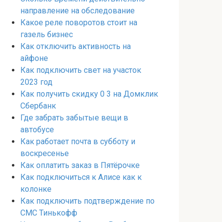
направление на обследование
Какое реле поворотов стоит на
газель бизнес
Как отключить активность на
айфоне
Как подключить свет на участок
2023 год
Как получить скидку 0 3 на Домклик
Сбербанк
Где забрать забытые вещи в
автобусе
Как работает почта в субботу и
воскресенье
Как оплатить заказ в Пятёрочке
Как подключиться к Алисе как к
колонке
Как подключить подтверждение по
СМС Тинькофф