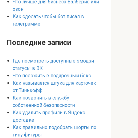
Что лучше для бизнеса Валберис или
озон
Как сделать чтобы бот писал в
телеграмме
Последние записи
Где посмотреть доступные эмодзи
статусы в ВК
Что положить в подарочный бокс
Как называется штука для карточек
от Тинькофф
Как позвонить в службу
собственной безопасности
Как удалить профиль в Яндекс
доставке
Как правильно подобрать шорты по
типу фигуры