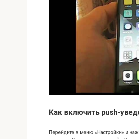
Как включить push-увед
Перейдите в меню «Настройки» и наж