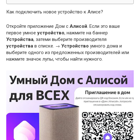
Как подключить новое устройство к Алисе?
Откройте приложение Дом с
Алисой
. Если это ваше
первое умное
устройство
, нажмите на баннер
Устройства
, затеми выберите производителя
устройства
в списке. →
Устройство
умного дома и
выберите одного из предложенных производителей или
нажмите значок лупы, чтобы найти нужного.