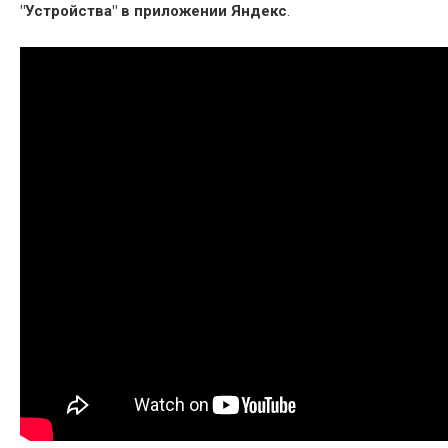
"Устройства" в приложении Яндекс
.