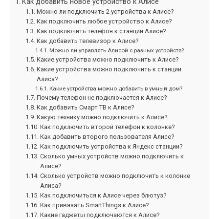
Как добавить новое устройство к Алисе
Можно ли подключить 2 устройства к Алисе?
Как подключить любое устройство к Алисе?
Как подключить телефон к станции Алисе?
Как добавить телевизор к Алисе?
Можно ли управлять Алисой с разных устройств?
Какие устройства можно подключить к Алисе?
Какие устройства можно подключить к станции
Алиса?
Какие устройства можно добавить в умный дом?
Почему телефон не подключается к Алисе?
Как добавить Смарт ТВ к Алисе?
Какую технику можно подключить к Алисе?
Как подключить второй телефон к колонке?
Как добавить второго пользователя Алисе?
Как подключить устройства к Яндекс станции?
Сколько умных устройств можно подключить к
Алисе?
Сколько устройств можно подключить к колонке
Алиса?
Как подключиться к Алисе через блютуз?
Как привязать SmartThings к Алисе?
Какие гаджеты подключаются к Алисе?