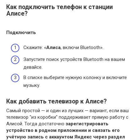
Как подключить телефон к станции
Алисе?
Подключить
Скажите: «
Алиса
, включи Bluetooth».
Запустите поиск устройств Bluetooth на вашем
девайсе.
В списке выберите нужную колонку и включите
музыку.
Как добавить телевизор к Алисе?
Самый простой — и один из лучших — вариант, если ваш
телевизор "из коробки" поддерживает прямую работу с
Алисой. Тогда достаточно
зарегистрировать
устройство в родном приложении и связать его
учётную запись с аккаунтом Яндекс через раздел