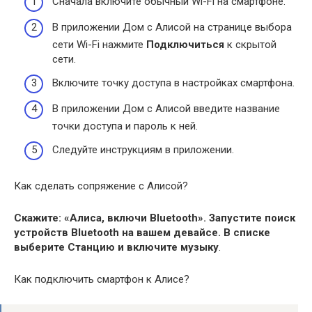
Сначала включите обычный Wi-Fi на смартфоне.
В приложении Дом с Алисой на странице выбора
сети Wi-Fi нажмите
Подключиться
к скрытой
сети.
Включите точку доступа в настройках смартфона.
В приложении Дом с Алисой введите название
точки доступа и пароль к ней.
Следуйте инструкциям в приложении.
Как сделать сопряжение с Алисой?
Скажите: «Алиса, включи Bluetooth».
Запустите поиск
устройств Bluetooth на вашем девайсе.
В списке
выберите Станцию и включите музыку
.
Как подключить смартфон к Алисе?