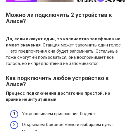
Можно ли подключить 2 устройства к
Алисе?
Да, если аккаунт один, то количество телефонов не
имеет значения
. Станция может запомнить один голос
— его предпочтения она будет запоминать. Остальные
тоже смогут ей пользоваться, она воспринимает все
голоса, но их предпочтения не запоминаются.
Как подключить любое устройство к
Алисе?
Процесс
подключения
достаточно простой, но
крайне неинтуитивный.
Устанавливаем приложение Яндекс. …
Открываем боковое меню и выбираем пункт