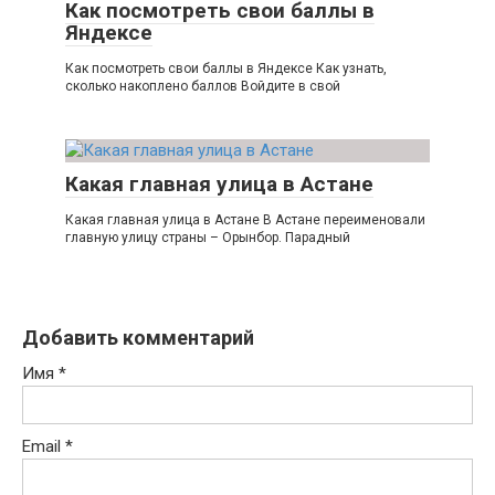
Как посмотреть свои баллы в
Яндексе
Как посмотреть свои баллы в Яндексе Как узнать,
сколько накоплено баллов Войдите в свой
Какая главная улица в Астане
Какая главная улица в Астане В Астане переименовали
главную улицу страны – Орынбор. Парадный
Добавить комментарий
Имя
*
Email
*