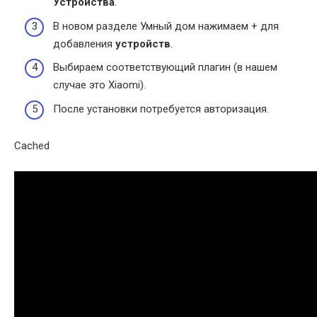
Устройства
.
В новом разделе Умный дом нажимаем + для
добавления
устройств
.
Выбираем соответствующий плагин (в нашем
случае это Xiaomi).
После установки потребуется авторизация.
Cached