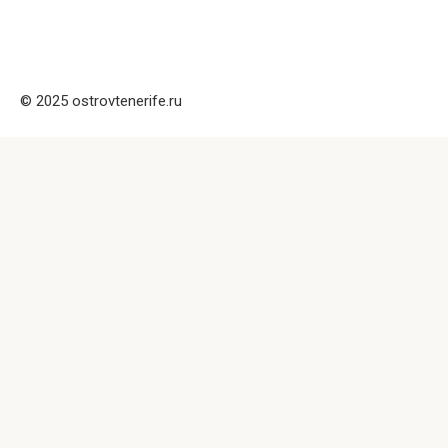
© 2025 ostrovtenerife.ru