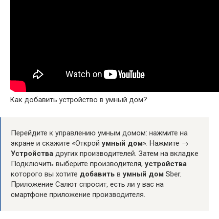
Как добавить устройство в умный дом?
Перейдите к управлению умным домом: нажмите на
экране и скажите «Открой
умный дом
». Нажмите →
Устройства
других производителей. Затем на вкладке
Подключить выберите производителя,
устройства
которого вы хотите
добавить
в
умный дом
Sber.
Приложение Салют спросит, есть ли у вас на
смартфоне приложение производителя.