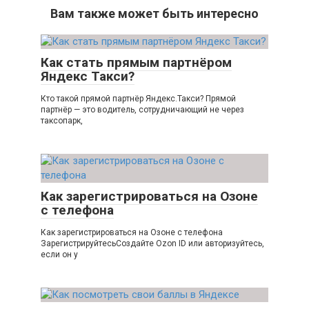
Вам также может быть интересно
Как стать прямым партнёром
Яндекс Такси?
Кто такой прямой партнёр Яндекс.Такси? Прямой
партнёр — это водитель, сотрудничающий не через
таксопарк,
Как зарегистрироваться на Озоне
с телефона
Как зарегистрироваться на Озоне с телефона
ЗарегистрируйтесьСоздайте Ozon ID или авторизуйтесь,
если он у