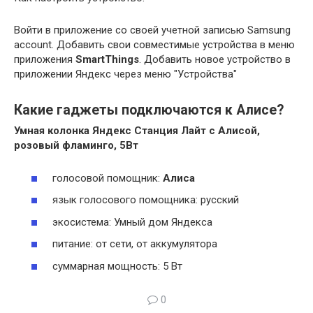
Войти в приложение со своей учетной записью Samsung
account. Добавить свои совместимые устройства в меню
приложения
SmartThings
. Добавить новое устройство в
приложении Яндекс через меню "Устройства"
Какие гаджеты подключаются к Алисе?
Умная колонка Яндекс Станция Лайт с
Алисой
,
розовый фламинго, 5Вт
голосовой помощник:
Алиса
язык голосового помощника: русский
экосистема: Умный дом Яндекса
питание: от сети, от аккумулятора
суммарная мощность: 5 Вт
0