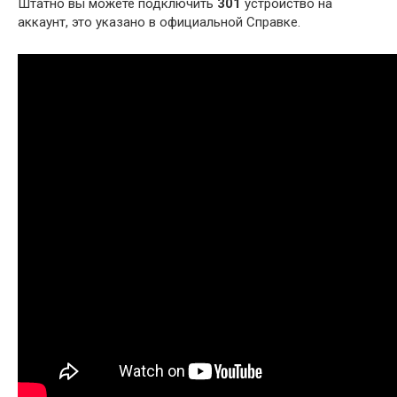
Штатно вы можете подключить
301
устройство на
аккаунт, это указано в официальной Справке.