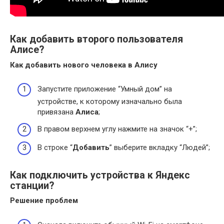
Как добавить второго пользователя
Алисе?
Как добавить
нового человека в
Алису
Запустите приложение “Умный дом” на
устройстве, к которому изначально была
привязана
Алиса
;
В правом верхнем углу нажмите на значок “+”;
В строке “
Добавить
” выберите вкладку “Людей”;
Как подключить устройства к Яндекс
станции?
Решение проблем