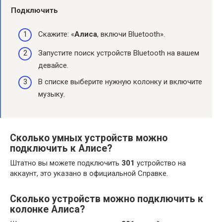
Подключить
Скажите: «
Алиса
, включи Bluetooth».
Запустите поиск устройств Bluetooth на вашем
девайсе.
В списке выберите нужную колонку и включите
музыку.
Сколько умных устройств можно
подключить к Алисе?
Штатно вы можете подключить
301
устройство на
аккаунт, это указано в официальной Справке.
Сколько устройств можно подключить к
колонке Алиса?