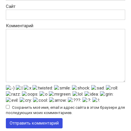
Сайт
Комментарий
Сохранить моё имя, email и адрес сайта в этом браузере для
последующих моих комментариев.