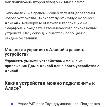
Как подключить второй телефон к Алисе лайт?
Нажимаете «+» в правом нижнем углу для добавления
нового устройства. Выбирает пункт «Умную колонку с
Алисой
». Активируете Bluetooth и геолокацию на
смартфоне и ожидаете автоматического поиска новых
устройств. Пару секунд, и смартфон сообщает о
найденной станции.
Можно ли управлять Алисой с разных
устройств?
Управлять умными устройствами можно из
приложения Дом с Алисой или любого устройства с
Алисой
.
Какие устройства можно подключить к
Алисе?
Умное WiFi реле Tuya двухканальное. Поддержка