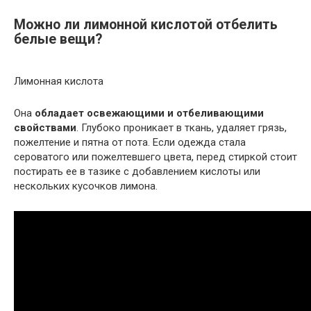
Можно ли лимонной кислотой отбелить
белые вещи?
Лимонная кислота
Она
обладает освежающими и отбеливающими
свойствами
. Глубоко проникает в ткань, удаляет грязь,
пожелтение и пятна от пота. Если одежда стала
сероватого или пожелтевшего цвета, перед стиркой стоит
постирать ее в тазике с добавлением кислоты или
нескольких кусочков лимона.