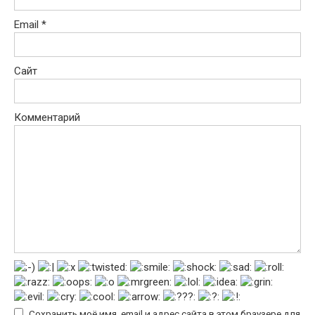
Email
*
Сайт
Комментарий
Сохранить моё имя, email и адрес сайта в этом браузере для