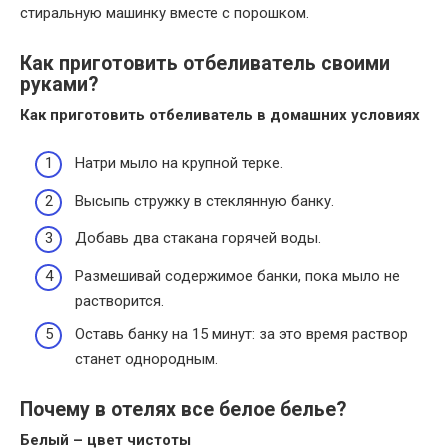
стиральную машинку вместе с порошком.
Как приготовить отбеливатель своими
руками?
Как приготовить отбеливатель
в домашних условиях
Натри мыло на крупной терке.
Высыпь стружку в стеклянную банку.
Добавь два стакана горячей воды.
Размешивай содержимое банки, пока мыло не
растворится.
Оставь банку на 15 минут: за это время раствор
станет однородным.
Почему в отелях все белое белье?
Белый – цвет чистоты