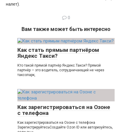
налет).
0
Вам также может быть интересно
Как стать прямым партнёром
Яндекс Такси?
Кто такой прямой партнёр Яндекс.Такси? Прямой
партнёр — это водитель, сотрудничающий не через
таксопарк,
Как зарегистрироваться на Озоне
с телефона
Как зарегистрироваться на Озоне с телефона
ЗарегистрируйтесьСоздайте Ozon ID или авторизуйтесь,