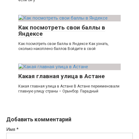
если он у
Как посмотреть свои баллы в
Яндексе
Как посмотреть свои баллы в Яндексе Как узнать,
сколько накоплено баллов Войдите в свой
Какая главная улица в Астане
Какая главная улица в Астане В Астане переименовали
главную улицу страны – Орынбор. Парадный
Добавить комментарий
Имя
*