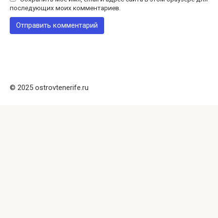
последующих моих комментариев.
© 2025 ostrovtenerife.ru