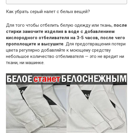
Как убрать серый налет с белых вещей?
Для того чтобы отбелить белую одежду или ткань,
после
стирки замочите изделия в воде с добавлением
кислородного отбеливателя на 3-5 часов, после чего
прополощите и высушите
. Для предотвращения потери
цвета регулярно добавляйте к моющему средству
небольшое количество отбеливателя — это не вредит ни
ткани, ни машинке.