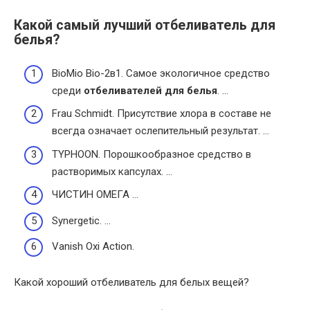
Какой самый лучший отбеливатель для
белья?
BioMio Bio-2в1. Самое экологичное средство
среди
отбеливателей для белья
. …
Frau Schmidt. Присутствие хлора в составе не
всегда означает ослепительный результат. …
TYPHOON. Порошкообразное средство в
растворимых капсулах. …
ЧИСТИН ОМЕГА …
Synergetic. …
Vanish Oxi Action.
Какой хороший отбеливатель для белых вещей?