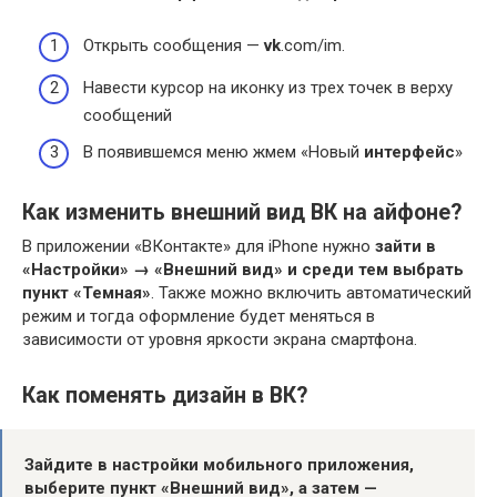
Открыть сообщения —
vk
.com/im.
Навести курсор на иконку из трех точек в верху
сообщений
В появившемся меню жмем «Новый
интерфейс
»
Как изменить внешний вид ВК на айфоне?
В приложении «ВКонтакте» для iPhone нужно
зайти в
«Настройки» → «Внешний вид» и среди тем выбрать
пункт «Темная»
. Также можно включить автоматический
режим и тогда оформление будет меняться в
зависимости от уровня яркости экрана смартфона.
Как поменять дизайн в ВК?
Зайдите в настройки мобильного приложения,
выберите пункт «Внешний вид», а затем —