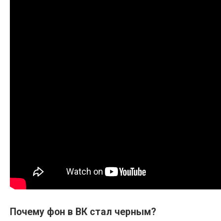
Почему фон в ВК стал черным?