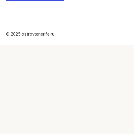
© 2025 ostrovtenerife.ru