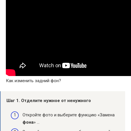
Как изменить задний фон?
Шаг 1.
Отделите нужное от ненужного
Откройте фото и выберите функцию «Замена
фона
» …