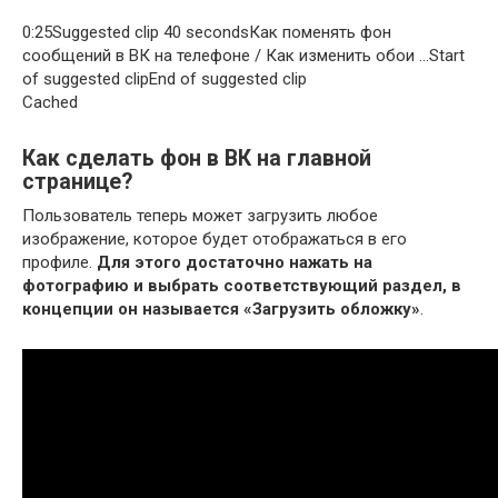
0:25Suggested clip 40 secondsКак поменять фон
сообщений в ВК на телефоне / Как изменить обои …Start
of suggested clipEnd of suggested clip
Cached
Как сделать фон в ВК на главной
странице?
Пользователь теперь может загрузить любое
изображение, которое будет отображаться в его
профиле.
Для этого достаточно нажать на
фотографию и выбрать соответствующий раздел, в
концепции он называется «Загрузить обложку»
.