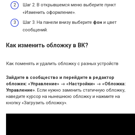
Шаг 2. В открывшемся меню выберите пункт
«Изменить оформление».
Шаг 3. На панели внизу выберите
фон
и цвет
сообщений.
Как изменить обложку в ВК?
Как поменять и удалить обложку с разных устройств
Зайдите в сообщество и перейдите в редактор
обложек: «Управление» → «Настройки» → «Обложка:
Управление»
. Если нужно заменить статичную обложку,
наведите курсор на нынешнюю обложку и нажмите на
кнопку «Загрузить обложку».