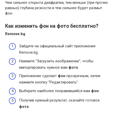
Чем сильнее открыта диафрагма, тем меньше (при прочих
равных) глубина резкости и тем сильнее будет размыт
фон.
Как изменить фон на фото бесплатно?
Remove.bg
Зайдите на официальный сайт приложения
Remove.bg.
Нажмите “Загрузить изображение”, чтобы
импортировать нужное вам
фото
.
Приложение сделает
фон
прозрачным, затем
нажмите кнопку “Редактировать”.
Выберите наиболее понравившийся вам
фон
.
Получив нужный результат, скачайте готовое
фото
.