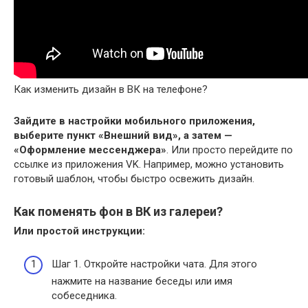
Как изменить дизайн в ВК на телефоне?
Зайдите в настройки мобильного приложения,
выберите пункт «Внешний вид», а затем —
«Оформление мессенджера»
. Или просто перейдите по
ссылке из приложения VK. Например, можно установить
готовый шаблон, чтобы быстро освежить дизайн.
Как поменять фон в ВК из галереи?
Или простой инструкции:
Шаг 1. Откройте настройки чата. Для этого
нажмите на название беседы или имя
собеседника.