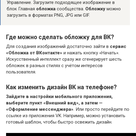
Управление. Загрузите подходящее изображение в
блок Главная
обложка
сообщества.
Обложку
можно
загрузить в форматах PNG, JPG или GIF.
Где можно сделать обложку для ВК?
Для создания изображений достаточно зайти в
сервис
«Обложка от ВКонтакте»
и нажать кнопку «Начать».
Искусственный интеллект сразу же сгенерирует шесть
обложек в разных стилях с учётом интересов
пользователя.
Как изменить дизайн ВК на телефоне?
Зайдите в настройки мобильного приложения,
выберите пункт «Внешний вид», а затем —
«Оформление мессенджера»
. Или просто перейдите по
ссылке из приложения VK. Например, можно установить
готовый шаблон, чтобы быстро освежить дизайн.