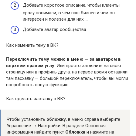
Добавьте короткое описание, чтобы клиенты
сразу понимали, о чём ваш бизнес и чем он
интересен и полезен для них. …
Добавьте аватар сообщества.
Как изменить тему в ВК?
Переключить тему можно в меню — за аватаром в
верхнем правом углу
. Или просто загляните на свою
страницу или в профиль друга: на первое время оставили
там пасхалку — большой переключатель, чтобы вы могли
попробовать новую функцию.
Как сделать заставку в ВК?
Чтобы установить
обложку
, в меню справа выберите
Управление → Настройки. В разделе Основная
информация найдите пункт
Обложка
и нажмите на