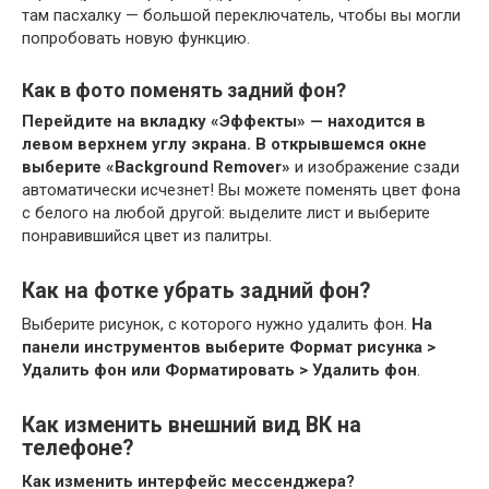
там пасхалку — большой переключатель, чтобы вы могли
попробовать новую функцию.
Как в фото поменять задний фон?
Перейдите на вкладку «‎Эффекты» — находится в
левом верхнем углу экрана.
В открывшемся окне
выберите «‎Background Remover»
и изображение сзади
автоматически исчезнет! Вы можете поменять цвет фона
с белого на любой другой: выделите лист и выберите
понравившийся цвет из палитры.
Как на фотке убрать задний фон?
Выберите рисунок, с которого нужно удалить фон.
На
панели инструментов выберите Формат рисунка >
Удалить фон или Форматировать > Удалить фон
.
Как изменить внешний вид ВК на
телефоне?
Как изменить
интерфейс
мессенджера?