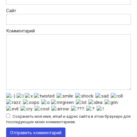
Сайт
Комментарий
Сохранить моё имя, email и адрес сайта в этом браузере для
последующих моих комментариев.