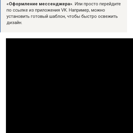
«Оформление мессенджера»
. Или просто перейдите
по ссылке из приложения VK. Например, можно
установить готовый шаблон, чтобы быстро освежить
дизайн.