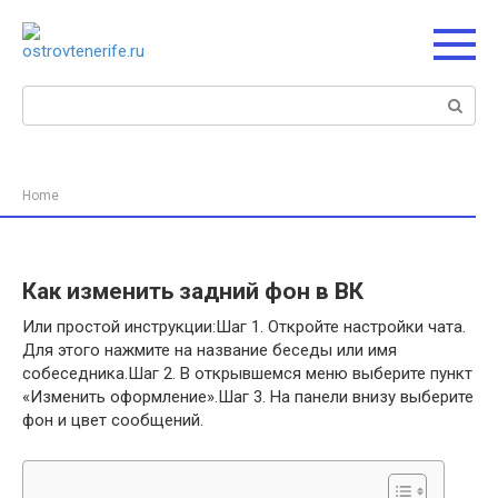
Перейти
к
контенту
Поиск:
Home
Как изменить задний фон в ВК
Или простой инструкции:Шаг 1. Откройте настройки чата.
Для этого нажмите на название беседы или имя
собеседника.Шаг 2. В открывшемся меню выберите пункт
«Изменить оформление».Шаг 3. На панели внизу выберите
фон и цвет сообщений.