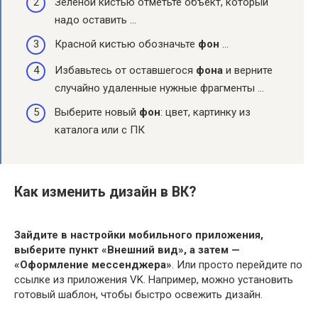
Зеленой кистью отметьте объект, который
надо оставить …
Красной кистью обозначьте
фон
…
Избавьтесь от оставшегося
фона
и верните
случайно удаленные нужные фрагменты …
Выберите новый
фон
: цвет, картинку из
каталога или с ПК
Как изменить дизайн в ВК?
Зайдите в настройки мобильного приложения,
выберите пункт «Внешний вид», а затем —
«Оформление мессенджера»
. Или просто перейдите по
ссылке из приложения VK. Например, можно установить
готовый шаблон, чтобы быстро освежить дизайн.