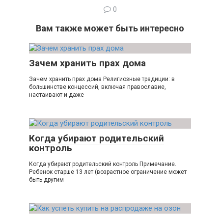
0
Вам также может быть интересно
Зачем хранить прах дома
Зачем хранить прах дома Религиозные традиции: в
большинстве концессий, включая православие,
настаивают и даже
Когда убирают родительский
контроль
Когда убирают родительский контроль Примечание.
Ребенок старше 13 лет (возрастное ограничение может
быть другим