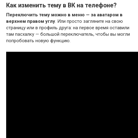
Как изменить тему в ВК на телефоне?
Переключить тему можно в меню — за аватаром в
верхнем правом углу
. Или просто загляните на свою
страницу или в профиль друга: на первое время оставили
там пасхалку — большой переключатель, чтобы вы могли
попробовать новую функцию.