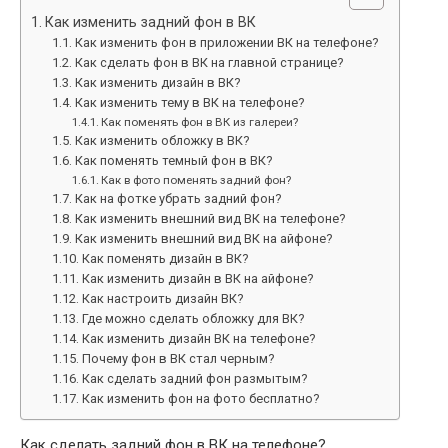
Как изменить задний фон в ВК
Как изменить фон в приложении ВК на телефоне?
Как сделать фон в ВК на главной странице?
Как изменить дизайн в ВК?
Как изменить тему в ВК на телефоне?
Как поменять фон в ВК из галереи?
Как изменить обложку в ВК?
Как поменять темный фон в ВК?
Как в фото поменять задний фон?
Как на фотке убрать задний фон?
Как изменить внешний вид ВК на телефоне?
Как изменить внешний вид ВК на айфоне?
Как поменять дизайн в ВК?
Как изменить дизайн в ВК на айфоне?
Как настроить дизайн ВК?
Где можно сделать обложку для ВК?
Как изменить дизайн ВК на телефоне?
Почему фон в ВК стал черным?
Как сделать задний фон размытым?
Как изменить фон на фото бесплатно?
Как сделать задний фон в ВК на телефоне?