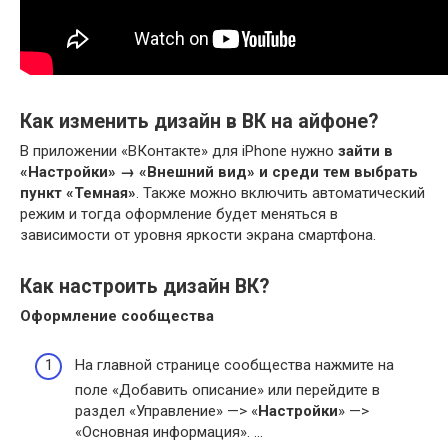
Как изменить дизайн в ВК на айфоне?
В приложении «ВКонтакте» для iPhone нужно
зайти в
«Настройки» → «Внешний вид» и среди тем выбрать
пункт «Темная»
. Также можно включить автоматический
режим и тогда оформление будет меняться в
зависимости от уровня яркости экрана смартфона.
Как настроить дизайн ВК?
Оформление
сообщества
На главной странице сообщества нажмите на
поле «Добавить описание» или перейдите в
раздел «Управление» —> «
Настройки
» —>
«Основная информация». …