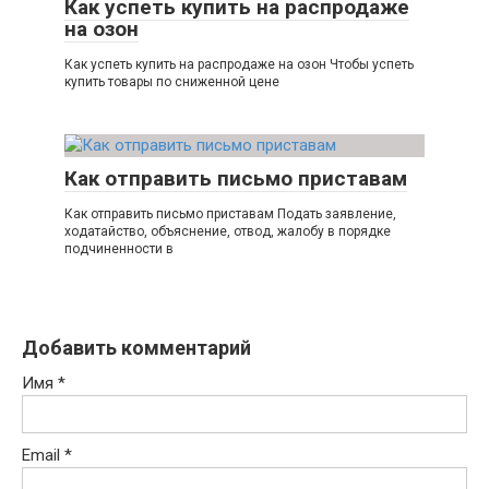
Как успеть купить на распродаже
на озон
Как успеть купить на распродаже на озон Чтобы успеть
купить товары по сниженной цене
Как отправить письмо приставам
Как отправить письмо приставам Подать заявление,
ходатайство, объяснение, отвод, жалобу в порядке
подчиненности в
Добавить комментарий
Имя
*
Email
*