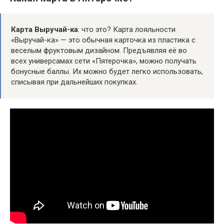
Карта Выручай-ка
: что это? Карта лояльности
«Выручай-ка» — это обычная карточка из пластика с
веселым фруктовым дизайном. Предъявляя её во
всех универсамах сети «Пятерочка», можно получать
бонусные баллы. Их можно будет легко использовать,
списывая при дальнейших покупках.