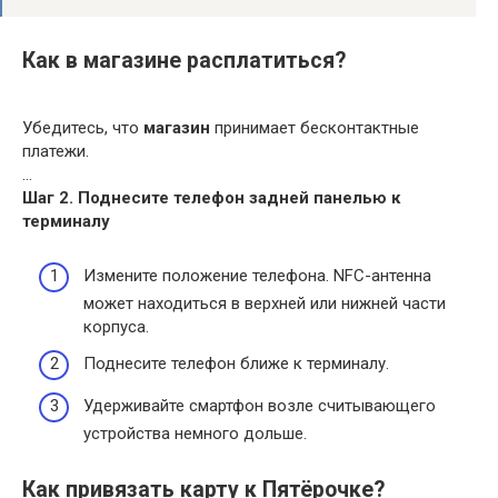
Как в магазине расплатиться?
Убедитесь, что
магазин
принимает бесконтактные
платежи.
…
Шаг 2.
Поднесите телефон задней панелью к
терминалу
Измените положение телефона. NFC-антенна
может находиться в верхней или нижней части
корпуса.
Поднесите телефон ближе к терминалу.
Удерживайте смартфон возле считывающего
устройства немного дольше.
Как привязать карту к Пятёрочке?