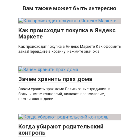
Вам также может быть интересно
Как происходит покупка в Яндекс
Маркете
Как происходит покупка в Яндекс Маркете Как оформить
заказПерейдите в корзину: нажмите значок в
Зачем хранить прах дома
Зачем хранить прах дома Религиозные традиции: в
большинстве концессий, включая православие,
настаивают и даже
Когда убирают родительский
контроль