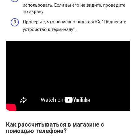
использовать. Если вы его не видите, проведите
по экрану.
Проверьте, что написано над картой: "Поднесите
устройство к терминалу" .
Как рассчитываться в магазине с
помощью телефона?