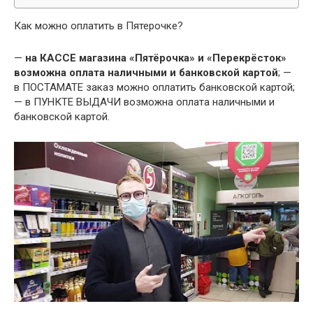
Как можно оплатить в Пятерочке?
—
на КАССЕ магазина «Пятёрочка» и «Перекрёсток»
возможна оплата наличными и банковской картой
; —
в ПОСТАМАТЕ заказ можно оплатить банковской картой;
— в ПУНКТЕ ВЫДАЧИ возможна оплата наличными и
банковской картой.