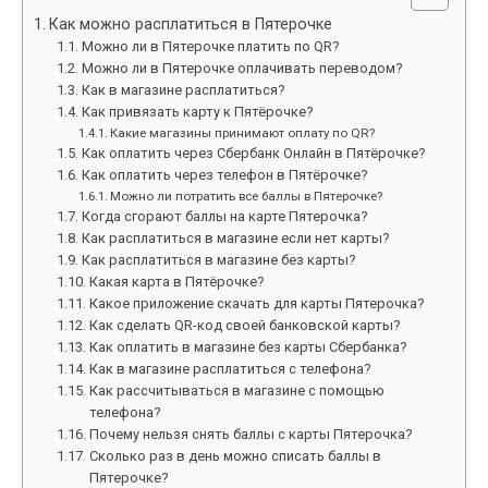
Как можно расплатиться в Пятерочке
Можно ли в Пятерочке платить по QR?
Можно ли в Пятерочке оплачивать переводом?
Как в магазине расплатиться?
Как привязать карту к Пятёрочке?
Какие магазины принимают оплату по QR?
Как оплатить через Сбербанк Онлайн в Пятёрочке?
Как оплатить через телефон в Пятёрочке?
Можно ли потратить все баллы в Пятерочке?
Когда сгорают баллы на карте Пятерочка?
Как расплатиться в магазине если нет карты?
Как расплатиться в магазине без карты?
Какая карта в Пятёрочке?
Какое приложение скачать для карты Пятерочка?
Как сделать QR-код своей банковской карты?
Как оплатить в магазине без карты Сбербанка?
Как в магазине расплатиться с телефона?
Как рассчитываться в магазине с помощью
телефона?
Почему нельзя снять баллы с карты Пятерочка?
Сколько раз в день можно списать баллы в
Пятерочке?