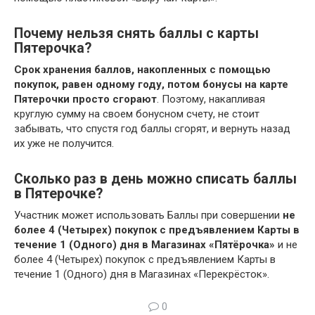
Почему нельзя снять баллы с карты
Пятерочка?
Срок хранения баллов, накопленных с помощью
покупок, равен одному году, потом бонусы на карте
Пятерочки просто сгорают
. Поэтому, накапливая
круглую сумму на своем бонусном счету, не стоит
забывать, что спустя год баллы сгорят, и вернуть назад
их уже не получится.
Сколько раз в день можно списать баллы
в Пятерочке?
Участник может использовать Баллы при совершении
не
более 4 (Четырех) покупок с предъявлением Карты в
течение 1 (Одного) дня в Магазинах «Пятёрочка»
и не
более 4 (Четырех) покупок с предъявлением Карты в
течение 1 (Одного) дня в Магазинах «Перекрёсток».
0