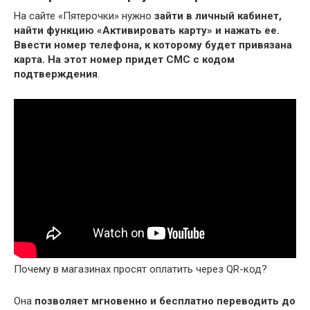
На сайте «Пятерочки» нужно
зайти в личный кабинет,
найти функцию «Активировать карту» и нажать ее.
Ввести номер телефона, к которому будет привязана
карта.
На этот номер придет СМС с кодом
подтверждения
.
Почему в магазинах просят оплатить через QR-код?
Она
позволяет мгновенно и бесплатно переводить до