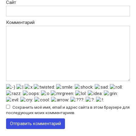
Сайт
Комментарий
Сохранить моё имя, email и адрес сайта в этом браузере для
последующих моих комментариев.