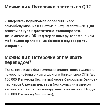
Можно ли в Пятерочке платить по QR?
«Пятерочка» подключила более 9000 касс
самообслуживания к Системе быстрых платежей.
Для
оплаты покупок достаточно отсканировать
динамический QR-код через камеру телефона или
мобильное приложение банков и подтвердить
операцию
.
Можно ли в Пятерочке оплачивать
переводом?
Пополнить карту без комиссии
можно
:
переводом
по
номеру телефона c карты другого банка через СПБ (до
100 000 ₽ в месяц бесплатно) через банкоматы банков-
партнёров Сделать
перевод
без комиссии в личном
кабинете Х5 Карты: по номеру телефона через СПБ (до
100 000 ₽ в месяц бесплатно);