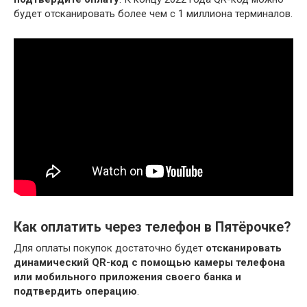
будет отсканировать более чем с 1 миллиона терминалов.
Как оплатить через телефон в Пятёрочке?
Для оплаты покупок достаточно будет
отсканировать
динамический QR-код с помощью камеры телефона
или мобильного приложения своего банка и
подтвердить операцию
.