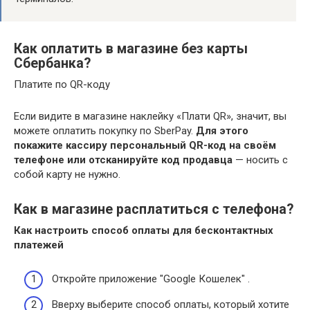
Как оплатить в магазине без карты
Сбербанка?
Платите по QR-коду
Если видите в магазине наклейку «Плати QR», значит, вы
можете оплатить покупку по SberPay.
Для этого
покажите кассиру персональный QR-код на своём
телефоне или отсканируйте код продавца
— носить с
собой карту не нужно.
Как в магазине расплатиться с телефона?
Как настроить способ оплаты для бесконтактных
платежей
Откройте приложение "Google Кошелек" .
Вверху выберите способ оплаты, который хотите