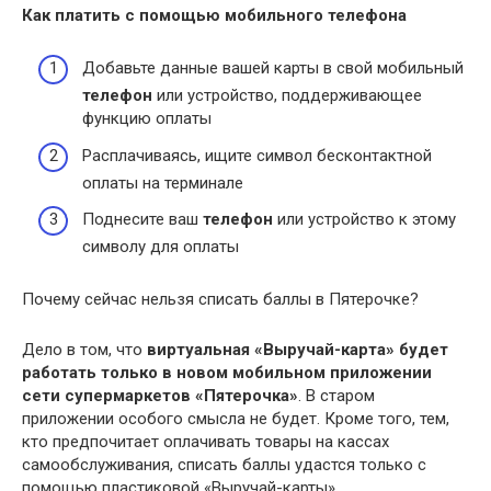
Как платить с помощью мобильного
телефона
Добавьте данные вашей карты в свой мобильный
телефон
или устройство, поддерживающее
функцию оплаты
Расплачиваясь, ищите символ бесконтактной
оплаты на терминале
Поднесите ваш
телефон
или устройство к этому
символу для оплаты
Почему сейчас нельзя списать баллы в Пятерочке?
Дело в том, что
виртуальная «Выручай-карта» будет
работать только в новом мобильном приложении
сети супермаркетов «Пятерочка»
. В старом
приложении особого смысла не будет. Кроме того, тем,
кто предпочитает оплачивать товары на кассах
самообслуживания, списать баллы удастся только с
помощью пластиковой «Выручай-карты».