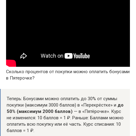
Сколько процентов от покупки можно оплатить бонусами
в Пятерочке?
Теперь: Бонусами можно оплатить до 30% от суммы
покупки (максимум 3000 баллов) в «Перекрёстке» и
до
50% (максимум 2000 баллов)
— в «Пятёрочке». Курс
не изменился: 10 баллов = 1 ₽. Раньше: Баллами можно
оплатить всю покупку или её часть. Курс списания: 10
баллов = 1 ₽.