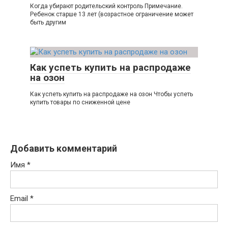
Когда убирают родительский контроль Примечание.
Ребенок старше 13 лет (возрастное ограничение может
быть другим
Как успеть купить на распродаже
на озон
Как успеть купить на распродаже на озон Чтобы успеть
купить товары по сниженной цене
Добавить комментарий
Имя
*
Email
*