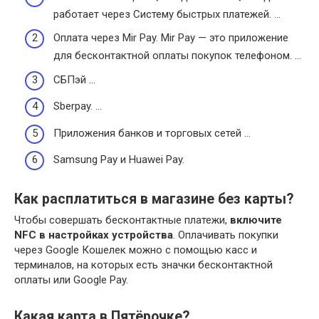
работает через Систему быстрых платежей. …
Оплата через Mir Pay. Mir Pay — это приложение
для бесконтактной оплаты покупок телефоном. …
СБПэй …
Sberpay. …
Приложения банков и торговых сетей …
Samsung Pay и Huawei Pay.
Как расплатиться в магазине без карты?
Чтобы совершать бесконтактные платежи,
включите
NFC в настройках устройства
. Оплачивать покупки
через Google Кошелек можно с помощью касс и
терминалов, на которых есть значки бесконтактной
оплаты или Google Pay.
Какая карта в Пятёрочке?