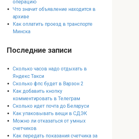
операцию
Что значит объявление находится в
архиве
Как оплатить проезд в транспорте
Минска
Последние записи
Сколько часов надо отдыхать в
Яндекс Такси
Сколько фпс будет в Варзон 2
Как добавить кнопку
комментировать в Телеграм
Сколько идет почта до Беларуси
Как упаковывать вещи в СДЭК
Можно ли отказаться от умных
счетчиков
Как передать показания счетчика за