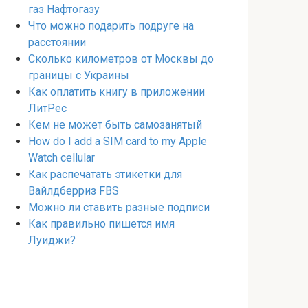
газ Нафтогазу
Что можно подарить подруге на
расстоянии
Сколько километров от Москвы до
границы с Украины
Как оплатить книгу в приложении
ЛитРес
Кем не может быть самозанятый
How do I add a SIM card to my Apple
Watch cellular
Как распечатать этикетки для
Вайлдберриз FBS
Можно ли ставить разные подписи
Как правильно пишется имя
Луиджи?