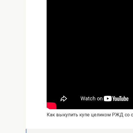
Как выкупить купе целиком РЖД со 