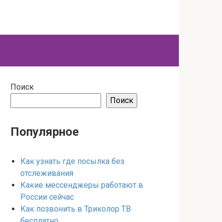
Поиск
Поиск
Популярное
Как узнать где посылка без
отслеживания
Какие мессенджеры работают в
России сейчас
Как позвонить в Триколор ТВ
бесплатно