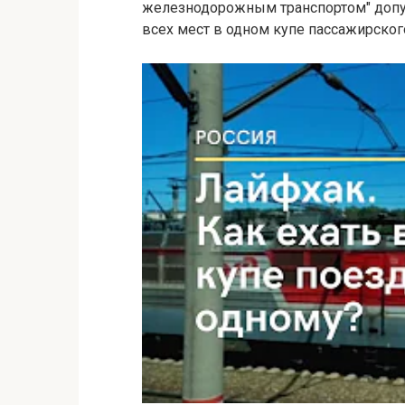
железнодорожным транспортом" допу
всех мест в одном купе пассажирског