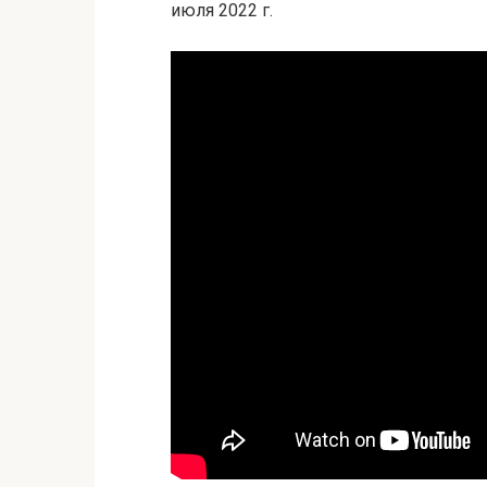
июля 2022 г.