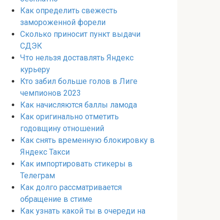
Как определить свежесть
замороженной форели
Сколько приносит пункт выдачи
СДЭК
Что нельзя доставлять Яндекс
курьеру
Кто забил больше голов в Лиге
чемпионов 2023
Как начисляются баллы ламода
Как оригинально отметить
годовщину отношений
Как снять временную блокировку в
Яндекс Такси
Как импортировать стикеры в
Телеграм
Как долго рассматривается
обращение в стиме
Как узнать какой ты в очереди на