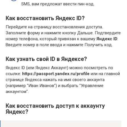
SMS, вам предложат ввести пин-код.
Как восстановить Яндекс ID?
Перейдите на страницу восстановления доступа.
Заполните форму и нажмите кнопку Дальше. Подтвердите
номер телефона, который привязан к вашему
Яндекс ID
:
Введите номер в поле ввода и нажмите Получить код.
Как узнать свой ID в Яндексе?
Яндекс ID (или Яндекс Аккаунт) можно посмотреть по
ссылке:
https://passport.yandex.ru/profile
или на главной
странице Яндекса нажать на имя своего аккаунта
(например "Иван Иванов") и выбрать "Управление
аккаунтом".
Как восстановить доступ к аккаунту
Яндекс?