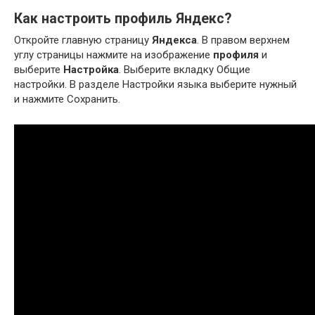
Как настроить профиль Яндекс?
Откройте главную страницу
Яндекса
. В правом верхнем
углу страницы нажмите на изображение
профиля
и
выберите
Настройка
. Выберите вкладку Общие
настройки. В разделе Настройки языка выберите нужный
и нажмите Сохранить.