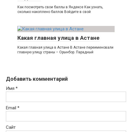
Как посмотреть свои баллы в Яндексе Как узнать,
сколько накоплено баллов Войдите в свой
Какая главная улица в Астане
Какая главная улица в Астане В Астане переименовали
главную улицу страны – Орынбор. Парадный
Добавить комментарий
Имя
*
Email
*
Сайт