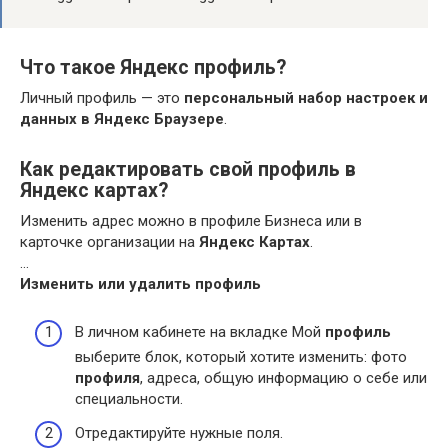
Что такое Яндекс профиль?
Личный профиль — это
персональный набор настроек и
данных в Яндекс Браузере
.
Как редактировать свой профиль в
Яндекс картах?
Изменить адрес можно в профиле Бизнеса или в
карточке организации на
Яндекс Картах
.
…
Изменить или удалить
профиль
В личном кабинете на вкладке Мой
профиль
выберите блок, который хотите изменить: фото
профиля
, адреса, общую информацию о себе или
специальности.
Отредактируйте нужные поля.