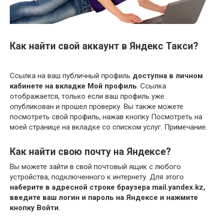
Как найти свой аккаунт в Яндекс Такси?
Ссылка на ваш публичный профиль
доступна в личном
кабинете на вкладке Мой профиль
. Ссылка
отображается, только если ваш профиль уже
опубликован и прошел проверку. Вы также можете
посмотреть свой профиль, нажав кнопку Посмотреть на
моей странице на вкладке со списком услуг. Примечание.
Как найти свою почту на Яндексе?
Вы можете зайти в свой почтовый ящик с любого
устройства, подключенного к интернету. Для этого
наберите в адресной строке браузера mail.yandex.kz,
введите ваш логин и пароль на Яндексе и нажмите
кнопку Войти
.