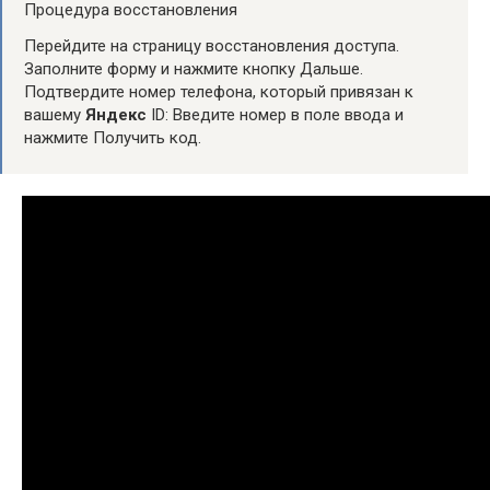
Процедура восстановления
Перейдите на страницу восстановления доступа.
Заполните форму и нажмите кнопку Дальше.
Подтвердите номер телефона, который привязан к
вашему
Яндекс
ID: Введите номер в поле ввода и
нажмите Получить код.