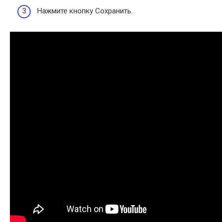
Нажмите кнопку Сохранить.