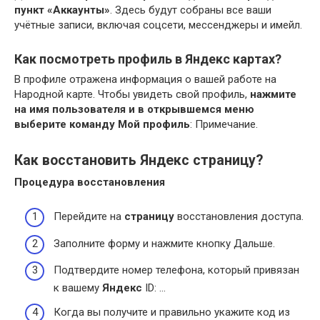
пункт «Аккаунты»
. Здесь будут собраны все ваши
учётные записи, включая соцсети, мессенджеры и имейл.
Как посмотреть профиль в Яндекс картах?
В профиле отражена информация о вашей работе на
Народной карте. Чтобы увидеть свой профиль,
нажмите
на имя пользователя и в открывшемся меню
выберите команду Мой профиль
: Примечание.
Как восстановить Яндекс страницу?
Процедура восстановления
Перейдите на
страницу
восстановления доступа.
Заполните форму и нажмите кнопку Дальше.
Подтвердите номер телефона, который привязан
к вашему
Яндекс
ID: …
Когда вы получите и правильно укажите код из