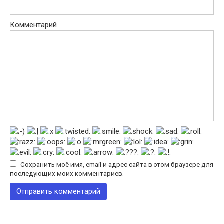
Комментарий
Сохранить моё имя, email и адрес сайта в этом браузере для
последующих моих комментариев.