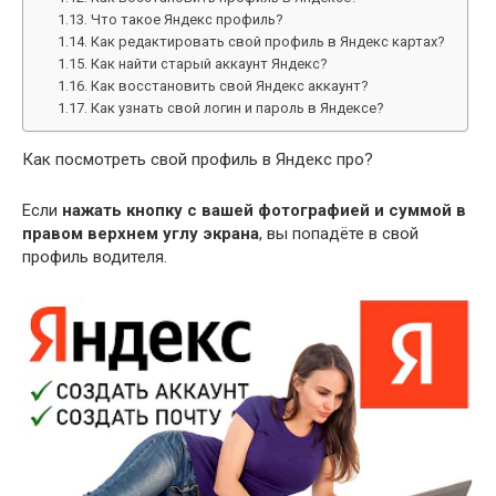
Что такое Яндекс профиль?
Как редактировать свой профиль в Яндекс картах?
Как найти старый аккаунт Яндекс?
Как восстановить свой Яндекс аккаунт?
Как узнать свой логин и пароль в Яндексе?
Как посмотреть свой профиль в Яндекс про?
Если
нажать кнопку с вашей фотографией и суммой в
правом верхнем углу экрана
, вы попадёте в свой
профиль водителя.