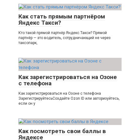
Как стать прямым партнёром
Яндекс Такси?
Кто такой прямой партнёр Яндекс.Такси? Прямой
партнёр — это водитель, сотрудничающий не через
таксопарк,
Как зарегистрироваться на Озоне
с телефона
Как зарегистрироваться на Озоне с телефона
ЗарегистрируйтесьСоздайте Ozon ID или авторизуйтесь,
если он у
Как посмотреть свои баллы в
Яндексе