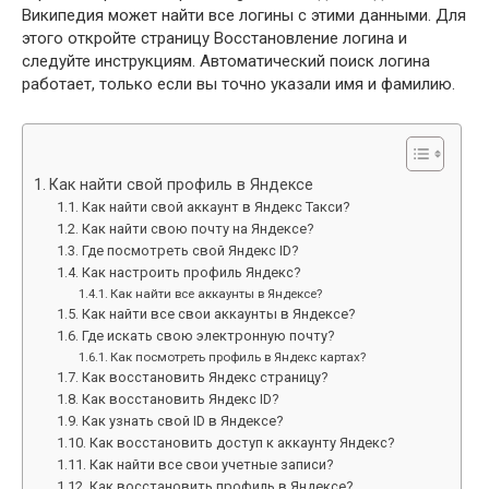
Википедия может найти все логины с этими данными. Для
этого откройте страницу Восстановление логина и
следуйте инструкциям. Автоматический поиск логина
работает, только если вы точно указали имя и фамилию.
Как найти свой профиль в Яндексе
Как найти свой аккаунт в Яндекс Такси?
Как найти свою почту на Яндексе?
Где посмотреть свой Яндекс ID?
Как настроить профиль Яндекс?
Как найти все аккаунты в Яндексе?
Как найти все свои аккаунты в Яндексе?
Где искать свою электронную почту?
Как посмотреть профиль в Яндекс картах?
Как восстановить Яндекс страницу?
Как восстановить Яндекс ID?
Как узнать свой ID в Яндексе?
Как восстановить доступ к аккаунту Яндекс?
Как найти все свои учетные записи?
Как восстановить профиль в Яндексе?