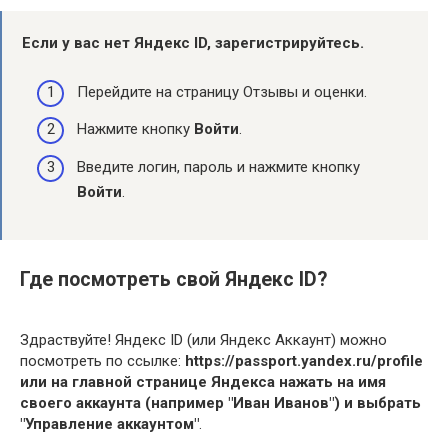
Если у вас нет
Яндекс
ID, зарегистрируйтесь.
Перейдите на страницу Отзывы и оценки.
Нажмите кнопку
Войти
.
Введите логин, пароль и нажмите кнопку
Войти
.
Где посмотреть свой Яндекс ID?
Здраствуйте! Яндекс ID (или Яндекс Аккаунт) можно
посмотреть по ссылке:
https://passport.yandex.ru/profile
или на главной странице Яндекса нажать на имя
своего аккаунта (например "Иван Иванов") и выбрать
"Управление аккаунтом"
.