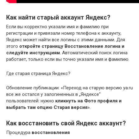
Как найти старый аккаунт Яндекс?
Если вы корректно указали имя и фамилию при
регистрации и привязали номер телефона к аккаунту,
Яндекс может найти все логины с этими данными. Для
этого
откройте страницу Восстановление логина и
следуйте инструкциям
. Автоматический поиск логина
работает, только если вы точно указали имя и фамилию.
Где старая страница Яндекс?
Обновление публикации: «Переход на старую версию ya.ru
все же остался у залогиненных в „Яндексе“
пользователей: нужно
кликнуть на Фото профиля и
выбрать там опцию Старая версия
».
Как восстановить свой Яндекс аккаунт?
Процедура
восстановления