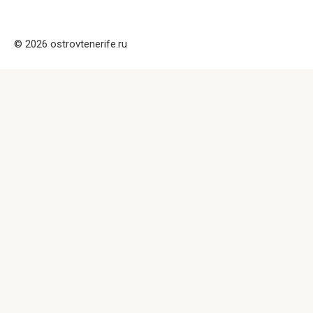
© 2026 ostrovtenerife.ru