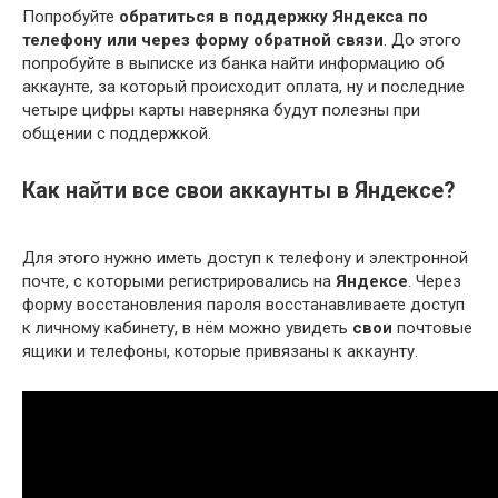
Попробуйте
обратиться в поддержку Яндекса по
телефону или через форму обратной связи
. До этого
попробуйте в выписке из банка найти информацию об
аккаунте, за который происходит оплата, ну и последние
четыре цифры карты наверняка будут полезны при
общении с поддержкой.
Как найти все свои аккаунты в Яндексе?
Для этого нужно иметь доступ к телефону и электронной
почте, с которыми регистрировались на
Яндексе
. Через
форму восстановления пароля восстанавливаете доступ
к личному кабинету, в нём можно увидеть
свои
почтовые
ящики и телефоны, которые привязаны к аккаунту.