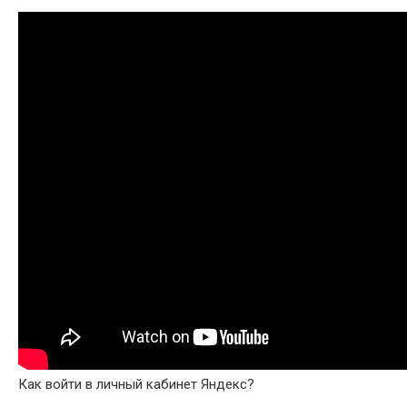
Как войти в личный кабинет Яндекс?