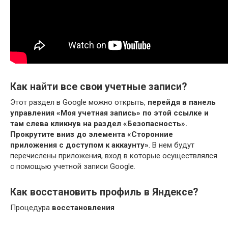
Как найти все свои учетные записи?
Этот раздел в Google можно открыть,
перейдя в панель
управления «Моя учетная запись» по этой ссылке и
там слева кликнув на раздел «Безопасность».
Прокрутите вниз до элемента «Сторонние
приложения с доступом к аккаунту»
. В нем будут
перечислены приложения, вход в которые осуществлялся
с помощью учетной записи Google.
Как восстановить профиль в Яндексе?
Процедура
восстановления