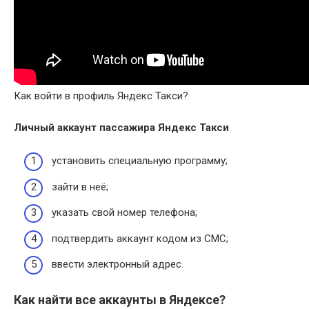
Как войти в профиль Яндекс Такси?
Личный аккаунт пассажира
Яндекс Такси
установить специальную программу;
зайти в неё;
указать свой номер телефона;
подтвердить аккаунт кодом из СМС;
ввести электронный адрес.
Как найти все аккаунты в Яндексе?