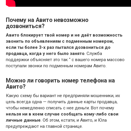
Почему на Авито невозможно
дозвониться?
Авито блокирует твой номер и не даёт возможность
звонить по объявлениям с подменным номером,
если ты более 3-х раз пытался дозвониться до
продавца, когда у него было занято
. Служба
поддержки объясняет это так " с вашего номера массово
поступали звонки по подменным номерам Авито.
Можно ли говорить номер телефона на
Авито?
Какую схему бы вариант не предприняли мошенники, их
цель всегда одна — получить данные карты продавца,
чтобы немедленно списать с нее деньги. Вот почему
нельзя ни в коем случае сообщать кому-либо свои
личные данные
. Об этом, кстати, и Авито, и Юла
предупреждают на главной странице.