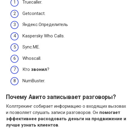
Truecaller.
Getcontact.
Яндекс.Определитель
Kaspersky Who Calls.
Sync.ME.
Whoscall.
Кто
звонил
?
NumBuster.
Почему Авито записывает разговоры?
Коллтрекинг собирает информацию о входящих вызовах
и позволяет слушать записи разговоров. Он
помогает
эффективнее расходовать деньги на продвижение и
лучше узнать клиентов
.