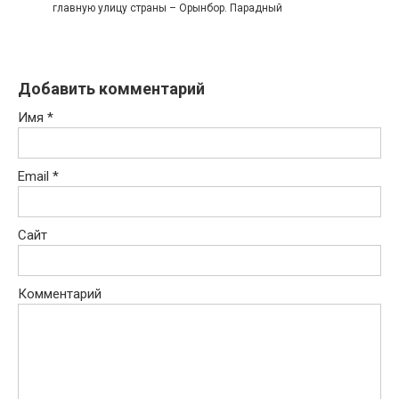
главную улицу страны – Орынбор. Парадный
Добавить комментарий
Имя
*
Email
*
Сайт
Комментарий