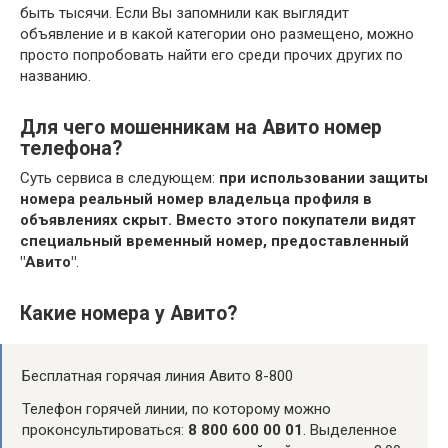
быть тысячи. Если Вы запомнили как выглядит
объявление и в какой категории оно размещено, можно
просто попробовать найти его среди прочих других по
названию.
Для чего мошенникам на Авито номер
телефона?
Суть сервиса в следующем:
при использовании защиты
номера реальный номер владельца профиля в
объявлениях скрыт.
Вместо этого покупатели видят
специальный временный номер, предоставленный
"Авито"
.
Какие номера у Авито?
Бесплатная горячая линия Авито 8-800
Телефон горячей линии, по которому можно
проконсультироваться:
8 800 600 00 01
. Выделенное