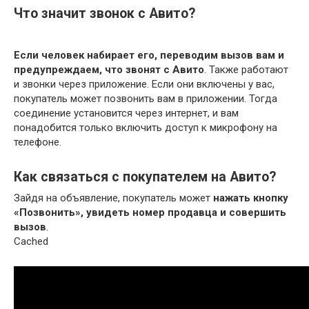
Что значит звонок с Авито?
Если человек набирает его, переводим вызов вам и
предупреждаем, что звонят с Авито
. Также работают
и звонки через приложение. Если они включены у вас,
покупатель может позвонить вам в приложении. Тогда
соединение установится через интернет, и вам
понадобится только включить доступ к микрофону на
телефоне.
Как связаться с покупателем на Авито?
Зайдя на объявление, покупатель может
нажать кнопку
«Позвонить», увидеть номер продавца и совершить
вызов
.
Cached