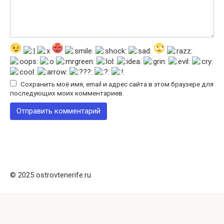
Сохранить моё имя, email и адрес сайта в этом браузере для
последующих моих комментариев.
© 2025 ostrovtenerife.ru