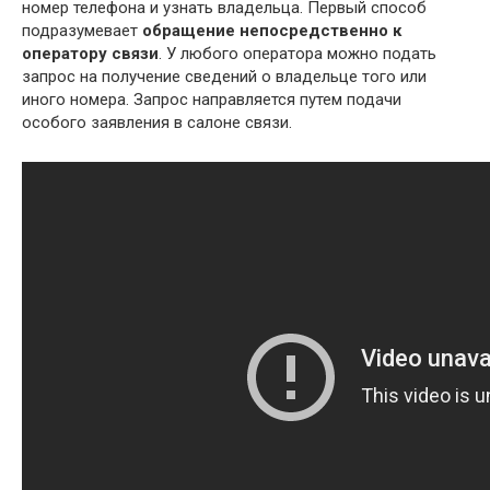
номер телефона и узнать владельца. Первый способ
подразумевает
обращение непосредственно к
оператору связи
. У любого оператора можно подать
запрос на получение сведений о владельце того или
иного номера. Запрос направляется путем подачи
особого заявления в салоне связи.