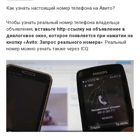
Как узнать настоящий номер телефона на Авито?
Чтобы узнать реальный номер телефона владельца
объявления,
вставьте http-ссылку на объявление в
диалоговое окно, которое появляется при нажатии на
кнопку «Avito: Запрос реального номера»
: Реальный
номер можно узнать также через ICQ.