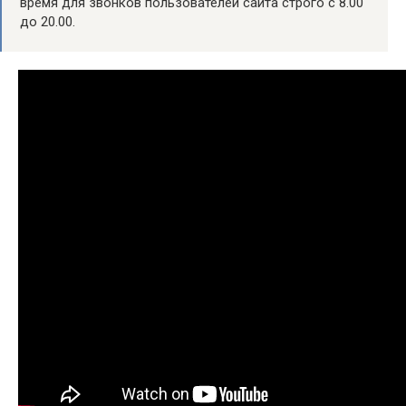
время для звонков пользователей сайта строго с 8.00
до 20.00.