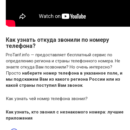
Как узнать откуда звонили по номеру
телефона?
ProTarif.info — предоставляет бесплатный сервис по
определению региона и страны телефонного номера. Не
знаете откуда Вам позвонили? Но очень интересно?
Просто
наберите номер телефона в указанное поле, и
мы подскажем Вам из какого региона России или из
какой страны поступил Вам звонок
.
Как узнать чей номер телефона звонил?
Как узнать
, кто
звонил
с незнакомого номера: лучшие
приложения