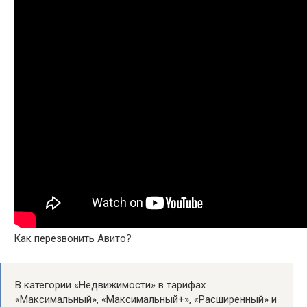
Как перезвонить Авито?
В категории «Недвижимости» в тарифах
«Максимальный», «Максимальный+», «Расширенный» и