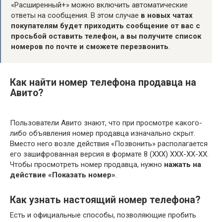
«Расширенный+» можно включить автоматические
ответы на сообщения. В этом случае
в новых чатах
покупателям будет приходить сообщение от вас с
просьбой оставить телефон, а вы получите список
номеров по почте и сможете перезвонить
.
Как найти номер телефона продавца на
Авито?
Пользователи Авито знают, что при просмотре какого-
либо объявления номер продавца изначально скрыт.
Вместо него возле действия «Позвонить» располагается
его зашифрованная версия в формате 8 (XXX) XXX-XX-XX.
Чтобы просмотреть номер продавца, нужно
нажать на
действие «Показать номер»
.
Как узнать настоящий номер телефона?
Есть и официальные способы, позволяющие пробить