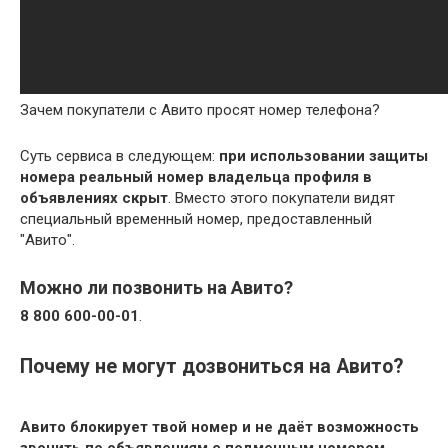
Зачем покупатели с Авито просят номер телефона?
Суть сервиса в следующем:
при использовании защиты
номера реальный номер владельца профиля в
объявлениях скрыт
. Вместо этого покупатели видят
специальный временный номер, предоставленный
"Авито".
Можно ли позвонить на Авито?
8 800 600-00-01
.
Почему не могут дозвониться на Авито?
Авито блокирует твой номер и не даёт возможность