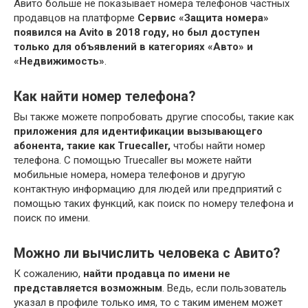
Авито больше не показывает номера телефонов частных
продавцов на платформе
Сервис «Защита номера»
появился на Avito в 2018 году, но был доступен
только для объявлений в категориях «Авто» и
«Недвижимость»
.
Как найти номер телефона?
Вы также можете попробовать другие способы, такие как
приложения для идентификации вызывающего
абонента, такие как Truecaller,
чтобы найти номер
телефона. С помощью Truecaller вы можете найти
мобильные номера, номера телефонов и другую
контактную информацию для людей или предприятий с
помощью таких функций, как поиск по номеру телефона и
поиск по имени.
Можно ли вычислить человека с Авито?
К сожалению,
найти продавца по имени не
представляется возможным
. Ведь, если пользователь
указал в профиле только имя, то с таким именем может