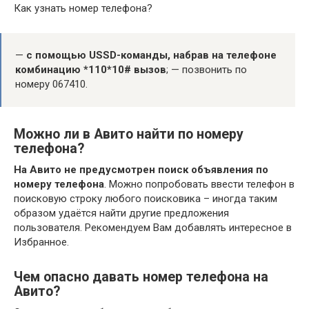
Как узнать номер телефона?
—
с помощью USSD-команды, набрав на телефоне
комбинацию *110*10# вызов
; — позвонить по
номеру 067410.
Можно ли в Авито найти по номеру
телефона?
На Авито не предусмотрен поиск объявления по
номеру телефона
. Можно попробовать ввести телефон в
поисковую строку любого поисковика – иногда таким
образом удаётся найти другие предложения
пользователя. Рекомендуем Вам добавлять интересное в
Избранное.
Чем опасно давать номер телефона на
Авито?