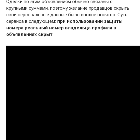
Сделки по этим объявлениям обычно связаны с
крупными суммами, поэтому желание продавцов скрыть
свои персональные данные было вполне понятно. Суть
сервиса в следующем:
при использовании защиты
номера реальный номер владельца профиля в
объявлениях скрыт
.