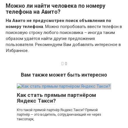
Можно ли найти человека по номеру
телефона на Авито?
На Авито не предусмотрен поиск объявления по
номеру телефона
. Можно попробовать ввести телефон в
поисковую строку любого поисковика – иногда таким
образом удаётся найти другие предложения
пользователя. Рекомендуем Вам добавлять интересное в
Избранное.
0
Вам также может быть интересно
Как стать прямым партнёром
Яндекс Такси?
Кто такой прямой партнёр Яндекс.Такси? Прямой
партнёр — это водитель, сотрудничающий не через
таксопарк,