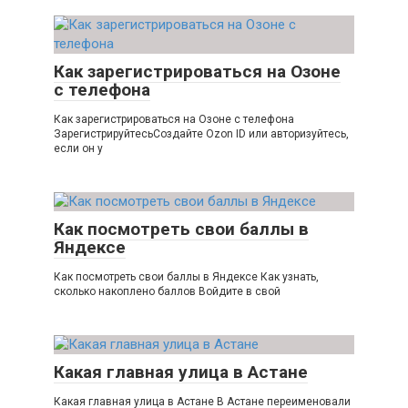
Как зарегистрироваться на Озоне
с телефона
Как зарегистрироваться на Озоне с телефона
ЗарегистрируйтесьСоздайте Ozon ID или авторизуйтесь,
если он у
Как посмотреть свои баллы в
Яндексе
Как посмотреть свои баллы в Яндексе Как узнать,
сколько накоплено баллов Войдите в свой
Какая главная улица в Астане
Какая главная улица в Астане В Астане переименовали