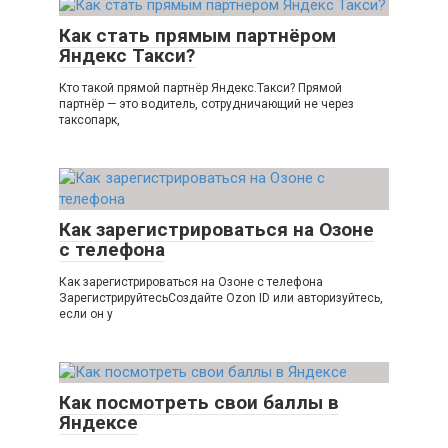
Как стать прямым партнёром
Яндекс Такси?
Кто такой прямой партнёр Яндекс.Такси? Прямой
партнёр — это водитель, сотрудничающий не через
таксопарк,
Как зарегистрироваться на Озоне
с телефона
Как зарегистрироваться на Озоне с телефона
ЗарегистрируйтесьСоздайте Ozon ID или авторизуйтесь,
если он у
Как посмотреть свои баллы в
Яндексе