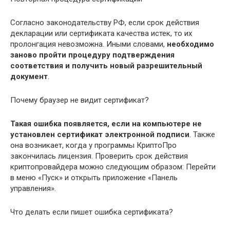
Согласно законодательству РФ, если срок действия
декларации или сертификата качества истек, то их
пролонгация невозможна. Иными словами,
необходимо
заново пройти процедуру подтверждения
соответствия и получить новый разрешительный
документ
.
Почему браузер не видит сертификат?
Такая ошибка появляется, если на компьютере не
установлен сертификат электронной подписи
. Также
она возникает, когда у программы КриптоПро
закончилась лицензия. Проверить срок действия
криптопровайдера можно следующим образом: Перейти
в меню «Пуск» и открыть приложение «Панель
управления».
Что делать если пишет ошибка сертификата?