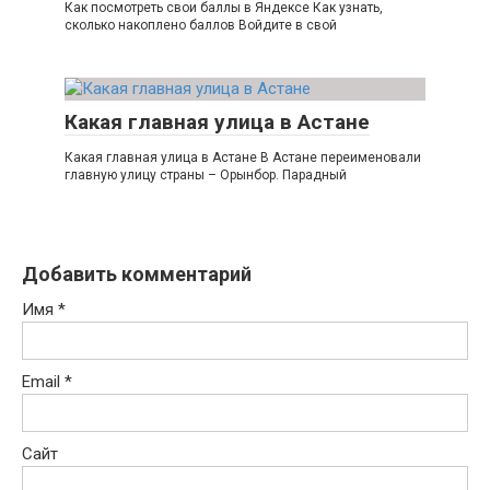
Как посмотреть свои баллы в Яндексе Как узнать,
сколько накоплено баллов Войдите в свой
Какая главная улица в Астане
Какая главная улица в Астане В Астане переименовали
главную улицу страны – Орынбор. Парадный
Добавить комментарий
Имя
*
Email
*
Сайт