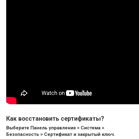
Как восстановить сертификаты?
Выберите Панель управления > Система >
Безопасность > Сертификат и закрытый ключ.