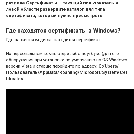
разделе Сертификаты — текущий пользователь в
левой области разверните каталог для типа
сертификата, который нужно просмотреть
.
Где находятся сертификаты в Windows?
Где на жестком диске находится сертификат
На персональном компьютере либо ноутбуке (для его
обнаружения при установке по умолчанию на OS Windows
версии Vista и старше перейдите по адресу:
C:/Users/
Пользователь/AppData/Roaming/Microsoft/System/Cer
tificates
.