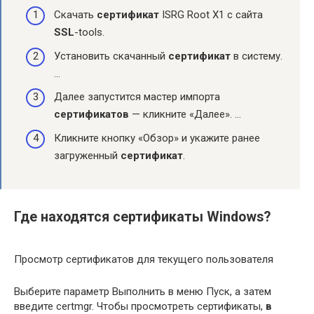
Скачать
сертификат
ISRG Root X1 с сайта
SSL
-tools.
Установить скачанный
сертификат
в систему.
…
Далее запустится мастер импорта
сертификатов
— кликните «Далее». …
Кликните кнопку «Обзор» и укажите ранее
загруженный
сертификат
.
Где находятся сертификаты Windows?
Просмотр сертификатов для текущего пользователя
Выберите параметр Выполнить в меню Пуск, а затем
введите certmgr. Чтобы просмотреть сертификаты,
в