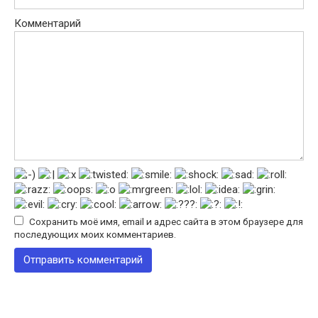
Комментарий
Сохранить моё имя, email и адрес сайта в этом браузере для
последующих моих комментариев.