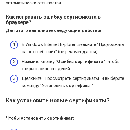
автоматически отзывается.
Как исправить ошибку сертификата в
браузере?
Для этого выполните следующие действия:
В Windows Internet Explorer щелкните "Продолжить
на этот веб-сайт" (не рекомендуется). …
Нажмите кнопку "
Ошибка сертификата
", чтобы
открыть окно сведений.
Щелкните "Просмотреть сертификаты" и выберите
команду "Установить
сертификат
".
Как установить новые сертификаты?
Чтобы
установить сертификат
: