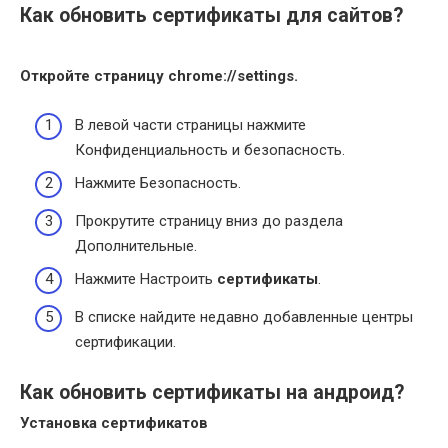
Как обновить сертификаты для сайтов?
Откройте страницу chrome://settings.
В левой части страницы нажмите
Конфиденциальность и безопасность.
Нажмите Безопасность.
Прокрутите страницу вниз до раздела
Дополнительные.
Нажмите Настроить
сертификаты
.
В списке найдите недавно добавленные центры
сертификации.
Как обновить сертификаты на андроид?
Установка
сертификатов