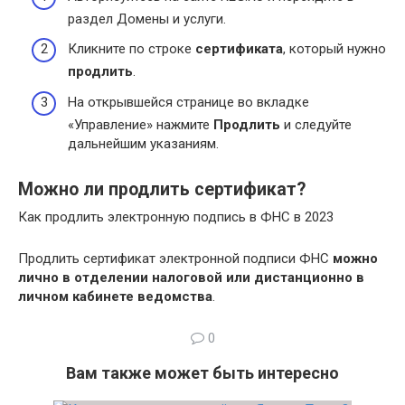
раздел Домены и услуги.
Кликните по строке
сертификата
, который нужно
продлить
.
На открывшейся странице во вкладке
«Управление» нажмите
Продлить
и следуйте
дальнейшим указаниям.
Можно ли продлить сертификат?
Как продлить электронную подпись в ФНС в 2023
Продлить сертификат электронной подписи ФНС
можно
лично в отделении налоговой или дистанционно в
личном кабинете ведомства
.
0
Вам также может быть интересно