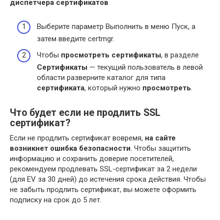
диспетчера
сертификатов
Выберите параметр Выполнить в меню Пуск, а
затем введите certmgr.
Чтобы
просмотреть сертификаты
, в разделе
Сертификаты
— текущий пользователь в левой
области разверните каталог для типа
сертификата
, который нужно
просмотреть
.
Что будет если не продлить SSL
сертификат?
Если не продлить сертификат вовремя,
на сайте
возникнет ошибка безопасности
. Чтобы защитить
информацию и сохранить доверие посетителей,
рекомендуем продлевать SSL-сертификат за 2 недели
(для EV за 30 дней) до истечения срока действия. Чтобы
не забыть продлить сертификат, вы можете оформить
подписку на срок до 5 лет.