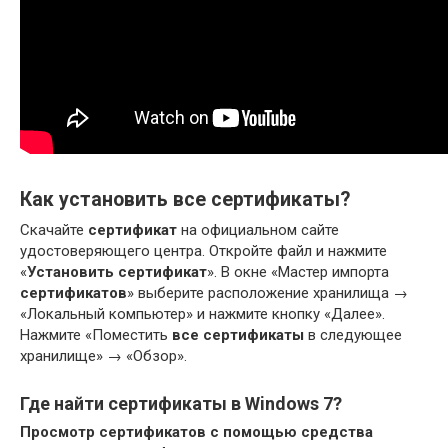
Как установить все сертификаты?
Скачайте
сертификат
на официальном сайте
удостоверяющего центра. Откройте файл и нажмите
«
Установить сертификат
». В окне «Мастер импорта
сертификатов
» выберите расположение хранилища →
«Локальный компьютер» и нажмите кнопку «Далее».
Нажмите «Поместить
все сертификаты
в следующее
хранилище» → «Обзор».
Где найти сертификаты в Windows 7?
Просмотр
сертификатов
с помощью средства