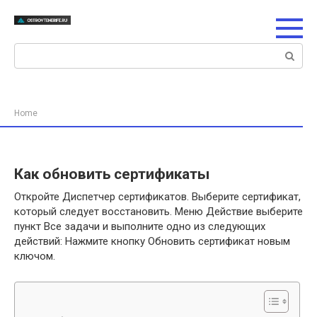
Перейти
к
контенту
Поиск:
Home
Как обновить сертификаты
Откройте Диспетчер сертификатов. Выберите сертификат,
который следует восстановить. Меню Действие выберите
пункт Все задачи и выполните одно из следующих
действий: Нажмите кнопку Обновить сертификат новым
ключом.