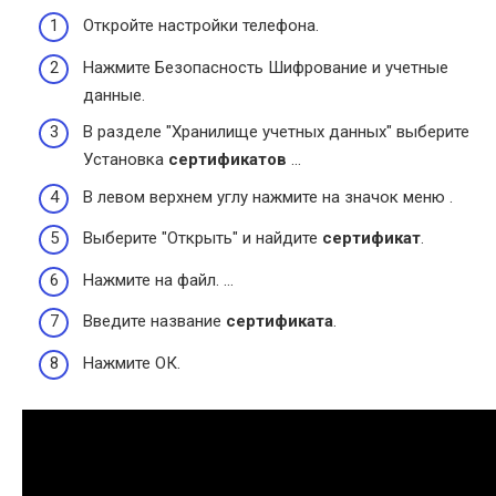
Откройте настройки телефона.
Нажмите Безопасность Шифрование и учетные
данные.
В разделе "Хранилище учетных данных" выберите
Установка
сертификатов
…
В левом верхнем углу нажмите на значок меню .
Выберите "Открыть" и найдите
сертификат
.
Нажмите на файл. …
Введите название
сертификата
.
Нажмите ОК.