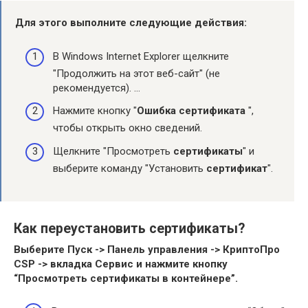
Для этого выполните следующие действия:
В Windows Internet Explorer щелкните
"Продолжить на этот веб-сайт" (не
рекомендуется). …
Нажмите кнопку "
Ошибка сертификата
",
чтобы открыть окно сведений.
Щелкните "Просмотреть
сертификаты
" и
выберите команду "Установить
сертификат
".
Как переустановить сертификаты?
Выберите Пуск -> Панель управления -> КриптоПро
CSP -> вкладка Сервис и нажмите кнопку
“Просмотреть
сертификаты
в контейнере”.