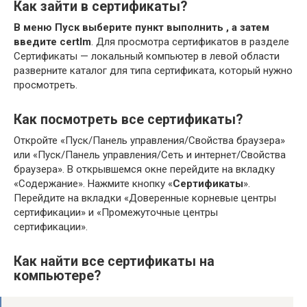
Как зайти в сертификаты?
В меню Пуск выберите пункт выполнить , а затем
введите certlm
. Для просмотра сертификатов в разделе
Сертификаты — локальный компьютер в левой области
разверните каталог для типа сертификата, который нужно
просмотреть.
Как посмотреть все сертификаты?
Откройте «Пуск/Панель управления/Свойства браузера»
или «Пуск/Панель управления/Сеть и интернет/Свойства
браузера». В открывшемся окне перейдите на вкладку
«Содержание». Нажмите кнопку «
Сертификаты
».
Перейдите на вкладки «Доверенные корневые центры
сертификации» и «Промежуточные центры
сертификации».
Как найти все сертификаты на
компьютере?