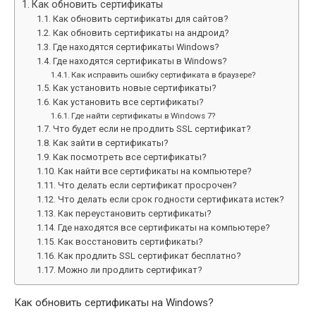
Как обновить сертификаты
Как обновить сертификаты для сайтов?
Как обновить сертификаты на андроид?
Где находятся сертификаты Windows?
Где находятся сертификаты в Windows?
Как исправить ошибку сертификата в браузере?
Как установить новые сертификаты?
Как установить все сертификаты?
Где найти сертификаты в Windows 7?
Что будет если не продлить SSL сертификат?
Как зайти в сертификаты?
Как посмотреть все сертификаты?
Как найти все сертификаты на компьютере?
Что делать если сертификат просрочен?
Что делать если срок годности сертификата истек?
Как переустановить сертификаты?
Где находятся все сертификаты на компьютере?
Как восстановить сертификаты?
Как продлить SSL сертификат бесплатно?
Можно ли продлить сертификат?
Как обновить сертификаты на Windows?