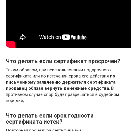
Что делать если сертификат просрочен?
Таким образом, при неиспользовании подарочного
сертификата или по истечении срока его действия
по
письменному заявлению держателя сертификата
продавец обязан вернуть денежные средства
. В
противном случае спор будет разрешаться в судебном
порядке, т.
Что делать если срок годности
сертификата истек?
Повторная процедура сертификации