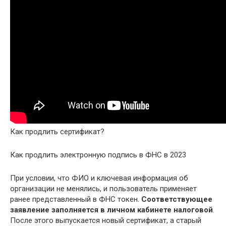
Как продлить сертификат?
Как продлить электронную подпись в ФНС в 2023
При условии, что ФИО и ключевая информация об
организации не менялись, и пользователь применяет
ранее представленный в ФНС токен.
Соответствующее
заявление заполняется в личном кабинете налоговой
.
После этого выпускается новый сертификат, а старый