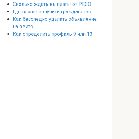
Сколько ждать выплаты от РЕСО
Где проще получить гражданство
Как бесследно удалить объявление
на Авито
Как определить профиль 9 или 13