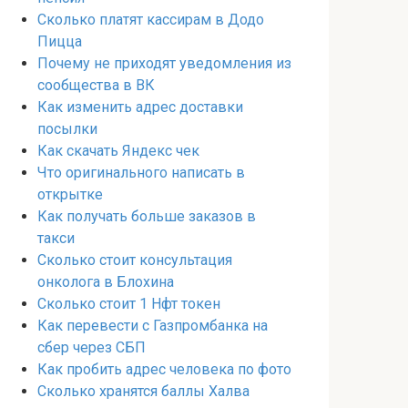
Сколько платят кассирам в Додо
Пицца
Почему не приходят уведомления из
сообщества в ВК
Как изменить адрес доставки
посылки
Как скачать Яндекс чек
Что оригинального написать в
открытке
Как получать больше заказов в
такси
Сколько стоит консультация
онколога в Блохина
Сколько стоит 1 Нфт токен
Как перевести с Газпромбанка на
сбер через СБП
Как пробить адрес человека по фото
Сколько хранятся баллы Халва