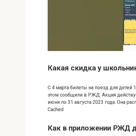
Какая скидка у школьни
С 4 марта билеты на поезд для детей
этом сообщили в РЖД. Акция действуе
июня по 31 августа 2023 года. Она рас
Cached
Как в приложении РЖД 