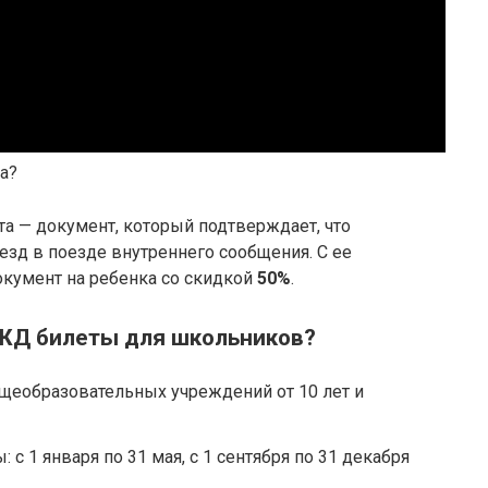
а?
а — документ, который подтверждает, что
езд в поезде внутреннего сообщения. С ее
кумент на ребенка со скидкой
50%
.
 ЖД билеты для школьников?
щеобразовательных учреждений от 10 лет и
с 1 января по 31 мая, с 1 сентября по 31 декабря