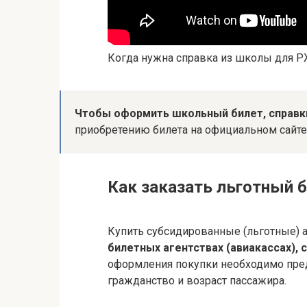
Когда нужна справка из школы для 
Чтобы оформить школьный билет, справк
приобретению билета на официальном сайте 
Как заказать льготный 
Купить субсидированные (льготные)
билетных агентствах (авиакассах),
оформления покупки необходимо пре
гражданство и возраст пассажира.