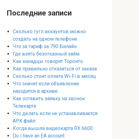
Последние записи
Сколько гугл аккаунтов можно
создать на одном телефоне
Что за тариф за 790 Билайн
Где взять безотказный займ
Как канадцы говорят Торонто
Как правильно отказаться от заказа
Сколько стоит оплата Wi-Fi в месяц
Что значит если объявление
находится в архиве
Как оставить заявку на звонок
Телекарта
Что делать если не устанавливается
APK файл
Когда вышла видеокарта RX 6600
Do I have an EA account