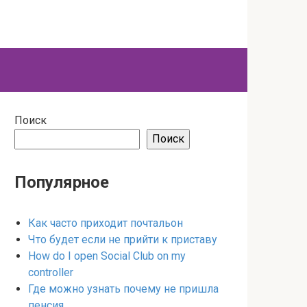
Поиск
Поиск
Популярное
Как часто приходит почтальон
Что будет если не прийти к приставу
How do I open Social Club on my
controller
Где можно узнать почему не пришла
пенсия