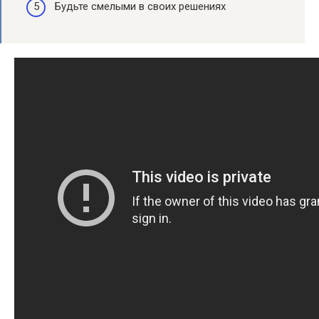
Будьте смелыми в своих решениях