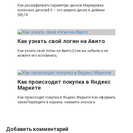
Как расшифровать параметры дисков Маркировка
колесных дисков8.5 – это ширина диска в дюймах
(W);18
Как узнать свой логин на Авито
Как узнать свой логин на Авито Если вы забыли и не
можете его вспомнить,
Как происходит покупка в Яндекс
Маркете
Как происходит покупка в Яндекс Маркете Как оформить
заказПерейдите в корзину: нажмите значок в
Добавить комментарий