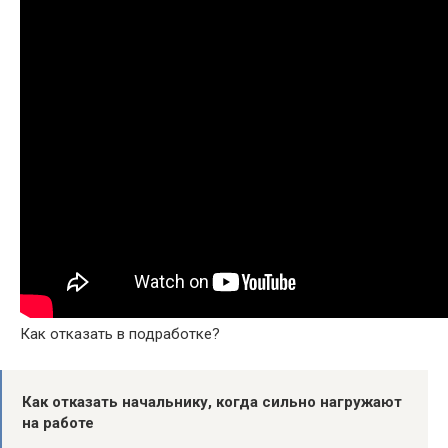
Как отказать в подработке?
Как отказать
начальнику, когда сильно нагружают
на работе