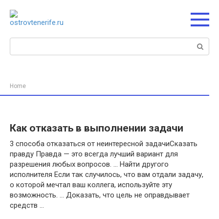
Перейти
к
контенту
Поиск:
Home
Как отказать в выполнении задачи
3 способа отказаться от неинтересной задачиСказать
правду Правда — это всегда лучший вариант для
разрешения любых вопросов. … Найти другого
исполнителя Если так случилось, что вам отдали задачу,
о которой мечтал ваш коллега, используйте эту
возможность. … Доказать, что цель не оправдывает
средств …