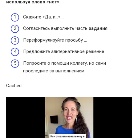
используя слово «нет».
Скажите «Да, и…» …
Согласитесь выполнить часть
задания
…
Переформулируйте просьбу …
Предложите альтернативное решение …
Попросите о помощи коллегу, но сами
проследите за выполнением
Cached