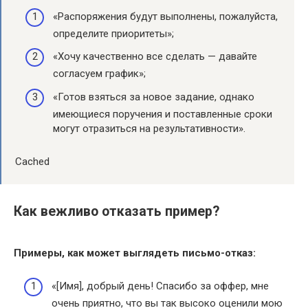
«Распоряжения будут выполнены, пожалуйста,
определите приоритеты»;
«Хочу качественно все сделать — давайте
согласуем график»;
«Готов взяться за новое задание, однако
имеющиеся поручения и поставленные сроки
могут отразиться на результативности».
Cached
Как вежливо отказать пример?
Примеры
, как может выглядеть письмо-
отказ
:
«[Имя], добрый день! Спасибо за оффер, мне
очень приятно, что вы так высоко оценили мою