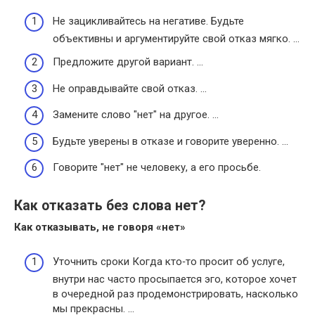
Не зацикливайтесь на негативе. Будьте
объективны и аргументируйте свой отказ мягко. …
Предложите другой вариант. …
Не оправдывайте свой отказ. …
Замените слово "нет" на другое. …
Будьте уверены в отказе и говорите уверенно. …
Говорите "нет" не человеку, а его просьбе.
Как отказать без слова нет?
Как отказывать
, не говоря «
нет
»
Уточнить сроки Когда кто‑то просит об услуге,
внутри нас часто просыпается эго, которое хочет
в очередной раз продемонстрировать, насколько
мы прекрасны. …