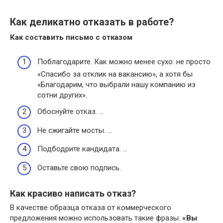
Как деликатно отказать в работе?
Как составить письмо с отказом
Поблагодарите. Как можно менее сухо: не просто
«Спасибо за отклик на вакансию», а хотя бы
«Благодарим, что выбрали нашу компанию из
сотни других».
Обоснуйте отказ. …
Не сжигайте мосты. …
Подбодрите кандидата. …
Оставьте свою подпись.
Как красиво написать отказ?
В качестве образца отказа от коммерческого
предложения можно использовать такие фразы:
«Вы