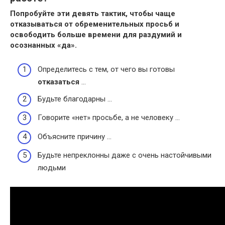
Попробуйте эти девять тактик, чтобы чаще
отказываться от обременительных просьб и
освободить больше времени для раздумий и
осознанных «да».
Определитесь с тем, от чего вы готовы
отказаться
…
Будьте благодарны …
Говорите «нет» просьбе, а не человеку …
Объясните причину …
Будьте непреклонны даже с очень настойчивыми
людьми