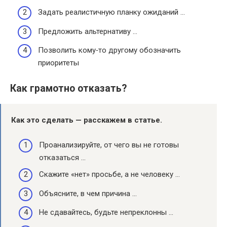
Задать реалистичную планку ожиданий …
Предложить альтернативу …
Позволить кому‑то другому обозначить
приоритеты
Как грамотно отказать?
Как это сделать — расскажем в статье.
Проанализируйте, от чего вы не готовы
отказаться …
Скажите «нет» просьбе, а не человеку …
Объясните, в чем причина …
Не сдавайтесь, будьте непреклонны …