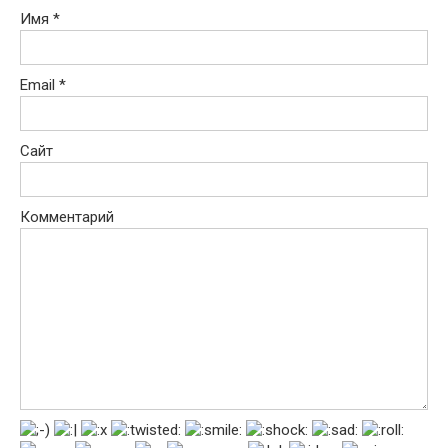
Имя
*
Email
*
Сайт
Комментарий