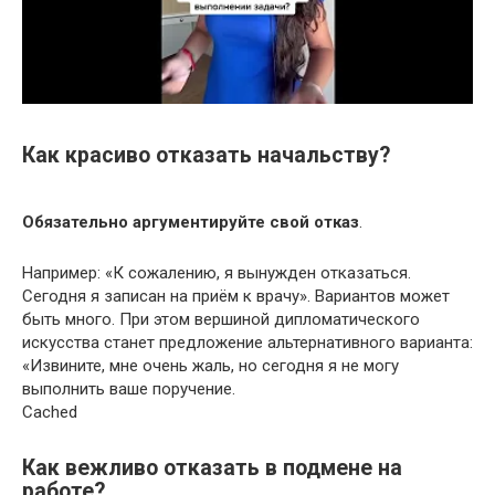
Как красиво отказать начальству?
Обязательно аргументируйте свой отказ
.
Например: «К сожалению, я вынужден отказаться.
Сегодня я записан на приём к врачу». Вариантов может
быть много. При этом вершиной дипломатического
искусства станет предложение альтернативного варианта:
«Извините, мне очень жаль, но сегодня я не могу
выполнить ваше поручение.
Cached
Как вежливо отказать в подмене на
работе?