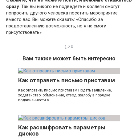
сразу
. Так вы никого не подведете и коллеги смогут
попросить другого человека посетить мероприятие
вместо вас. Вы можете сказать: «Спасибо за
предоставленную возможность, но я не смогу
присутствовать».
0
Вам также может быть интересно
Как отправить письмо приставам
Как отправить письмо приставам Подать заявление,
ходатайство, объяснение, отвод, жалобу в порядке
подчиненности в
Как расшифровать параметры
дисков