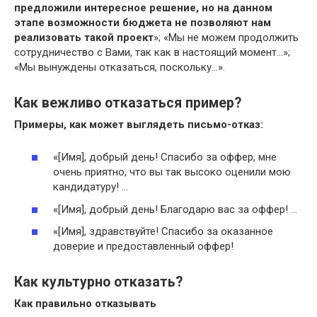
предложили интересное решение, но на данном
этапе возможности бюджета не позволяют нам
реализовать такой проект
»; «Мы не можем продолжить
сотрудничество с Вами, так как в настоящий момент…»;
«Мы вынуждены отказаться, поскольку…».
Как вежливо отказаться пример?
Примеры
, как может выглядеть письмо-
отказ
:
«[Имя], добрый день! Спасибо за оффер, мне
очень приятно, что вы так высоко оценили мою
кандидатуру! …
«[Имя], добрый день! Благодарю вас за оффер! …
«[Имя], здравствуйте! Спасибо за оказанное
доверие и предоставленный оффер!
Как культурно отказать?
Как правильно
отказывать