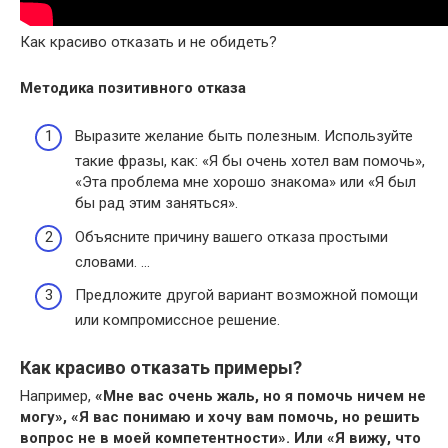
Как красиво отказать и не обидеть?
Методика позитивного отказа
Выразите желание быть полезным. Используйте
такие фразы, как: «Я бы очень хотел вам помочь»,
«Эта проблема мне хорошо знакома» или «Я был
бы рад этим заняться».
Объясните причину вашего отказа простыми
словами. …
Предложите другой вариант возможной помощи
или компромиссное решение.
Как красиво отказать примеры?
Например,
«Мне вас очень жаль, но я помочь ничем не
могу», «Я вас понимаю и хочу вам помочь, но решить
вопрос не в моей компетентности».
Или «Я вижу, что