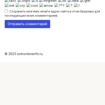
Сохранить моё имя, email и адрес сайта в этом браузере для
последующих моих комментариев.
© 2025 ostrovtenerife.ru