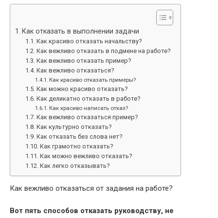
Как отказать в выполнении задачи
Как красиво отказать начальству?
Как вежливо отказать в подмене на работе?
Как вежливо отказать пример?
Как вежливо отказаться?
Как красиво отказать примеры?
Как можно красиво отказать?
Как деликатно отказать в работе?
Как красиво написать отказ?
Как вежливо отказаться пример?
Как культурно отказать?
Как отказать без слова нет?
Как грамотно отказать?
Как можно вежливо отказать?
Как легко отказывать?
Как вежливо отказаться от задания на работе?
Вот пять способов отказать руководству, не