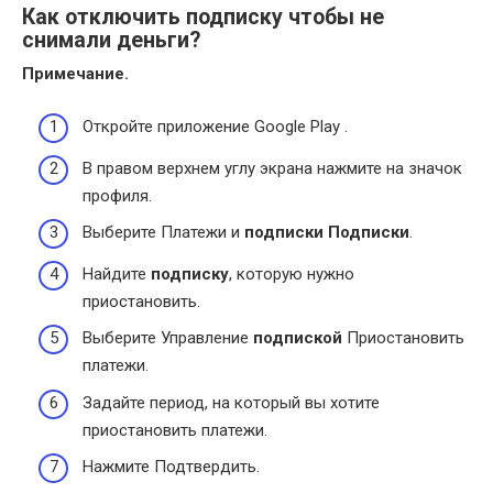
Как отключить подписку чтобы не
снимали деньги?
Примечание.
Откройте приложение Google Play .
В правом верхнем углу экрана нажмите на значок
профиля.
Выберите Платежи и
подписки
Подписки
.
Найдите
подписку
, которую нужно
приостановить.
Выберите Управление
подпиской
Приостановить
платежи.
Задайте период, на который вы хотите
приостановить платежи.
Нажмите Подтвердить.