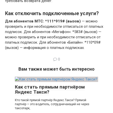
требовать возврата денег.
Как отключить подключенные услуги?
Для абонентов МТС: *111*919# (вызов)
— можно
проверить и при необходимости отписаться от платных
подписок. Для абонентов «Мегафон»: *583# (вызов) —
можно проверить и при необходимости отписаться от
платных подписок. Для абонентов «Билайн»: *110*09#
(вызов) — информация о платных подписках.
0
Вам также может быть интересно
Как стать прямым партнёром
Яндекс Такси?
Кто такой прямой партнёр Яндекс.Такси? Прямой
партнёр — это водитель, сотрудничающий не через
таксопарк,