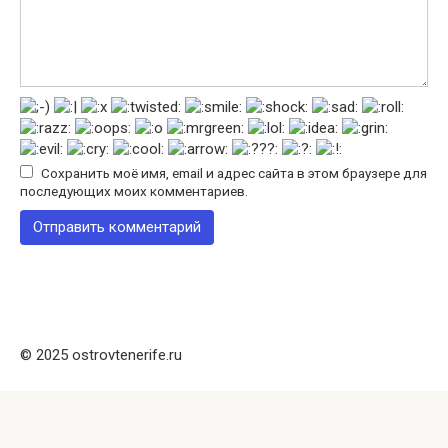
Сохранить моё имя, email и адрес сайта в этом браузере для
последующих моих комментариев.
© 2025 ostrovtenerife.ru