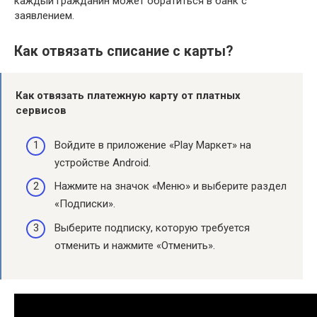
каждый гражданин может обратиться в банк с
заявлением.
Как отвязать списание с карты?
Как отвязать
платежную
карту
от платных
сервисов
Войдите в приложение «Play Маркет» на
устройстве Android.
Нажмите на значок «Меню» и выберите раздел
«Подписки».
Выберите подписку, которую требуется
отменить и нажмите «Отменить».