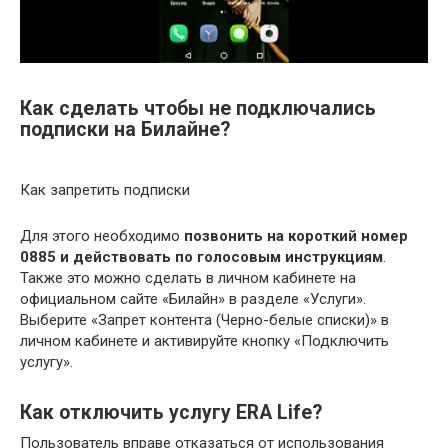
Как сделать чтобы не подключались
подписки на Билайне?
Как запретить подписки
Для этого необходимо
позвонить на короткий номер
0885 и действовать по голосовым инструкциям
.
Также это можно сделать в личном кабинете на
официальном сайте «Билайн» в разделе «Услуги».
Выберите «Запрет контента (Черно-белые списки)» в
личном кабинете и активируйте кнопку «Подключить
услугу».
Как отключить услугу ERA Life?
Пользователь вправе отказаться от использования