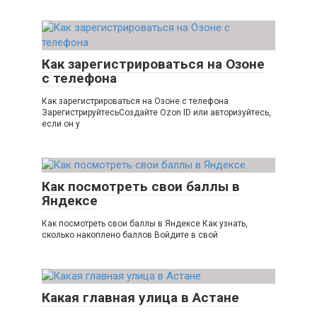
Как зарегистрироваться на Озоне
с телефона
Как зарегистрироваться на Озоне с телефона
ЗарегистрируйтесьСоздайте Ozon ID или авторизуйтесь,
если он у
Как посмотреть свои баллы в
Яндексе
Как посмотреть свои баллы в Яндексе Как узнать,
сколько накоплено баллов Войдите в свой
Какая главная улица в Астане