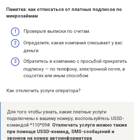
Памятка:
как отписаться от платных
подписок по
микрозаймам
Проверьте выписки по счетам.
Определите, какая компания списывает у вас
деньги.
Обратитесь в компанию с просьбой прекратить
подписку — по телефону, электронной почте, в
соцсетях или иным способом.
Как отключить услуги оператора?
Для того чтобы узнать, какие платные услуги
подключены к вашему номеру, воспользуйтесь USSD-
командой *110*09#.
Отключать услуги можно также
при помощи USSD-команд, SMS-сообщений и
звонков на номер автоинформатора
.