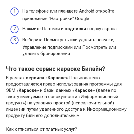
На телефоне или планшете Android откройте
приложение "Настройки" Google. …
Нажмите Платежи и
подписки
вверху экрана.
Выберите Посмотреть или удалить покупки,
Управление подписками или Посмотреть или
удалить бронирования.
Что такое сервис караоке Билайн?
В рамках
сервиса
«
Караоке
» Пользователю
предоставляется право использования программы для
ЭВМ «
Караоке
» и базы данных «
Караоке
» (далее по
тексту именуемых в совокупности «Информационный
продукт») на условиях простой (неисключительной)
лицензии путем удаленного доступа к Информационному
продукту (или его дополнительным …
Как отписаться от платных услуг?