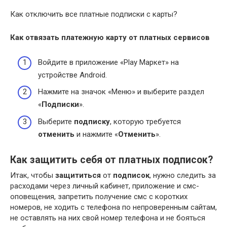
Как отключить все платные подписки с карты?
Как отвязать платежную
карту
от
платных
сервисов
Войдите в приложение «Play Маркет» на
устройстве Android.
Нажмите на значок «Меню» и выберите раздел
«
Подписки
».
Выберите
подписку
, которую требуется
отменить
и нажмите «
Отменить
».
Как защитить себя от платных подписок?
Итак, чтобы
защититься
от
подписок
, нужно следить за
расходами через личный кабинет, приложение и смс-
оповещения, запретить получение смс с коротких
номеров, не ходить с телефона по непроверенным сайтам,
не оставлять на них свой номер телефона и не бояться