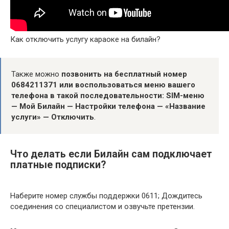
Как отключить услугу караоке на билайн?
Также можно
позвонить на бесплатный номер
0684211371 или воспользоваться меню вашего
телефона в такой последовательности: SIM-меню
— Мой Билайн — Настройки телефона — «Название
услуги» — Отключить
.
Что делать если Билайн сам подключает
платные подписки?
Наберите номер службы поддержки 0611; Дождитесь
соединения со специалистом и озвучьте претензии.