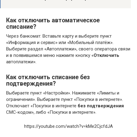
Как отключить автоматическое
списание?
Через банкомат: Вставьте карту и выберите пункт
«Информация и сервис» или «Мобильный платёж».
Выберите раздел «Автоплатежи», своего оператора связи
и в появившемся меню нажмите кнопку «
Отключить
автоплатежи».
Как отключить списание без
подтверждения?
Выбираете пункт «Настройки». Нажимаете «Лимиты и
ограничения». Выбираете пункт «Покупки в интернете».
Отключает «Покупки в интернете
без подтверждения
СМС-кодом», либо «Покупки в интернете».
https://youtube.com/watch?v=kMe2CjcfdJA