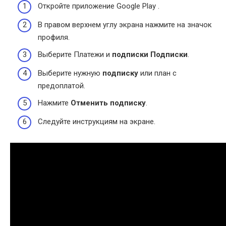
Откройте приложение Google Play .
В правом верхнем углу экрана нажмите на значок
профиля.
Выберите Платежи и
подписки Подписки
.
Выберите нужную
подписку
или план с
предоплатой.
Нажмите
Отменить подписку
.
Следуйте инструкциям на экране.