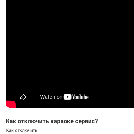
Как отключить караоке сервис?
Как отключить