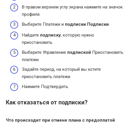
В правом верхнем углу экрана нажмите на значок
профиля.
Выберите Платежи и
подписки
Подписки
.
Найдите
подписку
, которую нужно
приостановить.
Выберите Управление
подпиской
Приостановить
платежи.
Задайте период, на который вы хотите
приостановить платежи.
Нажмите Подтвердить.
Как отказаться от подписки?
Что происходит при
отмене
плана с предоплатой