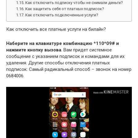
Как отключить подписку чтобы не снимали деньги?
Как защитить себя от платных подписок?
Как отключить подключенные услуги?
Как отключить все платные услуги на билайн?
Наберите на клавиатуре комбинацию *110*09# и
нажмите кнопку вызова
. Вам придет системное
сообщение с указанием подписок и командами для их
удаления. Другие способы отключения платных
подписок: Самый радикальный способ – звонок на номер
0684006.