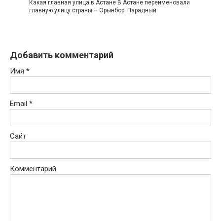
Какая главная улица в Астане В Астане переименовали
главную улицу страны – Орынбор. Парадный
Добавить комментарий
Имя
*
Email
*
Сайт
Комментарий