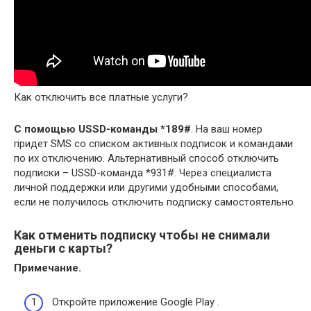
Как отключить все платные услуги?
С помощью USSD-команды *189#
. На ваш номер
придет SMS со списком активных подписок и командами
по их отключению. Альтернативный способ отключить
подписки – USSD-команда *931#. Через специалиста
личной поддержки или другими удобными способами,
если не получилось отключить подписку самостоятельно.
Как отменить подписку чтобы не снимали
деньги с карты?
Примечание.
Откройте приложение Google Play .