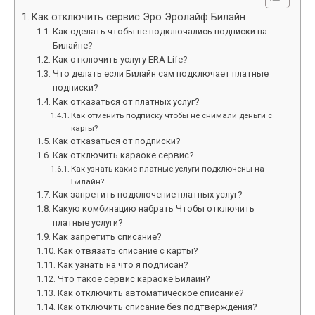
Как отключить сервис Эро Эролайф Билайн
Как сделать чтобы не подключались подписки на
Билайне?
Как отключить услугу ERA Life?
Что делать если Билайн сам подключает платные
подписки?
Как отказаться от платных услуг?
Как отменить подписку чтобы не снимали деньги с
карты?
Как отказаться от подписки?
Как отключить караоке сервис?
Как узнать какие платные услуги подключены на
Билайн?
Как запретить подключение платных услуг?
Какую комбинацию набрать Чтобы отключить
платные услуги?
Как запретить списание?
Как отвязать списание с карты?
Как узнать на что я подписан?
Что такое сервис караоке Билайн?
Как отключить автоматическое списание?
Как отключить списание без подтверждения?