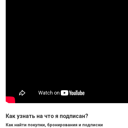
Как узнать на что я подписан?
Как найти покупки, бронирования и
подписки