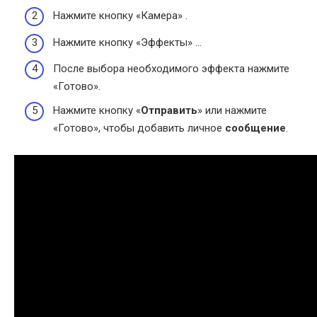
Нажмите кнопку «Камера» .
Нажмите кнопку «Эффекты» …
После выбора необходимого эффекта нажмите
«Готово».
Нажмите кнопку «
Отправить
» или нажмите
«Готово», чтобы добавить личное
сообщение
.