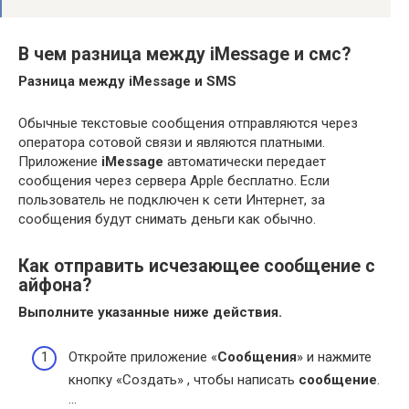
В чем разница между iMessage и смс?
Разница между iMessage и SMS
Обычные текстовые сообщения отправляются через
оператора сотовой связи и являются платными.
Приложение
iMessage
автоматически передает
сообщения через сервера Apple бесплатно. Если
пользователь не подключен к сети Интернет, за
сообщения будут снимать деньги как обычно.
Как отправить исчезающее сообщение с
айфона?
Выполните указанные ниже действия.
Откройте приложение «
Сообщения
» и нажмите
кнопку «Создать» , чтобы написать
сообщение
.
…