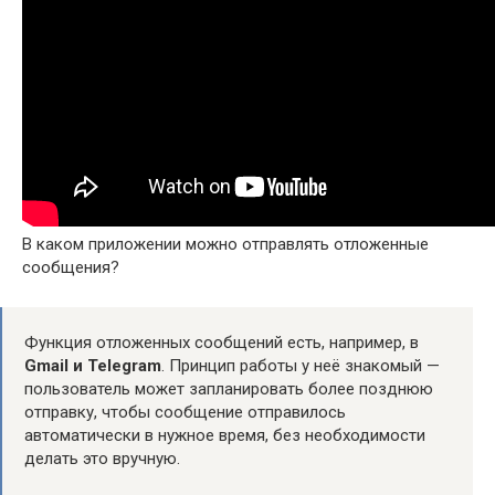
В каком приложении можно отправлять отложенные
сообщения?
Функция отложенных сообщений есть, например, в
Gmail и Telegram
. Принцип работы у неё знакомый —
пользователь может запланировать более позднюю
отправку, чтобы сообщение отправилось
автоматически в нужное время, без необходимости
делать это вручную.