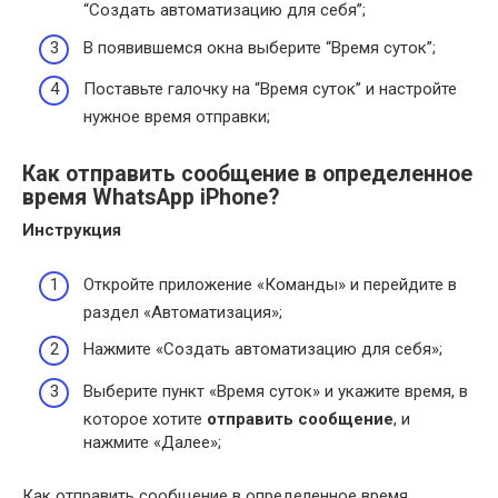
“Создать автоматизацию для себя”;
В появившемся окна выберите “Время суток”;
Поставьте галочку на “Время суток” и настройте
нужное время отправки;
Как отправить сообщение в определенное
время WhatsApp iPhone?
Инструкция
Откройте приложение «Команды» и перейдите в
раздел «Автоматизация»;
Нажмите «Создать автоматизацию для себя»;
Выберите пункт «Время суток» и укажите время, в
которое хотите
отправить сообщение
, и
нажмите «Далее»;
Как отправить сообщение в определенное время