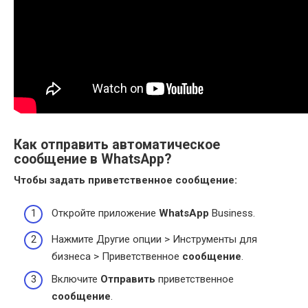
Как отправить автоматическое
сообщение в WhatsApp?
Чтобы задать приветственное
сообщение
:
Откройте приложение
WhatsApp
Business.
Нажмите Другие опции > Инструменты для
бизнеса > Приветственное
сообщение
.
Включите
Отправить
приветственное
сообщение
.