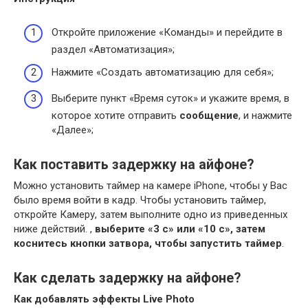
Откройте приложение «Команды» и перейдите в
раздел «Автоматизация»;
Нажмите «Создать автоматизацию для себя»;
Выберите пункт «Время суток» и укажите время, в
которое хотите отправить
сообщение
, и нажмите
«Далее»;
Как поставить задержку на айфоне?
Можно установить таймер на камере iPhone, чтобы у Вас
было время войти в кадр. Чтобы установить таймер,
откройте Камеру, затем выполните одно из приведенных
ниже действий. ,
выберите «3 с» или «10 с», затем
коснитесь кнопки затвора, чтобы запустить таймер
.
Как сделать задержку на айфоне?
Как добавлять эффекты Live Photo