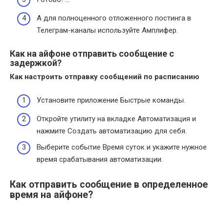
А для полноценного отложенного постинга в
Телеграм-каналы используйте Амплифер.
Как на айфоне отправить сообщение с
задержкой?
Как настроить отправку
сообщений
по расписанию
Установите приложение Быстрые команды.
Откройте утилиту на вкладке Автоматизация и
нажмите Создать автоматизацию для себя.
Выберите событие Время суток и укажите нужное
время срабатывания автоматизации.
Как отправить сообщение в определенное
время на айфоне?