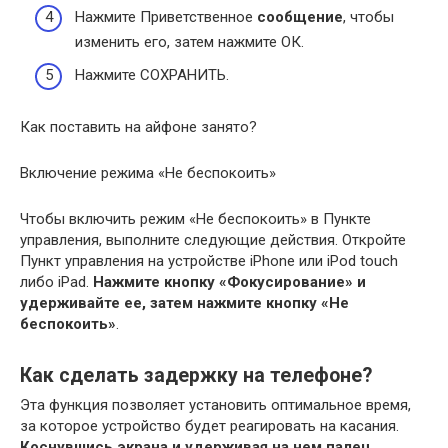
Нажмите Приветственное
сообщение
, чтобы
изменить его, затем нажмите ОК.
Нажмите СОХРАНИТЬ.
Как поставить на айфоне занято?
Включение режима «Не беспокоить»
Чтобы включить режим «Не беспокоить» в Пункте
управления, выполните следующие действия. Откройте
Пункт управления на устройстве iPhone или iPod touch
либо iPad.
Нажмите кнопку «Фокусирование» и
удерживайте ее, затем нажмите кнопку «Не
беспокоить»
.
Как сделать задержку на телефоне?
Эта функция позволяет установить оптимальное время,
за которое устройство будет реагировать на касания.
Коснувшись экрана и удерживая на нем палец,