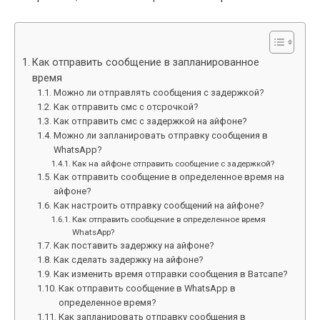
Как отправить сообщение в запланированное
время
Можно ли отправлять сообщения с задержкой?
Как отправить смс с отсрочкой?
Как отправить смс с задержкой на айфоне?
Можно ли запланировать отправку сообщения в
WhatsApp?
Как на айфоне отправить сообщение с задержкой?
Как отправить сообщение в определенное время на
айфоне?
Как настроить отправку сообщений на айфоне?
Как отправить сообщение в определенное время
WhatsApp?
Как поставить задержку на айфоне?
Как сделать задержку на айфоне?
Как изменить время отправки сообщения в Ватсапе?
Как отправить сообщение в WhatsApp в
определенное время?
Как запланировать отправку сообщения в