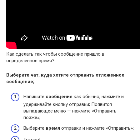
Как сделать так чтобы сообщение пришло в
определенное время?
Выберите чат, куда хотите отправить отложенное
сообщение
;
Напишите
сообщение
как обычно, нажмите и
удерживайте кнопку отправки; Появится
выпадающее меню — нажмите «Отправить
позже»;
Выберите
время
отправки и нажмите «Отправить»;
Готово! …