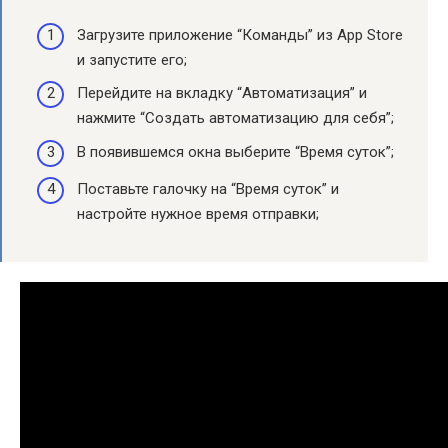
Загрузите приложение “Команды” из App Store
и запустите его;
Перейдите на вкладку “Автоматизация” и
нажмите “Создать автоматизацию для себя”;
В появившемся окна выберите “Время суток”;
Поставьте галочку на “Время суток” и
настройте нужное время отправки;