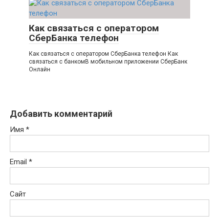
Как связаться с оператором
СберБанка телефон
Как связаться с оператором СберБанка телефон Как
связаться с банкомВ мобильном приложении СберБанк
Онлайн
Добавить комментарий
Имя
*
Email
*
Сайт