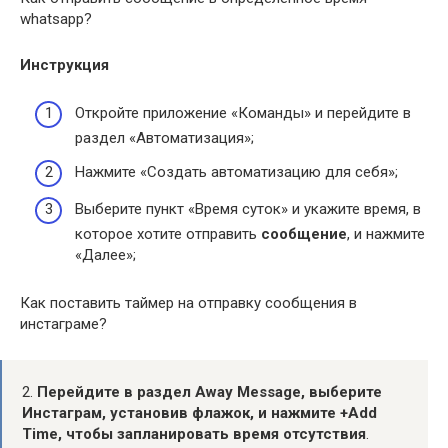
whatsapp?
Инструкция
Откройте приложение «Команды» и перейдите в
раздел «Автоматизация»;
Нажмите «Создать автоматизацию для себя»;
Выберите пункт «Время суток» и укажите время, в
которое хотите отправить
сообщение
, и нажмите
«Далее»;
Как поставить таймер на отправку сообщения в
инстаграме?
2.
Перейдите в раздел Away Message, выберите
Инстаграм, установив флажок, и нажмите +Add
Time, чтобы запланировать время отсутствия
.