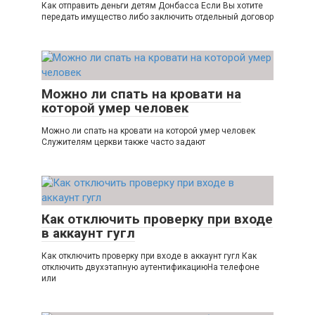
Как отправить деньги детям Донбасса Если Вы хотите
передать имущество либо заключить отдельный договор
Можно ли спать на кровати на
которой умер человек
Можно ли спать на кровати на которой умер человек
Служителям церкви также часто задают
Как отключить проверку при входе
в аккаунт гугл
Как отключить проверку при входе в аккаунт гугл Как
отключить двухэтапную аутентификациюНа телефоне
или