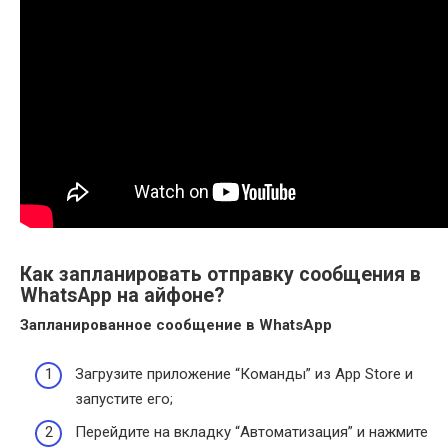
Как запланировать отправку сообщения в
WhatsApp на айфоне?
Запланированное
сообщение в WhatsApp
Загрузите приложение “Команды” из App Store и
запустите его;
Перейдите на вкладку “Автоматизация” и нажмите