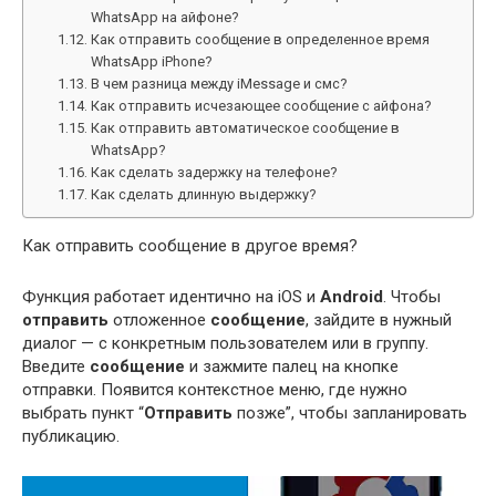
WhatsApp на айфоне?
Как отправить сообщение в определенное время
WhatsApp iPhone?
В чем разница между iMessage и смс?
Как отправить исчезающее сообщение с айфона?
Как отправить автоматическое сообщение в
WhatsApp?
Как сделать задержку на телефоне?
Как сделать длинную выдержку?
Как отправить сообщение в другое время?
Функция работает идентично на iOS и
Android
. Чтобы
отправить
отложенное
сообщение
, зайдите в нужный
диалог — с конкретным пользователем или в группу.
Введите
сообщение
и зажмите палец на кнопке
отправки. Появится контекстное меню, где нужно
выбрать пункт “
Отправить
позже”, чтобы запланировать
публикацию.