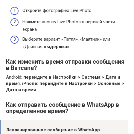
Откройте фотографию Live Photo.
Нажмите кнопку Live Photos в верхней части
экрана.
Выберите вариант «Петля», «Маятник» или
«Длинная
выдержка
».
Как изменить время отправки сообщения
в Ватсапе?
Android:
перейдите в Настройки > Система > Дата и
время.
iPhone: перейдите в Настройки > Основные >
Дата и время
.
Как отправить сообщение в WhatsApp в
определенное время?
Запланированное
сообщение в WhatsApp