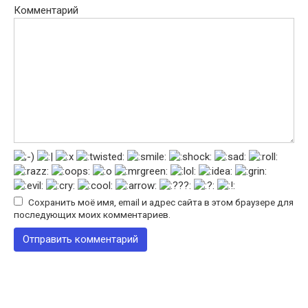
Комментарий
Сохранить моё имя, email и адрес сайта в этом браузере для
последующих моих комментариев.