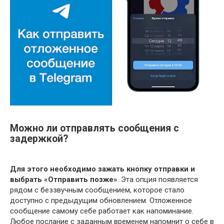
Можно ли отправлять сообщения с
задержкой?
Для этого необходимо зажать кнопку отправки и
выбрать «Отправить позже»
. Эта опция появляется
рядом с беззвучным сообщением, которое стало
доступно с предыдущим обновлением. Отложенное
сообщение самому себе работает как напоминание.
Любое послание с заданным временем напомнит о себе в