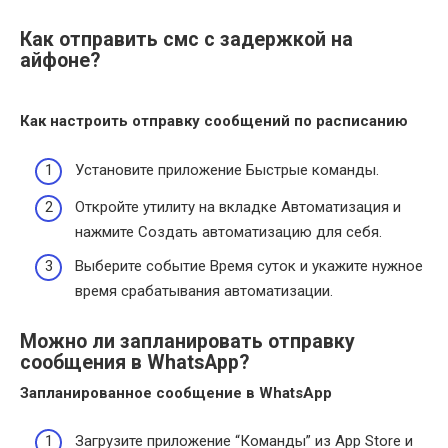
Как отправить смс с задержкой на
айфоне?
Как настроить отправку сообщений по расписанию
Установите приложение Быстрые команды.
Откройте утилиту на вкладке Автоматизация и
нажмите Создать автоматизацию для себя.
Выберите событие Время суток и укажите нужное
время срабатывания автоматизации.
Можно ли запланировать отправку
сообщения в WhatsApp?
Запланированное
сообщение в WhatsApp
Загрузите приложение “Команды” из App Store и