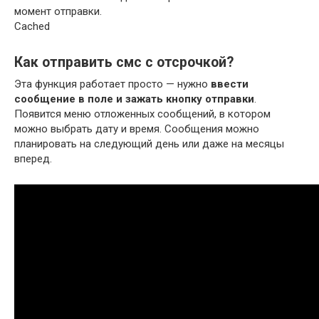
момент отправки.
Cached
Как отправить смс с отсрочкой?
Эта функция работает просто — нужно
ввести
сообщение в поле и зажать кнопку отправки
.
Появится меню отложенных сообщений, в котором
можно выбрать дату и время. Сообщения можно
планировать на следующий день или даже на месяцы
вперед.