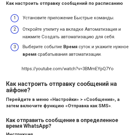
Как настроить отправку
сообщений
по расписанию
Установите приложение Быстрые команды.
Откройте утилиту на вкладке Автоматизация и
нажмите Создать автоматизацию для себя.
Выберите событие
Время
суток и укажите нужное
время
срабатывания автоматизации.
https://youtube.com/watch?v=3BMmEYpQ7Yo
Как настроить отправку сообщений на
айфоне?
Перейдите в меню «Настройки» > «Сообщения», а
затем включите функцию «Отправка как SMS»
.
Как отправить сообщение в определенное
время WhatsApp?
Инструкция