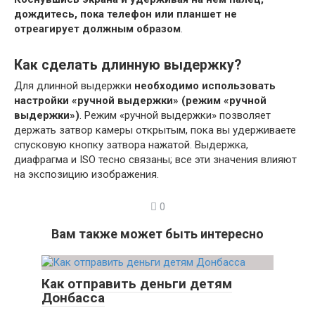
дождитесь, пока телефон или планшет не
отреагирует должным образом
.
Как сделать длинную выдержку?
Для длинной выдержки
необходимо использовать
настройки «ручной выдержки» (режим «ручной
выдержки»)
. Режим «ручной выдержки» позволяет
держать затвор камеры открытым, пока вы удерживаете
спусковую кнопку затвора нажатой. Выдержка,
диафрагма и ISO тесно связаны; все эти значения влияют
на экспозицию изображения.
0
Вам также может быть интересно
Как отправить деньги детям
Донбасса