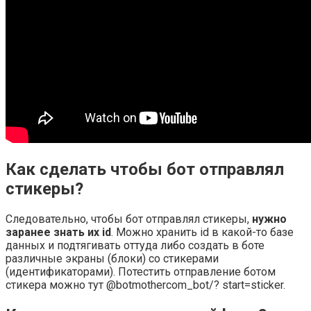
Как сделать чтобы бот отправлял
стикеры?
Следовательно, чтобы бот отправлял стикеры,
нужно
заранее знать их id
. Можно хранить id в какой-то базе
данных и подтягивать оттуда либо создать в боте
различные экраны (блоки) со стикерами
(идентификаторами). Потестить отправление ботом
стикера можно тут @botmothercom_bot/? start=sticker.