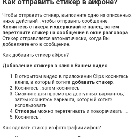
Как отправить стикер в айфоне?
Чтобы отправить стикер, выполните одно из описанных
ниже действий. , чтобы отправить сообщение.
Коснитесь стикера и удерживайте палец, затем
перетяните стикер на сообщение в окне разговора
.
Стикер отправляется автоматически, когда Вы
добавляете его в сообщение.
Как добавить стикер айфон?
Добавление
стикера
в клип в Вашем видео
В открытом видео в приложении Clips коснитесь
клипа, в который хотите
добавить стикер
.
Коснитесь , затем коснитесь .
Смахните для просмотра доступных вариантов,
затем коснитесь варианта, который хотите
использовать.
Стикеры
можно перетягивать и поворачивать. …
Коснитесь .
Как сделать стикер из фотографии айфон?