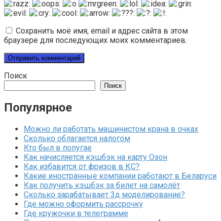
Сохранить моё имя, email и адрес сайта в этом
браузере для последующих моих комментариев.
Поиск
Поиск
Популярное
Можно ли работать машинистом крана в очках
Сколько облагается налогом
Кто был в попугае
Как начисляется кэшбэк на карту Озон
Как избавится от фризов в КС?
Какие иностранные компании работают в Беларуси
Как получить кэшбэк за билет на самолёт
Сколько зарабатывает 3д моделирование?
Где можно оформить рассрочку
Где кружочки в телеграмме