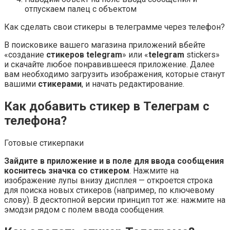
отпускаем палец с объектом
Как сделать свои стикеры в телеграмме через телефон?
В поисковике вашего магазина приложений вбейте
«создание
стикеров telegram
» или «
telegram
stickers»
и скачайте любое понравившееся приложение. Далее
вам необходимо загрузить изображения, которые станут
вашими
стикерами
, и начать редактирование.
Как добавить стикер в Телеграм с
телефона?
Готовые стикерпаки
Зайдите в приложение и в поле для ввода сообщения
коснитесь значка со стикером
. Нажмите на
изображение лупы внизу дисплея — откроется строка
для поиска новых стикеров (например, по ключевому
слову). В десктопной версии принцип тот же: нажмите на
эмодзи рядом с полем ввода сообщения.