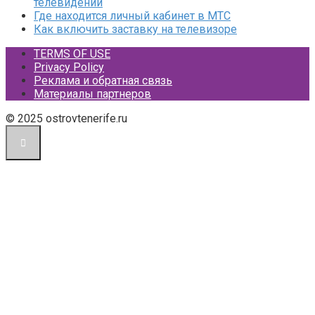
телевидении
Где находится личный кабинет в МТС
Как включить заставку на телевизоре
TERMS OF USE
Privacy Policy
Реклама и обратная связь
Материалы партнеров
© 2025 ostrovtenerife.ru