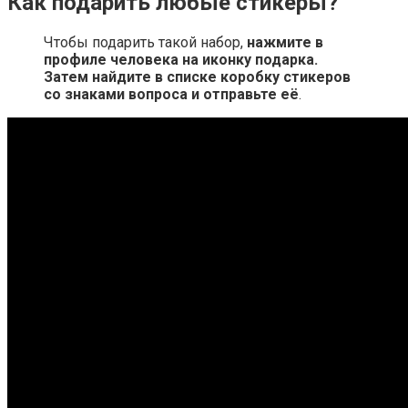
Как подарить любые стикеры?
Чтобы подарить такой набор,
нажмите в
профиле человека на иконку подарка.
Затем найдите в списке коробку стикеров
со знаками вопроса и отправьте её
.