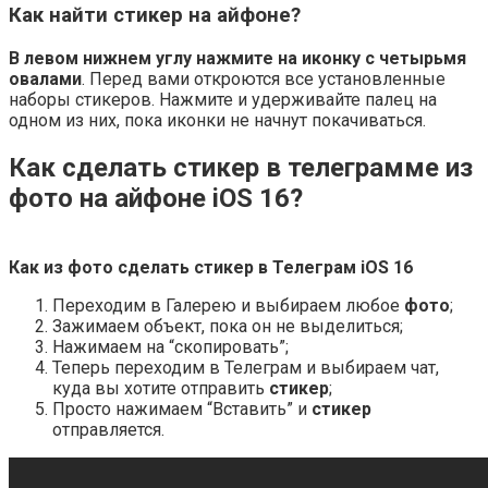
Как найти стикер на айфоне?
В левом нижнем углу нажмите на иконку с четырьмя
овалами
. Перед вами откроются все установленные
наборы стикеров. Нажмите и удерживайте палец на
одном из них, пока иконки не начнут покачиваться.
Как сделать стикер в телеграмме из
фото на айфоне iOS 16?
Как из
фото сделать стикер
в Телеграм
iOS 16
Переходим в Галерею и выбираем любое
фото
;
Зажимаем объект, пока он не выделиться;
Нажимаем на “скопировать”;
Теперь переходим в Телеграм и выбираем чат,
куда вы хотите отправить
стикер
;
Просто нажимаем “Вставить” и
стикер
отправляется.