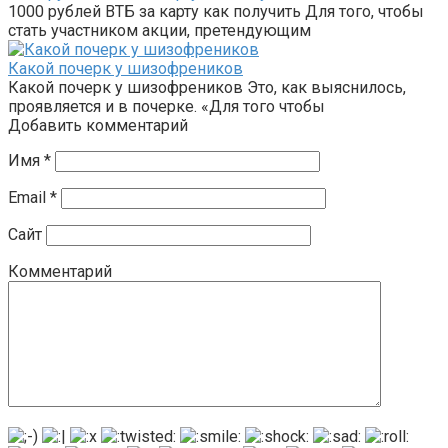
1000 рублей ВТБ за карту как получить Для того, чтобы
стать участником акции, претендующим
Какой почерк у шизофреников
Какой почерк у шизофреников Это, как выяснилось,
проявляется и в почерке. «Для того чтобы
Добавить комментарий
Имя
*
Email
*
Сайт
Комментарий