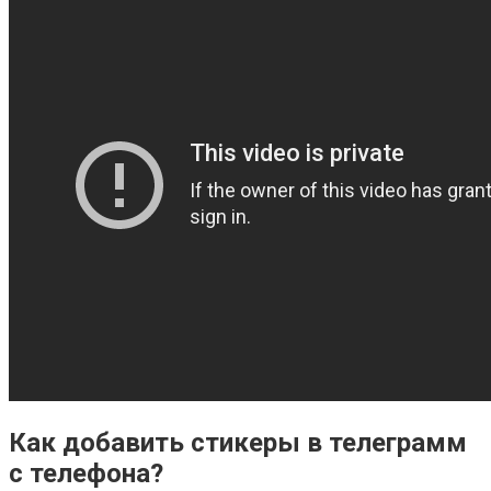
Как добавить стикеры в телеграмм
с телефона?