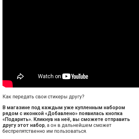
Как передать свои стикеры другу?
В магазине под каждым уже купленным набором
рядом с иконкой «Добавлено» появилась кнопка
«Подарить».
Кликнув на неё, вы сможете отправить
другу этот набор
, а он в дальнейшем сможет
беспрепятственно им пользоваться.