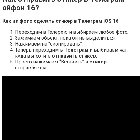
айфон 16?
Как из фото сделать
стикер в Телеграм
iOS
16
Переходим в Галерею и выбираем любое фото;
Зажимаем объект, пока он не выделиться;
Нажимаем на “скопировать”;
Теперь переходим в
Телеграм
и выбираем чат,
куда вы хотите
отправить стикер
;
Просто нажимаем “Вставить” и
стикер
отправляется.