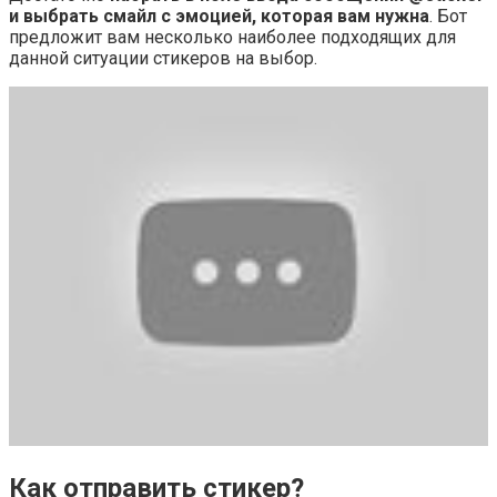
и выбрать смайл с эмоцией, которая вам нужна
. Бот
предложит вам несколько наиболее подходящих для
данной ситуации стикеров на выбор.
Как отправить стикер?