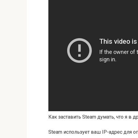
Как заставить Steam думать, что я в д
Steam использует ваш IP-адрес для 