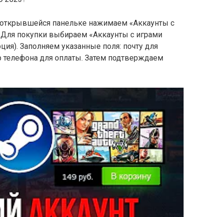
 в открывшейся панельке нажимаем «Аккаунты с
. Для покупки выбираем «Аккаунты с играми
рция). Заполняем указанные поля: почту для
р телефона для оплаты. Затем подтверждаем