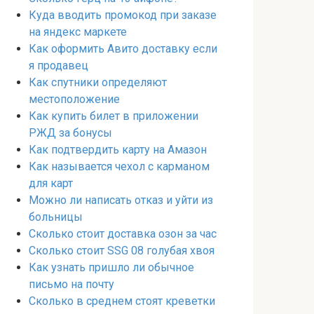
Куда вводить промокод при заказе
на яндекс маркете
Как оформить Авито доставку если
я продавец
Как спутники определяют
местоположение
Как купить билет в приложении
РЖД за бонусы
Как подтвердить карту на Амазон
Как называется чехол с карманом
для карт
Можно ли написать отказ и уйти из
больницы
Сколько стоит доставка озон за час
Сколько стоит SSG 08 голубая хвоя
Как узнать пришло ли обычное
письмо на почту
Сколько в среднем стоят креветки