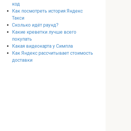
код
Как посмотреть история Яндекс
Такси
Сколько идёт раунд?
Какие креветки лучше всего
покупать
Какая видеокарта у Симпла
Как Яндекс рассчитывает стоимость
доставки