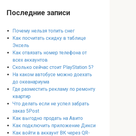
Последние записи
Почему нельзя топить снег
Как посчитать скидку в таблице
Эксель
Как отвязать номер телефона от
всех аккаунтов
Сколько сейчас стоит PlayStation 5?
На каком автобусе можно доехать
до океанариума
Где разместить рекламу по ремонту
квартир
Что делать если не успел забрать
заказ 5Post
Как выгодно продать на Авито
Как подключить приложение Дикси
Как войти в аккаунт ВК через QR-