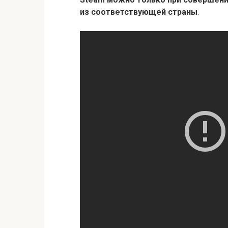
из соответствующей страны
.