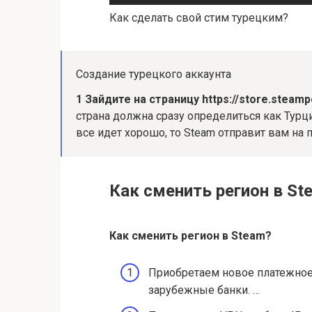
Как сделать свой стим турецким?
Создание турецкого аккаунта
1 Зайдите на страницу https://store.stea
страна должна сразу определиться как Турци
все идет хорошо, то Steam отправит вам на 
Как сменить регион в St
Как сменить регион
в Steam?
Приобретаем новое платежное
зарубежные банки. …