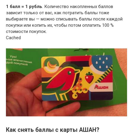
1 балл = 1 рубль
. Количество накопленных баллов
зависит только от вас, как потратить баллы тоже
выбираете вы — можно списывать баллы после каждой
покупки или копить их, чтобы потом оплатить 100 %
стоимости покупок.
Cached
Как снять баллы с карты АШАН?