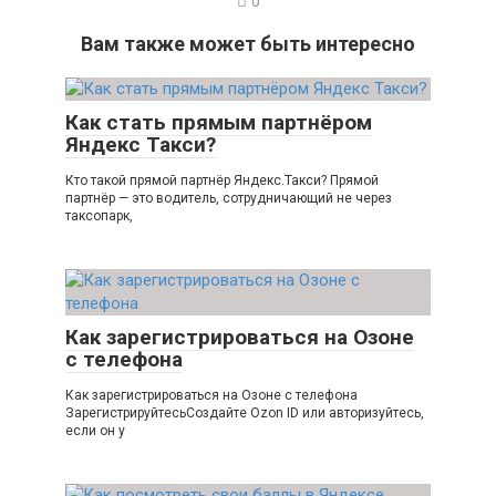
0
Вам также может быть интересно
Как стать прямым партнёром
Яндекс Такси?
Кто такой прямой партнёр Яндекс.Такси? Прямой
партнёр — это водитель, сотрудничающий не через
таксопарк,
Как зарегистрироваться на Озоне
с телефона
Как зарегистрироваться на Озоне с телефона
ЗарегистрируйтесьСоздайте Ozon ID или авторизуйтесь,
если он у