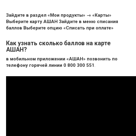
Зайдите в раздел «Мои продукты» → «Карты»
Выберите карту АШАН
Зайдите в меню списания
баллов
Выберите опцию «Списать при оплате»
Как узнать сколько баллов на карте
АШАН?
в мобильном приложении «АШАН»
позвонить по
телефону горячей линии 0 800 300 551
.