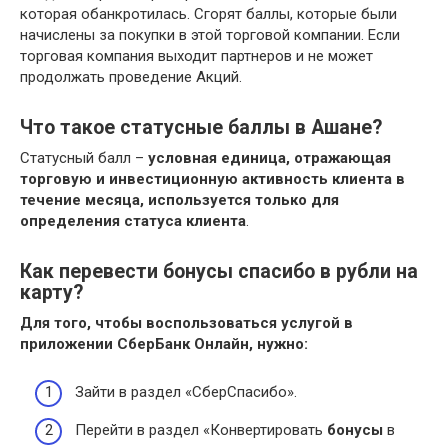
которая обанкротилась. Сгорят баллы, которые были
начислены за покупки в этой торговой компании. Если
торговая компания выходит партнеров и не может
продолжать проведение Акций.
Что такое статусные баллы в Ашане?
Статусный балл –
условная единица, отражающая
торговую и инвестиционную активность клиента в
течение месяца, используется только для
определения статуса клиента
.
Как перевести бонусы спасибо в рубли на
карту?
Для того, чтобы воспользоваться услугой в
приложении СберБанк Онлайн, нужно:
Зайти в раздел «СберСпасибо».
Перейти в раздел «Конвертировать
бонусы
в