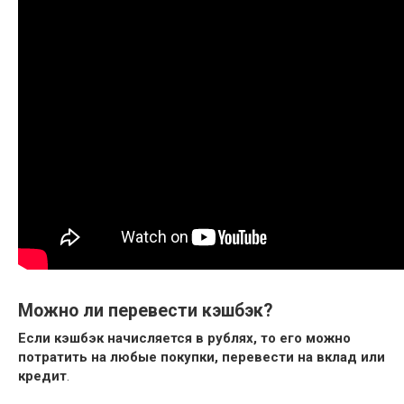
Можно ли перевести кэшбэк?
Если кэшбэк начисляется в рублях, то его можно
потратить на любые покупки, перевести на вклад или
кредит
.