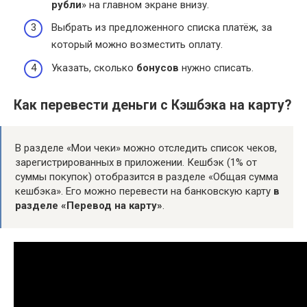
рубли
» на главном экране внизу.
Выбрать из предложенного списка платёж, за
который можно возместить оплату.
Указать, сколько
бонусов
нужно списать.
Как перевести деньги с Кэшбэка на карту?
В разделе «Мои чеки» можно отследить список чеков,
зарегистрированных в приложении. Кешбэк (1% от
суммы покупок) отобразится в разделе «Общая сумма
кешбэка». Его можно перевести на банковскую карту
в
разделе «Перевод на карту»
.