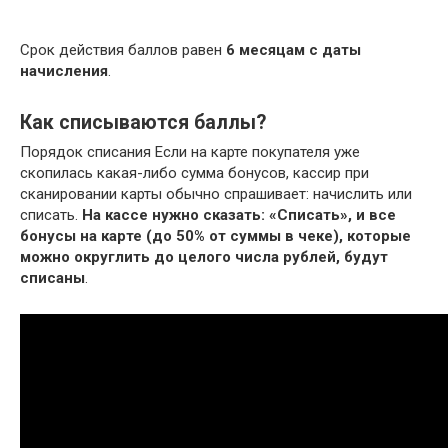
Срок действия баллов равен
6 месяцам с даты
начисления
.
Как списываются баллы?
Порядок списания Если на карте покупателя уже
скопилась какая-либо сумма бонусов, кассир при
сканировании карты обычно спрашивает: начислить или
списать.
На кассе нужно сказать: «Списать», и все
бонусы на карте (до 50% от суммы в чеке), которые
можно округлить до целого числа рублей, будут
списаны
.