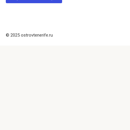
© 2025 ostrovtenerife.ru