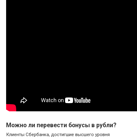
Можно ли перевести бонусы в рубли?
Клиенты Сбербанка, достигшие высшего уровня