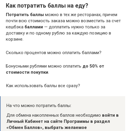
Как потратить баллы на еду?
Потратить баллы
можно в тех же ресторанах, причем
почти всю стоимость заказа можно возместить за счет
кешбэка
баллами
— доплатить нужно только за
доставку и по одному рублю за каждую позицию в
корзине.
Сколько процентов можно оплатить баллами?
Бонусными рублями можно оплатить
до 50% от
стоимости покупки
.
Как использовать баллы все сразу?
На что можно потратить баллы:
Для обмена накопленных баллов необходимо
войти в
Личный Кабинет на сайте Программы в раздел
«Обмен Баллов», выбрать желаемое