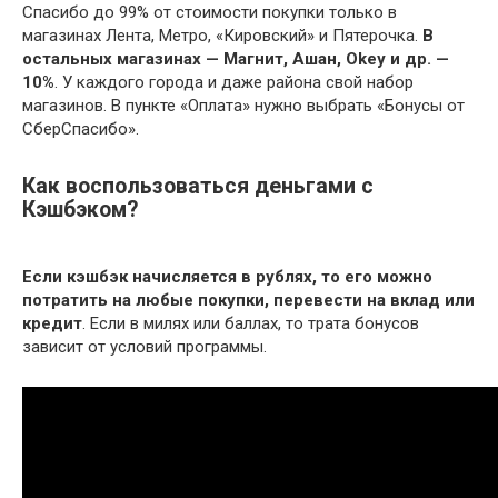
Спасибо до 99% от стоимости покупки только в
магазинах Лента, Метро, «Кировский» и Пятерочка.
В
остальных магазинах — Магнит, Ашан, Okey и др. —
10%
. У каждого города и даже района свой набор
магазинов. В пункте «Оплата» нужно выбрать «Бонусы от
СберСпасибо».
Как воспользоваться деньгами с
Кэшбэком?
Если кэшбэк начисляется в рублях, то его можно
потратить на любые покупки, перевести на вклад или
кредит
. Если в милях или баллах, то трата бонусов
зависит от условий программы.