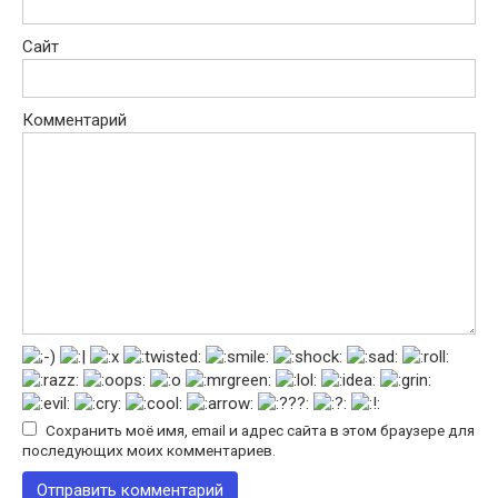
Сайт
Комментарий
Сохранить моё имя, email и адрес сайта в этом браузере для
последующих моих комментариев.