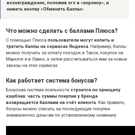
вознаграждение, положив его в «корзину», и
нажать кнопку «Обменять Баллы»
.
Что можно сделать с баллами Плюса?
С помощью Плюса
пользователи могут копить и
тратить баллы на сервисах Яндекса
. Например, баллы
можно получать за оплату поездок в Такси, покупок на
Маркете и в Лавке, а затем рассчитываться ими за новые
заказы на этих сервисах.
Как работает система бонусов?
Бонусная система лояльности
строится по принципу
кэшбэка: часть суммы покупки у бренда
возвращается баллами на счёт клиента
. Как правило,
бонусы можно списать на последующие покупки
эквивалентно деньгам по установленному номиналу.