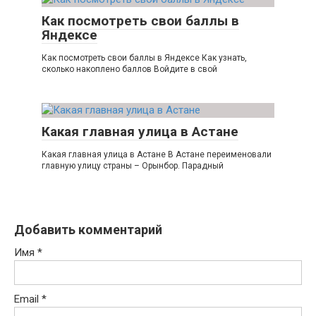
Как посмотреть свои баллы в
Яндексе
Как посмотреть свои баллы в Яндексе Как узнать,
сколько накоплено баллов Войдите в свой
Какая главная улица в Астане
Какая главная улица в Астане В Астане переименовали
главную улицу страны – Орынбор. Парадный
Добавить комментарий
Имя
*
Email
*