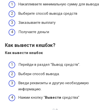
Накапливаете минимальную сумму для вывода
Выберите способ вывода средств
Заказываете выплату
Получаете деньги
Как вывести кешбэк?
Как вывести кешбэк
Перейди в раздел "Вывод средств".
Выбери способ вывода.
Введи реквизиты и другую необходимую
информацию.
Нажми кнопку "
Вывести
средства"