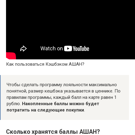
Как пользоваться Кэшбэком АШАН?
Чтобы сделать программу лояльности максимально
понятной, размер кешбэка указывается в ценнике. По
правилам программы, каждый балл на карте равен 1
рублю.
Накопленные баллы можно будет
потратить на следующие покупки
.
Сколько хранятся баллы АШАН?