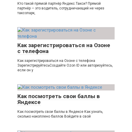
Кто такой прямой партнёр Яндекс.Такси? Прямой
партнёр — это водитель, сотрудничающий не через
таксопарк,
Как зарегистрироваться на Озоне
с телефона
Как зарегистрироваться на Озоне с телефона
ЗарегистрируйтесьСоздайте Ozon ID или авторизуйтесь,
если он у
Как посмотреть свои баллы в
Яндексе
Как посмотреть свои баллы в Яндексе Как узнать,
сколько накоплено баллов Войдите в свой