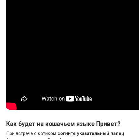
Как будет на кошачьем языке Привет?
При встрече с котиком
согните указательный палец