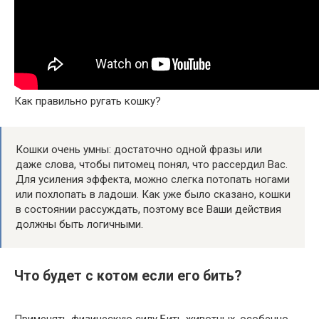
Как правильно ругать кошку?
Кошки очень умны: достаточно одной фразы или
даже слова, чтобы питомец понял, что рассердил Вас.
Для усиления эффекта, можно слегка потопать ногами
или похлопать в ладоши. Как уже было сказано, кошки
в состоянии рассуждать, поэтому все Ваши действия
должны быть логичными.
Что будет с котом если его бить?