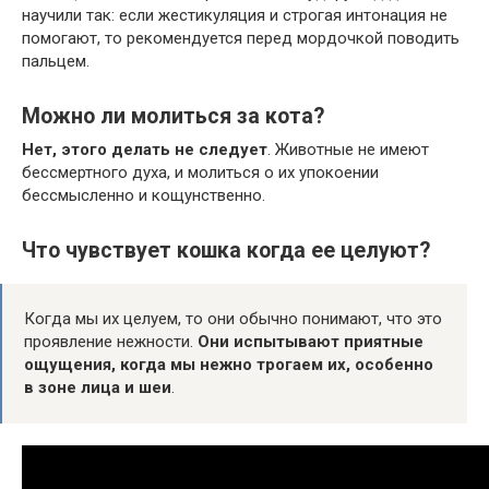
научили так: если жестикуляция и строгая интонация не
помогают, то рекомендуется перед мордочкой поводить
пальцем.
Можно ли молиться за кота?
Нет, этого делать не следует
. Животные не имеют
бессмертного духа, и молиться о их упокоении
бессмысленно и кощунственно.
Что чувствует кошка когда ее целуют?
Когда мы их целуем, то они обычно понимают, что это
проявление нежности.
Они испытывают приятные
ощущения, когда мы нежно трогаем их, особенно
в зоне лица и шеи
.