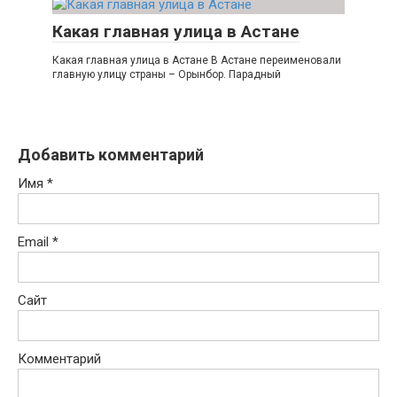
Какая главная улица в Астане
Какая главная улица в Астане В Астане переименовали
главную улицу страны – Орынбор. Парадный
Добавить комментарий
Имя
*
Email
*
Сайт
Комментарий