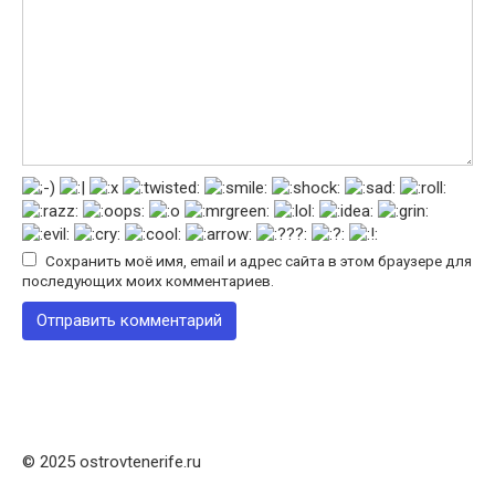
Сохранить моё имя, email и адрес сайта в этом браузере для
последующих моих комментариев.
© 2025 ostrovtenerife.ru