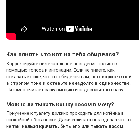
Как понять что кот на тебя обиделся?
Корректируйте нежелательное поведение только с
помощью голоса и интонации. Если не знаете, как
показать кошке, что ты обиделся сам,
поговорите с ней
в строгом тоне и оставьте ненадолго в одиночестве
.
Питомец считает вашу эмоцию и недовольство сразу.
Можно ли тыкать кошку носом в мочу?
Приучение к туалету должно проходить для котёнка в
спокойной обстановке. Даже если котёнок сделал что-то
не так,
нельзя кричать, бить его или тыкать носом
.