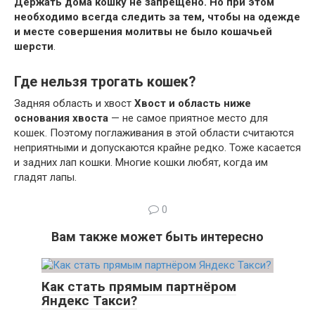
Держать дома кошку не запрещено.
Но при этом
необходимо всегда следить за тем, чтобы на одежде
и месте совершения молитвы не было кошачьей
шерсти
.
Где нельзя трогать кошек?
Задняя область и хвост
Хвост и область ниже
основания хвоста
— не самое приятное место для
кошек. Поэтому поглаживания в этой области считаются
неприятными и допускаются крайне редко. Тоже касается
и задних лап кошки. Многие кошки любят, когда им
гладят лапы.
0
Вам также может быть интересно
Как стать прямым партнёром
Яндекс Такси?