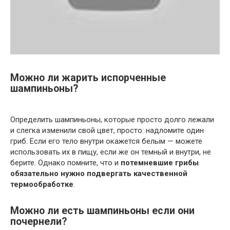
Можно ли жарить испорченные
шампиньоны?
Определить шампиньоны, которые просто долго лежали
и слегка изменили свой цвет, просто: надломите один
гриб. Если его тело внутри окажется белым — можете
использовать их в пищу, если же он темный и внутри, не
берите. Однако помните, что и
потемневшие грибы
обязательно нужно подвергать качественной
термообработке
.
Можно ли есть шампиньоны если они
почернели?