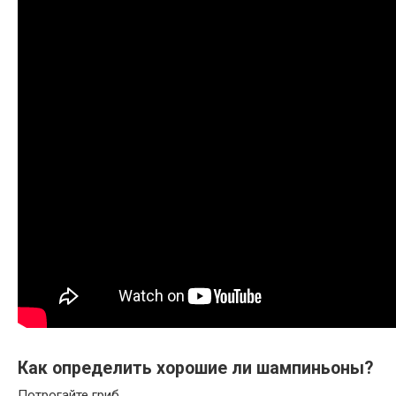
Как определить хорошие ли шампиньоны?
Потрогайте гриб.