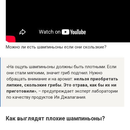
Можно ли есть шампиньоны если они скользкие?
«На ощупь шампиньоны должны быть плотными. Если
они стали мягкими, значит гриб подгнил. Нужно
обращать внимание и на аромат:
нельзя приобретать
липкие, скользкие грибы.
Это отрава, как бы их ни
приготовили
», – предупреждает эксперт лаборатории
по качеству продуктов Ия Джалагания.
Как выглядят плохие шампиньоны?