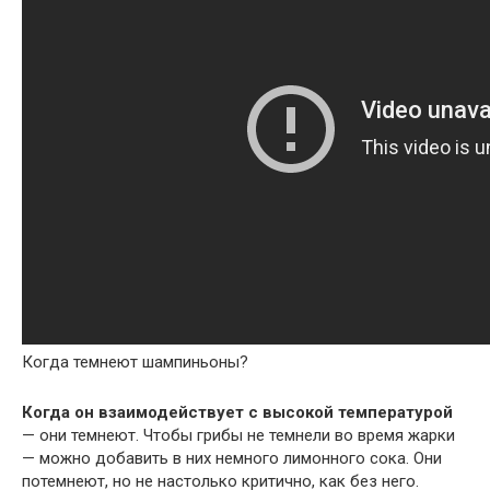
Когда темнеют шампиньоны?
Когда он взаимодействует с высокой температурой
— они темнеют. Чтобы грибы не темнели во время жарки
— можно добавить в них немного лимонного сока. Они
потемнеют, но не настолько критично, как без него.