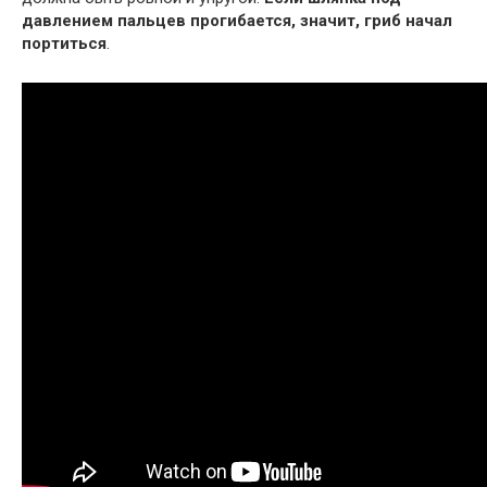
давлением пальцев прогибается, значит, гриб начал
портиться
.