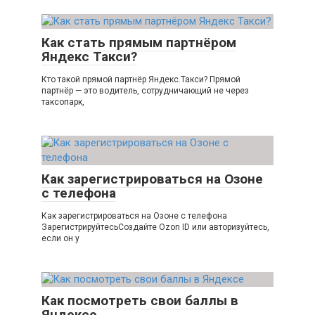
Как стать прямым партнёром
Яндекс Такси?
Кто такой прямой партнёр Яндекс.Такси? Прямой
партнёр — это водитель, сотрудничающий не через
таксопарк,
Как зарегистрироваться на Озоне
с телефона
Как зарегистрироваться на Озоне с телефона
ЗарегистрируйтесьСоздайте Ozon ID или авторизуйтесь,
если он у
Как посмотреть свои баллы в
Яндексе