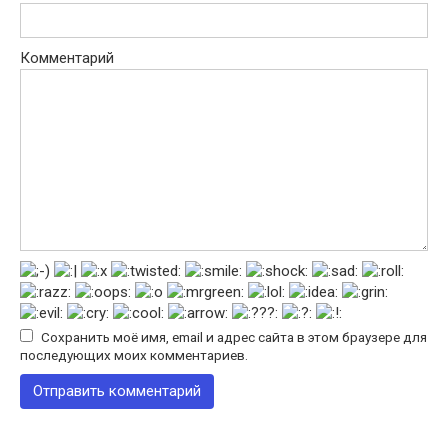
Комментарий
Сохранить моё имя, email и адрес сайта в этом браузере для
последующих моих комментариев.