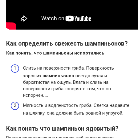
Как определить свежесть шампиньонов?
Как понять, что
шампиньоны
испортились
Слизь на поверхности гриба. Поверхность
хороших
шампиньонов
всегда сухая и
бархатистая на ощупь. Влага и слизь на
поверхности гриба говорят о том, что он
испорчен. …
Мягкость и водянистость гриба. Слегка надавите
на шляпку: она должна быть ровной и упругой.
Как понять что шампиньон ядовитый?