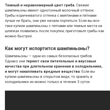
Темный и неравномерный цвет гриба
. Свежие
шампиньоны имеют однотонный молочный оттенок.
Грибы коричневатого оттенка с вмятинами и пятнами
лучше не брать, они уже начали портиться. Если вы все-
таки купили шампиньоны с пятнами или темные места на
шляпках появились после покупки, приготовьте грибы как
можно быстрее.
Как могут испортится шампиньоны?
Шампиньоны — одни из самых безопасных грибов.
Однако они
теряют свои питательные и вкусовые
качества при длительном хранении в холодильнике,
и могут накапливать вредные вещества
. Если вы
купили шампиньоны в открытом виде, то хранить в
холодильнике их можно только в течение 3 суток.