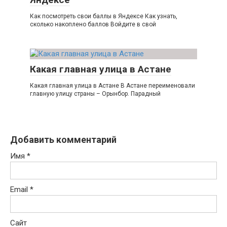
Как посмотреть свои баллы в Яндексе Как узнать,
сколько накоплено баллов Войдите в свой
Какая главная улица в Астане
Какая главная улица в Астане В Астане переименовали
главную улицу страны – Орынбор. Парадный
Добавить комментарий
Имя
*
Email
*
Сайт