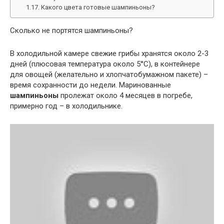
Какого цвета готовые шампиньоны?
Сколько не портятся шампиньоны?
В холодильной камере свежие грибы хранятся около 2-3
дней (плюсовая температура около 5°C), в контейнере
для овощей (желательно и хлопчатобумажном пакете) –
время сохранности до недели. Маринованные
шампиньоны
пролежат около 4 месяцев в погребе,
примерно год – в холодильнике.