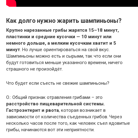
Как долго нужно жарить шампиньоны?
Крупно нарезанные грибы жарятся 15–18 минут,
пластинки и средние кусочки — 10 минут или
немного дольше, а мелким кусочкам хватит и 5
минут
. Но лучше ориентироваться на свой вкус.
Шампиньоны можно есть и сырыми, так что если они
будут готовиться меньше указанного времени, ничего
страшного не произойдёт.
Что будет если съесть не свежие шампиньоны?
О.: Общий признак отравления грибами – это
расстройство пищеварительной системы.
Гастроэнтерит и рвота
, которая возникает в
зависимости от количества съеденных грибов. Через
несколько часов после того, как человек съел ядовитые
грибы, начинаются вот эти неприятности.