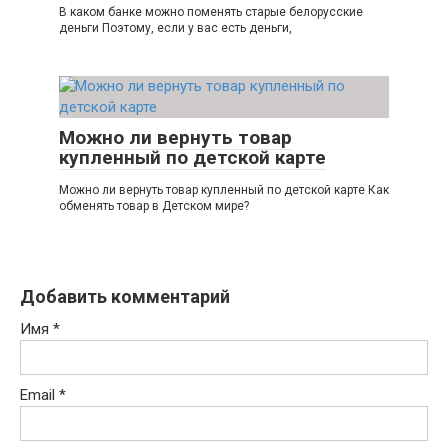
В каком банке можно поменять старые белорусские
деньги Поэтому, если у вас есть деньги,
Можно ли вернуть товар
купленный по детской карте
Можно ли вернуть товар купленный по детской карте Как
обменять товар в Детском мире?
Добавить комментарий
Имя
*
Email
*