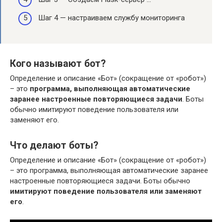
Шаг 4 — настраиваем службу мониторинга
Кого называют бот?
Определение и описание «Бот» (сокращение от «робот»)
– это
программа, выполняющая автоматические
заранее настроенные повторяющиеся задачи
. Боты
обычно имитируют поведение пользователя или
заменяют его.
Что делают боты?
Определение и описание «Бот» (сокращение от «робот»)
– это программа, выполняющая автоматические заранее
настроенные повторяющиеся задачи. Боты обычно
имитируют поведение пользователя или заменяют
его
.