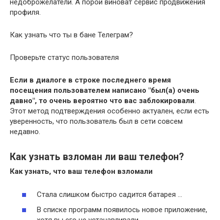
недоброжелатели. А порой виноват сервис продвижения
профиля.
Как узнать что ты в бане Телеграм?
Проверьте статус пользователя
Если в диалоге в строке последнего время
посещения пользователем написано "был(а) очень
давно", то очень вероятно что вас заблокировали
.
Этот метод подтверждения особенно актуален, если есть
уверенность, что пользователь был в сети совсем
недавно.
Как узнать взломан ли ваш телефон?
Как узнать
, что ваш
телефон взломали
Стала слишком быстро садится батарея …
В списке программ появилось новое приложение,