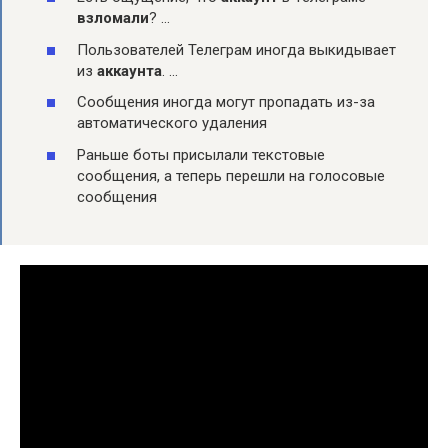
взломали
? …
Пользователей Телеграм иногда выкидывает
из
аккаунта
. …
Сообщения иногда могут пропадать из-за
автоматического удаления
Раньше боты присылали текстовые
сообщения, а теперь перешли на голосовые
сообщения