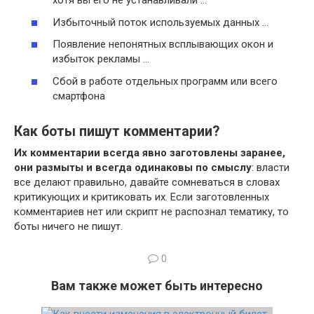
хотя вы его не устанавливали …
Избыточный поток используемых данных …
Появление непонятных всплывающих окон и
избыток рекламы …
Сбой в работе отдельных программ или всего
смартфона
Как боты пишут комментарии?
Их комментарии всегда явно заготовлены заранее,
они размыты и всегда одинаковы по смыслу
: власти
все делают правильно, давайте сомневаться в словах
критикующих и критиковать их. Если заготовленных
комментариев нет или скрипт не распознал тематику, то
боты ничего не пишут.
0
Вам также может быть интересно