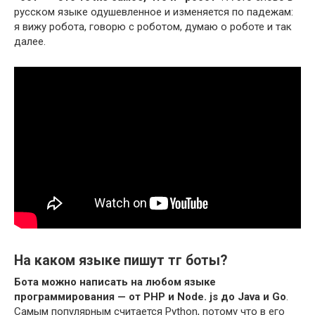
русском языке одушевленное и изменяется по падежам:
я вижу робота, говорю с роботом, думаю о роботе и так
далее.
На каком языке пишут тг боты?
Бота можно написать на любом языке
программирования — от PHP и Node.
js до Java и Go
.
Самым популярным считается Python, потому что в его