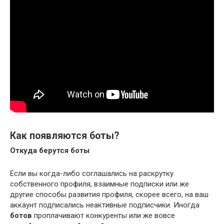
Как появляются боты?
Откуда берутся боты
Если вы когда-либо соглашались на раскрутку
собственного профиля, взаимные подписки или же
другие способы развития профиля, скорее всего, на ваш
аккаунт подписались неактивные подписчики. Иногда
ботов
проплачивают конкуренты или же вовсе