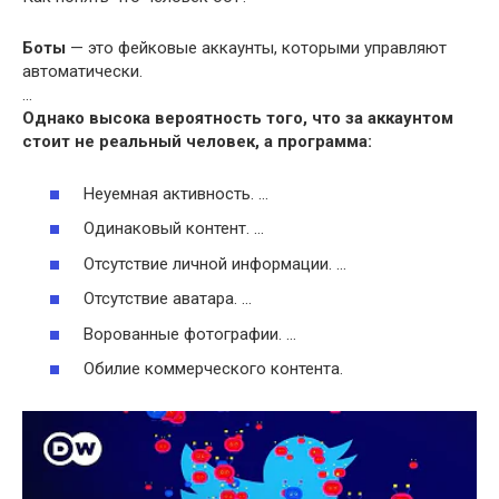
Боты
— это фейковые аккаунты, которыми управляют
автоматически.
…
Однако высока вероятность того, что за аккаунтом
стоит не реальный
человек
, а программа:
Неуемная активность. …
Одинаковый контент. …
Отсутствие личной информации. …
Отсутствие аватара. …
Ворованные фотографии. …
Обилие коммерческого контента.