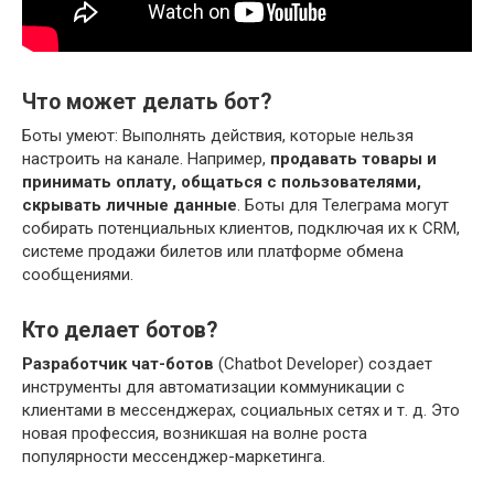
Что может делать бот?
Боты умеют: Выполнять действия, которые нельзя
настроить на канале. Например,
продавать товары и
принимать оплату, общаться с пользователями,
скрывать личные данные
. Боты для Телеграма могут
собирать потенциальных клиентов, подключая их к CRM,
системе продажи билетов или платформе обмена
сообщениями.
Кто делает ботов?
Разработчик чат-ботов
(Chatbot Developer) создает
инструменты для автоматизации коммуникации с
клиентами в мессенджерах, социальных сетях и т. д. Это
новая профессия, возникшая на волне роста
популярности мессенджер-маркетинга.