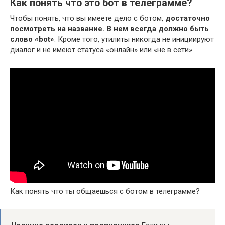
Как понять что это бот в телеграмме?
Чтобы понять, что вы имеете дело с ботом,
достаточно
посмотреть на название.
В нем всегда должно быть
слово «bot»
. Кроме того, утилиты никогда не инициируют
диалог и не имеют статуса «онлайн» или «не в сети».
Как понять что ты общаешься с ботом в телеграмме?