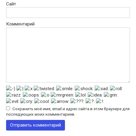
Сайт
Комментарий
Сохранить моё имя, email и адрес сайта в этом браузере для
последующих моих комментариев.