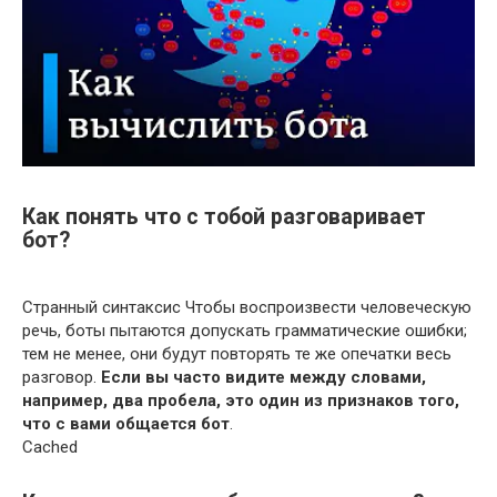
Как понять что с тобой разговаривает
бот?
Странный синтаксис Чтобы воспроизвести человеческую
речь, боты пытаются допускать грамматические ошибки;
тем не менее, они будут повторять те же опечатки весь
разговор.
Если вы часто видите между словами,
например, два пробела, это один из признаков того,
что с вами общается бот
.
Cached