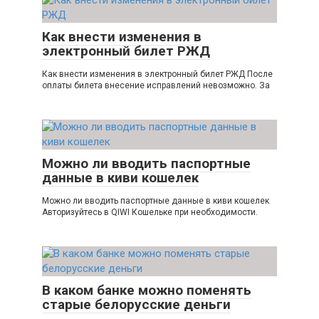
Как внести изменения в
электронный билет РЖД
Как внести изменения в электронный билет РЖД После
оплаты билета внесение исправлений невозможно. За
Можно ли вводить паспортные
данные в киви кошелек
Можно ли вводить паспортные данные в киви кошелек
Авторизуйтесь в QIWI Кошельке при необходимости.
В каком банке можно поменять
старые белорусские деньги