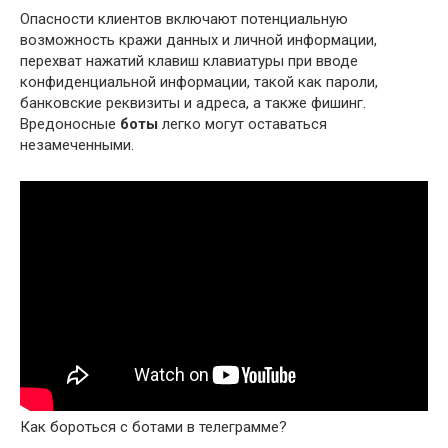
Опасности клиентов включают потенциальную
возможность кражи данных и личной информации,
перехват нажатий клавиш клавиатуры при вводе
конфиденциальной информации, такой как пароли,
банковские реквизиты и адреса, а также фишинг.
Вредоносные
боты
легко могут оставаться
незамеченными.
Как бороться с ботами в телеграмме?