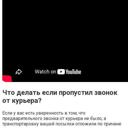
Что делать если пропустил звонок
от курьера?
Если у вас есть уверенность в том, что
предварительного звонка от курьера не было, а
транспортировку вашей посылки отложили по причине