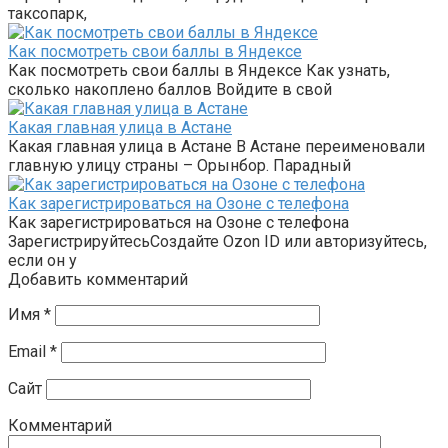
таксопарк,
Как посмотреть свои баллы в Яндексе
Как посмотреть свои баллы в Яндексе Как узнать,
сколько накоплено баллов Войдите в свой
Какая главная улица в Астане
Какая главная улица в Астане В Астане переименовали
главную улицу страны – Орынбор. Парадный
Как зарегистрироваться на Озоне с телефона
Как зарегистрироваться на Озоне с телефона
ЗарегистрируйтесьСоздайте Ozon ID или авторизуйтесь,
если он у
Добавить комментарий
Имя
*
Email
*
Сайт
Комментарий