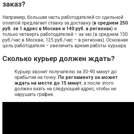
заказ?
Например, большая часть работодателей со сдельной
оплатой предлагает ставку за доставку (
в среднем 250
руб.
за 1 адрес в Москве и 140 руб.
в регионах
) и
только четверть работодателей – за час (в среднем 150
руб./час в Москве, 125 руб./час – в регионах). Основная
цель работодателя – увеличить время работы курьера.
Сколько курьер должен ждать?
Курьер звонит получателю за 30-90 минут до
прибытия на точку.
По регламенту он может
ждать на месте до 15 минут
, а после этого
должен ехать на следующий адрес, чтобы не
нарушать график.