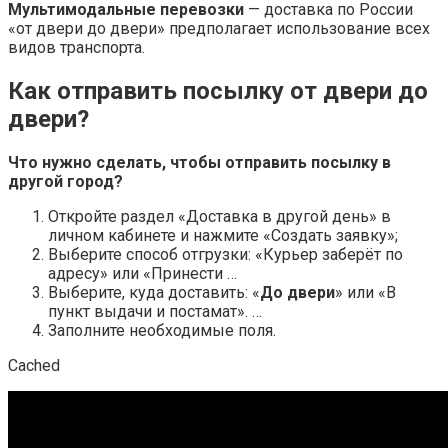
Мультимодальные перевозки
— доставка по России
«от двери до двери» предполагает использование всех
видов транспорта.
Как отправить посылку от двери до
двери?
Что нужно сделать, чтобы
отправить посылку
в
другой город?
Откройте раздел «Доставка в другой день» в
личном кабинете и нажмите «Создать заявку»;
Выберите способ отгрузки: «Курьер заберёт по
адресу» или «Принести …
Выберите, куда доставить: «
До двери
» или «В
пункт выдачи и постамат». …
Заполните необходимые поля.
Cached