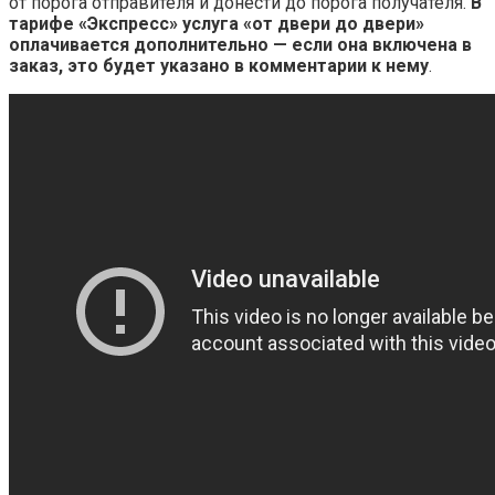
от порога отправителя и донести до порога получателя.
В
тарифе «Экспресс» услуга «от двери до двери»
оплачивается дополнительно — если она включена в
заказ, это будет указано в комментарии к нему
.