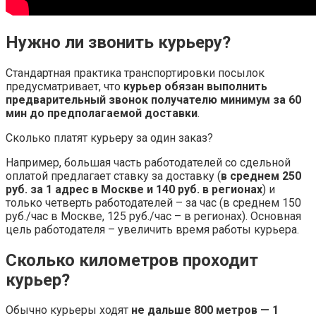
Нужно ли звонить курьеру?
Стандартная практика транспортировки посылок
предусматривает, что
курьер обязан выполнить
предварительный звонок получателю минимум за 60
мин до предполагаемой доставки
.
Сколько платят курьеру за один заказ?
Например, большая часть работодателей со сдельной
оплатой предлагает ставку за доставку (
в среднем 250
руб.
за 1 адрес в Москве и 140 руб.
в регионах
) и
только четверть работодателей – за час (в среднем 150
руб./час в Москве, 125 руб./час – в регионах). Основная
цель работодателя – увеличить время работы курьера.
Сколько километров проходит
курьер?
Обычно курьеры ходят
не дальше 800 метров — 1