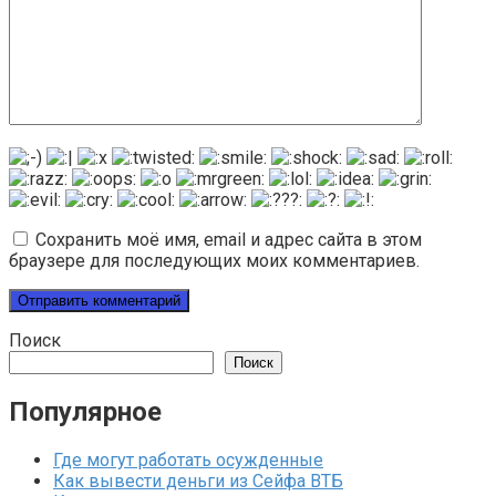
Сохранить моё имя, email и адрес сайта в этом
браузере для последующих моих комментариев.
Поиск
Поиск
Популярное
Где могут работать осужденные
Как вывести деньги из Сейфа ВТБ