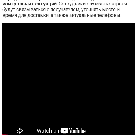
контрольных ситуаций
. Сотрудники службы контроля
будут связываться с получателем, уточнять место и
время для доставки, а также актуальные телефоны.