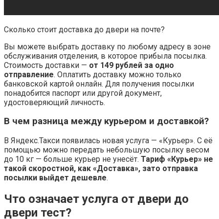
Сколько стоит доставка до двери на почте?
Вы можете выбрать доставку по любому адресу в зоне
обслуживания отделения, в которое прибыла посылка.
Стоимость доставки —
от 149 рублей за одно
отправление
. Оплатить доставку можно только
банковской картой онлайн. Для получения посылки
понадобится паспорт или другой документ,
удостоверяющий личность.
В чем разница между курьером и доставкой?
В Яндекс.Такси появилась новая услуга — «Курьер». С её
помощью можно передать небольшую посылку весом
до 10 кг — больше курьер не унесёт.
Тариф «Курьер» не
такой скоростной, как «Доставка», зато отправка
посылки выйдет дешевле
.
Что означает услуга от двери до
двери тест?