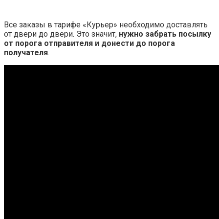
Все заказы в тарифе «Курьер» необходимо доставлять
от двери до двери. Это значит,
нужно забрать посылку
от порога отправителя и донести до порога
получателя
.