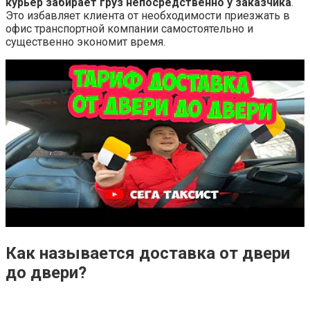
курьер забирает груз непосредственно у заказчика
.
Это избавляет клиента от необходимости приезжать в
офис транспортной компании самостоятельно и
существенно экономит время.
Как называется доставка от двери
до двери?