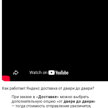
Как работает Яндекс доставка от двери до двери?
При заказе в «
Доставке
» можно выбрать
дополнительную опцию «от
двери до двери
»
— тогда стоимость отправления увеличится,