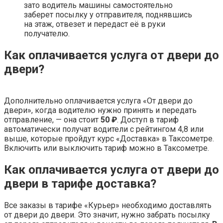
зато водитель машины самостоятельно
заберет посылку у отправителя, поднявшись
на этаж, отвезет и передаст её в руки
получателю.
Как оплачивается услуга от двери до
двери?
Дополнительно оплачивается услуга «От двери до
двери», когда водителю нужно принять и передать
отправление, — она стоит
50 ₽
. Доступ в тариф
автоматически получат водители с рейтингом 4,8 или
выше, которые пройдут курс «Доставка» в Таксометре.
Включить или выключить тариф можно в Таксометре.
Как оплачивается услуга от двери до
двери в тарифе доставка?
Все заказы в тарифе «Курьер» необходимо доставлять
от двери до двери. Это значит, нужно забрать посылку