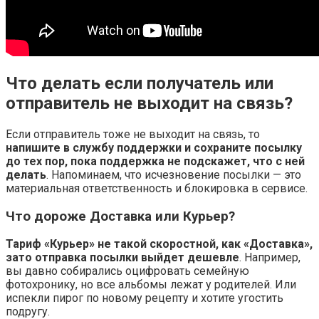
Что делать если получатель или
отправитель не выходит на связь?
Если отправитель тоже не выходит на связь, то
напишите в службу поддержки и сохраните посылку
до тех пор, пока поддержка не подскажет, что с ней
делать
. Напоминаем, что исчезновение посылки — это
материальная ответственность и блокировка в сервисе.
Что дороже Доставка или Курьер?
Тариф «Курьер» не такой скоростной, как «Доставка»,
зато отправка посылки выйдет дешевле
. Например,
вы давно собирались оцифровать семейную
фотохронику, но все альбомы лежат у родителей. Или
испекли пирог по новому рецепту и хотите угостить
подругу.