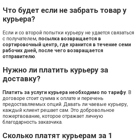
Что будет если не забрать товар у
курьера?
Если и со второй попытки курьеру не удается связаться
с получателем,
посылка возвращается в
сортировочный центр, где хранится в течение семи
рабочих дней, после чего возвращается
отправителю
.
Нужно ли платить курьеру за
доставку?
Платить за услуги курьера необходимо по тарифу
. В
договоре стоит сумма к оплате и перечень
предоставляемых опций. Давать ли чаевые курьеру,
каждый клиент решает сам. Это добровольное
пожертвование, которое отражает личную
благодарность заказчика.
Сколько платят курьерам за 1