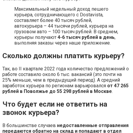
Максимальный недельный доход пешего
курьера, сотрудничающего с Dostavista,
составляет более 40 тысяч рублей,
автокурьера – 44 тысячи рублей, курьера на
грузовом авто – 100 тысяч рублей. В среднем,
курьеры получают
4-6 тысяч рублей в день
,
выполняя заказы через наше приложение.
Сколько должны платить курьеру?
Так, во II квартале 2022 года количество предложений о
работе составило около 6 тыс. вакансий (это почти на
25% меньше, чем в предыдущий период). А средний
заработок курьера по регионам варьировался
от 47 265
рублей в Поволжье до 55 298 рублей в Москве
.
Что будет если не ответить на
звонок курьера?
В большинстве случаев
недоставленные отправления
передаются обратно на склад и попадают в отдел