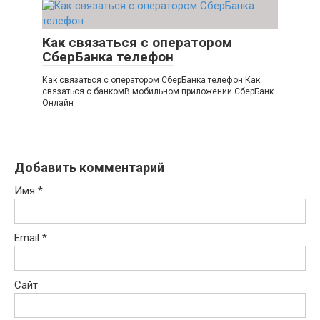
Как связаться с оператором
СберБанка телефон
Как связаться с оператором СберБанка телефон Как
связаться с банкомВ мобильном приложении СберБанк
Онлайн
Добавить комментарий
Имя
*
Email
*
Сайт