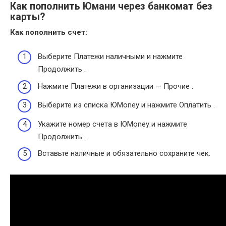
Как пополнить Юмани через банкомат без
карты?
Как
пополнить
счет:
Выберите Платежи наличными и нажмите
Продолжить .
Нажмите Платежи в организации — Прочие .
Выберите из списка ЮMoney и нажмите Оплатить .
Укажите номер счета в ЮMoney и нажмите
Продолжить .
Вставьте наличные и обязательно сохраните чек.