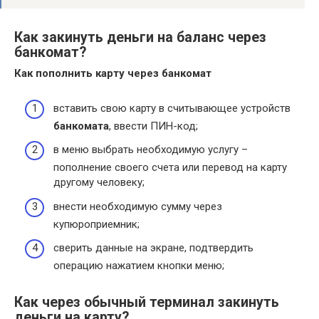
Как закинуть деньги на баланс через
банкомат?
Как пополнить карту через
банкомат
вставить свою карту в считывающее устройств
банкомата
, ввести ПИН-код;
в меню выбрать необходимую услугу –
пополнение своего счета или перевод на карту
другому человеку;
внести необходимую сумму через
купюроприемник;
сверить данные на экране, подтвердить
операцию нажатием кнопки меню;
Как через обычный терминал закинуть
деньги на карту?