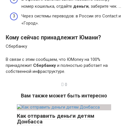
номер кошелька, отдайте
деньги
, заберите чек. …
Через системы переводов: в России это Contact и
«Город».
Кому сейчас принадлежит Юмани?
Сбербанку
В связи с этим сообщаем, что ЮMoney на 100%
принадлежит
Сбербанку
и полностью работает на
собственной инфраструктуре.
0
Вам также может быть интересно
Как отправить деньги детям
Донбасса