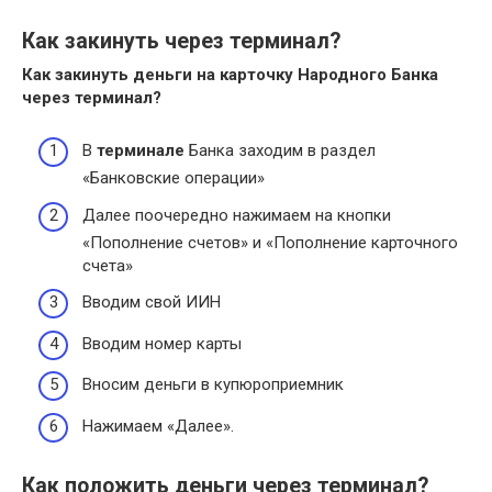
Как закинуть через терминал?
Как закинуть
деньги на карточку Народного Банка
через
терминал
?
В
терминале
Банка заходим в раздел
«Банковские операции»
Далее поочередно нажимаем на кнопки
«Пополнение счетов» и «Пополнение карточного
счета»
Вводим свой ИИН
Вводим номер карты
Вносим деньги в купюроприемник
Нажимаем «Далее».
Как положить деньги через терминал?