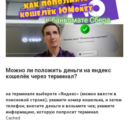
Можно ли положить деньги на яндекс
кошелёк через терминал?
на терминале выберете «Яндекс» (можно ввести в
поисковой строке);
укажите номер кошелька, и затем
телефон;
внесите деньги и возьмите чек;
укажите
информацию, которую попросит терминал
.
Cached