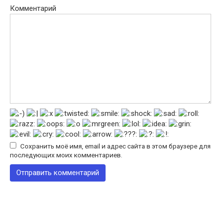
Комментарий
Сохранить моё имя, email и адрес сайта в этом браузере для
последующих моих комментариев.