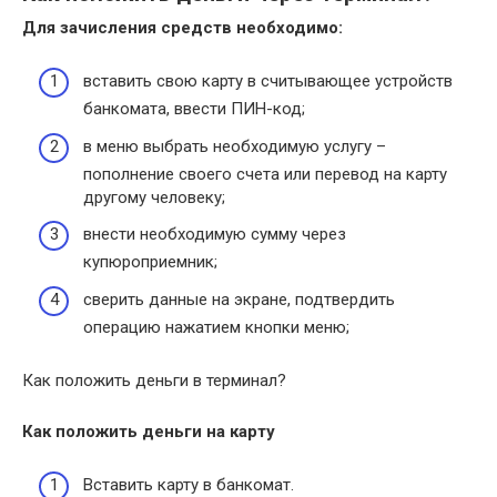
Для зачисления средств необходимо:
вставить свою карту в считывающее устройств
банкомата, ввести ПИН-код;
в меню выбрать необходимую услугу –
пополнение своего счета или перевод на карту
другому человеку;
внести необходимую сумму через
купюроприемник;
сверить данные на экране, подтвердить
операцию нажатием кнопки меню;
Как положить деньги в терминал?
Как положить деньги
на карту
Вставить карту в банкомат.