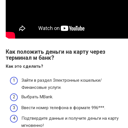
Как положить деньги на карту через
терминал м банк?
Как это сделать?
Зайти в раздел Электронные кошельки/
Финансовые услуги.
Выбрать MBank.
Ввести номер телефона в формате 996***.
Подтвердите данные и получите деньги на карту
мгновенно!