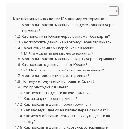
Как пополнить кошелёк Юмани через терминал
Можно ли положить деньги на яндекс кошелёк через
терминал?
Как пополнить Юмани через банкомат без карты?
Как положить деньги на карточку через терминал?
Какая комиссия со Сбербанка на Юмани?
Что можно пополнить через терминал?
Можно ли положить деньги на карту через терминал?
Как положить деньги на счет Юмани?
Можно ли пополнить баланс через терминал?
Можно ли пополнить через терминал?
Почему не получается пополнить Юмани?
Что происходит с Юмани?
Как перевести деньги на счет Юмани?
Как закинуть через терминал?
Как положить деньги через терминал?
Как закинуть деньги на баланс через банкомат?
Как через обычный терминал закинуть деньги на
карту?
Как положить деньги на карту через терминал м