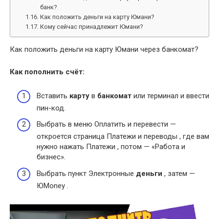
банк?
Как положить деньги на карту Юмани?
Кому сейчас принадлежит Юмани?
Как положить деньги на карту Юмани через банкомат?
Как пополнить счёт:
Вставить
карту
в
банкомат
или терминал и ввести
пин-код.
Выбрать в меню Оплатить и перевести —
откроется страница Платежи и переводы , где вам
нужно нажать Платежи , потом — «Работа и
бизнес».
Выбрать пункт Электронные
деньги
, затем —
ЮMoney .