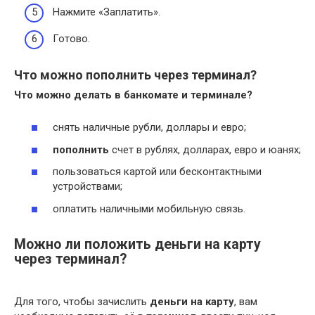
Нажмите «Заплатить».
Готово.
Что можно пополнить через терминал?
Что можно
делать в банкомате и
терминале
?
снять наличные рубли, доллары и евро;
пополнить
счет в рублях, долларах, евро и юанях;
пользоваться картой или бесконтактными
устройствами;
оплатить наличными мобильную связь.
Можно ли положить деньги на карту
через терминал?
Для того, чтобы зачислить
деньги на карту
, вам