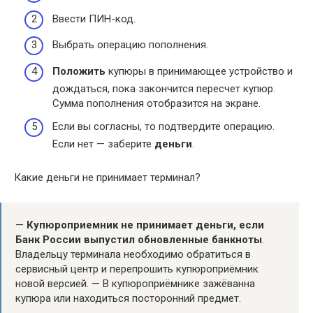
Ввести ПИН-код.
Выбрать операцию пополнения.
Положить
купюры в принимающее устройство и
дождаться, пока закончится пересчет купюр.
Сумма пополнения отобразится на экране.
Если вы согласны, то подтвердите операцию.
Если нет — заберите
деньги
.
Какие деньги не принимает терминал?
—
Купюроприемник не принимает деньги, если
Банк России выпустил обновленные банкноты
.
Владельцу терминала необходимо обратиться в
сервисный центр и перепрошить купюроприёмник
новой версией. — В купюроприёмнике зажёванна
купюра или находиться посторонний предмет.