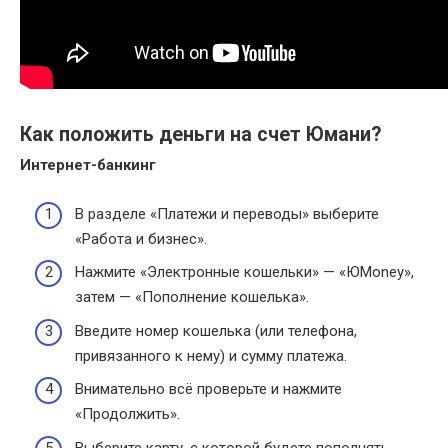
Как положить деньги на счет Юмани?
Интернет-банкинг
В разделе «Платежи и переводы» выберите
«Работа и бизнес».
Нажмите «Электронные кошельки» — «ЮMoney»,
затем — «Пополнение кошелька».
Введите номер кошелька (или телефона,
привязанного к нему) и сумму платежа.
Внимательно всё проверьте и нажмите
«Продолжить».
Выберите карту, с которой будете пополнять.