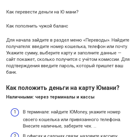
Как перевести деньги на Ю мани?
Как пополнить чужой баланс
Для начала зайдите в раздел меню «Переводы». Найдите
получателя: введите номер кошелька, телефон или почту.
Укажите сумму, выберите карту и заполните данные —
сайт покажет, сколько получится с учётом комиссии. Для
подтверждения введите пароль, который пришлет ваш
банк.
Как положить деньги на карту Юмани?
Наличными: через терминалы и кассы
В терминале: найдите ЮMoney, укажите номер
своего кошелька или привязанного телефона.
Внесите наличные, заберите чек. …
В офисах и салонах связи: назовите кассиру