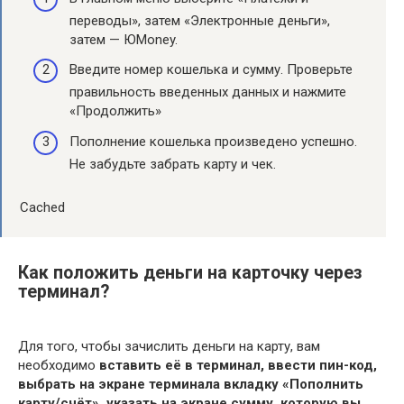
переводы», затем «Электронные деньги»,
затем — ЮMoney.
Введите номер кошелька и сумму. Проверьте
правильность введенных данных и нажмите
«Продолжить»
Пополнение кошелька произведено успешно.
Не забудьте забрать карту и чек.
Cached
Как положить деньги на карточку через
терминал?
Для того, чтобы зачислить деньги на карту, вам
необходимо
вставить её в терминал, ввести пин-код,
выбрать на экране терминала вкладку «Пополнить
карту/счёт», указать на экране сумму, которую вы