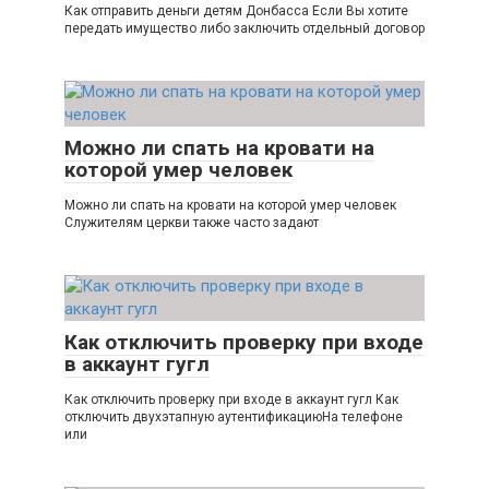
Как отправить деньги детям Донбасса Если Вы хотите
передать имущество либо заключить отдельный договор
Можно ли спать на кровати на
которой умер человек
Можно ли спать на кровати на которой умер человек
Служителям церкви также часто задают
Как отключить проверку при входе
в аккаунт гугл
Как отключить проверку при входе в аккаунт гугл Как
отключить двухэтапную аутентификациюНа телефоне
или