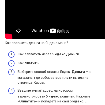
Как положить деньги на Яндекс мани?
Как заплатить через
Яндекс
.
Деньги
Как
платить
Выберите способ оплаты Яндек.
Деньги
— в
магазине, где собираетесь
платить
, или на
странице Кассы.
Введите e-mail адрес, на котором
зарегистрирован
Яндекс
кошелек. Нажмите
«
Оплатить
» и попадете на сайт
Яндекс
. …