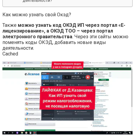
деятельности?
Как можно узнать свой Окэд?
Также
можно узнать код ОКЭД ИП через портал «Е-
лицензирование», а ОКЭД ТОО – через портал
электронного правительства
. Через эти сайты можно
поменять коды ОКЭД, добавить новые виды
деятельности.
Cached