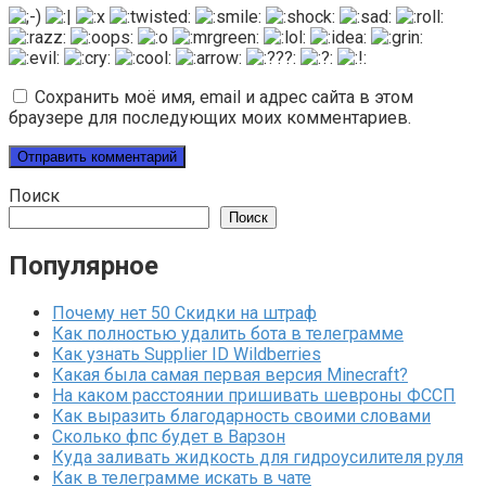
Сохранить моё имя, email и адрес сайта в этом
браузере для последующих моих комментариев.
Поиск
Поиск
Популярное
Почему нет 50 Скидки на штраф
Как полностью удалить бота в телеграмме
Как узнать Supplier ID Wildberries
Какая была самая первая версия Minecraft?
На каком расстоянии пришивать шевроны ФССП
Как выразить благодарность своими словами
Сколько фпс будет в Варзон
Куда заливать жидкость для гидроусилителя руля
Как в телеграмме искать в чате