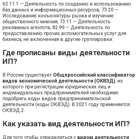
63.11.1 — Деятельность по созданию и использованию
баз данных и информационных ресурсов; 73.20 —
Исследование конъюнктуры рынка и изучение
общественного мнения; 73.11 — Деятельность
рекламных агентств; 82.99 — Деятельность по
предоставлению прочих вспомогательных услуг для
бизнеса, не включённая в другие группировки.
Где прописаны виды деятельности
ИП?
В России существует
Общероссийский классификатор
видов экономической деятельности (ОКВЭД)
, из
которого при регистрации юридических лиц и
индивидуальных предпринимателей необходимо
подобрать коды видов предпринимательской
деятельности (коды ОКВЭД). В 2021 году применяется
ОКВЭД 2.
Как указать вид деятельности ИП?
Для того чтобы определиться с
видом деятельности