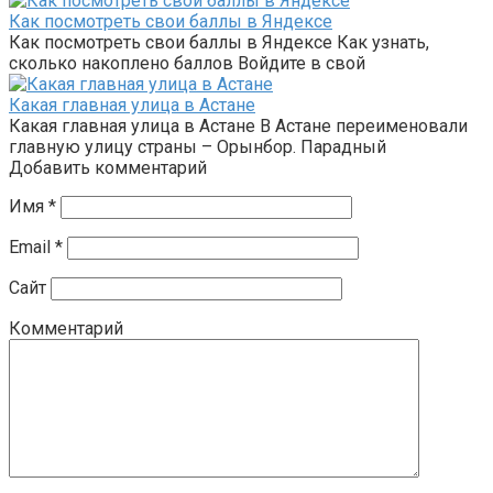
Как посмотреть свои баллы в Яндексе
Как посмотреть свои баллы в Яндексе Как узнать,
сколько накоплено баллов Войдите в свой
Какая главная улица в Астане
Какая главная улица в Астане В Астане переименовали
главную улицу страны – Орынбор. Парадный
Добавить комментарий
Имя
*
Email
*
Сайт
Комментарий