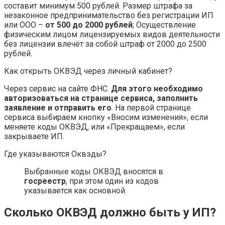
составит минимум 500 рублей. Размер штрафа за
незаконное предпринимательство без регистрации ИП
или ООО –
от 500 до 2000 рублей
; Осуществление
физическим лицом лицензируемых видов деятельности
без лицензии влечёт за собой штраф от 2000 до 2500
рублей.
Как открыть ОКВЭД через личный кабинет?
Через сервис на сайте ФНС.
Для этого необходимо
авторизоваться на странице сервиса, заполнить
заявление и отправить его
. На первой странице
сервиса выбираем кнопку «Вносим изменения», если
меняете коды ОКВЭД, или «Прекращаем», если
закрываете ИП.
Где указываются Оквэды?
Выбранные коды ОКВЭД вносятся в
госреестр
, при этом один из кодов
указывается как основной.
Сколько ОКВЭД должно быть у ИП?