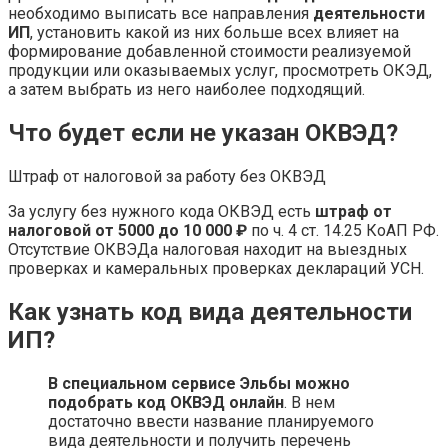
необходимо выписать все направления
деятельности
ИП
, установить какой из них больше всех влияет на
формирование добавленной стоимости реализуемой
продукции или оказываемых услуг, просмотреть ОКЭД,
а затем выбрать из него наиболее подходящий.
Что будет если не указан ОКВЭД?
Штраф от налоговой за работу без ОКВЭД
За услугу без нужного кода ОКВЭД есть
штраф от
налоговой от 5000 до 10 000 ₽
по ч. 4 ст. 14.25 КоАП РФ.
Отсутствие ОКВЭДа налоговая находит на выездных
проверках и камеральных проверках деклараций УСН.
Как узнать код вида деятельности
ИП?
В специальном сервисе Эльбы можно
подобрать код ОКВЭД онлайн
. В нем
достаточно ввести название планируемого
вида деятельности и получить перечень