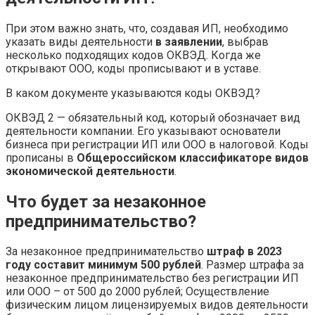
При этом важно знать, что, создавая ИП, необходимо
указать виды деятельности
в заявлении
, выбрав
несколько подходящих кодов ОКВЭД. Когда же
открывают ООО, коды прописывают и в уставе.
В каком документе указываются коды ОКВЭД?
ОКВЭД 2 — обязательный код, который обозначает вид
деятельности компании. Его указывают основатели
бизнеса при регистрации ИП или ООО в налоговой. Коды
прописаны в
Общероссийском классификаторе видов
экономической деятельности
.
Что будет за незаконное
предпринимательство?
За незаконное предпринимательство
штраф в 2023
году составит минимум 500 рублей
. Размер штрафа за
незаконное предпринимательство без регистрации ИП
или ООО – от 500 до 2000 рублей; Осуществление
физическим лицом лицензируемых видов деятельности