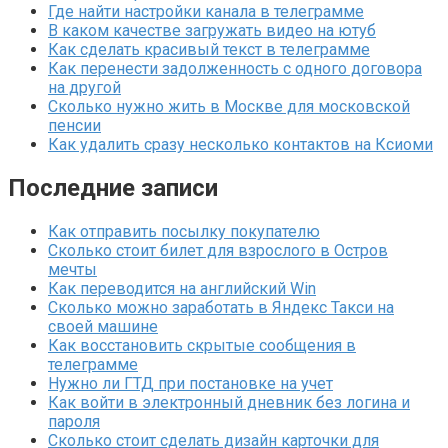
Где найти настройки канала в телеграмме
В каком качестве загружать видео на ютуб
Как сделать красивый текст в телеграмме
Как перенести задолженность с одного договора
на другой
Сколько нужно жить в Москве для московской
пенсии
Как удалить сразу несколько контактов на Ксиоми
Последние записи
Как отправить посылку покупателю
Сколько стоит билет для взрослого в Остров
мечты
Как переводится на английский Win
Сколько можно заработать в Яндекс Такси на
своей машине
Как восстановить скрытые сообщения в
телеграмме
Нужно ли ГТД при постановке на учет
Как войти в электронный дневник без логина и
пароля
Сколько стоит сделать дизайн карточки для