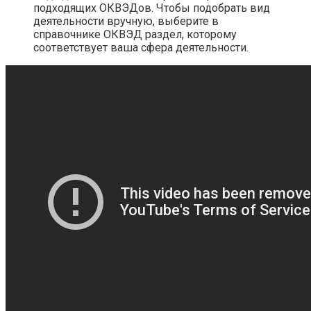
подходящих ОКВЭДов. Чтобы подобрать вид
деятельности вручную, выберите в
справочнике ОКВЭД раздел, которому
соответствует ваша сфера деятельности.