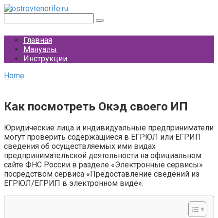
Перейти
к
Поиск:
контенту
Главная
Мануалы
Инструкции
Home
Как посмотреть Окэд своего ИП
Юридические лица и индивидуальные предприниматели
могут проверить содержащиеся в ЕГРЮЛ или ЕГРИП
сведения об осуществляемых ими видах
предпринимательской деятельности на официальном
сайте ФНС России в разделе «Электронные сервисы»
посредством сервиса «Предоставление сведений из
ЕГРЮЛ/ЕГРИП в электронном виде».