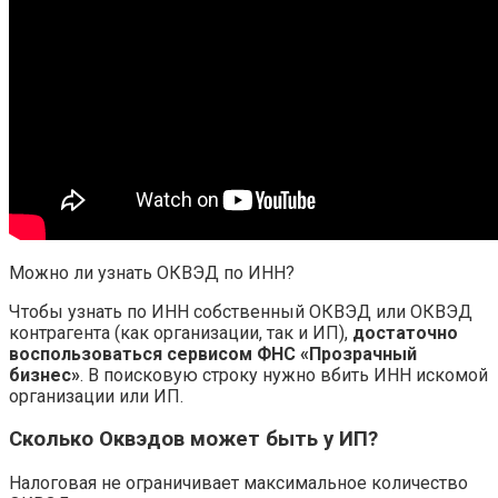
Можно ли узнать ОКВЭД по ИНН?
Чтобы узнать по ИНН собственный ОКВЭД или ОКВЭД
контрагента (как организации, так и ИП),
достаточно
воспользоваться сервисом ФНС «Прозрачный
бизнес»
. В поисковую строку нужно вбить ИНН искомой
организации или ИП.
Сколько Оквэдов может быть у ИП?
Налоговая не ограничивает максимальное количество