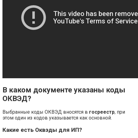
В каком документе указаны коды
ОКВЭД?
Выбранные коды ОКВЭД вносятся в
госреестр
, при
этом один из кодов указывается как основной.
Какие есть Оквэды для ИП?