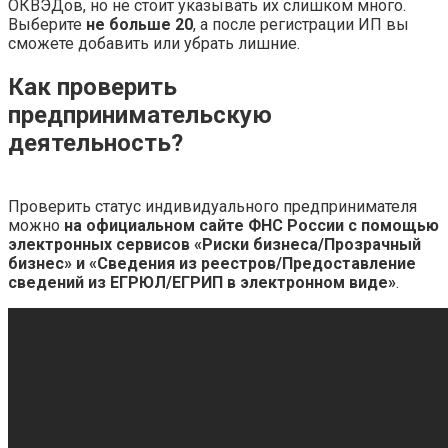
ОКВЭДов, но не стоит указывать их слишком много.
Выберите
не больше 20
, а после регистрации ИП вы
сможете добавить или убрать лишние.
Как проверить
предпринимательскую
деятельность?
Проверить статус индивидуального предпринимателя
можно
на официальном сайте ФНС России с помощью
электронных сервисов «Риски бизнеса/Прозрачный
бизнес» и «Сведения из реестров/Предоставление
сведений из ЕГРЮЛ/ЕГРИП в электронном виде»
.