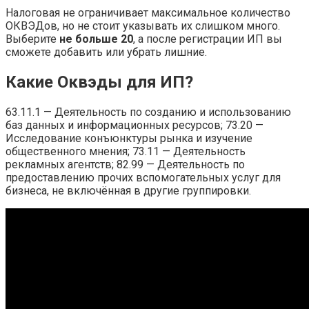
Налоговая не ограничивает максимальное количество
ОКВЭДов, но не стоит указывать их слишком много.
Выберите
не больше 20
, а после регистрации ИП вы
сможете добавить или убрать лишние.
Какие Оквэды для ИП?
63.11.1 — Деятельность по созданию и использованию
баз данных и информационных ресурсов; 73.20 —
Исследование конъюнктуры рынка и изучение
общественного мнения; 73.11 — Деятельность
рекламных агентств; 82.99 — Деятельность по
предоставлению прочих вспомогательных услуг для
бизнеса, не включённая в другие группировки.