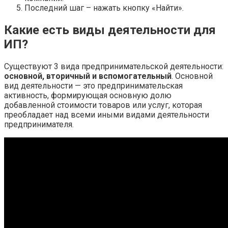
Последний шаг – нажать кнопку «Найти».
Какие есть виды деятельности для
ИП?
Существуют 3 вида предпринимательской деятельности:
основной, вторичный и вспомогательный
. Основной
вид деятельности — это предпринимательская
активность, формирующая основную долю
добавленной стоимости товаров или услуг, которая
преобладает над всеми иными видами деятельности
предпринимателя.