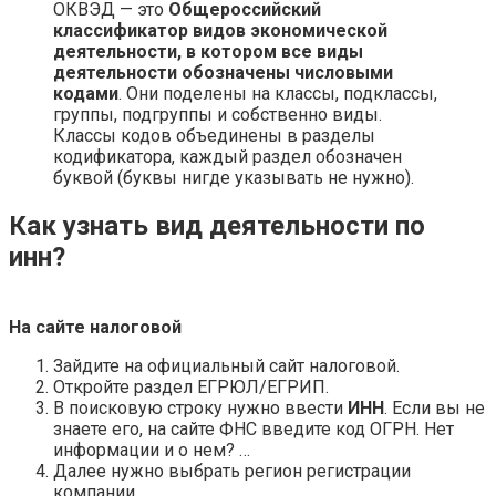
ОКВЭД — это
Общероссийский
классификатор видов экономической
деятельности, в котором все виды
деятельности обозначены числовыми
кодами
. Они поделены на классы, подклассы,
группы, подгруппы и собственно виды.
Классы кодов объединены в разделы
кодификатора, каждый раздел обозначен
буквой (буквы нигде указывать не нужно).
Как узнать вид деятельности по
инн?
На сайте налоговой
Зайдите на официальный сайт налоговой.
Откройте раздел ЕГРЮЛ/ЕГРИП.
В поисковую строку нужно ввести
ИНН
. Если вы не
знаете его, на сайте ФНС введите код ОГРН. Нет
информации и о нем? …
Далее нужно выбрать регион регистрации
компании.