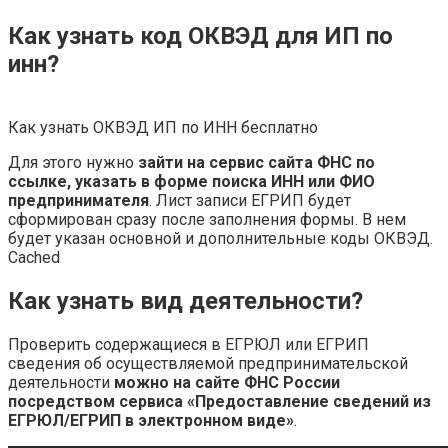
Как узнать код ОКВЭД для ИП по
инн?
Как узнать ОКВЭД ИП по ИНН бесплатно
Для этого нужно
зайти на сервис сайта ФНС по
ссылке, указать в форме поиска ИНН или ФИО
предпринимателя
. Лист записи ЕГРИП будет
сформирован сразу после заполнения формы. В нем
будет указан основной и дополнительные коды ОКВЭД.
Cached
Как узнать вид деятельности?
Проверить содержащиеся в ЕГРЮЛ или ЕГРИП
сведения об осуществляемой предпринимательской
деятельности
можно на сайте ФНС России
посредством сервиса «Предоставление сведений из
ЕГРЮЛ/ЕГРИП в электронном виде»
.