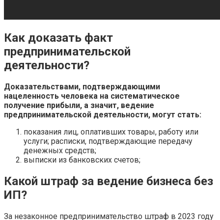
Как доказать факт
предпринимательской
деятельности?
Доказательствами, подтверждающими
нацеленность человека на систематическое
получение прибыли, а значит, ведение
предпринимательской деятельности
, могут стать:
показания лиц, оплативших товары, работу или
услуги; расписки, подтверждающие передачу
денежных средств;
выписки из банковских счетов;
Какой штраф за ведение бизнеса без
ИП?
За незаконное предпринимательство штраф в 2023 году