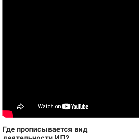
Где прописывается вид
деятельности ИП?