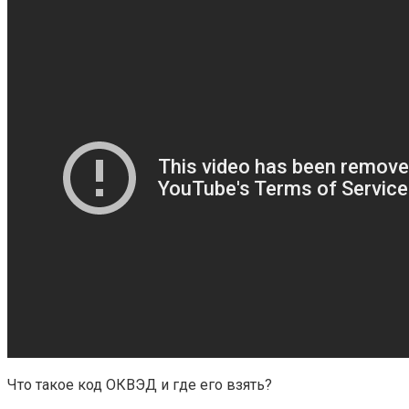
Что такое код ОКВЭД и где его взять?