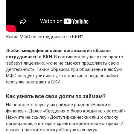
Какие МФО не сотрудничают с БКИ?
Любая микрофинансовая организация обязана
сотрудничать с БКИ
. В противном случае у нее просто
заберут лицензию, и она не сможет продолжать свою
деятельность. Таким образом, при обращении в любую
МФО следует учитывать, что данные о выдаче займа
сразу же попадают в БКИ.
Как узнать все свои долги по займам?
На портале «Госуслуги» найдите раздел «Налоги и
финансы». Далее «Сведения о бюро кредитных историй».
Нажмите на ссылку «Доступ физических лиц к списку
организаций, в которых хранится кредитная история». И
наконец нажмите кнопку «Получить услугу».