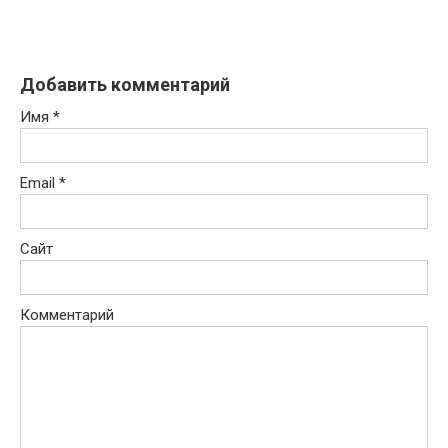
Добавить комментарий
Имя
*
Email
*
Сайт
Комментарий