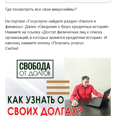
Где посмотреть все свои микрозаймы?
На портале «Госуслуги» найдите раздел «Налоги и
финансы». Далее «Сведения о бюро кредитных историй».
Нажмите на ссылку «Доступ физических лиц к списку
организаций, в которых хранится кредитная история». И
наконец нажмите кнопку «Получить услугу».
Cached