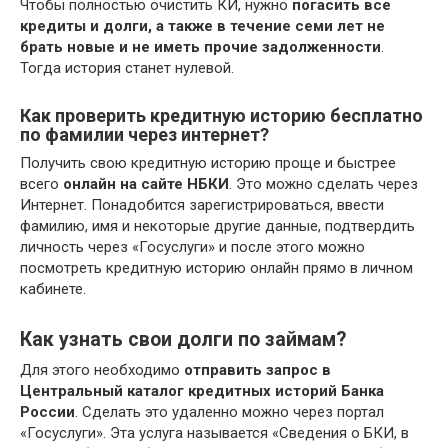
Чтобы полностью очистить КИ, нужно
погасить все
кредиты и долги, а также в течение семи лет не
брать новые и не иметь прочие задолженности
.
Тогда история станет нулевой.
Как проверить кредитную историю бесплатно
по фамилии через интернет?
Получить свою кредитную историю проще и быстрее
всего
онлайн на сайте НБКИ
. Это можно сделать через
Интернет. Понадобится зарегистрироваться, ввести
фамилию, имя и некоторые другие данные, подтвердить
личность через «Госуслуги» и после этого можно
посмотреть кредитную историю онлайн прямо в личном
кабинете.
Как узнать свои долги по займам?
Для этого необходимо
отправить запрос в
Центральный каталог кредитных историй Банка
России
. Сделать это удаленно можно через портал
«Госуслуги». Эта услуга называется «Сведения о БКИ, в