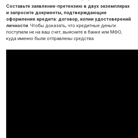
Составьте заявление-претензию в двух экземплярах
и запросите документы, подтверждающие
оформление кредита: договор, копии удостоверений
личности
. Чтобы доказать, что кредитные деньги
поступили не на ваш счет, выясните в банке или МФО,
куда именно были отправлены средства.