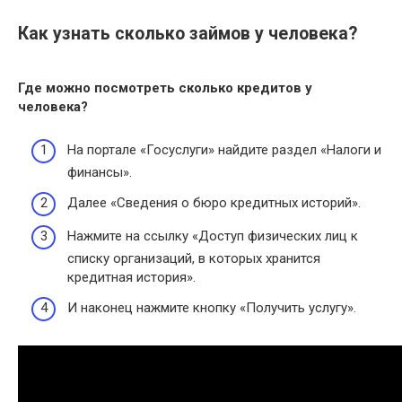
Как узнать сколько займов у человека?
Где можно посмотреть
сколько
кредитов у
человека
?
На портале «Госуслуги» найдите раздел «Налоги и
финансы».
Далее «Сведения о бюро кредитных историй».
Нажмите на ссылку «Доступ физических лиц к
списку организаций, в которых хранится
кредитная история».
И наконец нажмите кнопку «Получить услугу».