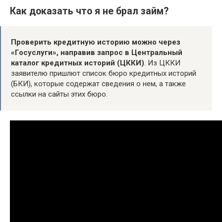
Как доказать что я не брал займ?
Проверить кредитную историю можно через
«Госуслуги», направив запрос в Центральный
каталог кредитных историй (ЦККИ)
. Из ЦККИ
заявителю пришлют список бюро кредитных историй
(БКИ), которые содержат сведения о нем, а также
ссылки на сайты этих бюро.