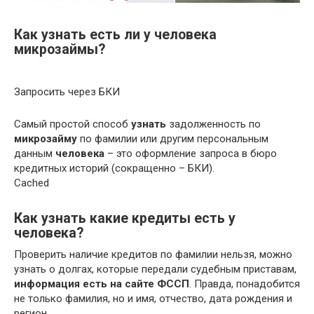
Как узнать есть ли у человека
микрозаймы?
Запросить через БКИ
Самый простой способ
узнать
задолженность по
микрозайму
по фамилии или другим персональным
данным
человека
– это оформление запроса в бюро
кредитных историй (сокращенно – БКИ).
Cached
Как узнать какие кредиты есть у
человека?
Проверить наличие кредитов по фамилии нельзя, можно
узнать о долгах, которые передали судебным приставам,
информация есть на сайте ФССП
. Правда, понадобится
не только фамилия, но и имя, отчество, дата рождения и
регион.