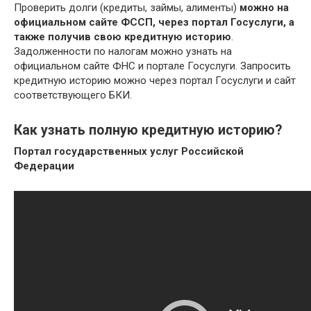
Проверить долги (кредиты, займы, алименты)
можно на
официальном сайте ФССП, через портал Госуслуги, а
также получив свою кредитную историю
.
Задолженности по налогам можно узнать на
официальном сайте ФНС и портале Госуслуги. Запросить
кредитную историю можно через портал Госуслуги и сайт
соответствующего БКИ.
Как узнать полную кредитную историю?
Портал государственных услуг Российской
Федерации