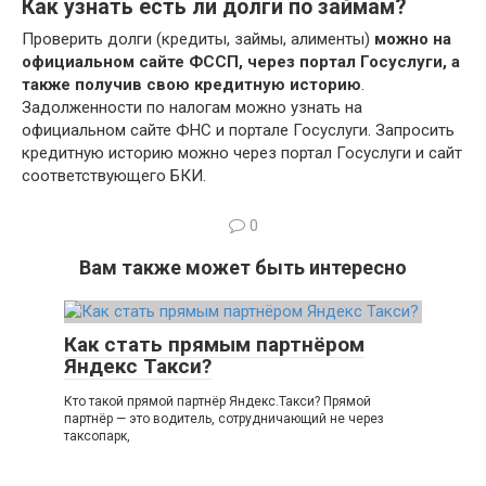
Как узнать есть ли долги по займам?
Проверить долги (кредиты, займы, алименты)
можно на
официальном сайте ФССП, через портал Госуслуги, а
также получив свою кредитную историю
.
Задолженности по налогам можно узнать на
официальном сайте ФНС и портале Госуслуги. Запросить
кредитную историю можно через портал Госуслуги и сайт
соответствующего БКИ.
0
Вам также может быть интересно
Как стать прямым партнёром
Яндекс Такси?
Кто такой прямой партнёр Яндекс.Такси? Прямой
партнёр — это водитель, сотрудничающий не через
таксопарк,