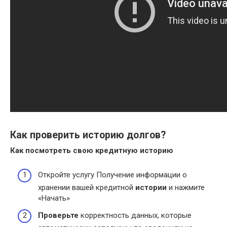
Как проверить историю долгов?
Как посмотреть
свою кредитную
историю
Откройте услугу Получение информации о
хранении вашей кредитной
истории
и нажмите
«Начать»
Проверьте
корректность данных, которые