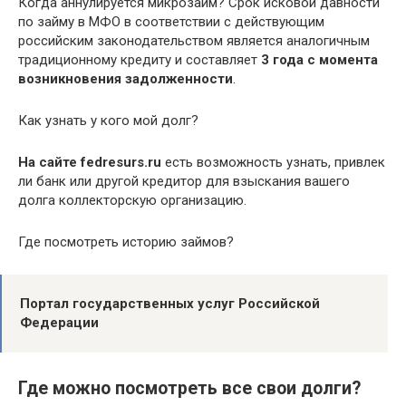
Когда аннулируется микрозайм? Срок исковой давности
по займу в МФО в соответствии с действующим
российским законодательством является аналогичным
традиционному кредиту и составляет
3 года с момента
возникновения задолженности
.
Как узнать у кого мой долг?
На сайте fedresurs.ru
есть возможность узнать, привлек
ли банк или другой кредитор для взыскания вашего
долга коллекторскую организацию.
Где посмотреть историю займов?
Портал государственных услуг Российской
Федерации
Где можно посмотреть все свои долги?