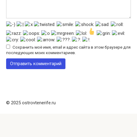
Сохранить моё имя, email и адрес сайта в этом браузере для
последующих моих комментариев.
© 2025 ostrovtenerife.ru