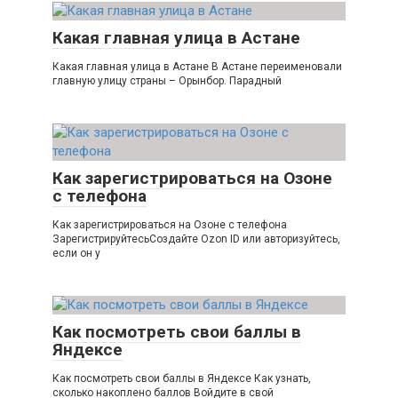
Какая главная улица в Астане
Какая главная улица в Астане В Астане переименовали
главную улицу страны – Орынбор. Парадный
Как зарегистрироваться на Озоне
с телефона
Как зарегистрироваться на Озоне с телефона
ЗарегистрируйтесьСоздайте Ozon ID или авторизуйтесь,
если он у
Как посмотреть свои баллы в
Яндексе
Как посмотреть свои баллы в Яндексе Как узнать,
сколько накоплено баллов Войдите в свой