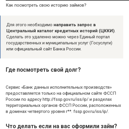
Как посмотреть свою историю займов?
Для этого необходимо
направить запрос в
Центральный каталог кредитных историй (ЦККИ)
.
Сделать это удаленно можно через Единый портал
государственных и муниципальных услуг (Госуслуги)
или официальный сайт Банка России.
Где посмотреть свой долг?
Сервис «Банк данных исполнительных производств»
предоставляется только на официальном сайте ФССП
России по адресу http://fssp.gov.ru/iss/ip/ и разделах
территориальных органов ФССП России, расположенных
в доменах четвертого уровня r**. fssp.gov.ru/iss/ip/.
Что делать если на вас оформили займ?