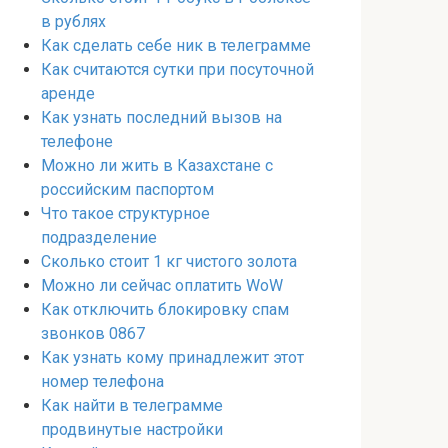
в рублях
Как сделать себе ник в телеграмме
Как считаются сутки при посуточной
аренде
Как узнать последний вызов на
телефоне
Можно ли жить в Казахстане с
российским паспортом
Что такое структурное
подразделение
Сколько стоит 1 кг чистого золота
Можно ли сейчас оплатить WoW
Как отключить блокировку спам
звонков 0867
Как узнать кому принадлежит этот
номер телефона
Как найти в телеграмме
продвинутые настройки