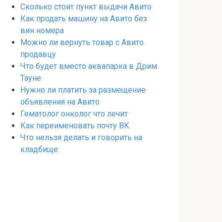
Сколько стоит пункт выдачи Авито
Как продать машину на Авито без
вин номера
Можно ли вернуть товар с Авито
продавцу
Что будет вместо аквапарка в Дрим
Тауне
Нужно ли платить за размещение
объявления на Авито
Гематолог онколог что лечит
Как переименовать почту ВК
Что нельзя делать и говорить на
кладбище