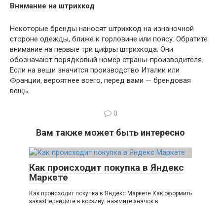
Внимание на штрихкод
Некоторые бренды наносят штрихкод на изнаночной
стороне одежды, ближе к горловине или поясу. Обратите
внимание на первые три цифры штрихкода. Они
обозначают порядковый номер страны-производителя.
Если на вещи значится производство Италии или
Франции, вероятнее всего, перед вами — брендовая
вещь.
0
Вам также может быть интересно
Как происходит покупка в Яндекс
Маркете
Как происходит покупка в Яндекс Маркете Как оформить
заказПерейдите в корзину: нажмите значок в