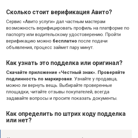
Сколько стоит верификация Авито?
Сервис «Авито услуги» дал частным мастерам
возможность верифицировать профиль на платформе по
паспорту или водительскому удостоверению. Пройти
верификацию можно
бесплатно
после подачи
объявления, процесс займет пару минут.
Как узнать это подделка или оригинал?
Скачайте приложение «Честный знак».
Проверяйте
подлинность по маркировке
. Узнайте у продавца,
можно ли вернуть вещь. Выбирайте проверенные
площадки, читайте отзывы покупателей, всегда
задавайте вопросы и просите показать документы.
Как определить по штрих коду подделка
или нет?