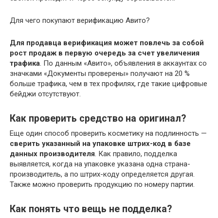
Для чего покупают верификацию Авито?
Для продавца верификация может повлечь за собой
рост продаж в первую очередь за счет увеличения
трафика
. По данным «Авито», объявления в аккаунтах со
значками «Документы проверены» получают на 20 %
больше трафика, чем в тех профилях, где такие цифровые
бейджи отсутствуют.
Как проверить средство на оригинал?
Еще один способ проверить косметику на подлинность —
сверить указанный на упаковке штрих-код в базе
данных производителя
. Как правило, подделка
выявляется, когда на упаковке указана одна страна-
производитель, а по штрих-коду определяется другая.
Также можно проверить продукцию по номеру партии.
Как понять что вещь не подделка?