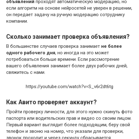
объявлений
проходят автоматическую модерацию, но
если алгоритм на основе нейросетей не уверен в решении,
он передает задачу на ручную модерацию сотруднику
компании.
Сколько занимает проверка объявления?
В большинстве случаев проверка занимает
не более
одного рабочего дня
, но иногда на это может
потребоваться больше времени. Если рассмотрение
вашего объявления занимает более двух рабочих дней,
свяжитесь с нами.
https://youtube.com/watch?v=S_v6r2dt6tg
Как Авито проверяет аккаунт?
Пройти проверку личности, для этого нужно скинуть фото
паспорта или водительских прав и видео со своим лицом.
Первый вариант выглядит более подходящим, беру свой
телефон и звоню на номер, что указали для проверки,
звонок проходит и через секунду сбрасывается.