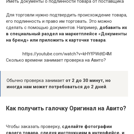
Иметь документы о подлинности товара от поставщика
Для торговли нужно подтвердить происхождение товара,
его подлинность и право им торговать. Это можно
сделать с помощью документов. Например,
добавить их
в специальный раздел на маркетплейсе «Документы
на бренд» или приложить к карточке товара
.
https://youtube.com/watch?v=kHYfPWdtD4M
Сколько времени занимает проверка на Авито?
Обычно проверка занимает
от 2 до 30 минут, но
иногда нам может потребоваться до 2 дней
.
Как получить галочку Оригинал на Авито?
Чтобы заказать проверку,
сделайте фотографии
своего товара, следуя инструкциям в интерфейсе, и