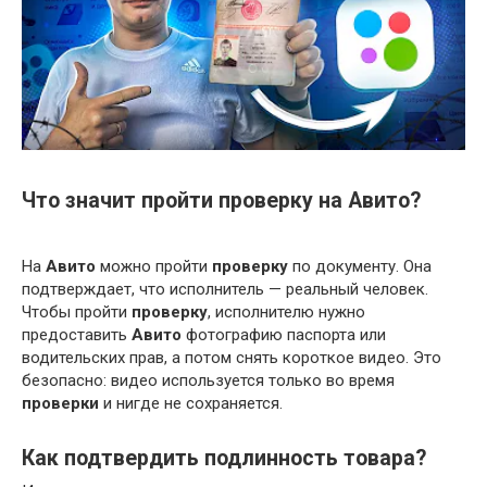
Что значит пройти проверку на Авито?
На
Авито
можно пройти
проверку
по документу. Она
подтверждает, что исполнитель — реальный человек.
Чтобы пройти
проверку
, исполнителю нужно
предоставить
Авито
фотографию паспорта или
водительских прав, а потом снять короткое видео. Это
безопасно: видео используется только во время
проверки
и нигде не сохраняется.
Как подтвердить подлинность товара?