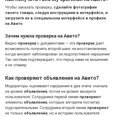
Чтобы заказать проверку,
сделайте фотографии
своего товара, следуя инструкциям в интерфейсе, и
загрузите их в специальном интерфейсе в профиле
на Авито
.
Зачем нужна проверка на Авито?
Видео-
проверка
с документами — эта
проверка
дает
возможность получить второй шанс на восстановление,
когда аккаунт заблокирован за недопустимое нарушение.
Так система подтверждает, что перед нами не мошенник
и не спамер.
Как проверяют объявления на Авито?
Модераторы оценивают нарушения в два этапа: сначала
на уровне
объявления
, потом на уровне аккаунта
пользователя. Сотрудники первой линии
проверяют
элементы
объявления
, которые алгоритм посчитал
подозрительными. Сотрудники второй линии
проверяют
не только
объявление
, но и историю пользователя.