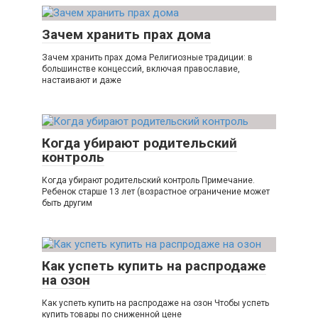
Зачем хранить прах дома
Зачем хранить прах дома Религиозные традиции: в
большинстве концессий, включая православие,
настаивают и даже
Когда убирают родительский
контроль
Когда убирают родительский контроль Примечание.
Ребенок старше 13 лет (возрастное ограничение может
быть другим
Как успеть купить на распродаже
на озон
Как успеть купить на распродаже на озон Чтобы успеть
купить товары по сниженной цене