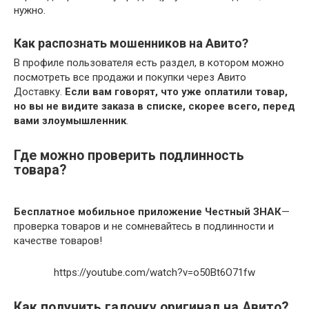
нужно.
Как распознать мошенников на Авито?
В профиле пользователя есть раздел, в котором можно
посмотреть все продажи и покупки через Авито
Доставку.
Если вам говорят, что уже оплатили товар,
но вы не видите заказа в списке, скорее всего, перед
вами злоумышленник
.
Где можно проверить подлинность
товара?
Бесплатное мобильное приложение Честный ЗНАК
—
проверка товаров и не сомневайтесь в подлинности и
качестве товаров!
https://youtube.com/watch?v=o50Bt6O71fw
Как получить галочку оригинал на Авито?