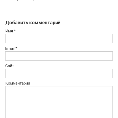
Добавить комментарий
Имя
*
Email
*
Сайт
Комментарий