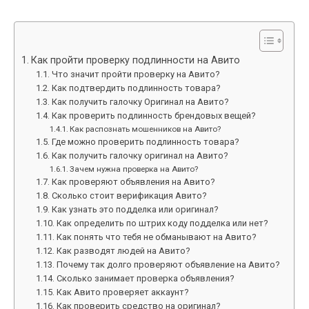
Как пройти проверку подлинности на Авито
Что значит пройти проверку на Авито?
Как подтвердить подлинность товара?
Как получить галочку Оригинал на Авито?
Как проверить подлинность брендовых вещей?
Как распознать мошенников на Авито?
Где можно проверить подлинность товара?
Как получить галочку оригинал на Авито?
Зачем нужна проверка на Авито?
Как проверяют объявления на Авито?
Сколько стоит верификация Авито?
Как узнать это подделка или оригинал?
Как определить по штрих коду подделка или нет?
Как понять что тебя не обманывают на Авито?
Как разводят людей на Авито?
Почему так долго проверяют объявление на Авито?
Сколько занимает проверка объявления?
Как Авито проверяет аккаунт?
Как проверить средство на оригинал?