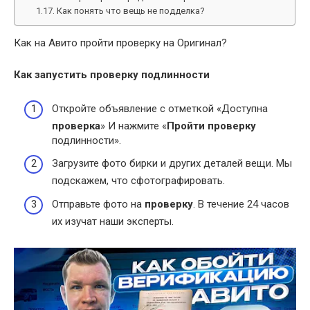
Как понять что вещь не подделка?
Как на Авито пройти проверку на Оригинал?
Как запустить
проверку
подлинности
Откройте объявление с отметкой «Доступна
проверка
» И нажмите «
Пройти проверку
подлинности».
Загрузите фото бирки и других деталей вещи. Мы
подскажем, что сфотографировать.
Отправьте фото на
проверку
. В течение 24 часов
их изучат наши эксперты.