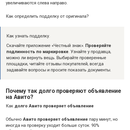
увеличиваются слева направо.
Как определить подделку от оригинала?
Как узнать подделку.
Скачайте приложение «Честный знак».
Проверяйте
подлинность по маркировке
. Узнайте у продавца,
можно ли вернуть вещь. Выбирайте проверенные
площадки, читайте отзывы покупателей, всегда
задавайте вопросы и просите показать документы.
Почему так долго проверяют объявление
на Авито?
Как
долго Авито проверяет объявление
Обычно
Авито проверяет объявление
пару минут, но
иногда на проверку уходит больше суток. 90%