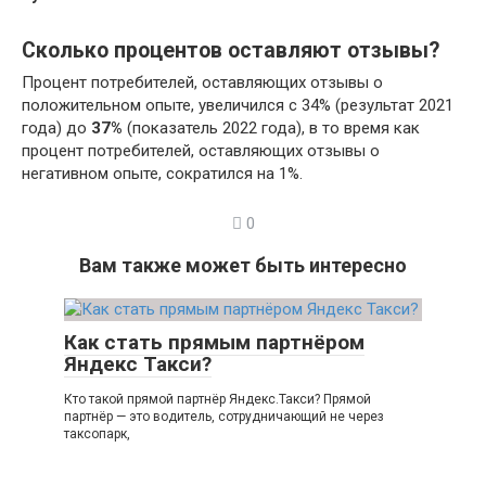
Сколько процентов оставляют отзывы?
Процент потребителей, оставляющих отзывы о
положительном опыте, увеличился с 34% (результат 2021
года) до
37%
(показатель 2022 года), в то время как
процент потребителей, оставляющих отзывы о
негативном опыте, сократился на 1%.
0
Вам также может быть интересно
Как стать прямым партнёром
Яндекс Такси?
Кто такой прямой партнёр Яндекс.Такси? Прямой
партнёр — это водитель, сотрудничающий не через
таксопарк,