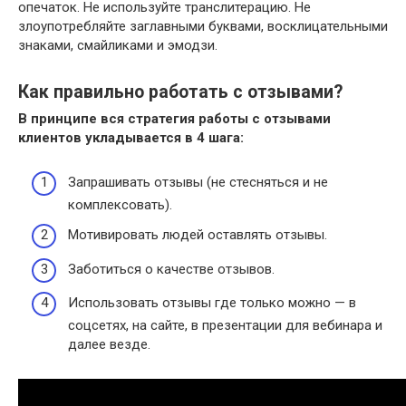
опечаток. Не используйте транслитерацию. Не
злоупотребляйте заглавными буквами, восклицательными
знаками, смайликами и эмодзи.
Как правильно работать с отзывами?
В принципе вся стратегия работы с
отзывами
клиентов укладывается в 4 шага:
Запрашивать отзывы (не стесняться и не
комплексовать).
Мотивировать людей оставлять отзывы.
Заботиться о качестве отзывов.
Использовать отзывы где только можно — в
соцсетях, на сайте, в презентации для вебинара и
далее везде.