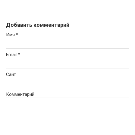
Добавить комментарий
Имя
*
Email
*
Сайт
Комментарий