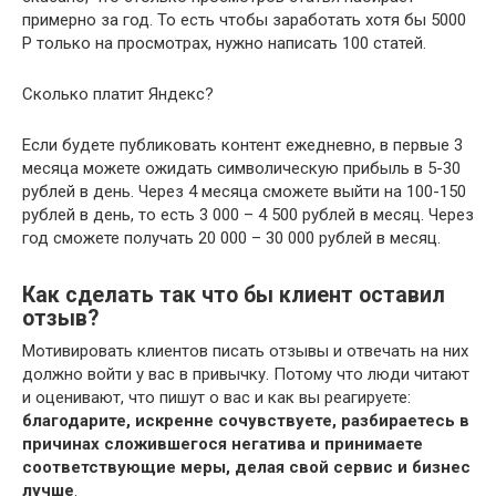
примерно за год. То есть чтобы заработать хотя бы 5000
Р только на просмотрах, нужно написать 100 статей.
Сколько платит Яндекс?
Если будете публиковать контент ежедневно, в первые 3
месяца можете ожидать символическую прибыль в 5-30
рублей в день. Через 4 месяца сможете выйти на 100-150
рублей в день, то есть 3 000 – 4 500 рублей в месяц. Через
год сможете получать 20 000 – 30 000 рублей в месяц.
Как сделать так что бы клиент оставил
отзыв?
Мотивировать клиентов писать отзывы и отвечать на них
должно войти у вас в привычку. Потому что люди читают
и оценивают, что пишут о вас и как вы реагируете:
благодарите, искренне сочувствуете, разбираетесь в
причинах сложившегося негатива и принимаете
соответствующие меры, делая свой сервис и бизнес
лучше
.