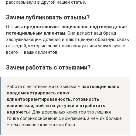
рассказывали в другой нашей статье.
Зачем публиковать отзывы?
Отзывы
предоставляют социальное подтверждение
потенциальным клиентам
. Они делают ваш бренд
заслуживающим доверия и дают ценную обратную связь
от людей, которые знают ваш продукт или услугу лучше
всего — ваших клиентов.
Зачем работать с отзывами?
Работа с негативными отзывами –
настоящий шанс
продемонстрировать свою
клиентоориентированность, готовность
извиниться, пойти на уступки и отработать
недочеты
. Для довольных клиентов это лишняя
точка соприкосновения с компанией, а чем их больше
– тем лояльнее клиентская база.