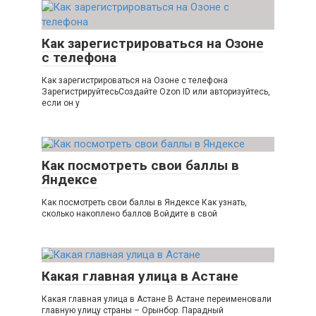
Как зарегистрироваться на Озоне
с телефона
Как зарегистрироваться на Озоне с телефона
ЗарегистрируйтесьСоздайте Ozon ID или авторизуйтесь,
если он у
Как посмотреть свои баллы в
Яндексе
Как посмотреть свои баллы в Яндексе Как узнать,
сколько накоплено баллов Войдите в свой
Какая главная улица в Астане
Какая главная улица в Астане В Астане переименовали
главную улицу страны – Орынбор. Парадный