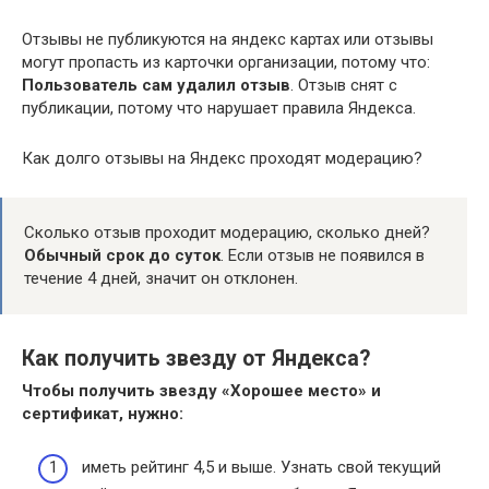
Отзывы не публикуются на яндекс картах или отзывы
могут пропасть из карточки организации, потому что:
Пользователь сам удалил отзыв
. Отзыв снят с
публикации, потому что нарушает правила Яндекса.
Как долго отзывы на Яндекс проходят модерацию?
Сколько отзыв проходит модерацию, сколько дней?
Обычный срок до суток
. Если отзыв не появился в
течение 4 дней, значит он отклонен.
Как получить звезду от Яндекса?
Чтобы
получить звезду
«Хорошее место» и
сертификат, нужно:
иметь рейтинг 4,5 и выше. Узнать свой текущий