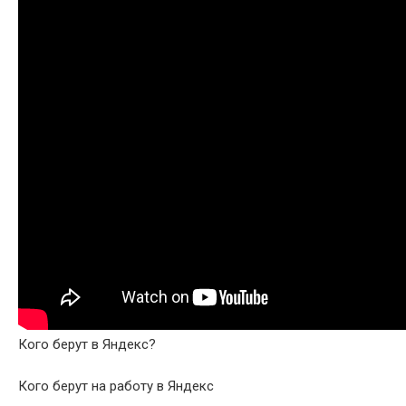
Кого берут в Яндекс?
Кого берут на работу в Яндекс