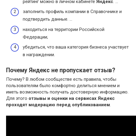
рейтинг можно в личном кабинете
Яндекс
. …
заполнить профиль компании в Справочнике и
подтвердить данные. …
находиться на территории Российской
Федерации;
убедиться, что ваша категория бизнеса участвует
в награждении.
Почему Яндекс не пропускает отзыв?
Почему? В любом сообществе есть правила, чтобы
пользователям было комфортно делиться мнением и
иметь возможность получать достоверную информацию.
Для этого
отзывы и оценки на сервисах Яндекс
проходят модерацию перед опубликованием
.