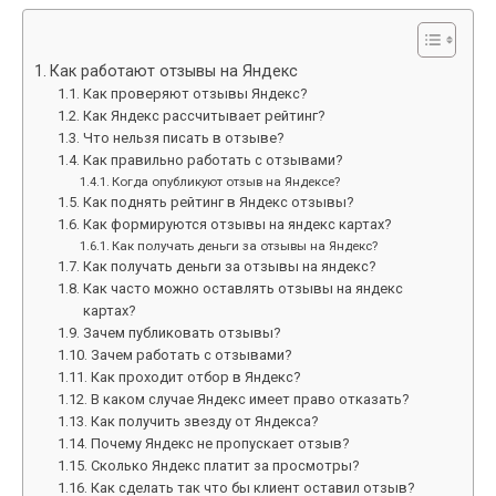
Как работают отзывы на Яндекс
Как проверяют отзывы Яндекс?
Как Яндекс рассчитывает рейтинг?
Что нельзя писать в отзыве?
Как правильно работать с отзывами?
Когда опубликуют отзыв на Яндексе?
Как поднять рейтинг в Яндекс отзывы?
Как формируются отзывы на яндекс картах?
Как получать деньги за отзывы на Яндекс?
Как получать деньги за отзывы на яндекс?
Как часто можно оставлять отзывы на яндекс
картах?
Зачем публиковать отзывы?
Зачем работать с отзывами?
Как проходит отбор в Яндекс?
В каком случае Яндекс имеет право отказать?
Как получить звезду от Яндекса?
Почему Яндекс не пропускает отзыв?
Сколько Яндекс платит за просмотры?
Как сделать так что бы клиент оставил отзыв?