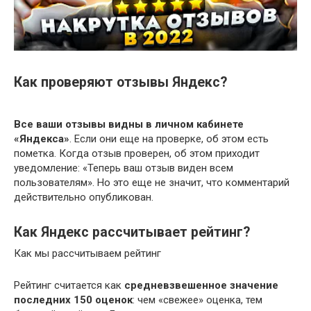
Как проверяют отзывы Яндекс?
Все ваши отзывы видны в личном кабинете
«Яндекса»
. Если они еще на проверке, об этом есть
пометка. Когда отзыв проверен, об этом приходит
уведомление: «Теперь ваш отзыв виден всем
пользователям». Но это еще не значит, что комментарий
действительно опубликован.
Как Яндекс рассчитывает рейтинг?
Как мы рассчитываем рейтинг
Рейтинг считается как
средневзвешенное значение
последних 150 оценок
: чем «свежее» оценка, тем