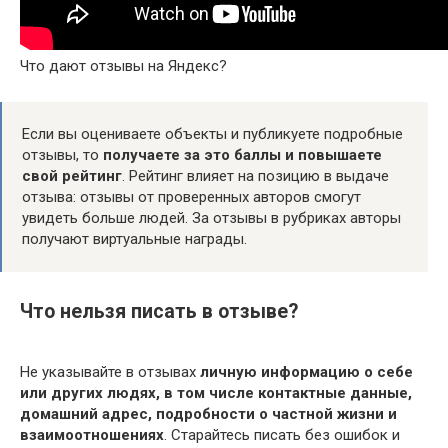
Что дают отзывы на Яндекс?
Если вы оцениваете объекты и публикуете подробные
отзывы, то
получаете за это баллы и повышаете
свой рейтинг
. Рейтинг влияет на позицию в выдаче
отзыва: отзывы от проверенных авторов смогут
увидеть больше людей. За отзывы в рубриках авторы
получают виртуальные награды.
Что нельзя писать в отзыве?
Не указывайте в отзывах
личную информацию о себе
или других людях, в том числе контактные данные,
домашний адрес, подробности о частной жизни и
взаимоотношениях
. Старайтесь писать без ошибок и