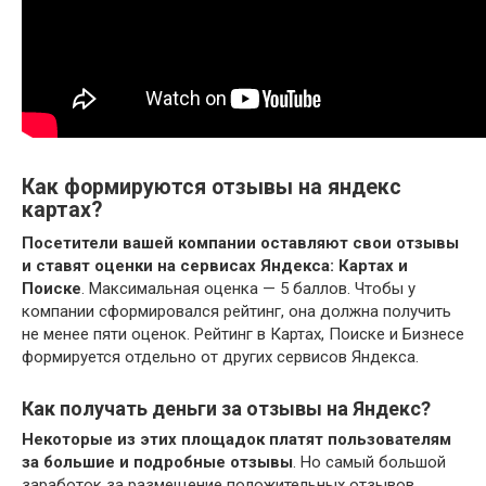
Как формируются отзывы на яндекс
картах?
Посетители вашей компании оставляют свои отзывы
и ставят оценки на сервисах Яндекса: Картах и
Поиске
. Максимальная оценка — 5 баллов. Чтобы у
компании сформировался рейтинг, она должна получить
не менее пяти оценок. Рейтинг в Картах, Поиске и Бизнесе
формируется отдельно от других сервисов Яндекса.
Как получать деньги за отзывы на Яндекс?
Некоторые из этих площадок платят пользователям
за большие и подробные отзывы
. Но самый большой
заработок за размещение положительных отзывов