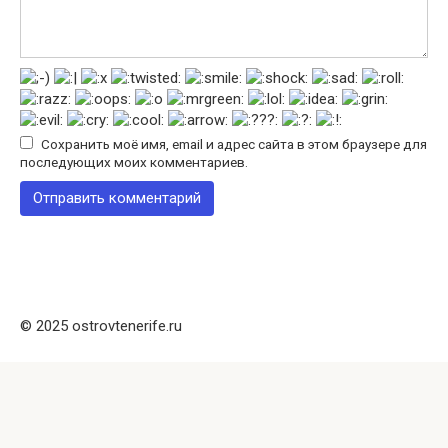
Сохранить моё имя, email и адрес сайта в этом браузере для
последующих моих комментариев.
© 2025 ostrovtenerife.ru