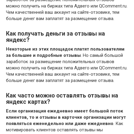
можно получить на биржах типа Адвего или QComment.ru.
Чем качественней ваш аккаунт на сайте-отзовике, тем
больше денег вам заплатят за размещение отзыва.
Как получать деньги за отзывы на
яндекс?
Некоторые из этих площадок платят пользователям
за большие и подробные отзывы
. Но самый большой
заработок за размещение положительных отзывов
можно получить на биржах типа Адвего или QComment.ru.
Чем качественней ваш аккаунт на сайте-отзовике, тем
больше денег вам заплатят за размещение отзыва.
Как часто можно оставлять отзывы на
яндекс картах?
Если организация ежедневно имеет большой поток
клиентов, то и отзывы в карточке организации могут
появляться еженедельно или даже ежедневно
. Как
мотивировать клиентов оставлять отзывы мы