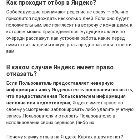
Как проходит отбор в Яндекс?
Собеседующие принимают решение не сразу — обычно
приходится подождать несколько дней. Если оно будет
положительным, вас пригласят на встречу с командами, к
которым можно присоединиться. Будущие коллеги по
очереди расскажут, как устроена работа, какие перед
ними стоят задачи и какую роль предполагается отвести
вам.
В каком случае Яндекс имеет право
отказать?
Если Пользователь предоставляет неверную
информацию или у Яндекса есть основания полагать,
что предоставленная Пользователем информация
неполна или недостоверна
, Яндекс имеет право по
своему усмотрению заблокировать либо удалить учетную
запись Пользователя и отказать Пользователю в
использовании своих сервисов (либо их …
Почему я вижу отзыв на Яндекс Картах а другие нет?