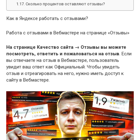
Сколько процентов оставляют отзывы?
Как в Яндексе работать с отзывами?
Работа с отзывами в Вебмастере на странице «Отзывы»
На странице Качество сайта → Отзывы вы можете
посмотреть, ответить и пожаловаться на отзыв
. Если
вы отвечаете на отзыв в Вебмастере, пользователь
увидит ваш ответ как Официальный. Чтобы увидеть
отзыв и отреагировать на него, нужно иметь доступ к
сайту в Вебмастере.