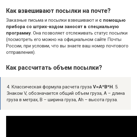
Как взвешивают посылки на почте?
Заказные письма и посылки взвешивают и
с помощью
прибора со штрих-кодом заносят в специальную
программу
. Она позволяет отслеживать статус посылки
(посмотреть его можно на официальном сайте Почты
России, при условии, что вы знаете ваш номер почтового
отправления).
Как рассчитать объем посылки?
4. Классическая формула расчета груза
V=A*B*H
. 5.
Знаком V, обозначается общий объем груза, A – длина
груза в метрах, B – ширина груза, Ah – высота груза.