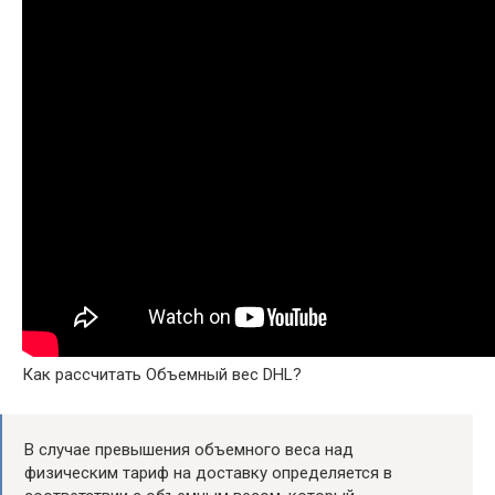
Как рассчитать Объемный вес DHL?
В случае превышения объемного веса над
физическим тариф на доставку определяется в