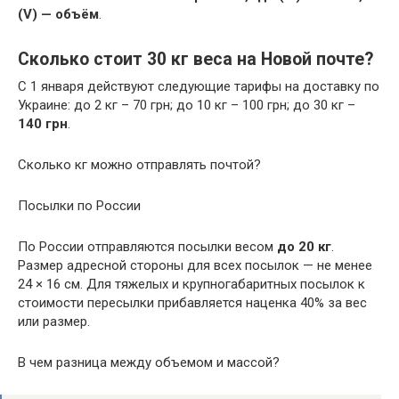
(V) — объём
.
Сколько стоит 30 кг веса на Новой почте?
С 1 января действуют следующие тарифы на доставку по
Украине: до 2 кг – 70 грн; до 10 кг – 100 грн; до 30 кг –
140 грн
.
Сколько кг можно отправлять почтой?
Посылки по России
По России отправляются посылки весом
до 20 кг
.
Размер адресной стороны для всех посылок — не менее
24 × 16 см. Для тяжелых и крупногабаритных посылок к
стоимости пересылки прибавляется наценка 40% за вес
или размер.
В чем разница между объемом и массой?