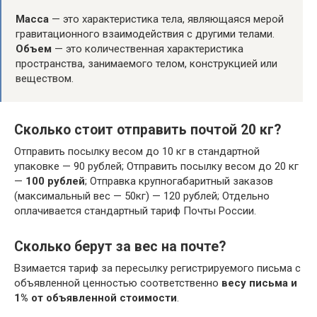
Масса
— это характеристика тела, являющаяся мерой
гравитационного взаимодействия с другими телами.
Объем
— это количественная характеристика
пространства, занимаемого телом, конструкцией или
веществом.
Сколько стоит отправить почтой 20 кг?
Отправить посылку весом до 10 кг в стандартной
упаковке — 90 рублей; Отправить посылку весом до 20 кг
—
100 рублей
; Отправка крупногабаритный заказов
(максимальный вес — 50кг) — 120 рублей; Отдельно
оплачивается стандартный тариф Почты России.
Сколько берут за вес на почте?
Взимается тариф за пересылку регистрируемого письма с
объявленной ценностью соответственно
весу письма и
1% от объявленной стоимости
.