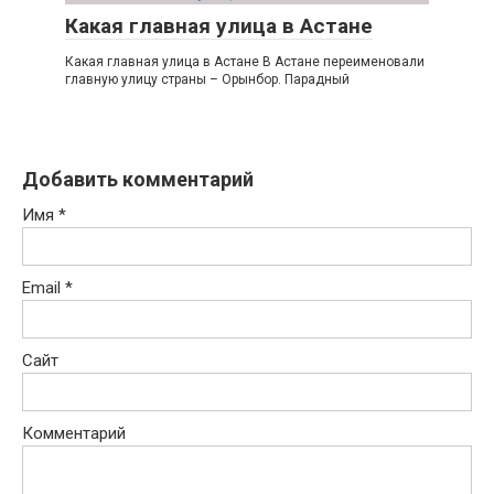
Какая главная улица в Астане
Какая главная улица в Астане В Астане переименовали
главную улицу страны – Орынбор. Парадный
Добавить комментарий
Имя
*
Email
*
Сайт
Комментарий