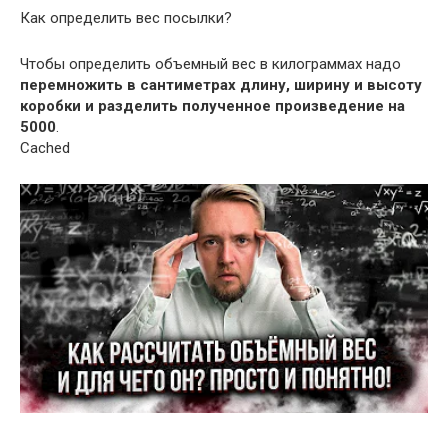
Как определить вес посылки?
Чтобы определить объемный вес в килограммах надо
перемножить в сантиметрах длину, ширину и высоту
коробки и разделить полученное произведение на
5000
.
Cached