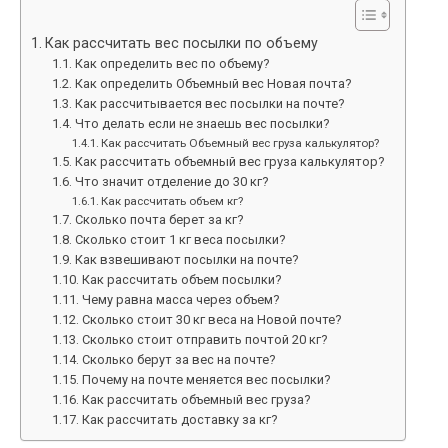
Как рассчитать вес посылки по объему
Как определить вес по объему?
Как определить Объемный вес Новая почта?
Как рассчитывается вес посылки на почте?
Что делать если не знаешь вес посылки?
Как рассчитать Объемный вес груза калькулятор?
Как рассчитать объемный вес груза калькулятор?
Что значит отделение до 30 кг?
Как рассчитать объем кг?
Сколько почта берет за кг?
Сколько стоит 1 кг веса посылки?
Как взвешивают посылки на почте?
Как рассчитать объем посылки?
Чему равна масса через объем?
Сколько стоит 30 кг веса на Новой почте?
Сколько стоит отправить почтой 20 кг?
Сколько берут за вес на почте?
Почему на почте меняется вес посылки?
Как рассчитать объемный вес груза?
Как рассчитать доставку за кг?