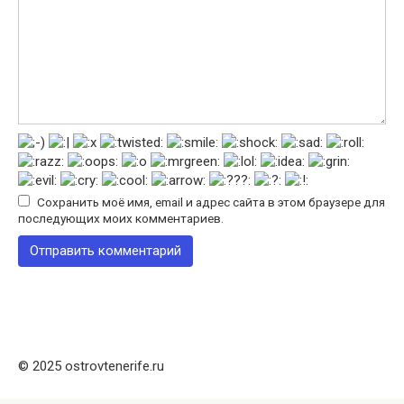
Сохранить моё имя, email и адрес сайта в этом браузере для
последующих моих комментариев.
© 2025 ostrovtenerife.ru