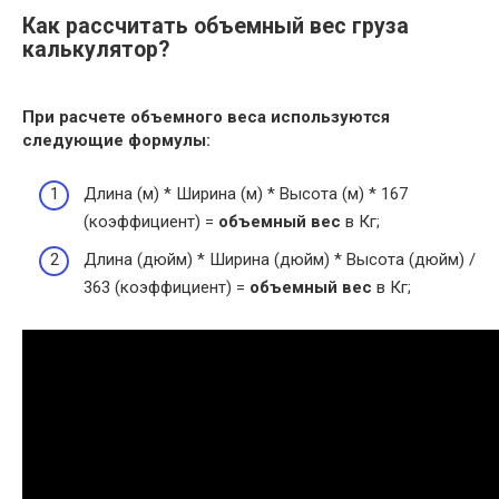
Как рассчитать объемный вес груза
калькулятор?
При расчете
объемного веса
используются
следующие формулы:
Длина (м) * Ширина (м) * Высота (м) * 167
(коэффициент) =
объемный вес
в Кг;
Длина (дюйм) * Ширина (дюйм) * Высота (дюйм) /
363 (коэффициент) =
объемный вес
в Кг;