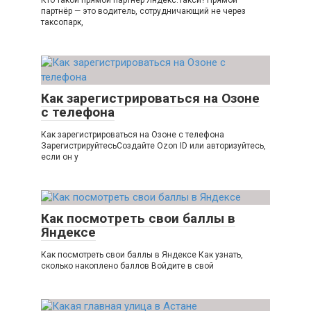
партнёр — это водитель, сотрудничающий не через
таксопарк,
Как зарегистрироваться на Озоне
с телефона
Как зарегистрироваться на Озоне с телефона
ЗарегистрируйтесьСоздайте Ozon ID или авторизуйтесь,
если он у
Как посмотреть свои баллы в
Яндексе
Как посмотреть свои баллы в Яндексе Как узнать,
сколько накоплено баллов Войдите в свой