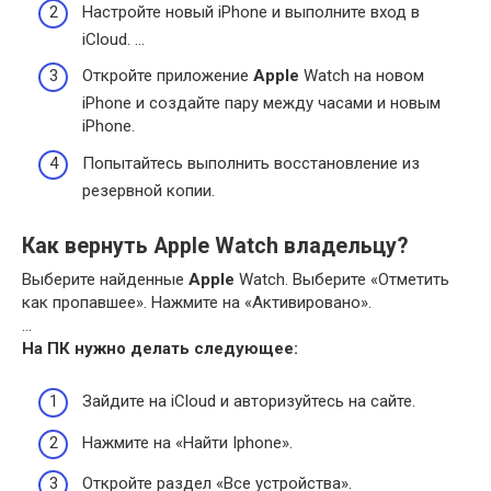
Настройте новый iPhone и выполните вход в
iCloud. …
Откройте приложение
Apple
Watch на новом
iPhone и создайте пару между часами и новым
iPhone.
Попытайтесь выполнить восстановление из
резервной копии.
Как вернуть Apple Watch владельцу?
Выберите найденные
Apple
Watch. Выберите «Отметить
как пропавшее». Нажмите на «Активировано».
…
На ПК нужно делать следующее:
Зайдите на iCloud и авторизуйтесь на сайте.
Нажмите на «Найти Iphone».
Откройте раздел «Все устройства».