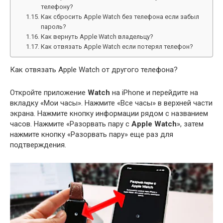
телефону?
Как сбросить Apple Watch без телефона если забыл
пароль?
Как вернуть Apple Watch владельцу?
Как отвязать Apple Watch если потерял телефон?
Как отвязать Apple Watch от другого телефона?
Откройте приложение
Watch
на iPhone и перейдите на
вкладку «Мои часы». Нажмите «Все часы» в верхней части
экрана. Нажмите кнопку информации рядом с названием
часов. Нажмите «Разорвать пару с
Apple Watch
», затем
нажмите кнопку «Разорвать пару» еще раз для
подтверждения.