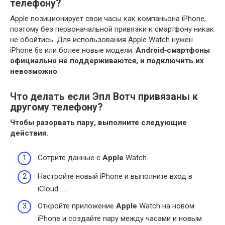
телефону?
Apple позиционирует свои часы как компаньона iPhone,
поэтому без первоначальной привязки к смартфону никак
не обойтись. Для использования Apple Watch нужен
iPhone 6s или более новые модели.
Android‑смартфоны
официально не поддерживаются, и подключить их
невозможно
.
Что делать если Эпл Вотч привязаны к
другому телефону?
Чтобы разорвать пару, выполните следующие
действия.
Сотрите данные с
Apple
Watch.
Настройте новый iPhone и выполните вход в
iCloud. …
Откройте приложение
Apple
Watch на новом
iPhone и создайте пару между часами и новым