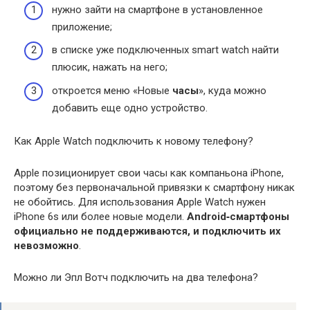
нужно зайти на смартфоне в установленное
приложение;
в списке уже подключенных smart watch найти
плюсик, нажать на него;
откроется меню «Новые
часы
», куда можно
добавить еще одно устройство.
Как Apple Watch подключить к новому телефону?
Apple позиционирует свои часы как компаньона iPhone,
поэтому без первоначальной привязки к смартфону никак
не обойтись. Для использования Apple Watch нужен
iPhone 6s или более новые модели.
Android‑смартфоны
официально не поддерживаются, и подключить их
невозможно
.
Можно ли Эпл Вотч подключить на два телефона?