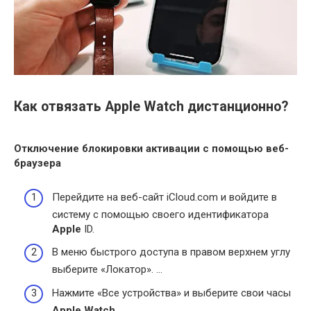
Как отвязать Apple Watch дистанционно?
Отключение блокировки активации с помощью веб-
браузера
Перейдите на веб-сайт iCloud.com и войдите в
систему с помощью своего идентификатора
Apple
ID.
В меню быстрого доступа в правом верхнем углу
выберите «Локатор». …
Нажмите «Все устройства» и выберите свои часы
Apple Watch
.