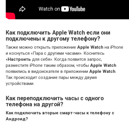
Как подключить Apple Watch если они
подключены к другому телефону?
Также можно открыть приложение
Apple Watch
на iPhone
и коснуться «Пара с другими часами». Коснитесь
«
Настроить
для себя». Когда появится запрос,
разместите iPhone таким образом, чтобы
Apple Watch
появились в видоискателе в приложении
Apple Watch
.
Так происходит создание пары между двумя
устройствами.
Как переподключить часы с одного
телефона на другой?
Как подключить
вторые смарт-
часы
к
телефону
с
Андроид?