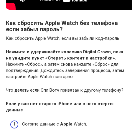
Как сбросить Apple Watch без телефона
если забыл пароль?
Как сбросить Apple Watch, если вы забыли код-пароль
Нажмите и удерживайте колесико Digital Crown, пока
не увидите пункт «Стереть контент и настройки»
.
Нажмите «Сброс», а затем снова нажмите «Сброс» для
подтверждения. Дождитесь завершения процесса, затем
настройте Apple Watch повторно.
Что делать если Эпл Вотч привязан к другому телефону?
Если
у вас нет старого iPhone или с него стерты
данные
Сотрите данные с
Apple
Watch.