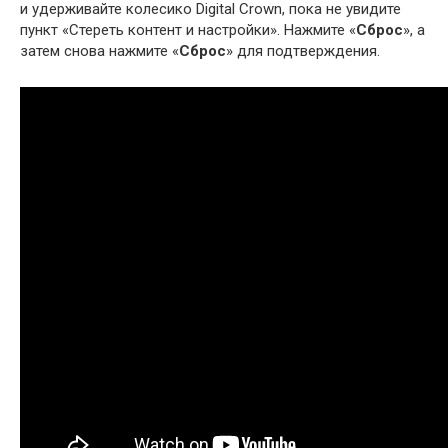
и удерживайте колесико Digital Crown, пока не увидите
пункт «Стереть контент и настройки». Нажмите «
Сброс
», а
затем снова нажмите «
Сброс
» для подтверждения.