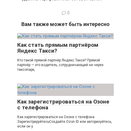
0
Вам также может быть интересно
Как стать прямым партнёром
Яндекс Такси?
Кто такой прямой партнёр Яндекс.Такси? Прямой
партнёр — это водитель, сотрудничающий не через
таксопарк,
Как зарегистрироваться на Озоне
с телефона
Как зарегистрироваться на Озоне с телефона
ЗарегистрируйтесьСоздайте Ozon ID или авторизуйтесь,
если он у