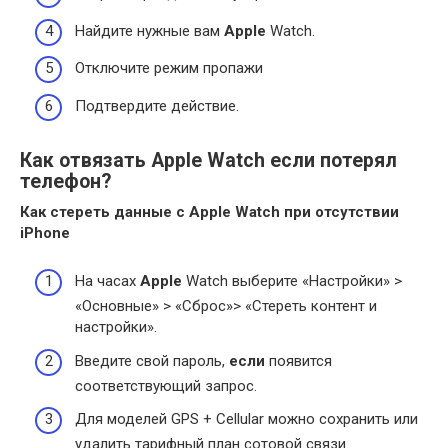
Найдите нужные вам
Apple
Watch.
Отключите режим пропажи
Подтвердите действие.
Как отвязать Apple Watch если потерял
телефон?
Как стереть данные с
Apple
Watch при отсутствии
iPhone
На часах
Apple
Watch выберите «Настройки» >
«Основные» > «Сброс»> «Стереть контент и
настройки».
Введите свой пароль,
если
появится
соответствующий запрос.
Для моделей GPS + Cellular можно сохранить или
удалить тарифный план сотовой связи.