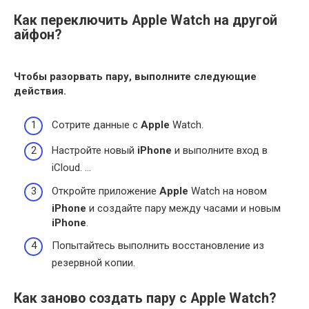
Как переключить Apple Watch на другой
айфон?
Чтобы разорвать пару, выполните следующие
действия.
Сотрите данные с
Apple
Watch.
Настройте новый
iPhone
и выполните вход в
iCloud. …
Откройте приложение
Apple
Watch на новом
iPhone
и создайте пару между часами и новым
iPhone
.
Попытайтесь выполнить восстановление из
резервной копии.
Как заново создать пару с Apple Watch?