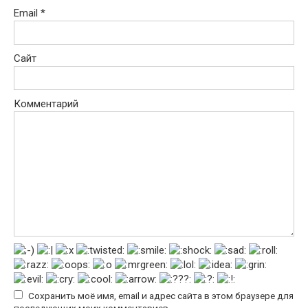
Email
*
Сайт
Комментарий
Сохранить моё имя, email и адрес сайта в этом браузере для