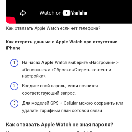
Как отвязать Apple Watch если нет телефона?
Как стереть данные с
Apple
Watch при отсутствии
iPhone
На часах
Apple
Watch выберите «Настройки» >
«Основные» > «Сброс»> «Стереть контент и
настройки».
Введите свой пароль,
если
появится
соответствующий запрос.
Для моделей GPS + Cellular можно сохранить или
удалить тарифный план сотовой связи.
Как отвязать Apple Watch не зная пароля?