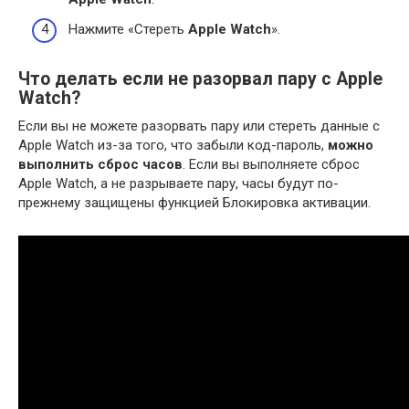
Нажмите «Стереть
Apple Watch
».
Что делать если не разорвал пару с Apple
Watch?
Если вы не можете разорвать пару или стереть данные с
Apple Watch из-за того, что забыли код-пароль,
можно
выполнить сброс часов
. Если вы выполняете сброс
Apple Watch, а не разрываете пару, часы будут по-
прежнему защищены функцией Блокировка активации.