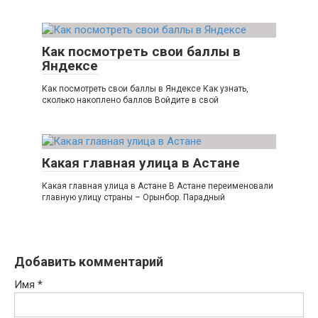
Как посмотреть свои баллы в
Яндексе
Как посмотреть свои баллы в Яндексе Как узнать,
сколько накоплено баллов Войдите в свой
Какая главная улица в Астане
Какая главная улица в Астане В Астане переименовали
главную улицу страны – Орынбор. Парадный
Добавить комментарий
Имя
*