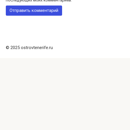
последующих моих комментариев.
© 2025 ostrovtenerife.ru