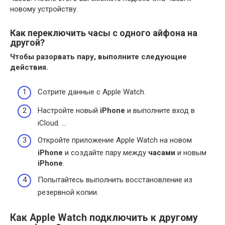
новому устройству.
Как переключить часы с одного айфона на
другой?
Чтобы разорвать пару, выполните следующие
действия.
Сотрите данные с Apple Watch.
Настройте новый
iPhone
и выполните вход в
iCloud. …
Откройте приложение Apple Watch на новом
iPhone
и создайте пару между
часами
и новым
iPhone
.
Попытайтесь выполнить восстановление из
резервной копии.
Как Apple Watch подключить к другому