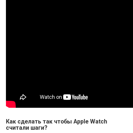
Как сделать так чтобы Apple Watch
считали шаги?