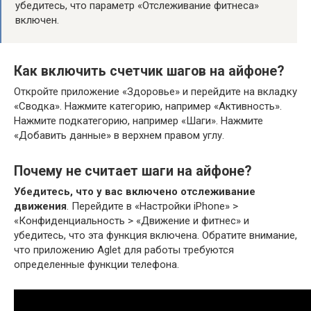
убедитесь, что параметр «Отслеживание фитнеса»
включен.
Как включить счетчик шагов на айфоне?
Откройте приложение «Здоровье» и перейдите на вкладку
«Сводка». Нажмите категорию, например «Активность».
Нажмите подкатегорию, например «Шаги». Нажмите
«Добавить данные» в верхнем правом углу.
Почему не считает шаги на айфоне?
Убедитесь, что у вас включено отслеживание
движения
. Перейдите в «Настройки iPhone» >
«Конфиденциальность > «Движение и фитнес» и
убедитесь, что эта функция включена. Обратите внимание,
что приложению Aglet для работы требуются
определенные функции телефона.