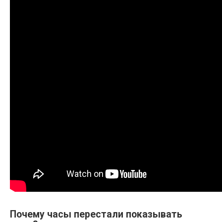
Почему часы перестали показывать