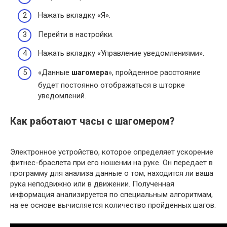
Нажать вкладку «Я».
Перейти в настройки.
Нажать вкладку «Управление уведомлениями».
«Данные
шагомера
», пройденное расстояние
будет постоянно отображаться в шторке
уведомлений.
Как работают часы с шагомером?
Электронное устройство, которое определяет ускорение
фитнес-браслета при его ношении на руке. Он передает в
программу для анализа данные о том, находится ли ваша
рука неподвижно или в движении. Полученная
информация анализируется по специальным алгоритмам,
на ее основе вычисляется количество пройденных шагов.