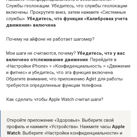
Службы геолокации. Убедитесь, что службы геолокации
включены. Прокрутите вниз, затем нажмите «Системные
службы».
Убедитесь, что функция «Калибровка учета
движения» включена
.
Почему на айфоне не работает шагомер?
Мои шаги не считаются, почему?
Убедитесь, что у вас
включено отслеживание движения
. Перейдите в
«Настройки iPhone» > «Конфиденциальность > «Движение
и фитнес» и убедитесь, что эта функция включена.
Обратите внимание, что приложению Aglet для работы
требуются определенные функции телефона.
Как сделать чтобы Apple Watch считал шаги?
Откройте приложение «Здоровье». Выберите свой
профиль и нажмите «Устройства». Нажмите часы
Apple
Watch
. Выберите «Настройки конфиденциальности» и