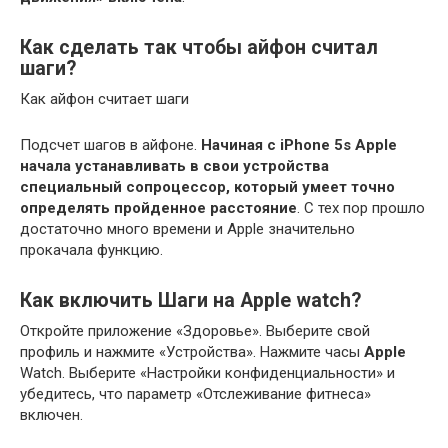
Как сделать так чтобы айфон считал
шаги?
Как айфон считает шаги
Подсчет шагов в айфоне.
Начиная с iPhone 5s Apple
начала устанавливать в свои устройства
специальный сопроцессор, который умеет точно
определять пройденное расстояние
. С тех пор прошло
достаточно много времени и Apple значительно
прокачала функцию.
Как включить Шаги на Apple watch?
Откройте приложение «Здоровье». Выберите свой
профиль и нажмите «Устройства». Нажмите часы
Apple
Watch. Выберите «Настройки конфиденциальности» и
убедитесь, что параметр «Отслеживание фитнеса»
включен.