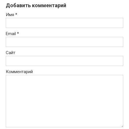
Добавить комментарий
Имя
*
Email
*
Сайт
Комментарий