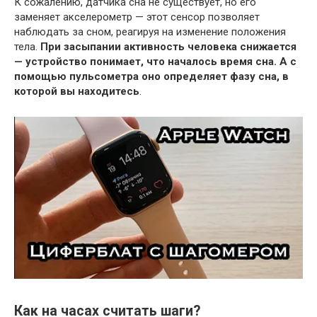
К сожалению, датчика сна не существует, но его
заменяет акселерометр — этот сенсор позволяет
наблюдать за сном, реагируя на изменение положения
тела.
При засыпании активность человека снижается
— устройство понимает, что началось время сна.
А с
помощью пульсометра оно определяет фазу сна, в
которой вы находитесь
.
Как на часах считать шаги?