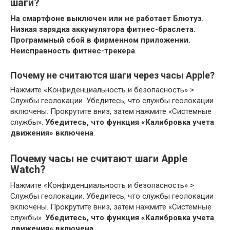
шаги?
На смартфоне выключен или не работает Блютуз.
Низкая зарядка аккумулятора фитнес-браслета.
Программный сбой в фирменном приложении.
Неисправность фитнес-трекера
.
Почему не считаются шаги через часы Apple?
Нажмите «Конфиденциальность и безопасность» >
Службы геолокации. Убедитесь, что службы геолокации
включены. Прокрутите вниз, затем нажмите «Системные
службы».
Убедитесь, что функция «Калибровка учета
движения» включена
.
Почему часы не считают шаги Apple
Watch?
Нажмите «Конфиденциальность и безопасность» >
Службы геолокации. Убедитесь, что службы геолокации
включены. Прокрутите вниз, затем нажмите «Системные
службы».
Убедитесь, что функция «Калибровка учета
движения» включена
.