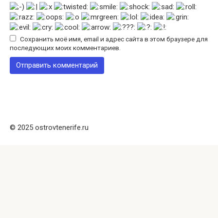
Сохранить моё имя, email и адрес сайта в этом браузере для
последующих моих комментариев.
© 2025 ostrovtenerife.ru