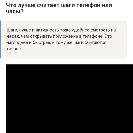
Что лучше считает шаги телефон или
часы?
Шаги, пульс и активность тоже удобнее смотреть на
часах
, чем открывать приложение в телефоне. Это
нагляднее и быстрее, к тому же шаги считаются
точнее.