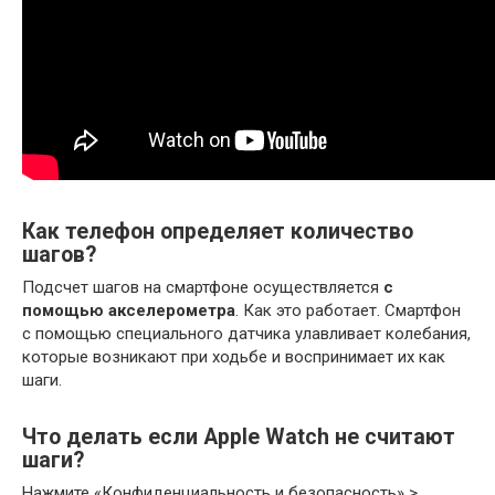
Как телефон определяет количество
шагов?
Подсчет шагов на смартфоне осуществляется
с
помощью акселерометра
. Как это работает. Смартфон
с помощью специального датчика улавливает колебания,
которые возникают при ходьбе и воспринимает их как
шаги.
Что делать если Apple Watch не считают
шаги?
Нажмите «Конфиденциальность и безопасность» >