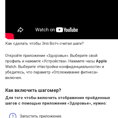
Как сделать чтобы Эпл Вотч считал шаги?
Откройте приложение «Здоровье». Выберите свой
профиль и нажмите «Устройства». Нажмите часы
Apple
Watch. Выберите «Настройки конфиденциальности» и
убедитесь, что параметр «Отслеживание фитнеса»
включен.
Как включить шагомер?
Для того чтобы
включить
отображение пройденных
шагов с помощью приложения «Здоровье», нужно:
Запустить приложение.