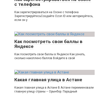
с телефона
Как зарегистрироваться на Озоне с телефона
ЗарегистрируйтесьСоздайте Ozon ID или авторизуйтесь,
если он у
Как посмотреть свои баллы в
Яндексе
Как посмотреть свои баллы в Яндексе Как узнать,
сколько накоплено баллов Войдите в свой
Какая главная улица в Астане
Какая главная улица в Астане В Астане переименовали
главную улицу страны – Орынбор. Парадный