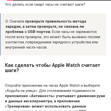
Что делать если смарт часы не считают шаги?
О: Сначала
проверьте правильность метода
зарядки, а затем проверьте, не связана ли
проблема с USB-портом
. Если часы не заряжаются
после всех проверок, это может быть вызвано плохим
контактом, повреждением зарядного устройства или
внутренней части часов.
Как сделать чтобы Apple Watch считает
шаги?
Откройте приложение на часах Apple Watch и выберите
«Ходьба на улице». Для отслеживания подвижности
приложение «Активность» учитывает движения руки
и данные акселерометра, а приложение
«Тренировка» может использовать данные