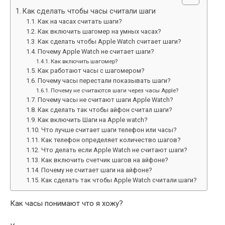
Как сделать чтобы часы считали шаги
Как на часах считать шаги?
Как включить шагомер на умных часах?
Как сделать чтобы Apple Watch считает шаги?
Почему Apple Watch не считает шаги?
Как включить шагомер?
Как работают часы с шагомером?
Почему часы перестали показывать шаги?
Почему не считаются шаги через часы Apple?
Почему часы не считают шаги Apple Watch?
Как сделать так чтобы айфон считал шаги?
Как включить Шаги на Apple watch?
Что лучше считает шаги телефон или часы?
Как телефон определяет количество шагов?
Что делать если Apple Watch не считают шаги?
Как включить счетчик шагов на айфоне?
Почему не считает шаги на айфоне?
Как сделать так чтобы Apple Watch считали шаги?
Как часы понимают что я хожу?