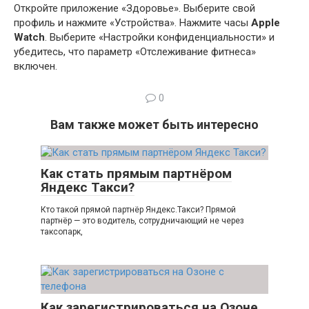
Откройте приложение «Здоровье». Выберите свой
профиль и нажмите «Устройства». Нажмите часы
Apple
Watch
. Выберите «Настройки конфиденциальности» и
убедитесь, что параметр «Отслеживание фитнеса»
включен.
0
Вам также может быть интересно
Как стать прямым партнёром
Яндекс Такси?
Кто такой прямой партнёр Яндекс.Такси? Прямой
партнёр — это водитель, сотрудничающий не через
таксопарк,
Как зарегистрироваться на Озоне