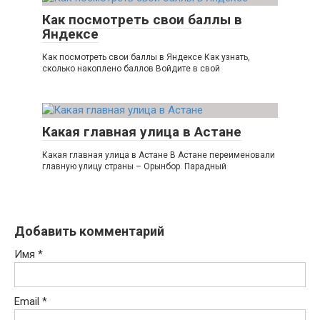
Как посмотреть свои баллы в
Яндексе
Как посмотреть свои баллы в Яндексе Как узнать,
сколько накоплено баллов Войдите в свой
Какая главная улица в Астане
Какая главная улица в Астане В Астане переименовали
главную улицу страны – Орынбор. Парадный
Добавить комментарий
Имя
*
Email
*