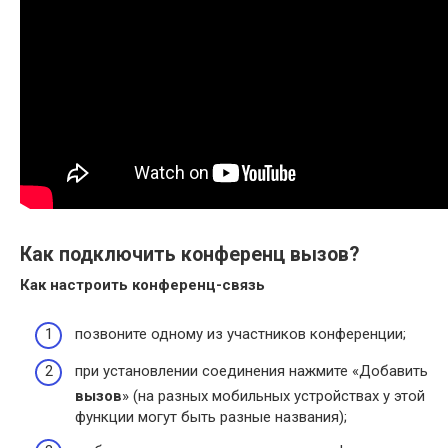
Как подключить конференц вызов?
Как настроить конференц
-связь
позвоните одному из участников конференции;
при установлении соединения нажмите «Добавить
вызов
» (на разных мобильных устройствах у этой
функции могут быть разные названия);