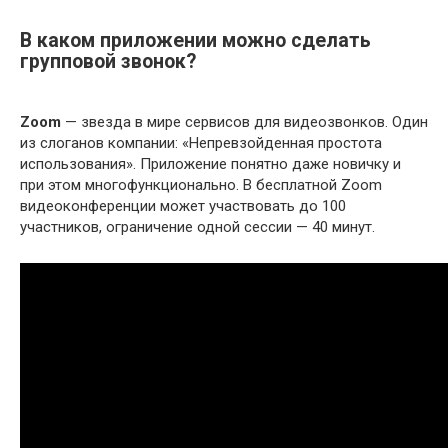
В каком приложении можно сделать
групповой звонок?
Zoom
— звезда в мире сервисов для видеозвонков. Один
из слоганов компании: «Непревзойденная простота
использования». Приложение понятно даже новичку и
при этом многофункционально. В бесплатной Zoom
видеоконференции может участвовать до 100
участников, ограничение одной сессии — 40 минут.