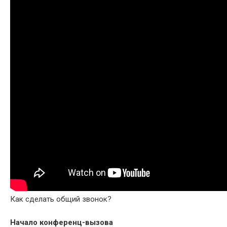
Как сделать общий звонок?
Начало конференц-вызова