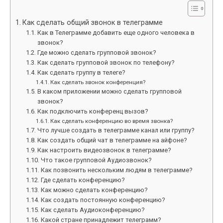
Как сделать общий звонок в телеграмме
Как в Телеграмме добавить еще одного человека в
звонок?
Где можно сделать групповой звонок?
Как сделать групповой звонок по телефону?
Как сделать группу в телеге?
Как сделать звонок конференция?
В каком приложении можно сделать групповой
звонок?
Как подключить конференц вызов?
Как сделать конференцию во время звонка?
Что лучше создать в телеграмме канал или группу?
Как создать общий чат в телеграмме на айфоне?
Как настроить видеозвонок в телеграмме?
Что такое групповой Аудиозвонок?
Как позвонить нескольким людям в телеграмме?
Где сделать конференцию?
Как можно сделать конференцию?
Как создать постоянную конференцию?
Как сделать Аудиоконференцию?
Какой стране принадлежит телеграмм?