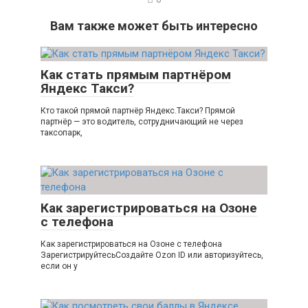
Вам также может быть интересно
Как стать прямым партнёром
Яндекс Такси?
Кто такой прямой партнёр Яндекс.Такси? Прямой
партнёр — это водитель, сотрудничающий не через
таксопарк,
Как зарегистрироваться на Озоне
с телефона
Как зарегистрироваться на Озоне с телефона
ЗарегистрируйтесьСоздайте Ozon ID или авторизуйтесь,
если он у