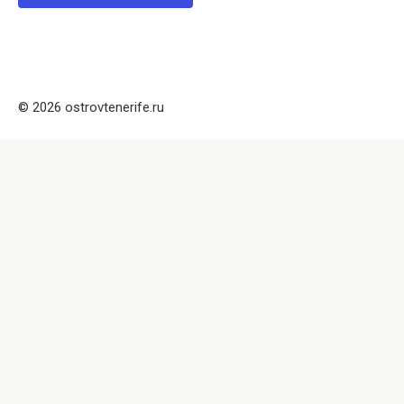
© 2026 ostrovtenerife.ru