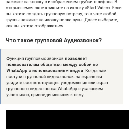
нажмите на кнопку с изображением трубки телефона. В
открывшемся окне кликните на иконку «Start Video». Если
вы хотите создать групповую встречу, то в чате любой
группы нажмите на иконку возле лупы. Далее выберите,
как вы хотите отображаться.
Что такое групповой Аудиозвонок?
Функция групповых звонков
позволяет
пользователям общаться между собой по
WhatsApp с использованием видео
. Когда вам
поступит групповой видеозвонок, на экране вы
увидите соответствующее уведомление или экран
группового видеозвонка WhatsApp с указанием
участников, присоединившихся к нему.