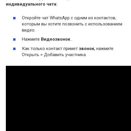
индивидуального чата:
Откройте чат WhatsApp с одним из контактов,
которым вы хотите позвонить с использованием
видео.
Нажмите
Видеозвонок
.
Как только контакт примет
звонок
, нажмите
Открыть > Добавить участника.