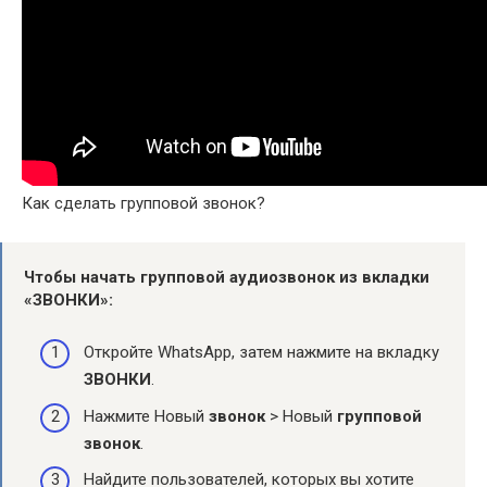
Как сделать групповой звонок?
Чтобы начать
групповой
аудиозвонок из вкладки
«
ЗВОНКИ
»:
Откройте WhatsApp, затем нажмите на вкладку
ЗВОНКИ
.
Нажмите Новый
звонок
> Новый
групповой
звонок
.
Найдите пользователей, которых вы хотите