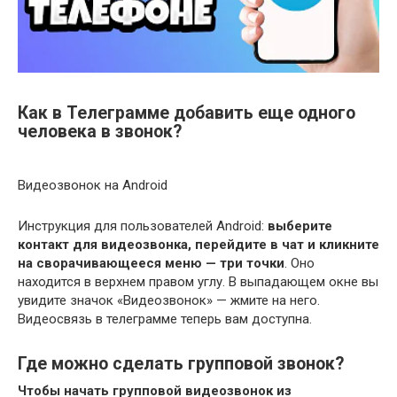
Как в Телеграмме добавить еще одного
человека в звонок?
Видеозвонок на Android
Инструкция для пользователей Android:
выберите
контакт для видеозвонка, перейдите в чат и кликните
на сворачивающееся меню — три точки
. Оно
находится в верхнем правом углу. В выпадающем окне вы
увидите значок «Видеозвонок» — жмите на него.
Видеосвязь в телеграмме теперь вам доступна.
Где можно сделать групповой звонок?
Чтобы начать
групповой видеозвонок
из