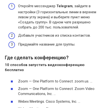
Откройте мессенджер
Telegram
, зайдите в
настройки (3 горизонтальные линии в верхнем
левом углу экрана) и выберите пункт меню
«Создать группу». В одном чате разрешено
собрать до 200 тыс. пользователей.
Добавьте участников из списка контактов.
Придумайте название для группы.
Где сделать конференцию?
10 способов запустить
видеоконференцию
бесплатно
Zoom — One Platform to Connect. zoom.us. …
Zoom — One Platform to Connect. Zoom Video
Communications, Inc. …
Webex Meetings. Cisco Systems, Inc. …