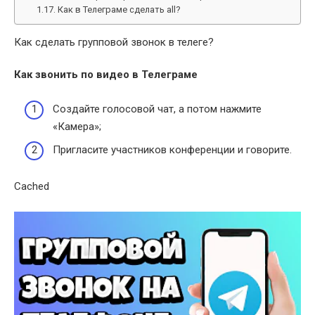
Как в Телеграме сделать all?
Как сделать групповой звонок в телеге?
Как
звонить
по видео в Телеграме
Создайте голосовой чат, а потом нажмите
«Камера»;
Пригласите участников конференции и говорите.
Cached