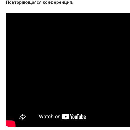
Повторяющаяся конференция
.