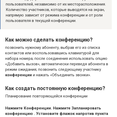
пользователей, независимо от их месторасположения.
Количество участников, которые выводятся на экран,
напрямую зависит от режима конференции и от роли
пользователя в текущей конференции.
Как можно сделать конференцию?
позвонить нужному абоненту, выбрав его из списка
контактов или воспользовавшись клавиатурой для
набора номера; после соединения использовать опцию
«Добавить вызов», автоматически переведя абонента в
режим ожидания; позвонить следующему участнику
конференции
и нажать «Объединить звонки».
Как создать постоянную конференцию?
Планирование повторяющейся конференции
Нажмите Конференции.
Нажмите Запланировать
конференцию .
Установите флажок напротив пункта