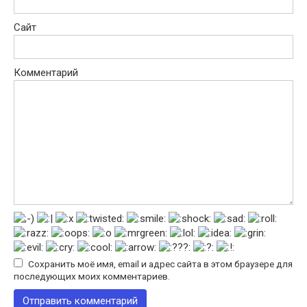
Сайт
Комментарий
Сохранить моё имя, email и адрес сайта в этом браузере для
последующих моих комментариев.