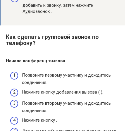
добавить к звонку, затем нажмите
Аудиозвонок .
Как сделать групповой звонок по
телефону?
Начало конференц-вызова
Позвоните первому участнику и дождитесь
соединения.
Нажмите кнопку добавления вызова ( ).
Позвоните второму участнику и дождитесь
соединения.
Нажмите кнопку .