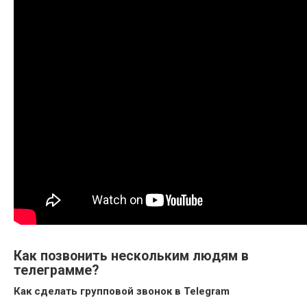
Как позвонить нескольким людям в
телеграмме?
Как сделать групповой звонок в
Telegram