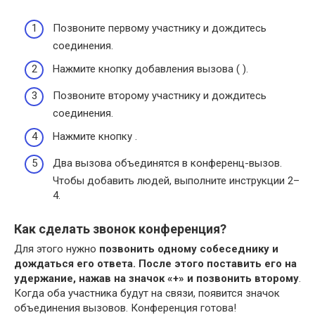
Позвоните первому участнику и дождитесь
соединения.
Нажмите кнопку добавления вызова ( ).
Позвоните второму участнику и дождитесь
соединения.
Нажмите кнопку .
Два вызова объединятся в конференц-вызов.
Чтобы добавить людей, выполните инструкции 2–
4.
Как сделать звонок конференция?
Для этого нужно
позвонить одному собеседнику и
дождаться его ответа.
После этого поставить его на
удержание, нажав на значок «+» и позвонить второму
.
Когда оба участника будут на связи, появится значок
объединения вызовов. Конференция готова!