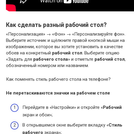
Как сделать разный рабочий стол?
«Персонализация» → «Фон» → «Персонализируйте фон».
Выберите источник и щёлкните правой кнопкой мыши на
изображении, которое вы хотите установить в качестве
обоев на конкретный
рабочий стол
. Выберите опцию
«Задать для
рабочего стола
» и отметьте
рабочий стол
,
обозначенный номером или названием.
Как поменять стиль рабочего стола на телефоне?
Не перетаскиваются значки на
рабочем столе
Перейдите в «Настройки» и откройте «
Рабочий
экран и обои»;
В открывшемся окне выберите вкладку «
Стиль
рабочего
экрана»;