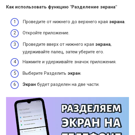
Как использовать функцию "Разделение
экрана
"
Проведите от нижнего до верхнего края
экрана
.
Откройте приложение.
Проведите вверх от нижнего края
экрана
,
удерживайте палец, затем уберите его.
Нажмите и удерживайте значок приложения.
Выберите Разделить
экран
.
Экран
будет разделен на две части.