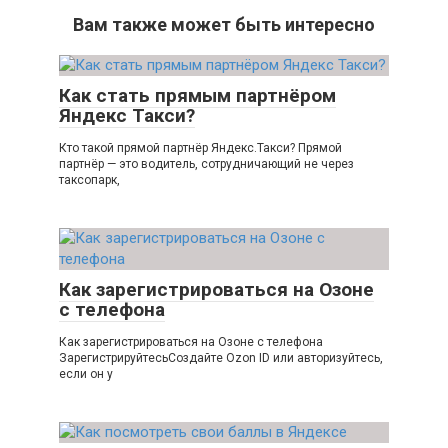
Вам также может быть интересно
Как стать прямым партнёром
Яндекс Такси?
Кто такой прямой партнёр Яндекс.Такси? Прямой
партнёр — это водитель, сотрудничающий не через
таксопарк,
Как зарегистрироваться на Озоне
с телефона
Как зарегистрироваться на Озоне с телефона
ЗарегистрируйтесьСоздайте Ozon ID или авторизуйтесь,
если он у