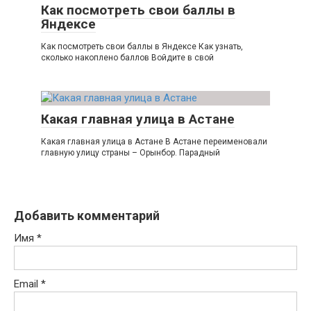
Как посмотреть свои баллы в
Яндексе
Как посмотреть свои баллы в Яндексе Как узнать,
сколько накоплено баллов Войдите в свой
Какая главная улица в Астане
Какая главная улица в Астане В Астане переименовали
главную улицу страны – Орынбор. Парадный
Добавить комментарий
Имя
*
Email
*