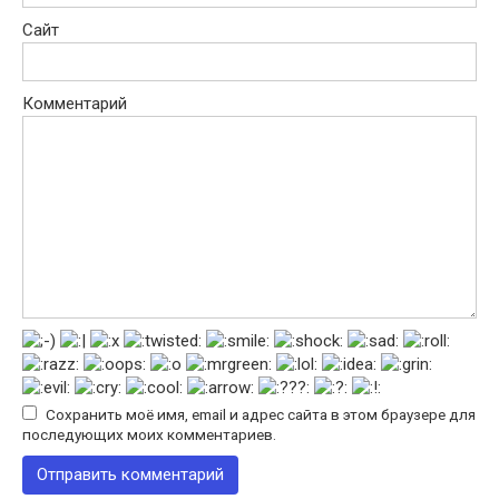
Сайт
Комментарий
Сохранить моё имя, email и адрес сайта в этом браузере для
последующих моих комментариев.