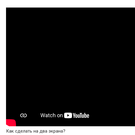
Как сделать на два экрана?