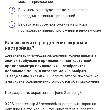
момент приложение
В нижнем окне будет представлен список
последних активных приложений
Выберите второе приложение из списка
последних активных приложений в нижнем окне
Как включить разделение экрана в
настройках?
Для активации функции разделения экрана
нажмите
значок требуемого приложения над карточкой
предпросмотра приложения — отобразится
небольшое меню, в котором можно выбрать
«Разделение экрана»
. Выберите второе приложение —
и на экране одновременно откроются оба приложения.
Как разделить экран на телефоне Samsung?
0:20Suggested clip 32 secondsКак разделить экран на
Samsung Galaxy S22 +? — YouTubeStart of suggested