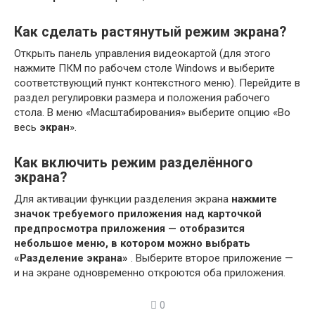
Как сделать растянутый режим экрана?
Открыть панель управления видеокартой (для этого
нажмите ПКМ по рабочем столе Windows и выберите
соответствующий пункт контекстного меню). Перейдите в
раздел регулировки размера и положения рабочего
стола. В меню «Масштабирования» выберите опцию «Во
весь
экран
».
Как включить режим разделённого
экрана?
Для активации функции разделения экрана
нажмите
значок требуемого приложения над карточкой
предпросмотра приложения — отобразится
небольшое меню, в котором можно выбрать
«Разделение экрана»
. Выберите второе приложение —
и на экране одновременно откроются оба приложения.
0