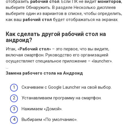
отобразить
рабочий стол
. Если ПК не видит
мониторов
,
выберите Обнаружить. В разделе Несколько дисплеев
выберите один из вариантов в списке, чтобы определить,
как ваш
рабочий стол
будет отображаться на экранах.
Как сделать другой рабочий стол на
андроид?
Итак, «
Рабочий стол
» – это первое, что вы видите,
включая смартфон. Руководство его организацией
осуществляет специальное приложение – «launcher».
…
Замена
рабочего стола на Андроид
Скачиваем с Google Launcher на свой выбор.
Устанавливаем программу на смартфон.
Нажимаем «Домой».
Выбираем «По умолчанию».