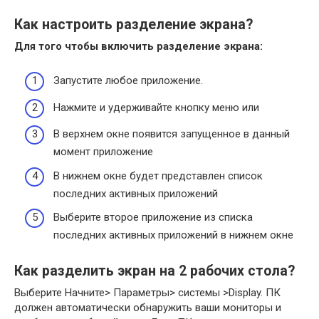
Как настроить разделение экрана?
Для того чтобы включить
разделение экрана
:
Запустите любое приложение.
Нажмите и удерживайте кнопку меню или
В верхнем окне появится запущенное в данный
момент приложение
В нижнем окне будет представлен список
последних активных приложений
Выберите второе приложение из списка
последних активных приложений в нижнем окне
Как разделить экран на 2 рабочих стола?
Выберите Начните> Параметры> системы >Display. ПК
должен автоматически обнаружить ваши мониторы и