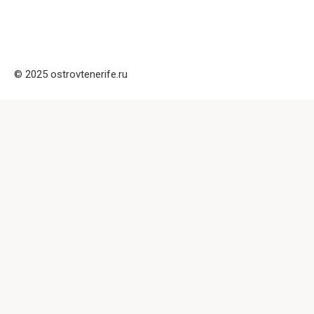
© 2025 ostrovtenerife.ru