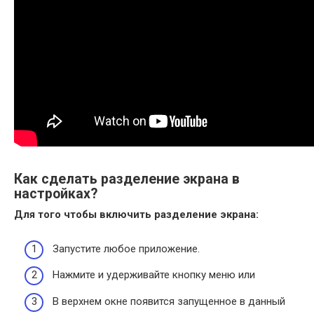
Как сделать разделение экрана в
настройках?
Для того чтобы включить
разделение экрана
:
Запустите любое приложение.
Нажмите и удерживайте кнопку меню или
В верхнем окне появится запущенное в данный