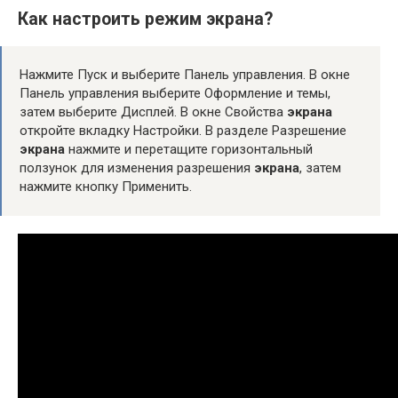
Как настроить режим экрана?
Нажмите Пуск и выберите Панель управления. В окне
Панель управления выберите Оформление и темы,
затем выберите Дисплей. В окне Свойства
экрана
откройте вкладку Настройки. В разделе Разрешение
экрана
нажмите и перетащите горизонтальный
ползунок для изменения разрешения
экрана
, затем
нажмите кнопку Применить.