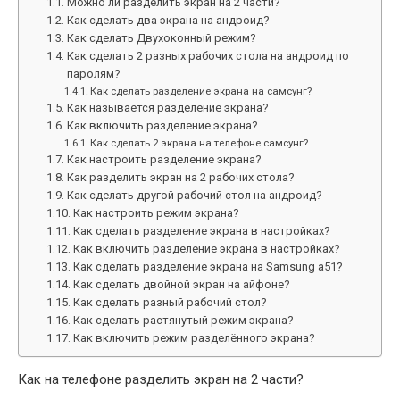
Можно ли разделить экран на 2 части?
Как сделать два экрана на андроид?
Как сделать Двухоконный режим?
Как сделать 2 разных рабочих стола на андроид по
паролям?
Как сделать разделение экрана на самсунг?
Как называется разделение экрана?
Как включить разделение экрана?
Как сделать 2 экрана на телефоне самсунг?
Как настроить разделение экрана?
Как разделить экран на 2 рабочих стола?
Как сделать другой рабочий стол на андроид?
Как настроить режим экрана?
Как сделать разделение экрана в настройках?
Как включить разделение экрана в настройках?
Как сделать разделение экрана на Samsung а51?
Как сделать двойной экран на айфоне?
Как сделать разный рабочий стол?
Как сделать растянутый режим экрана?
Как включить режим разделённого экрана?
Как на телефоне разделить экран на 2 части?