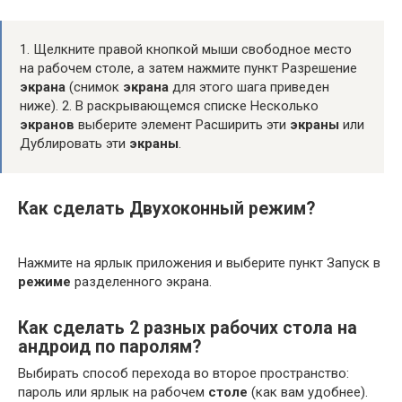
1. Щелкните правой кнопкой мыши свободное место
на рабочем столе, а затем нажмите пункт Разрешение
экрана
(снимок
экрана
для этого шага приведен
ниже). 2. В раскрывающемся списке Несколько
экранов
выберите элемент Расширить эти
экраны
или
Дублировать эти
экраны
.
Как сделать Двухоконный режим?
Нажмите на ярлык приложения и выберите пункт Запуск в
режиме
разделенного экрана.
Как сделать 2 разных рабочих стола на
андроид по паролям?
Выбирать способ перехода во второе пространство:
пароль или ярлык на рабочем
столе
(как вам удобнее).