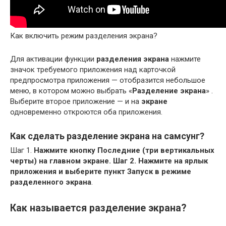
Как включить режим разделения экрана?
Для активации функции
разделения экрана
нажмите
значок требуемого приложения над карточкой
предпросмотра приложения — отобразится небольшое
меню, в котором можно выбрать «
Разделение экрана
» .
Выберите второе приложение — и на
экране
одновременно откроются оба приложения.
Как сделать разделение экрана на самсунг?
Шаг 1.
Нажмите кнопку Последние (три вертикальных
черты) на главном экране.
Шаг 2.
Нажмите на ярлык
приложения и выберите пункт Запуск в режиме
разделенного экрана
.
Как называется разделение экрана?