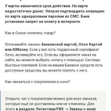
У карты закончился срок действия.
На карте
недостаточно денег.
Нельзя подтвердить операцию
по карте одноразовым паролем из СМС.
Банк
установил запрет на оплату в интернете
.
Как в Озоне оплатить товар?
Оплачивайте заказы
банковской картой, Ozon Картой
или ЮMoney
. Если у вас есть подарочный сертификат
Ozon, активируйте его. Если вы оформляете заказ на
сайте, вы можете выбрать оплату с помощью Системы
быстрых платежей. Если на вашем Балансе средств есть
доступные средства, вы можете платить с него.
Как связаться с покупателем в озон?
Открыть чат с покупателем можно для всех заказов,
которые ещё не доставлены или не отменены. Для
этого
в разделе Логистика/FBS → Заказы с моих