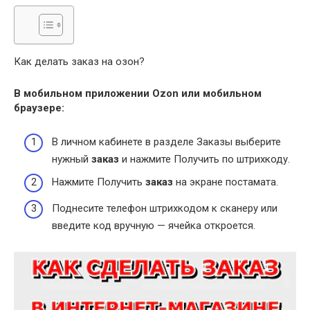
Как делать заказ на озон?
В мобильном приложении Ozon или мобильном
браузере:
В личном кабинете в разделе Заказы выберите
нужный
заказ
и нажмите Получить по штрихкоду.
Нажмите Получить
заказ
на экране постамата.
Поднесите телефон штрихкодом к сканеру или
введите код вручную — ячейка откроется.