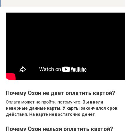
Почему Озон не дает оплатить картой?
Оплата может не пройти, потому что:
Вы ввели
неверные данные карты.
У карты закончился срок
действия.
На карте недостаточно денег
.
Почему Озон нельзя оплатить картой?