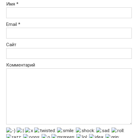
Имя
*
Email
*
Сайт
Комментарий