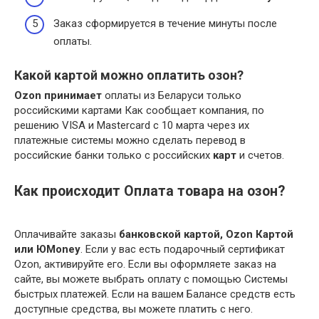
Заказ сформируется в течение минуты после
оплаты.
Какой картой можно оплатить озон?
Ozon принимает
оплаты из Беларуси только
российскими картами Как сообщает компания, по
решению VISA и Mastercard с 10 марта через их
платежные системы можно сделать перевод в
российские банки только с российских
карт
и счетов.
Как происходит Оплата товара на озон?
Оплачивайте заказы
банковской картой, Ozon Картой
или ЮMoney
. Если у вас есть подарочный сертификат
Ozon, активируйте его. Если вы оформляете заказ на
сайте, вы можете выбрать оплату с помощью Системы
быстрых платежей. Если на вашем Балансе средств есть
доступные средства, вы можете платить с него.