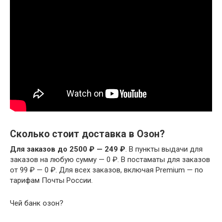
Сколько стоит доставка в Озон?
Для заказов до 2500 ₽ — 249 ₽
. В пункты выдачи для
заказов на любую сумму — 0 ₽. В постаматы для заказов
от 99 ₽ — 0 ₽. Для всех заказов, включая Premium — по
тарифам Почты России.
Чей банк озон?