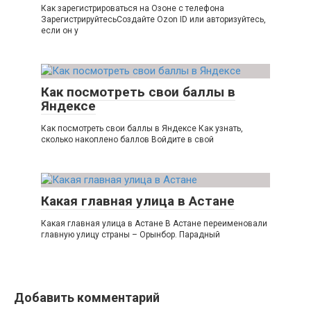
Как зарегистрироваться на Озоне с телефона
ЗарегистрируйтесьСоздайте Ozon ID или авторизуйтесь,
если он у
Как посмотреть свои баллы в
Яндексе
Как посмотреть свои баллы в Яндексе Как узнать,
сколько накоплено баллов Войдите в свой
Какая главная улица в Астане
Какая главная улица в Астане В Астане переименовали
главную улицу страны – Орынбор. Парадный
Добавить комментарий