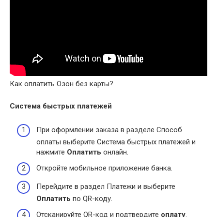
Как оплатить Озон без карты?
Система быстрых платежей
При оформлении заказа в разделе Способ
оплаты выберите Система быстрых платежей и
нажмите
Оплатить
онлайн.
Откройте мобильное приложение банка.
Перейдите в раздел Платежи и выберите
Оплатить
по QR-коду.
Отсканируйте QR-код и подтвердите
оплату
.