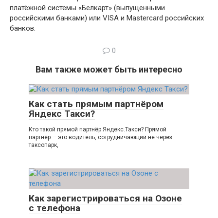
платёжной системы «Белкарт» (выпущенными
российскими банками) или VISA и Mаstercard российских
банков.
0
Вам также может быть интересно
Как стать прямым партнёром
Яндекс Такси?
Кто такой прямой партнёр Яндекс.Такси? Прямой
партнёр — это водитель, сотрудничающий не через
таксопарк,
Как зарегистрироваться на Озоне
с телефона