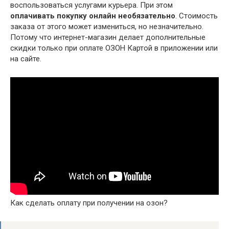
воспользоваться услугами курьера. При этом
оплачивать покупку онлайн необязательно
. Стоимость
заказа от этого может измениться, но незначительно.
Потому что интернет-магазин делает дополнительные
скидки только при оплате ОЗОН Картой в приложении или
на сайте.
Как сделать оплату при получении на озон?