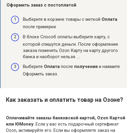
Оформить заказ с постоплатой
Выберите в корзине товары с меткой
Оплата
после примерки.
В блоке Способ оплаты выберите карту, с
которой спишутся деньги. После оформления
заказа поменять Ozon Карту на карту другого
банка и наоборот нельзя. …
Выберите
Оплата
после
получения
и нажмите
Оформить заказ.
Как заказать и оплатить товар на Озоне?
Оплачивайте заказы банковской картой, Ozon Картой
или ЮMoney
. Если у вас есть подарочный сертификат
Ozon, активируйте его. Если вы оформляете заказ на