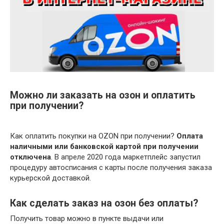
Можно ли заказать на озон и оплатить
при получении?
Как оплатить покупки на OZON при получении?
Оплата
наличными или банковской картой при получении
отключена
. В апреле 2020 года маркетплейс запустил
процедуру автосписания с карты после получения заказа
курьерской доставкой.
Как сделать заказ на озон без оплаты?
Получить товар можно в пункте выдачи или