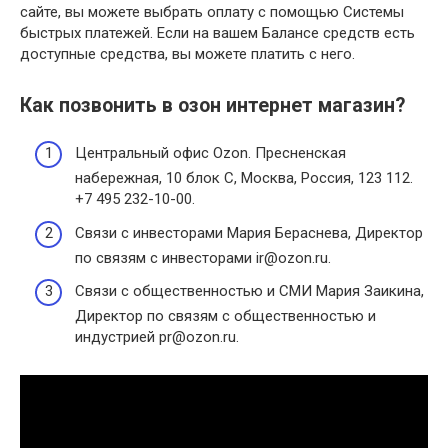
сайте, вы можете выбрать оплату с помощью Системы
быстрых платежей. Если на вашем Балансе средств есть
доступные средства, вы можете платить с него.
Как позвонить в озон интернет магазин?
Центральный офис Ozon. Пресненская
набережная, 10 блок С, Москва, Россия, 123 112.
+7 495 232-10-00.
Связи с инвесторами Мария Бераснева, Директор
по связям с инвесторами ir@ozon.ru.
Связи с общественностью и СМИ Мария Заикина,
Директор по связям с общественностью и
индустрией pr@ozon.ru.