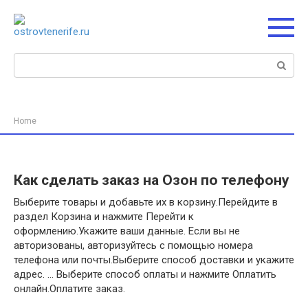
Перейти
к
контенту
Поиск:
Home
Как сделать заказ на Озон по телефону
Выберите товары и добавьте их в корзину.Перейдите в
раздел Корзина и нажмите Перейти к
оформлению.Укажите ваши данные. Если вы не
авторизованы, авторизуйтесь с помощью номера
телефона или почты.Выберите способ доставки и укажите
адрес. … Выберите способ оплаты и нажмите Оплатить
онлайн.Оплатите заказ.