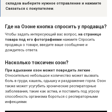
складов выберите нужное отправление и нажмите
Связаться с покупателем
.
Где на Озоне кнопка спросить у продавца?
Чтобы задать интересующий вас вопрос,
на странице
товара под его фотографиями
нажмите Спросить
продавца о товаре, введите ваше сообщение и
дождитесь ответа.
Насколько токсичен озон?
При вдыхании озон может повредить легкие
.
Относительно небольшое количество может вызвать
боль в груди, кашель, одышку и раздражение горла. Озон
также может усугубить хронические респираторные
заболевания, такие как астма, и поставить под угрозу
способность организма бороться с респираторными
инфекциями.