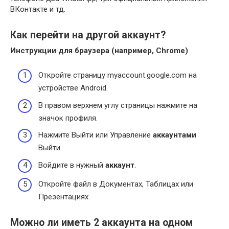
ВКонтакте и тд.
Как перейти на другой аккаунт?
Инструкции для браузера (например, Chrome)
Откройте страницу myaccount.google.com на
устройстве Android.
В правом верхнем углу страницы нажмите на
значок профиля.
Нажмите Выйти или Управление
аккаунтами
Выйти.
Войдите в нужный
аккаунт
.
Откройте файл в Документах, Таблицах или
Презентациях.
Можно ли иметь 2 аккаунта на одном