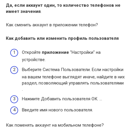
Да, если аккаунт один, то количество телефонов не
имеет значения
.
Как сменить аккаунт в приложении телефон?
Как добавить или изменить профиль пользователя
Откройте
приложение
"Настройки" на
устройстве.
Выберите Система Пользователи. Если настройки
на вашем телефоне выглядят иначе, найдите в них
раздел, позволяющий управлять пользователями
.
Нажмите Добавить пользователя ОК. …
Введите имя нового пользователя.
Как поменять аккаунт на мобильном телефоне?