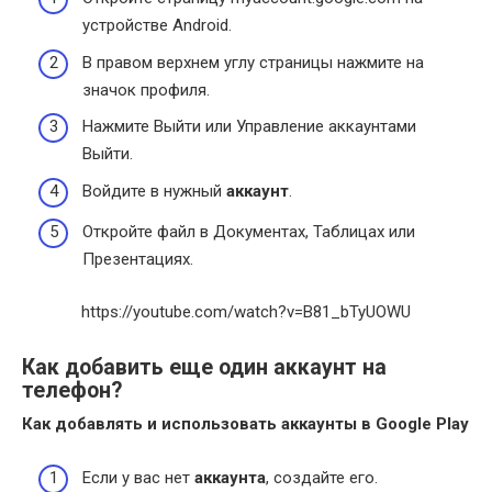
устройстве Android.
В правом верхнем углу страницы нажмите на
значок профиля.
Нажмите Выйти или Управление аккаунтами
Выйти.
Войдите в нужный
аккаунт
.
Откройте файл в Документах, Таблицах или
Презентациях.
https://youtube.com/watch?v=B81_bTyUOWU
Как добавить еще один аккаунт на
телефон?
Как добавлять и использовать
аккаунты
в Google Play
Если у вас нет
аккаунта
, создайте его.