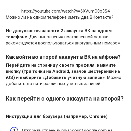
https://youtube.com/watch?v=6XVumC8o3S4
Можно ли на одном телефоне иметь два ВКонтакте?
Не допускается завести 2 аккаунта ВК на одном
телефоне
. Для выполнения поставленной задачи
рекомендуется воспользоваться виртуальным номером.
Как войти во второй аккаунт в ВК на айфоне?
Перейдите на страницу своего профиля, нажмите
кнопку (три точки на Android, значок шестеренки на
iOS) и выберите «Добавить учетную запись»
. Можно
добавить до пяти различных учетных записей.
Как перейти с одного аккаунта на второй?
Инструкции для браузера (например, Chrome)
Откройте страницу myaccount.google.com на