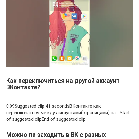
Как переключиться на другой аккаунт
ВКонтакте?
0:09Suggested clip 41 secondsВКонтакте как
переключаться между аккаунтами(страницами) на …Start
of suggested clipEnd of suggested clip
Можно ли заходить в ВК с разных