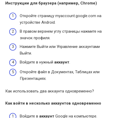
Инструкции для браузера (например, Chrome)
Откройте страницу myaccount.google.com на
устройстве Android.
В правом верхнем углу страницы нажмите на
значок профиля.
Нажмите Выйти или Управление аккаунтами
Выйти.
Войдите в нужный
аккаунт
.
Откройте файл в Документах, Таблицах или
Презентациях.
Как использовать два аккаунта одновременно?
Как войти в несколько
аккаунтов одновременно
Войдите в
аккаунт
Google на компьютере.