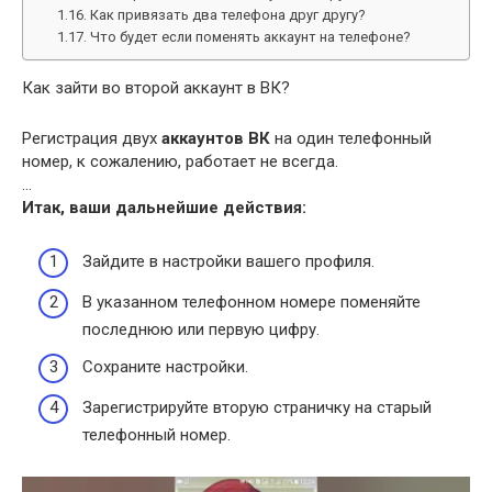
Как привязать два телефона друг другу?
Что будет если поменять аккаунт на телефоне?
Как зайти во второй аккаунт в ВК?
Регистрация двух
аккаунтов ВК
на один телефонный
номер, к сожалению, работает не всегда.
…
Итак, ваши дальнейшие действия:
Зайдите в настройки вашего профиля.
В указанном телефонном номере поменяйте
последнюю или первую цифру.
Сохраните настройки.
Зарегистрируйте вторую страничку на старый
телефонный номер.