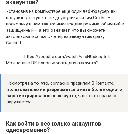
аккаунтов?
Установив на компьютере ещё один веб-браузер, вы
получите доступ к ещё двум уникальным Cookie –
поскольку в нём так же имеется два режима: обычный и
защищенный – а это означает, что вы сможете
авторизоваться аж с четырех
аккаунтов
сразу.
Cached
https://youtube.com/watch?v=sNUxSzqI5-k
Можно ли в ВК использовать два аккаунта?
Несмотря на то, что, согласно правилам ВКонтакте,
пользователю не разрешается иметь более одного
зарегистрированного аккаунта
, часто это правило
нарушается.
Как войти в несколько аккаунтов
одновременно?