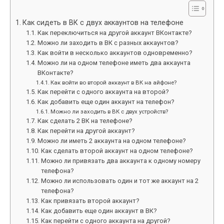
Как сидеть в ВК с двух аккаунтов на телефоне
Как переключиться на другой аккаунт ВКонтакте?
Можно ли заходить в ВК с разных аккаунтов?
Как войти в несколько аккаунтов одновременно?
Можно ли на одном телефоне иметь два аккаунта
ВКонтакте?
Как войти во второй аккаунт в ВК на айфоне?
Как перейти с одного аккаунта на второй?
Как добавить еще один аккаунт на телефон?
Можно ли заходить в ВК с двух устройств?
Как сделать 2 ВК на телефоне?
Как перейти на другой аккаунт?
Можно ли иметь 2 аккаунта на одном телефоне?
Как сделать второй аккаунт на одном телефоне?
Можно ли привязать два аккаунта к одному номеру
телефона?
Можно ли использовать один и тот же аккаунт на 2
телефона?
Как привязать второй аккаунт?
Как добавить еще один аккаунт в ВК?
Как перейти с одного аккаунта на другой?