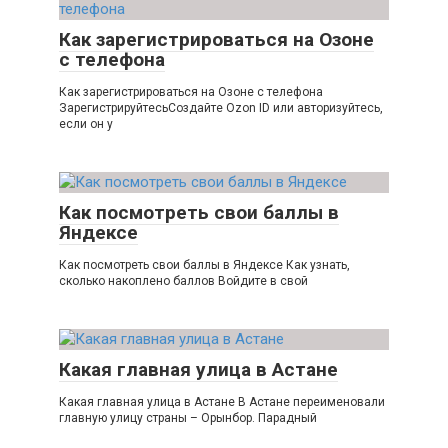
Как зарегистрироваться на Озоне
с телефона
Как зарегистрироваться на Озоне с телефона
ЗарегистрируйтесьСоздайте Ozon ID или авторизуйтесь,
если он у
Как посмотреть свои баллы в
Яндексе
Как посмотреть свои баллы в Яндексе Как узнать,
сколько накоплено баллов Войдите в свой
Какая главная улица в Астане
Какая главная улица в Астане В Астане переименовали
главную улицу страны – Орынбор. Парадный