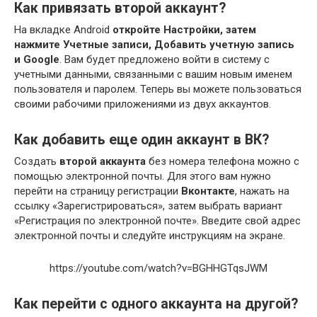
Как привязать второй аккаунт?
На вкладке Android
откройте Настройки, затем
нажмите Учетные записи, Добавить учетную запись
и Google
. Вам будет предложено войти в систему с
учетными данными, связанными с вашим новым именем
пользователя и паролем. Теперь вы можете пользоваться
своими рабочими приложениями из двух аккаунтов.
Как добавить еще один аккаунт в ВК?
Создать
второй аккаунта
без номера телефона можно с
помощью электронной почты. Для этого вам нужно
перейти на страницу регистрации
Вконтакте
, нажать на
ссылку «Зарегистрироваться», затем выбрать вариант
«Регистрация по электронной почте». Введите свой адрес
электронной почты и следуйте инструкциям на экране.
https://youtube.com/watch?v=BGHHGTqsJWM
Как перейти с одного аккаунта на другой?