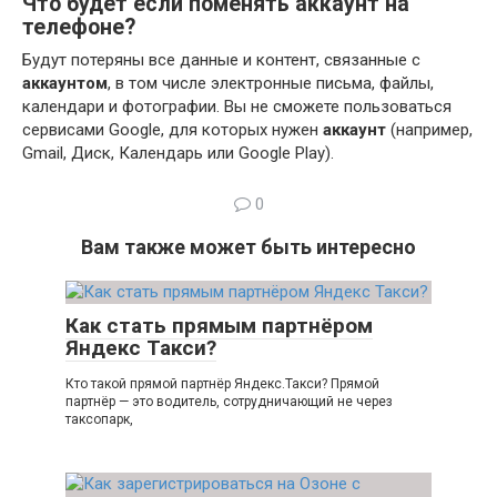
Что будет если поменять аккаунт на
телефоне?
Будут потеряны все данные и контент, связанные с
аккаунтом
, в том числе электронные письма, файлы,
календари и фотографии. Вы не сможете пользоваться
сервисами Google, для которых нужен
аккаунт
(например,
Gmail, Диск, Календарь или Google Play).
0
Вам также может быть интересно
Как стать прямым партнёром
Яндекс Такси?
Кто такой прямой партнёр Яндекс.Такси? Прямой
партнёр — это водитель, сотрудничающий не через
таксопарк,