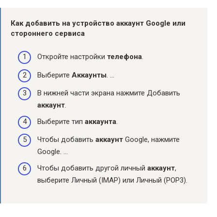
Как добавить на устройство
аккаунт
Google или
стороннего сервиса
Откройте настройки
телефона
.
Выберите
Аккаунты
. …
В нижней части экрана нажмите Добавить
аккаунт
.
Выберите тип
аккаунта
.
Чтобы добавить
аккаунт
Google, нажмите
Google. …
Чтобы добавить другой личный
аккаунт
,
выберите Личный (IMAP) или Личный (POP3).