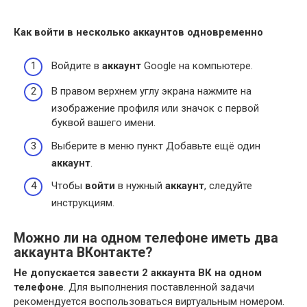
Как войти в несколько аккаунтов одновременно
Войдите в
аккаунт
Google на компьютере.
В правом верхнем углу экрана нажмите на
изображение профиля или значок с первой
буквой вашего имени.
Выберите в меню пункт Добавьте ещё один
аккаунт
.
Чтобы
войти
в нужный
аккаунт
, следуйте
инструкциям.
Можно ли на одном телефоне иметь два
аккаунта ВКонтакте?
Не допускается завести 2 аккаунта ВК на одном
телефоне
. Для выполнения поставленной задачи
рекомендуется воспользоваться виртуальным номером.