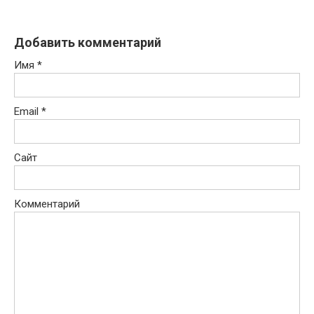
Добавить комментарий
Имя
*
Email
*
Сайт
Комментарий