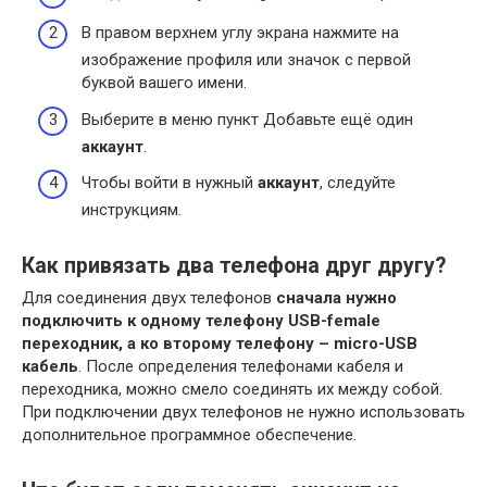
В правом верхнем углу экрана нажмите на
изображение профиля или значок с первой
буквой вашего имени.
Выберите в меню пункт Добавьте ещё один
аккаунт
.
Чтобы войти в нужный
аккаунт
, следуйте
инструкциям.
Как привязать два телефона друг другу?
Для соединения двух телефонов
сначала нужно
подключить к одному телефону USB-female
переходник, а ко второму телефону – micro-USB
кабель
. После определения телефонами кабеля и
переходника, можно смело соединять их между собой.
При подключении двух телефонов не нужно использовать
дополнительное программное обеспечение.