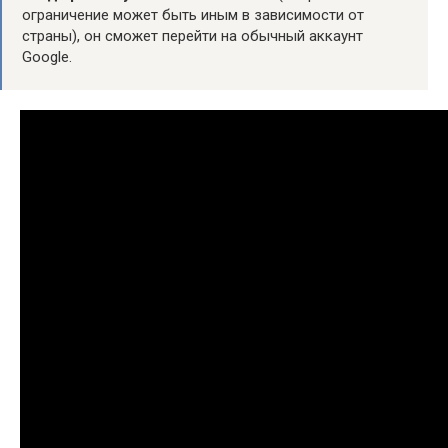
ограничение может быть иным в зависимости от
страны), он сможет перейти на обычный аккаунт
Google.