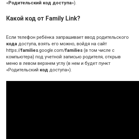
«
Родительский код доступа
»).
Какой код от Family Link?
Если телефон ребёнка запрашивает ввод родительского
кода
доступа, взять его можно, войдя на сайт
https://
families
.google.com/
families
(в том числе с
компьютера) под учетной записью родителя, открыв
меню в левом верхнем углу (в нем и будет пункт
«Родительский
код
доступа»).