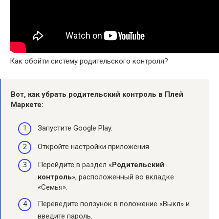
Как обойти систему родительского контроля?
Вот, как убрать
родительский контроль
в Плей
Маркете:
Запустите Google Play.
Откройте настройки приложения.
Перейдите в раздел «
Родительский
контроль
», расположенный во вкладке
«Семья».
Переведите ползунок в положение «Выкл» и
введите пароль.