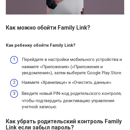
Как можно обойти Family Link?
Как ребенку
обойти
Family Link?
Перейдите в настройки мобильного устройства и
нажмите «Приложения» («Приложения и
уведомления»), затем выберите Google Play Store.
Нажмите «Хранилище» и «Очистить данные».
Введите новый PIN-код родительского контроля,
чтобы подтвердить деактивацию управления
учетной записью.
Как убрать родительский контроль Family
Link если забыл пароль?