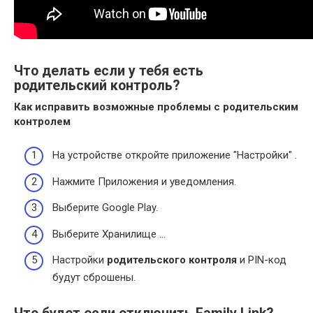
Что делать если у тебя есть
родительский контроль?
Как исправить возможные проблемы с
родительским
контролем
На устройстве откройте приложение "Настройки" .
Нажмите Приложения и уведомления.
Выберите Google Play.
Выберите Хранилище …
Настройки
родительского контроля
и PIN-код
будут сброшены.