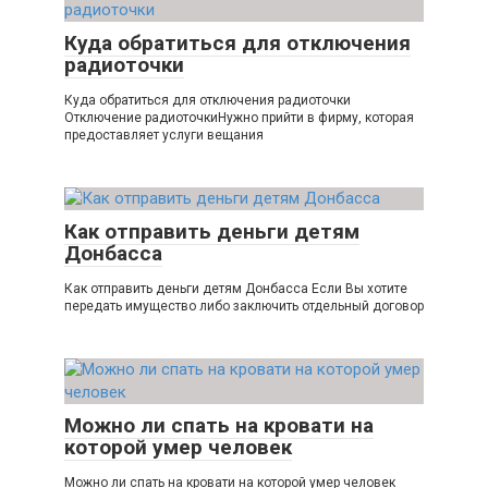
Куда обратиться для отключения
радиоточки
Куда обратиться для отключения радиоточки
Отключение радиоточкиНужно прийти в фирму, которая
предоставляет услуги вещания
Как отправить деньги детям
Донбасса
Как отправить деньги детям Донбасса Если Вы хотите
передать имущество либо заключить отдельный договор
Можно ли спать на кровати на
которой умер человек
Можно ли спать на кровати на которой умер человек