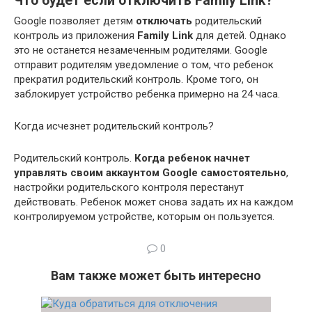
Что будет если отключить Family Link?
Google позволяет детям
отключать
родительский
контроль из приложения
Family Link
для детей. Однако
это не останется незамеченным родителями. Google
отправит родителям уведомление о том, что ребенок
прекратил родительский контроль. Кроме того, он
заблокирует устройство ребенка примерно на 24 часа.
Когда исчезнет родительский контроль?
Родительский контроль.
Когда ребенок начнет
управлять своим аккаунтом Google самостоятельно
,
настройки родительского контроля перестанут
действовать. Ребенок может снова задать их на каждом
контролируемом устройстве, которым он пользуется.
0
Вам также может быть интересно