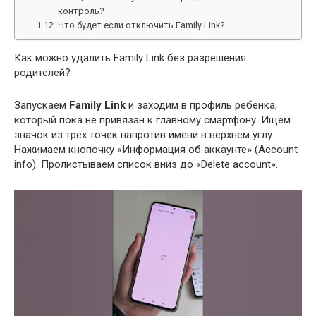
контроль?
Что будет если отключить Family Link?
Как можно удалить Family Link без разрешения
родителей?
Запускаем
Family Link
и заходим в профиль ребенка,
который пока не привязан к главному смартфону. Ищем
значок из трех точек напротив имени в верхнем углу.
Нажимаем кнопочку «Информация об аккаунте» (Account
info). Пролистываем список вниз до «Delete account».