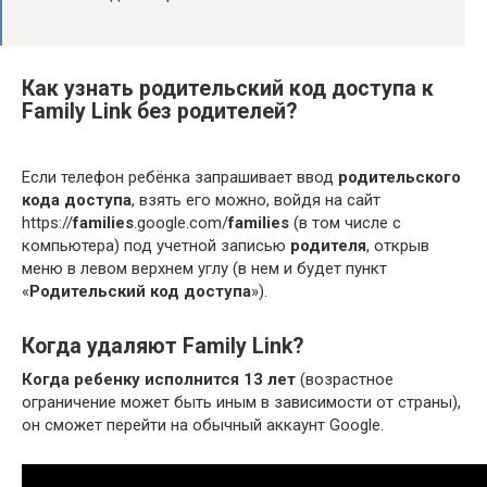
Как узнать родительский код доступа к
Family Link без родителей?
Если телефон ребёнка запрашивает ввод
родительского
кода доступа
, взять его можно, войдя на сайт
https://
families
.google.com/
families
(в том числе с
компьютера) под учетной записью
родителя
, открыв
меню в левом верхнем углу (в нем и будет пункт
«
Родительский код доступа
»).
Когда удаляют Family Link?
Когда ребенку исполнится 13 лет
(возрастное
ограничение может быть иным в зависимости от страны),
он сможет перейти на обычный аккаунт Google.