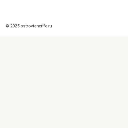
© 2025 ostrovtenerife.ru