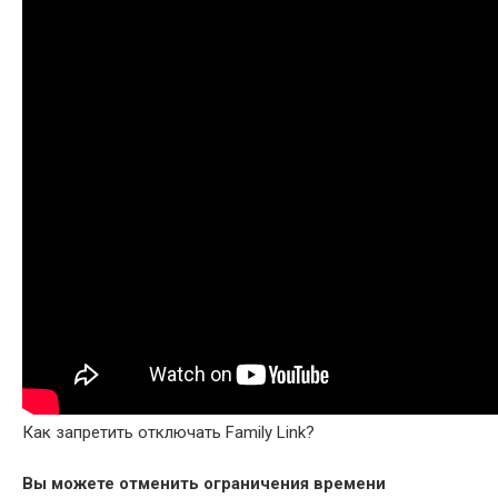
Как запретить отключать Family Link?
Вы можете отменить ограничения времени