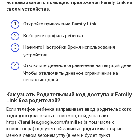
использования с помощью приложения
Family Link
на
своем устройстве.
Откройте приложение
Family Link
.
Выберите профиль ребенка.
Нажмите Настройки Время использования
устройства.
Отключите дневное ограничение на текущий день.
Чтобы
отключить
дневное ограничение на
несколько дней:
Как узнать Родительский код доступа к Family
Link без родителей?
Если телефон ребёнка запрашивает ввод
родительского
кода доступа
, взять его можно, войдя на сайт
https://
families
.google.com/
families
(в том числе с
компьютера) под учетной записью
родителя
, открыв
меню в левом верхнем углу (в нем и будет пункт