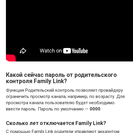
Какой сейчас пароль от родительского
контроля Family Link?
Функция Родительский контроль позволяет провайдеру
ограничить просмотр канала, например, по возрасту. Для
просмотра канала пользователю будет необходимо
ввести пароль. Пароль по умолчанию —
0000
.
Сколько лет отключается Family Link?
С помощью Family Link родители управляют аккаунтом