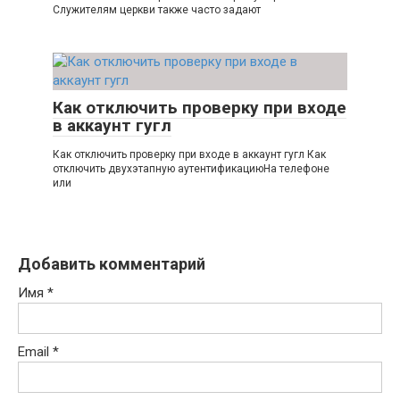
Служителям церкви также часто задают
Как отключить проверку при входе
в аккаунт гугл
Как отключить проверку при входе в аккаунт гугл Как
отключить двухэтапную аутентификациюНа телефоне
или
Добавить комментарий
Имя
*
Email
*