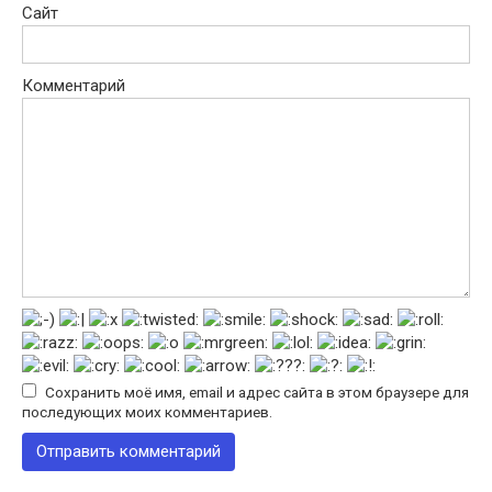
Сайт
Комментарий
Сохранить моё имя, email и адрес сайта в этом браузере для
последующих моих комментариев.