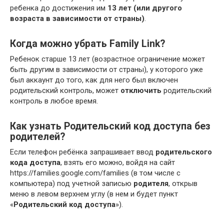
ребенка до достижения им
13 лет (или другого
возраста в зависимости от страны)
.
Когда можно убрать Family Link?
Ребенок старше 13 лет (возрастное ограничение может
быть другим в зависимости от страны), у которого уже
был аккаунт до того, как для него был включен
родительский контроль, может
отключить
родительский
контроль в любое время.
Как узнать Родительский код доступа без
родителей?
Если телефон ребёнка запрашивает ввод
родительского
кода доступа
, взять его можно, войдя на сайт
https://families.google.com/families (в том числе с
компьютера) под учетной записью
родителя
, открыв
меню в левом верхнем углу (в нем и будет пункт
«
Родительский код доступа
»).