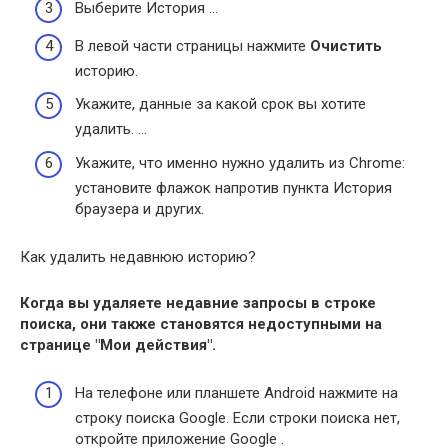
Выберите История …
В левой части страницы нажмите
Очистить
историю.
Укажите, данные за какой срок вы хотите
удалить. …
Укажите, что именно нужно удалить из Chrome:
установите флажок напротив пункта История
браузера и других.
Как удалить недавнюю историю?
Когда вы удаляете недавние запросы в строке
поиска, они также становятся недоступными на
странице "Мои действия".
На телефоне или планшете Android нажмите на
строку поиска Google. Если строки поиска нет,
откройте приложение Google .