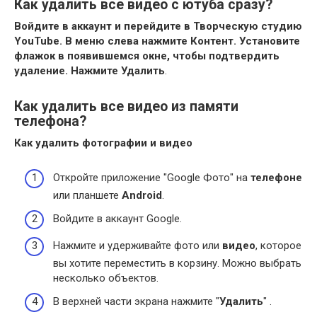
Как удалить все видео с ютуба сразу?
Войдите в аккаунт и перейдите в Творческую студию
YouTube.
В меню слева нажмите Контент.
Установите
флажок в появившемся окне, чтобы подтвердить
удаление.
Нажмите Удалить
.
Как удалить все видео из памяти
телефона?
Как удалить
фотографии и
видео
Откройте приложение "Google Фото" на
телефоне
или планшете
Android
.
Войдите в аккаунт Google.
Нажмите и удерживайте фото или
видео
, которое
вы хотите переместить в корзину. Можно выбрать
несколько объектов.
В верхней части экрана нажмите "
Удалить
" .