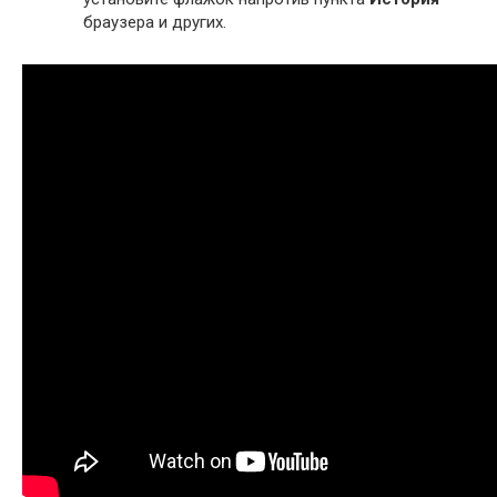
браузера и других.