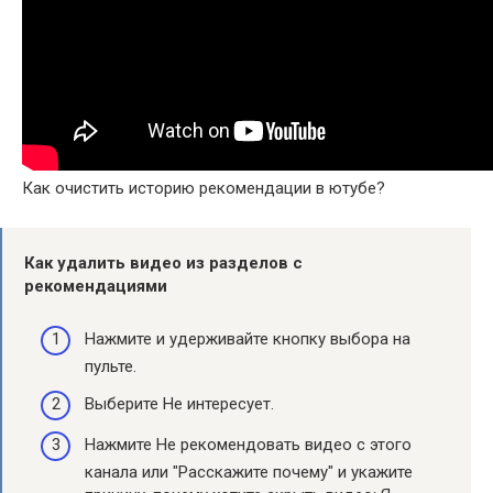
Как очистить историю рекомендации в ютубе?
Как удалить
видео из разделов с
рекомендациями
Нажмите и удерживайте кнопку выбора на
пульте.
Выберите Не интересует.
Нажмите Не рекомендовать видео с этого
канала или "Расскажите почему" и укажите