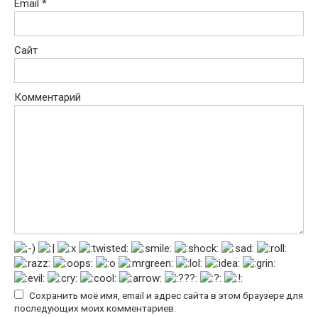
Email
*
Сайт
Комментарий
Сохранить моё имя, email и адрес сайта в этом браузере для
последующих моих комментариев.