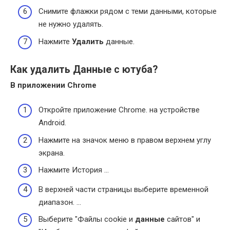
Снимите флажки рядом с теми данными, которые
не нужно удалять.
Нажмите
Удалить
данные.
Как удалить Данные с ютуба?
В приложении Chrome
Откройте приложение Chrome. на устройстве
Android.
Нажмите на значок меню в правом верхнем углу
экрана.
Нажмите История …
В верхней части страницы выберите временной
диапазон. …
Выберите "Файлы cookie и
данные
сайтов" и