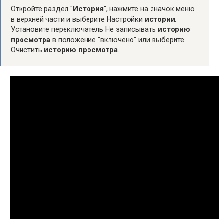
Откройте раздел "
История
", нажмите на значок меню
в верхней части и выберите Настройки
истории
.
Установите переключатель Не записывать
историю
просмотра
в положение "включено" или выберите
Очистить
историю просмотра
.