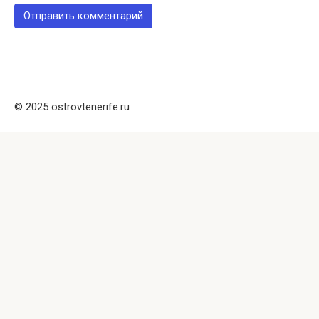
© 2025 ostrovtenerife.ru