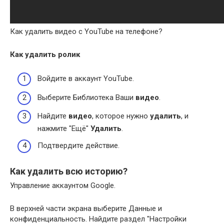
Как удалить видео с YouTube на телефоне?
Как удалить
ролик
Войдите в аккаунт YouTube.
Выберите Библиотека Ваши
видео
.
Найдите
видео
, которое нужно
удалить
, и
нажмите "Ещё"
Удалить
.
Подтвердите действие.
Как удалить всю историю?
Управление аккаунтом Google.
В верхней части экрана выберите Данные и
конфиденциальность. Найдите раздел "Настройки