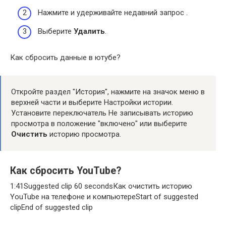
Нажмите и удерживайте недавний запрос .
Выберите
Удалить
.
Как сбросить данные в ютубе?
Откройте раздел "История", нажмите на значок меню в
верхней части и выберите Настройки истории.
Установите переключатель Не записывать историю
просмотра в положение "включено" или выберите
Очистить
историю просмотра.
Как сбросить YouTube?
1:41Suggested clip 60 secondsКак очистить историю
YouTube на телефоне и компьютереStart of suggested
clipEnd of suggested clip