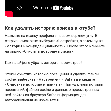
Как удалить историю поиска в ютубе?
Нажмите на иконку профиля в правом верхнем углу. В
открывшемся окне выберите «Настройки», а затем пункт
«
История
и конфиденциальность». После этого кликните
на опцию «Очистить
историю поиска
».
Как на айфоне убрать историю просмотров?
Чтобы очистить историю посещений и удалить файлы
cookie,
выберите «Настройки» > Safari и нажмите
«Очистить историю и данные»
. При удалении истории
посещений, файлов cookie и данных о просмотренных
веб-сайтах из браузера Safari информация для
автозаполнения не изменяется.