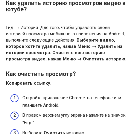
Как удалить историю просмотров видео в
ютубе?
Гид → История. Для того, чтобы управлять своей
историей просмотра мобильного приложения на Android,
выполните следующие действия:
Выберите видео,
которое хотите удалить, нажав Меню → Удалить из
истории просмотра.
Очистите всю историю
просмотра видео, нажав Меню → Очистить историю
.
Как очистить просмотр?
Копировать ссылку.
Откройте приложение Chrome. на телефоне или
планшете Android.
В правом верхнем углу экрана нажмите на значок
"Ещё" …
Выберите
Очистить
историю.