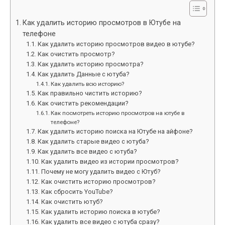
Как удалить историю просмотров в Ютубе на
телефоне
Как удалить историю просмотров видео в ютубе?
Как очистить просмотр?
Как удалить историю просмотра?
Как удалить Данные с ютуба?
Как удалить всю историю?
Как правильно чистить историю?
Как очистить рекомендации?
Как посмотреть историю просмотров на ютубе в
телефоне?
Как удалить историю поиска на Ютубе на айфоне?
Как удалить старые видео с ютуба?
Как удалить все видео с ютуба?
Как удалить видео из истории просмотров?
Почему не могу удалить видео с Ютуб?
Как очистить историю просмотров?
Как сбросить YouTube?
Как очистить ютуб?
Как удалить историю поиска в ютубе?
Как удалить все видео с ютуба сразу?