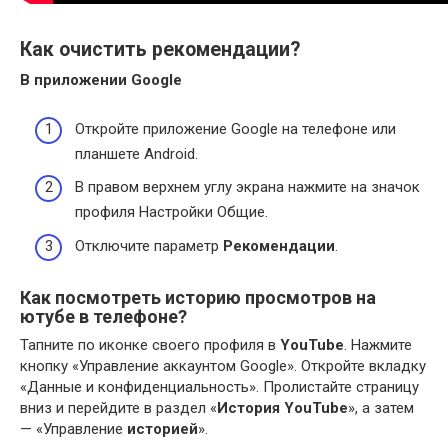
Как очистить рекомендации?
В приложении Google
Откройте приложение Google на телефоне или
планшете Android.
В правом верхнем углу экрана нажмите на значок
профиля Настройки Общие.
Отключите параметр
Рекомендации
.
Как посмотреть историю просмотров на
ютубе в телефоне?
Тапните по иконке своего профиля в
YouTube
. Нажмите
кнопку «Управление аккаунтом Google». Откройте вкладку
«Данные и конфиденциальность». Пролистайте страницу
вниз и перейдите в раздел «
История YouTube
», а затем
— «Управление
историей
».