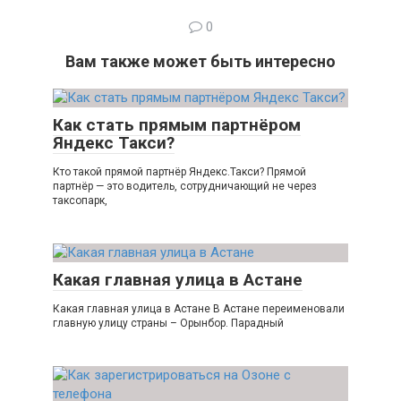
0
Вам также может быть интересно
Как стать прямым партнёром
Яндекс Такси?
Кто такой прямой партнёр Яндекс.Такси? Прямой
партнёр — это водитель, сотрудничающий не через
таксопарк,
Какая главная улица в Астане
Какая главная улица в Астане В Астане переименовали
главную улицу страны – Орынбор. Парадный