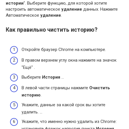
истории
". Выберите функцию, для которой хотите
настроить автоматическое
удаление
данных. Нажмите
Автоматическое
удаление
.
Как правильно чистить историю?
Откройте браузер Chrome на компьютере.
В правом верхнем углу окна нажмите на значок
"Ещё" .
Выберите
История
…
В левой части страницы нажмите
Очистить
историю
.
Укажите, данные за какой срок вы хотите
удалить. …
Укажите, что именно нужно удалить из Chrome:
установите флажок напротив пункта
История