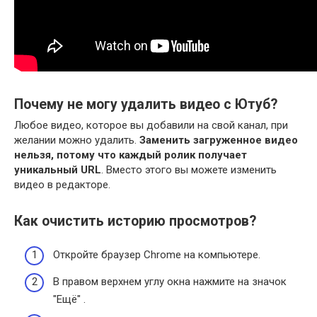
Почему не могу удалить видео с Ютуб?
Любое видео, которое вы добавили на свой канал, при
желании можно удалить.
Заменить загруженное видео
нельзя, потому что каждый ролик получает
уникальный URL
. Вместо этого вы можете изменить
видео в редакторе.
Как очистить историю просмотров?
Откройте браузер Chrome на компьютере.
В правом верхнем углу окна нажмите на значок
"Ещё" .