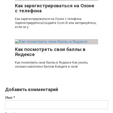
Как зарегистрироваться на Озоне
с телефона
Как зарегистрироваться на Озоне с телефона
ЗарегистрируйтесьСоздайте Ozon ID или авторизуйтесь,
если он у
Как посмотреть свои баллы в
Яндексе
Как посмотреть свои баллы в Яндексе Как узнать,
сколько накоплено баллов Войдите в свой
Добавить комментарий
Имя
*