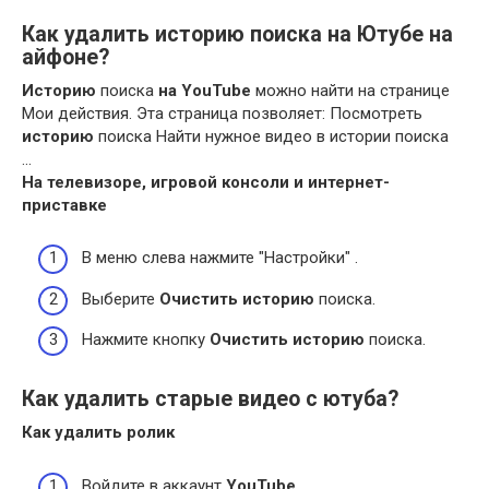
Как удалить историю поиска на Ютубе на
айфоне?
Историю
поиска
на YouTube
можно найти на странице
Мои действия. Эта страница позволяет: Посмотреть
историю
поиска Найти нужное видео в истории поиска
…
На телевизоре, игровой консоли и интернет-
приставке
В меню слева нажмите "Настройки" .
Выберите
Очистить историю
поиска.
Нажмите кнопку
Очистить историю
поиска.
Как удалить старые видео с ютуба?
Как удалить
ролик
Войдите в аккаунт
YouTube
.