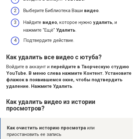
Выберите Библиотека Ваши
видео
.
Найдите
видео
, которое нужно
удалить
, и
нажмите "Ещё"
Удалить
.
Подтвердите действие.
Как удалить все видео с ютуба?
Войдите в аккаунт и
перейдите в Творческую студию
YouTube.
В меню слева нажмите Контент.
Установите
флажок в появившемся окне, чтобы подтвердить
удаление.
Нажмите Удалить
.
Как удалить видео из истории
просмотров?
Как очистить историю просмотра
или
приостановить ее запись