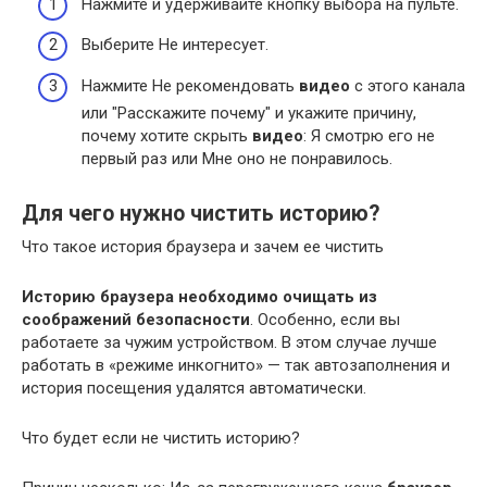
Нажмите и удерживайте кнопку выбора на пульте.
Выберите Не интересует.
Нажмите Не рекомендовать
видео
с этого канала
или "Расскажите почему" и укажите причину,
почему хотите скрыть
видео
: Я смотрю его не
первый раз или Мне оно не понравилось.
Для чего нужно чистить историю?
Что такое история браузера и зачем ее чистить
Историю браузера необходимо очищать из
соображений безопасности
. Особенно, если вы
работаете за чужим устройством. В этом случае лучше
работать в «режиме инкогнито» — так автозаполнения и
история посещения удалятся автоматически.
Что будет если не чистить историю?