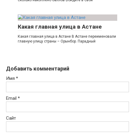
Какая главная улица в Астане
Какая главная улица в Астане В Астане переименовали
главную улицу страны – Орынбор. Парадный
Добавить комментарий
Имя
*
Email
*
Сайт