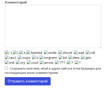
Комментарий
Сохранить моё имя, email и адрес сайта в этом браузере для
последующих моих комментариев.