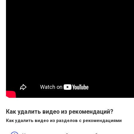
Как удалить видео из рекомендаций?
Как удалить видео
из разделов с рекомендациями