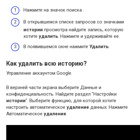
Нажмите на значок поиска .
В открывшемся списке запросов со значками
истории
просмотра найдите запись, которую
хотите
удалить
. Нажмите и удерживайте ее.
В появившемся окне нажмите
Удалить
.
Как удалить всю историю?
Управление аккаунтом Google.
В верхней части экрана выберите Данные и
конфиденциальность. Найдите раздел "Настройки
истории
". Выберите функцию, для которой хотите
настроить автоматическое
удаление
данных. Нажмите
Автоматическое
удаление
.