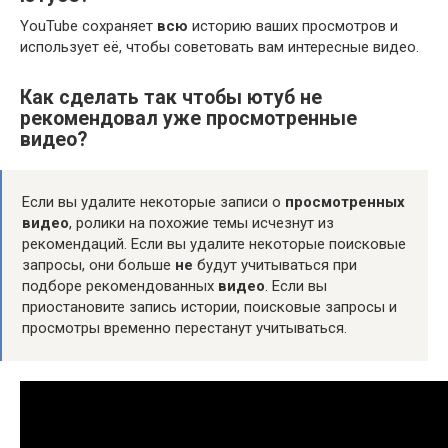
YouTube сохраняет
всю
историю ваших просмотров и
использует её, чтобы советовать вам интересные видео.
Как сделать так чтобы ютуб не
рекомендовал уже просмотренные
видео?
Если вы удалите некоторые записи о
просмотренных
видео
, ролики на похожие темы исчезнут из
рекомендаций. Если вы удалите некоторые поисковые
запросы, они больше
не
будут учитываться при
подборе рекомендованных
видео
. Если вы
приостановите запись истории, поисковые запросы и
просмотры временно перестанут учитываться.