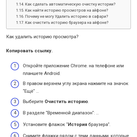
Как сделать автоматическую очистку истории?
Как найти историю просмотров на айфоне?
Почему не могу Удалить историю в сафари?
Как очистить историю браузера на айфоне?
Как удалить историю просмотра?
Копировать ссылку.
Откройте приложение Chrome. на телефоне или
планшете Android.
В правом верхнем углу экрана нажмите на значок
"Ещё" …
Выберите
Очистить историю
.
В разделе "Временной диапазон": …
Установите флажок "
История
браузера".
Снимите флажки рядом с теми данными, которые