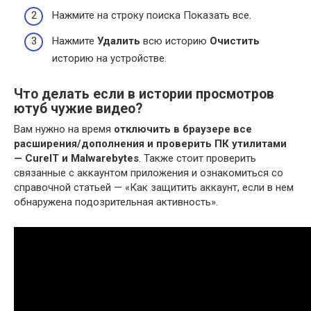
Нажмите на строку поиска Показать все.
Нажмите
Удалить
всю историю
Очистить
историю на устройстве.
Что делать если в истории просмотров
ютуб чужие видео?
Вам нужно на время
отключить в браузере все
расширения/дополнения и проверить ПК утилитами
— CureIT и Malwarebytes
. Также стоит проверить
связанные с аккаунтом приложения и ознакомиться со
справочной статьей — «Как защитить аккаунт, если в нем
обнаружена подозрительная активность».