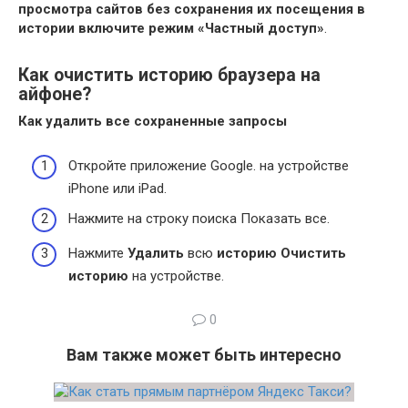
просмотра сайтов без сохранения их посещения в
истории включите режим «Частный доступ»
.
Как очистить историю браузера на
айфоне?
Как удалить
все сохраненные запросы
Откройте приложение Google. на устройстве
iPhone или iPad.
Нажмите на строку поиска Показать все.
Нажмите
Удалить
всю
историю
Очистить
историю
на устройстве.
0
Вам также может быть интересно