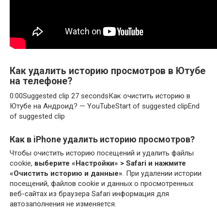
Как удалить историю просмотров в Ютубе
на телефоне?
0:00Suggested clip 27 secondsКак очистить историю в
Ютубе на Андроид? — YouTubeStart of suggested clipEnd
of suggested clip
Как в iPhone удалить историю просмотров?
Чтобы очистить историю посещений и удалить файлы
cookie,
выберите «Настройки» > Safari и нажмите
«Очистить историю и данные»
. При удалении истории
посещений, файлов cookie и данных о просмотренных
веб-сайтах из браузера Safari информация для
автозаполнения не изменяется.