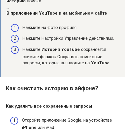
историю
поиска
…
В приложении
YouTube
и на мобильном сайте
Нажмите на фото профиля .
Нажмите Настройки Управление действиями.
Нажмите
История YouTube
сохраняется
снимите флажок Сохранять поисковые
запросы, которые вы вводите на
YouTube
.
Как очистить историю в айфоне?
Как удалить
все сохраненные запросы
Откройте приложение Google. на устройстве
iPhone
или iPad.