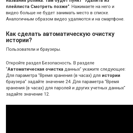
названия ролика.
Там будет пункт ”Удалить из
плейлиста Смотреть позже”
. Нажимаете на него и
видео больше не будет занимать место в списке.
Аналогичным образом видео удаляются и на смартфоне.
Как сделать автоматическую очистку
истории?
Пользователи и браузеры.
Откройте раздел Безопасность. В разделе
"
Автоматическая очистка
данных" укажите следующее:
Для параметра "Время хранения (в часах) для
истории
браузера" задайте значение 24. Для параметра "Время
хранения (в часах) для паролей и других учетных данных"
задайте значение 12.