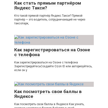
Как стать прямым партнёром
Яндекс Такси?
Кто такой прямой партнёр Яндекс.Такси? Прямой
партнёр — это водитель, сотрудничающий не через
таксопарк,
Как зарегистрироваться на Озоне
с телефона
Как зарегистрироваться на Озоне с телефона
ЗарегистрируйтесьСоздайте Ozon ID или авторизуйтесь,
если он у
Как посмотреть свои баллы в
Яндексе
Как посмотреть свои баллы в Яндексе Как узнать,
сколько накоплено баллов Войдите в свой