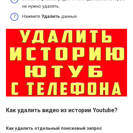
не нужно удалять.
Нажмите
Удалить
данные.
Как удалить видео из истории Youtube?
Как удалить
отдельный поисковый запрос