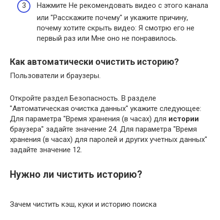
Нажмите Не рекомендовать видео с этого канала
или "Расскажите почему" и укажите причину,
почему хотите скрыть видео: Я смотрю его не
первый раз или Мне оно не понравилось.
Как автоматически очистить историю?
Пользователи и браузеры.
Откройте раздел Безопасность. В разделе
"Автоматическая очистка данных" укажите следующее:
Для параметра "Время хранения (в часах) для
истории
браузера" задайте значение 24. Для параметра "Время
хранения (в часах) для паролей и других учетных данных"
задайте значение 12.
Нужно ли чистить историю?
Зачем чистить кэш, куки и историю поиска