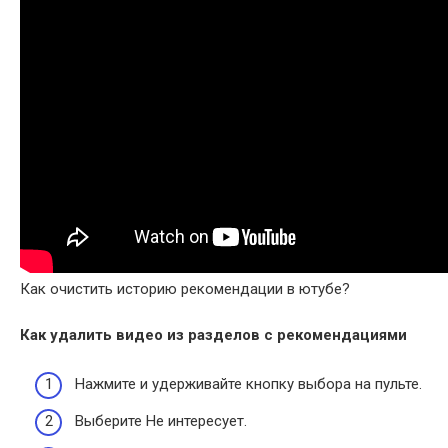
Как очистить историю рекомендации в ютубе?
Как удалить
видео из разделов с
рекомендациями
Нажмите и удерживайте кнопку выбора на пульте.
Выберите Не интересует.