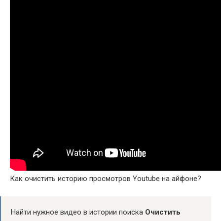
Как очистить историю просмотров Youtube на айфоне?
Найти нужное видео в истории поиска
Очистить