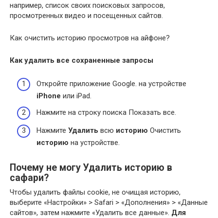
например, список своих поисковых запросов,
просмотренных видео и посещенных сайтов.
Как очистить историю просмотров на айфоне?
Как
удалить
все сохраненные запросы
Откройте приложение Google. на устройстве
iPhone
или iPad.
Нажмите на строку поиска Показать все.
Нажмите
Удалить
всю
историю
Очистить
историю
на устройстве.
Почему не могу Удалить историю в
сафари?
Чтобы удалить файлы cookie, не очищая историю,
выберите «Настройки» > Safari > «Дополнения» > «Данные
сайтов», затем нажмите «Удалить все данные».
Для