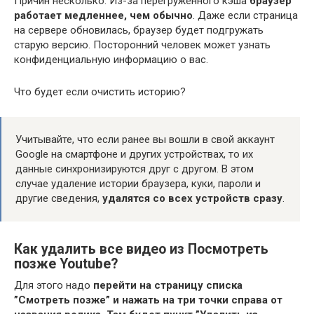
Причин несколько: Из-за перегруженного кэша
браузер
работает медленнее, чем обычно
. Даже если страница
на сервере обновилась, браузер будет подгружать
старую версию. Посторонний человек может узнать
конфиденциальную информацию о вас.
Что будет если очистить историю?
Учитывайте, что если ранее вы вошли в свой аккаунт
Google на смартфоне и других устройствах, то их
данные синхронизируются друг с другом. В этом
случае удаление истории браузера, куки, пароли и
другие сведения,
удалятся со всех устройств сразу
.
Как удалить все видео из Посмотреть
позже Youtube?
Для этого надо
перейти на страницу списка
”Смотреть позже” и нажать на три точки справа от