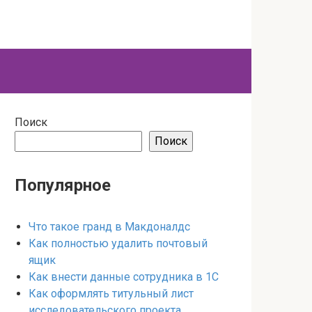
Поиск
Поиск
Популярное
Что такое гранд в Макдоналдс
Как полностью удалить почтовый
ящик
Как внести данные сотрудника в 1С
Как оформлять титульный лист
исследовательского проекта