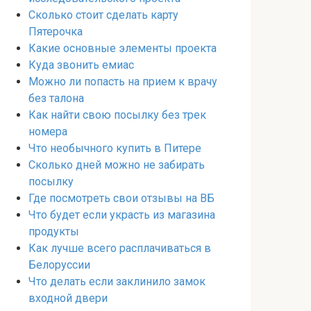
Сколько стоит сделать карту
Пятерочка
Какие основные элементы проекта
Куда звонить емиас
Можно ли попасть на прием к врачу
без талона
Как найти свою посылку без трек
номера
Что необычного купить в Питере
Сколько дней можно не забирать
посылку
Где посмотреть свои отзывы на ВБ
Что будет если украсть из магазина
продукты
Как лучше всего расплачиваться в
Белоруссии
Что делать если заклинило замок
входной двери