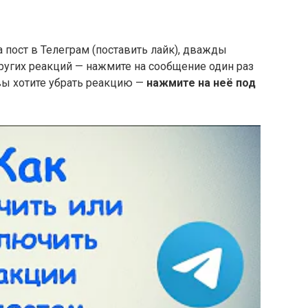
пост в Телеграм (поставить лайк), дважды
ругих реакций — нажмите на сообщение один раз
 вы хотите убрать реакцию —
нажмите на неё под