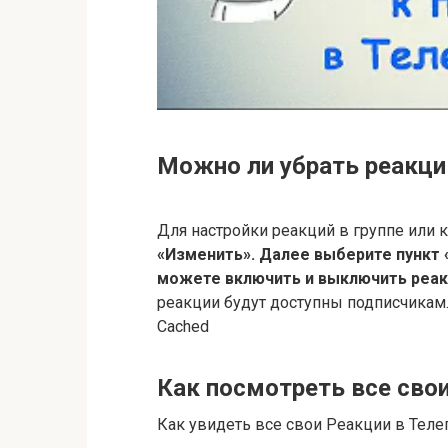
Можно ли убрать реакци
Для настройки реакций в группе или 
«Изменить».
Далее выберите пункт 
можете включить и выключить реак
реакции будут доступны подписчикам
Cached
Как посмотреть все свои
Как увидеть все свои Реакции в Теле