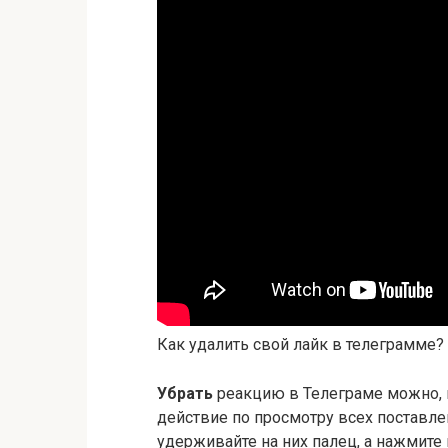
Как удалить свой лайк в телеграмме?
Убрать
реакцию в Телеграме можно, п
действие по просмотру всех поставле
удерживайте на них палец, а нажмите 