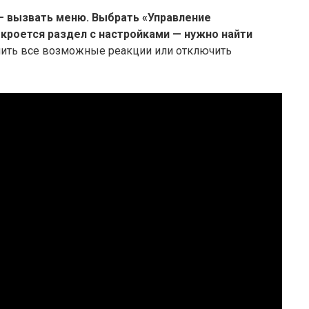
— вызвать меню.
Выбрать «Управление
кроется раздел с настройками — нужно найти
ить все возможные реакции или отключить