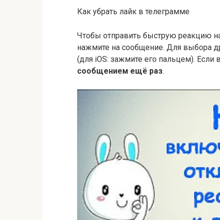
Как убрать лайк в телеграмме
Чтобы отправить быструю реакцию на 
нажмите на сообщение. Для выбора д
(для iOS: зажмите его пальцем). Если
сообщением ещё раз
.