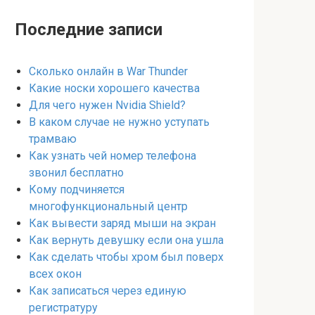
Последние записи
Сколько онлайн в War Thunder
Какие носки хорошего качества
Для чего нужен Nvidia Shield?
В каком случае не нужно уступать
трамваю
Как узнать чей номер телефона
звонил бесплатно
Кому подчиняется
многофункциональный центр
Как вывести заряд мыши на экран
Как вернуть девушку если она ушла
Как сделать чтобы хром был поверх
всех окон
Как записаться через единую
регистратуру