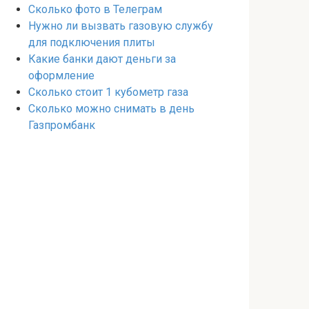
Сколько фото в Телеграм
Нужно ли вызвать газовую службу
для подключения плиты
Какие банки дают деньги за
оформление
Сколько стоит 1 кубометр газа
Сколько можно снимать в день
Газпромбанк