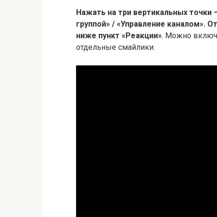
Нажать на три вертикальных точки 
группой» / «Управление каналом».
От
ниже пункт «Реакции»
. Можно включ
отдельные смайлики.