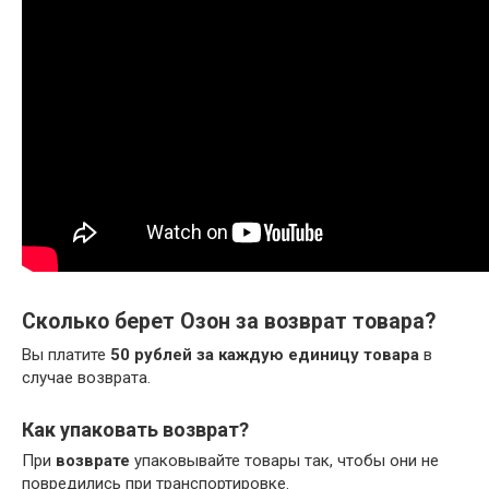
Сколько берет Озон за возврат товара?
Вы платите
50 рублей за каждую единицу товара
в
случае возврата.
Как упаковать возврат?
При
возврате
упаковывайте товары так, чтобы они не
повредились при транспортировке.