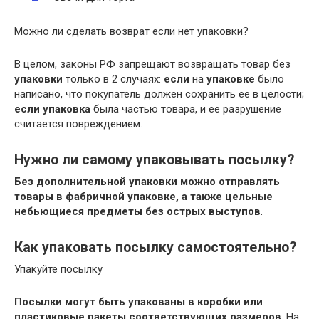
Можно ли сделать возврат если нет упаковки?
В целом, законы РФ запрещают возвращать товар без
упаковки
только в 2 случаях:
если
на
упаковке
было
написано, что покупатель должен сохранить ее в целости;
если упаковка
была частью товара, и ее разрушение
считается повреждением.
Нужно ли самому упаковывать посылку?
Без дополнительной упаковки можно отправлять
товары в фабричной упаковке, а также цельные
небьющиеся предметы без острых выступов
.
Как упаковать посылку самостоятельно?
Упакуйте посылку
Посылки могут быть упакованы в коробки или
пластиковые пакеты соответствующих размеров
. На