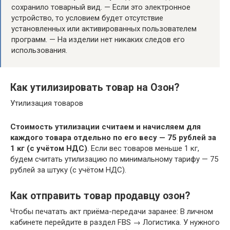
сохранило товарный вид. — Если это электронное
устройство, то условием будет отсутствие
установленных или активированных пользователем
программ. — На изделии нет никаких следов его
использования.
Как утилизировать товар на Озон?
Утилизация товаров
Стоимость утилизации считаем и начисляем для
каждого товара отдельно по его весу — 75 рублей за
1 кг (с учётом НДС)
. Если вес товаров меньше 1 кг,
будем считать утилизацию по минимальному тарифу — 75
рублей за штуку (с учётом НДС).
Как отправить товар продавцу озон?
Чтобы печатать акт приёма-передачи заранее: В личном
кабинете перейдите в раздел FBS → Логистика. У нужного