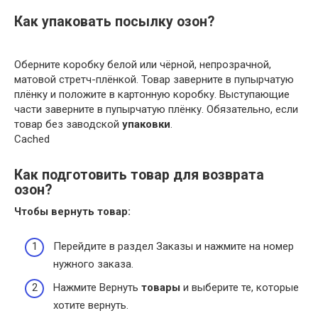
Как упаковать посылку озон?
Оберните коробку белой или чёрной, непрозрачной,
матовой стретч-плёнкой. Товар заверните в пупырчатую
плёнку и положите в картонную коробку. Выступающие
части заверните в пупырчатую плёнку. Обязательно, если
товар без заводской
упаковки
.
Cached
Как подготовить товар для возврата
озон?
Чтобы вернуть
товар
:
Перейдите в раздел Заказы и нажмите на номер
нужного заказа.
Нажмите Вернуть
товары
и выберите те, которые
хотите вернуть.