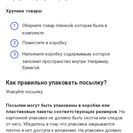
…
Хрупкие товары
Оберните товар плёнкой, которая была в
комплекте.
Поместите в коробку.
Наполните коробку содержимым, которое
заполнит пространство внутри. Например,
бумагой.
Как правильно упаковать посылку?
Упакуйте посылку
Посылки могут быть упакованы в коробки или
пластиковые пакеты соответствующих размеров
. На
картонной упаковке не должно быть скотча или следов
от него. Убедитесь в том, что упаковка закрывается
плотно и нет доступа к вложению. На упаковке должно