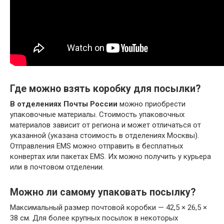
Где можно взять коробку для посылки?
В отделениях Почты России
можно приобрести
упаковочные материалы. Стоимость упаковочных
материалов зависит от региона и может отличаться от
указанной (указана стоимость в отделениях Москвы).
Отправления EMS можно отправить в бесплатных
конвертах или пакетах EMS. Их можно получить у курьера
или в почтовом отделении.
Можно ли самому упаковать посылку?
Максимальный размер почтовой коробки — 42,5 × 26,5 ×
38 см. Для более крупных посылок в некоторых