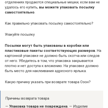
отделениях продаются специальные мешки; если вам не
удалось его купить,
вы можете упаковать посылку
самостоятельно
.
Как правильно упаковать посылку самостоятельно?
Упакуйте посылку
Посылки могут быть упакованы в коробки или
пластиковые пакеты соответствующих размеров
. На
картонной упаковке не должно быть скотча или следов
от него. Убедитесь в том, что упаковка закрывается
плотно и нет доступа к вложению. На упаковке должно
быть место для наклеивания адресного ярлыка.
Какую причину указать при возврате товара Озон?
Причины возврата товара
—
Упаковка товара не повреждена
. — Изделие