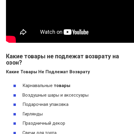
Какие товары не подлежат возврату на
озон?
Какие
Товары Не Подлежат Возврату
Карнавальные
товары
Воздушные шары и аксессуары
Подарочная упаковка
Гирлянды
Праздничный декор
Свечи для торта