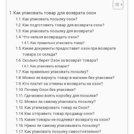
Как упаковать товар для возврата озон
Как упаковать посылку озон?
Как подготовить товар для возврата озон?
Как упаковать посылку для возврата?
Что нельзя возвращать озон?
Как правильно упаковать товар?
Какие документы предоставит озон при возврате
товара со склада?
Сколько берет Озон за возврат товара?
Как упаковать возврат?
Как правильно упаковать посылку?
Можно ли вернуть товар в магазин без упаковки?
Кто платит за отмены и возвраты на озон?
Почему Озон без упаковки?
Где можно взять коробку для посылки?
Можно ли самому упаковать посылку?
Как утилизировать товар на Озон?
Как отправить товар продавцу озон?
Какие товары не подлежат возврату на озон?
Нужно ли самому упаковывать посылку?
Как упаковать посылку самостоятельно?