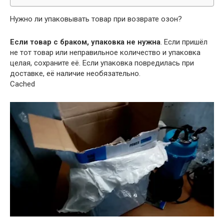
Нужно ли упаковывать товар при возврате озон?
Если товар с браком, упаковка не нужна
. Если пришёл
не тот товар или неправильное количество и упаковка
целая, сохраните её. Если упаковка повредилась при
доставке, её наличие необязательно.
Cached