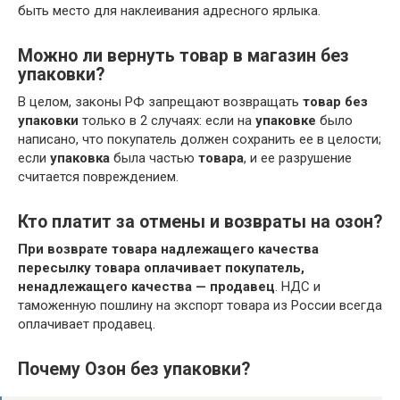
быть место для наклеивания адресного ярлыка.
Можно ли вернуть товар в магазин без
упаковки?
В целом, законы РФ запрещают возвращать
товар без
упаковки
только в 2 случаях: если на
упаковке
было
написано, что покупатель должен сохранить ее в целости;
если
упаковка
была частью
товара
, и ее разрушение
считается повреждением.
Кто платит за отмены и возвраты на озон?
При возврате товара надлежащего качества
пересылку товара оплачивает покупатель,
ненадлежащего качества — продавец
. НДС и
таможенную пошлину на экспорт товара из России всегда
оплачивает продавец.
Почему Озон без упаковки?