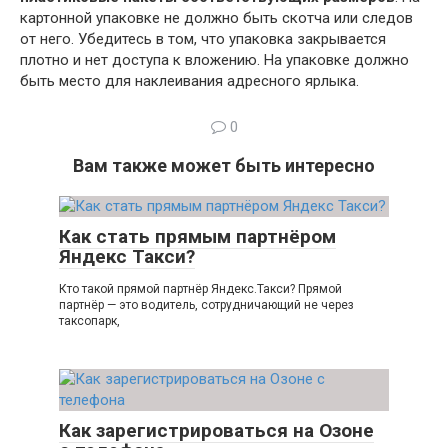
картонной упаковке не должно быть скотча или следов
от него. Убедитесь в том, что упаковка закрывается
плотно и нет доступа к вложению. На упаковке должно
быть место для наклеивания адресного ярлыка.
0
Вам также может быть интересно
Как стать прямым партнёром
Яндекс Такси?
Кто такой прямой партнёр Яндекс.Такси? Прямой
партнёр — это водитель, сотрудничающий не через
таксопарк,
Как зарегистрироваться на Озоне