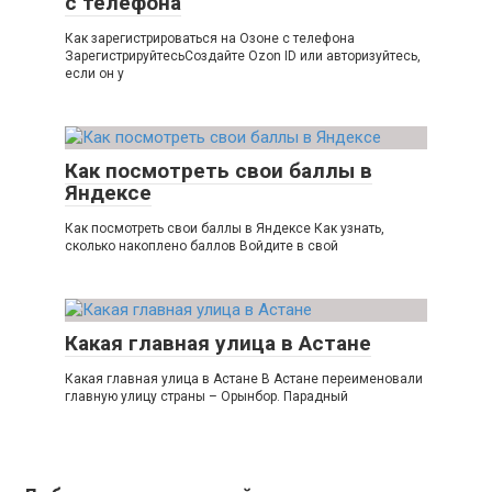
с телефона
Как зарегистрироваться на Озоне с телефона
ЗарегистрируйтесьСоздайте Ozon ID или авторизуйтесь,
если он у
Как посмотреть свои баллы в
Яндексе
Как посмотреть свои баллы в Яндексе Как узнать,
сколько накоплено баллов Войдите в свой
Какая главная улица в Астане
Какая главная улица в Астане В Астане переименовали
главную улицу страны – Орынбор. Парадный