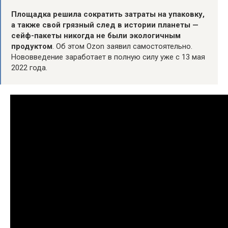
Площадка решила сократить затраты на упаковку,
а также свой грязный след в истории планеты —
сейф-пакеты никогда не были экологичным
продуктом
. Об этом Ozon заявил самостоятельно.
Нововведение заработает в полную силу уже с 13 мая
2022 года.