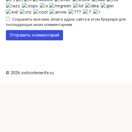
Сохранить моё имя, email и адрес сайта в этом браузере для
последующих моих комментариев.
© 2026 ostrovtenerife.ru