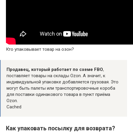
Кто упаковывает товар на озон?
Продавец, который работает по схеме FBO
,
поставляет товары на склады Ozon. А значит, к
индивидуальной упаковке добавляется грузовая. Это
могут быть палеты или транспортировочные короба
для поставки одинакового товара в пункт приёма
Ozon.
Cached
Как упаковать посылку для возврата?