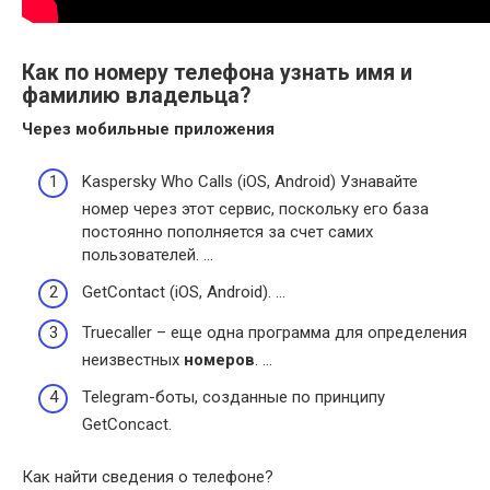
Как по номеру телефона узнать имя и
фамилию владельца?
Через мобильные приложения
Kaspersky Who Calls (iOS, Android) Узнавайте
номер через этот сервис, поскольку его база
постоянно пополняется за счет самих
пользователей. …
GetContact (iOS, Android). …
Truecaller – еще одна программа для определения
неизвестных
номеров
. …
Telegram-боты, созданные по принципу
GetConcact.
Как найти сведения о телефоне?