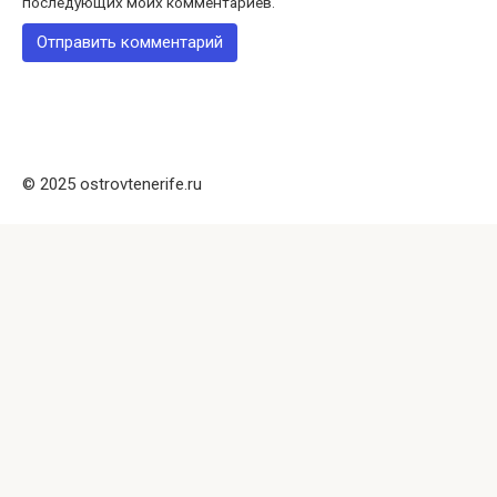
последующих моих комментариев.
© 2025 ostrovtenerife.ru