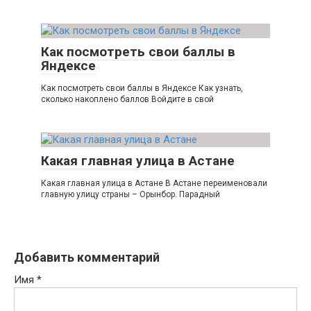
Как посмотреть свои баллы в
Яндексе
Как посмотреть свои баллы в Яндексе Как узнать,
сколько накоплено баллов Войдите в свой
Какая главная улица в Астане
Какая главная улица в Астане В Астане переименовали
главную улицу страны – Орынбор. Парадный
Добавить комментарий
Имя
*