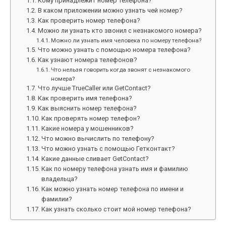
Кому принадлежит номер телефона?
В каком приложении можно узнать чей номер?
Как проверить номер телефона?
Можно ли узнать кто звонил с незнакомого номера?
Можно ли узнать имя человека по номеру телефона?
Что можно узнать с помощью номера телефона?
Как узнают номера телефонов?
Что нельзя говорить когда звонят с незнакомого
номера?
Что лучше TrueCaller или GetContact?
Как проверить имя телефона?
Как выяснить номер телефона?
Как проверять номер телефон?
Какие номера у мошенников?
Что можно вычислить по телефону?
Что можно узнать с помощью Гетконтакт?
Какие данные сливает GetContact?
Как по номеру телефона узнать имя и фамилию
владельца?
Как можно узнать номер телефона по имени и
фамилии?
Как узнать сколько стоит мой номер телефона?