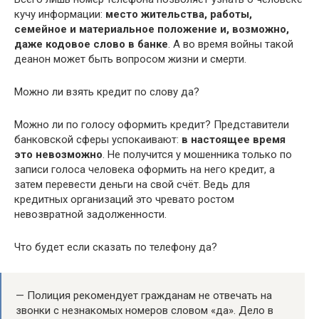
кучу информации:
место жительства, работы,
семейное и материальное положение и, возможно,
даже кодовое слово в банке
. А во время войны такой
деанон может быть вопросом жизни и смерти.
Можно ли взять кредит по слову да?
Можно ли по голосу оформить кредит? Представители
банковской сферы успокаивают:
в настоящее время
это невозможно
. Не получится у мошенника только по
записи голоса человека оформить на него кредит, а
затем перевести деньги на свой счёт. Ведь для
кредитных организаций это чревато ростом
невозвратной задолженности.
Что будет если сказать по телефону да?
— Полиция рекомендует гражданам не отвечать на
звонки с незнакомых номеров словом «да». Дело в