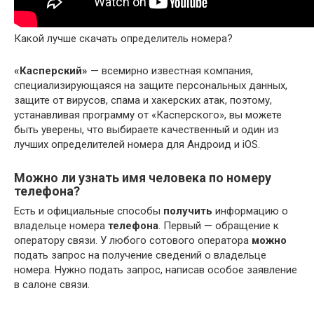
Какой лучше скачать определитель номера?
«Касперский»
— всемирно известная компания,
специализирующаяся на защите персональных данных,
защите от вирусов, спама и хакерских атак, поэтому,
устанавливая программу от «Касперского», вы можете
быть уверены, что выбираете качественный и один из
лучших определителей номера для Андроид и iOS.
Можно ли узнать имя человека по номеру
телефона?
Есть и официальные способы
получить
информацию о
владельце номера
телефона
. Первый — обращение к
оператору связи. У любого сотового оператора
можно
подать запрос на получение сведений о владельце
номера. Нужно подать запрос, написав особое заявление
в салоне связи.