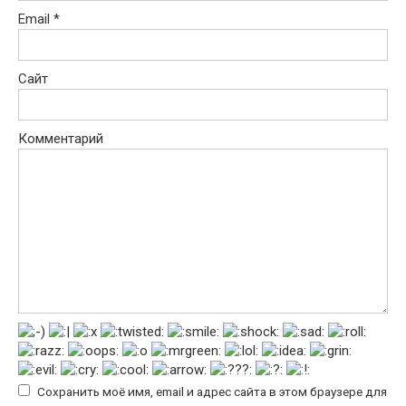
Email
*
Сайт
Комментарий
Сохранить моё имя, email и адрес сайта в этом браузере для