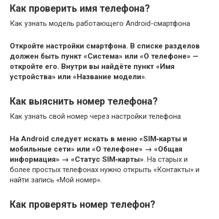
Как проверить имя телефона?
Как узнать модель работающего Android-смартфона
Откройте настройки смартфона.
В списке разделов
должен быть пункт «Система» или «О телефоне» —
откройте его.
Внутри вы найдёте пункт «Имя
устройства» или «Название модели»
.
Как выяснить номер телефона?
Как узнать свой номер через настройки телефона
На Android следует искать в меню «SIM‑карты и
мобильные сети» или «О телефоне» → «Общая
информация» → «Статус SIM‑карты»
. На старых и
более простых телефонах нужно открыть «Контакты» и
найти запись «Мой номер».
Как проверять номер телефон?