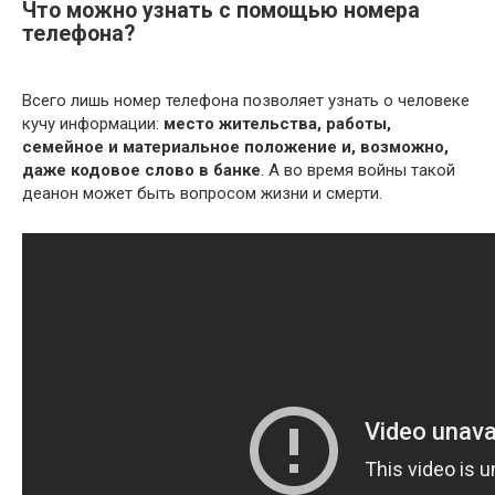
Что можно узнать с помощью номера
телефона?
Всего лишь номер телефона позволяет узнать о человеке
кучу информации:
место жительства, работы,
семейное и материальное положение и, возможно,
даже кодовое слово в банке
. А во время войны такой
деанон может быть вопросом жизни и смерти.