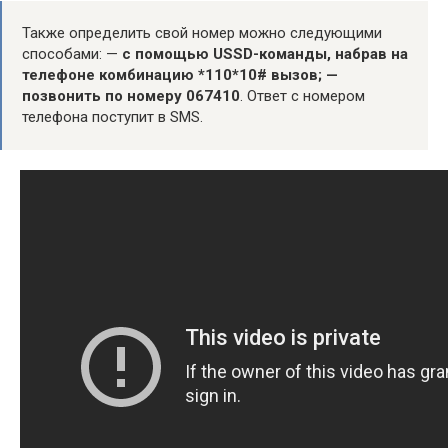
Также определить свой номер можно следующими
способами: —
с помощью USSD-команды, набрав на
телефоне комбинацию *110*10# вызов;
—
позвонить по номеру 067410
. Ответ с номером
телефона поступит в SMS.