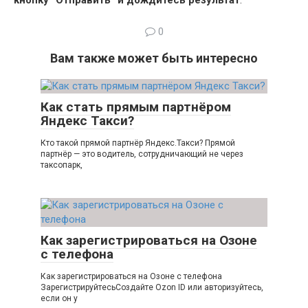
0
Вам также может быть интересно
Как стать прямым партнёром
Яндекс Такси?
Кто такой прямой партнёр Яндекс.Такси? Прямой
партнёр — это водитель, сотрудничающий не через
таксопарк,
Как зарегистрироваться на Озоне
с телефона
Как зарегистрироваться на Озоне с телефона
ЗарегистрируйтесьСоздайте Ozon ID или авторизуйтесь,
если он у