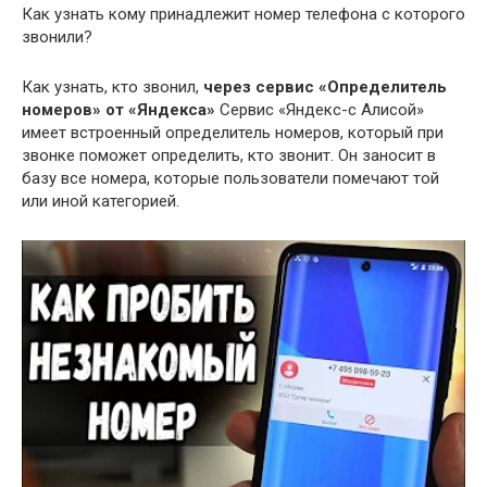
Как узнать кому принадлежит номер телефона с которого
звонили?
Как узнать, кто звонил,
через сервис «Определитель
номеров» от «Яндекса»
Сервис «Яндекс-с Алисой»
имеет встроенный определитель номеров, который при
звонке поможет определить, кто звонит. Он заносит в
базу все номера, которые пользователи помечают той
или иной категорией.