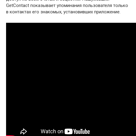
GetContact показывает упоминания пользователя только
в контактах его знакомых, установивших приложение.