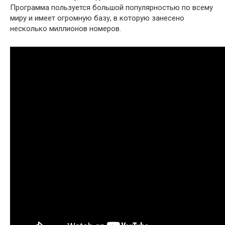
Программа пользуется большой популярностью по всему
миру и имеет огромную базу, в которую занесено
несколько миллионов номеров.