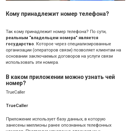
Кому принадлежит номер телефона?
Так кому принадлежит номер телефона? По сути,
реальным “владельцем номера” является
государство
. Которое через специализированные
организации (операторов связи) позволяет клиентам на
основании заключаемых договоров на услуги связи
использовать эти номера.
В каком приложении можно узнать чей
номер?
TrueCaller
TrueCaller
Приложение использует базу данных, в которую
занесены миллионы ранее опознанных телефонных