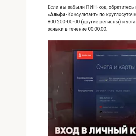
Если вы забыли ПИН-код, обратитесь
«
Альфа
-Консультант» по круглосуточ
800 200-00-00 (другие регионы) и ус
заявки в течение 00:00:00.