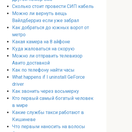
Сколько стоит провести СИП кабель
Можно ли вернуть вещь
Вайлдберриз если уже забрал
Как добраться до южных ворот от
метро
Какая камера на 8 айфоне
Куда жаловаться на скорую
Можно ли отправить телевизор
Авито доставкой
Как по телефону найти часы
What happens if I uninstall GeForce
driver
Как звонить через восьмерку
Кто первый самый богатый человек
в мире
Какие службы такси работают в
Кишиневе
Что первым наносить на волосы