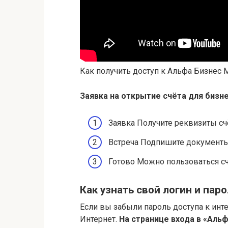
Как получить доступ к Альфа Бизнес 
Заявка на открытие счёта для бизн
Заявка Получите реквизиты счё
Встреча Подпишите документы
Готово Можно пользоваться с
Как узнать свой логин и пар
Если вы забыли пароль доступа к инт
Интернет.
На странице входа в «Альфа