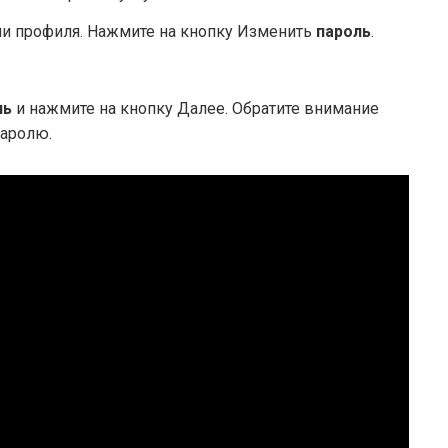
ми профиля. Нажмите на кнопку Изменить
пароль
.
ль
и нажмите на кнопку Далее. Обратите внимание
паролю.