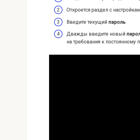
Откроется раздел с настройка
Введите текущий
пароль
.
Дважды введите новый
паро
на требования к постоянному 