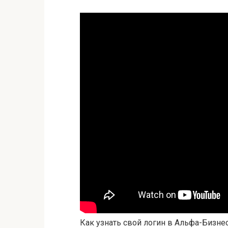
Как узнать свой логин в Альфа-Бизне