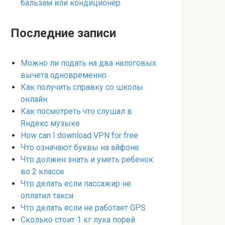
бальзам или кондиционер
Последние записи
Можно ли подать на два налоговых
вычета одновременно
Как получить справку со школы
онлайн
Как посмотреть что слушал в
Яндекс музыке
How can I download VPN for free
Что означают буквы на айфоне
Что должен знать и уметь ребенок
во 2 классе
Что делать если пассажир не
оплатил такси
Что делать если не работает GPS
Сколько стоит 1 кг лука порей