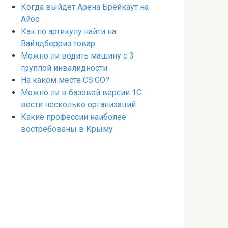
Когда выйдет Арена Брейкаут на
Айос
Как по артикулу найти на
Вайлдберриз товар
Можно ли водить машину с 3
группой инвалидности
На каком месте CS:GO?
Можно ли в базовой версии 1С
вести несколько организаций
Какие профессии наиболее
востребованы в Крыму