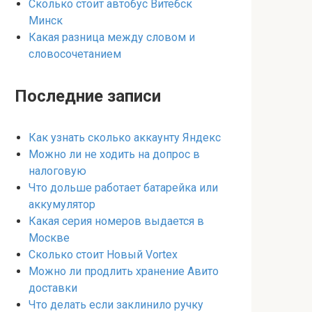
Сколько стоит автобус Витебск
Минск
Какая разница между словом и
словосочетанием
Последние записи
Как узнать сколько аккаунту Яндекс
Можно ли не ходить на допрос в
налоговую
Что дольше работает батарейка или
аккумулятор
Какая серия номеров выдается в
Москве
Сколько стоит Новый Vortex
Можно ли продлить хранение Авито
доставки
Что делать если заклинило ручку