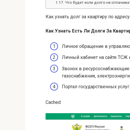
Что будет если долго не оплачива
Как узнать долг за квартиру по адресу
Как Узнать
Есть Ли
Долги
За
Кварти
Личное обращение в управля
Личный кабинет на сайте ТСЖ
Звонок в ресурсоснабжающие о
газоснабжения, электроэнергии
Портал государственных услуг
Cached