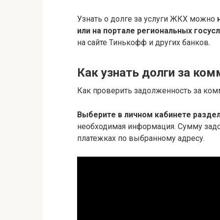
Узнать о долге за услуги ЖКХ можно
или на портале региональных госусл
на сайте Тинькофф и других банков.
Как узнать долги за ком
Как проверить задолженность за ком
Выберите в личном кабинете раздел
необходимая информация. Сумму зад
платежках по выбранному адресу.