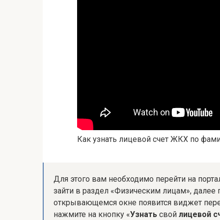
Как узнать лицевой счет ЖКХ по фам
Для этого вам необходимо перейти на портал
зайти в раздел «Физическим лицам», далее 
открывающемся окне появится виджет пере
нажмите на кнопку «
Узнать
свой
лицевой с