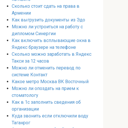
Сколько стоит сдать на права в
Армении
Как выгрузить документы из Эдо
Можно ли устроиться на работу с
дипломом Синергии
Как включить всплывающие окна в
Яндекс браузере на телефоне
Сколько можно заработать в Яндекс
Такси за 12 часов
Можно ли отменить перевод по
системе Контакт
Какое метро Москва ВК Восточный
Можно ли опоздать на прием к
стоматологу
Как в 1с заполнить сведения об
организации
Куда звонить если отключили воду
Таганрог