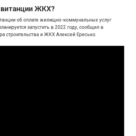
квитанции ЖКХ?
итанции об оплате жилищно-коммунальных услуг
ланируется запустить в 2022 году, сообщил в
а строительства и ЖКХ Алексей Ересько.