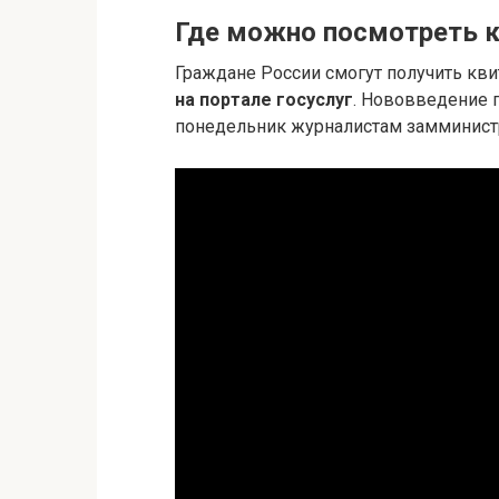
Где можно посмотреть 
Граждане России смогут получить кв
на портале госуслуг
. Нововведение п
понедельник журналистам замминистр