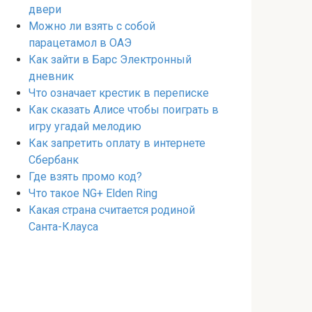
двери
Можно ли взять с собой
парацетамол в ОАЭ
Как зайти в Барс Электронный
дневник
Что означает крестик в переписке
Как сказать Алисе чтобы поиграть в
игру угадай мелодию
Как запретить оплату в интернете
Сбербанк
Где взять промо код?
Что такое NG+ Elden Ring
Какая страна считается родиной
Санта-Клауса