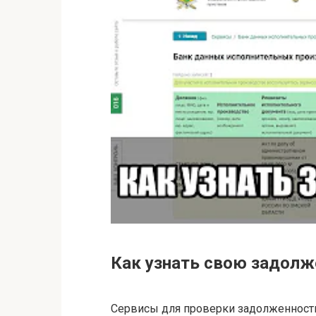
Как узнать свою задолж
Сервисы для проверки задолженност