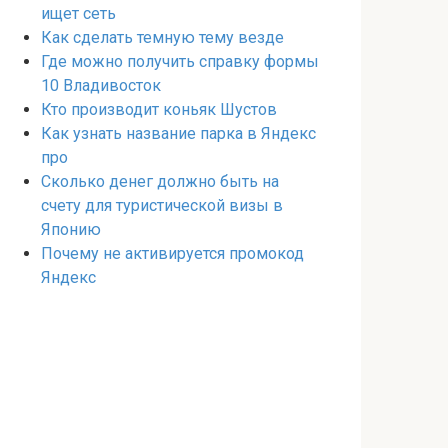
ищет сеть
Как сделать темную тему везде
Где можно получить справку формы
10 Владивосток
Кто производит коньяк Шустов
Как узнать название парка в Яндекс
про
Сколько денег должно быть на
счету для туристической визы в
Японию
Почему не активируется промокод
Яндекс