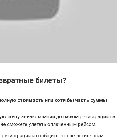
озвратные билеты?
олную стоимость или хотя бы часть суммы
ую почту авиакомпании до начала регистрации на
 не сможете улететь оплаченным рейсом. …
регистрации и сообщить, что не летите этим