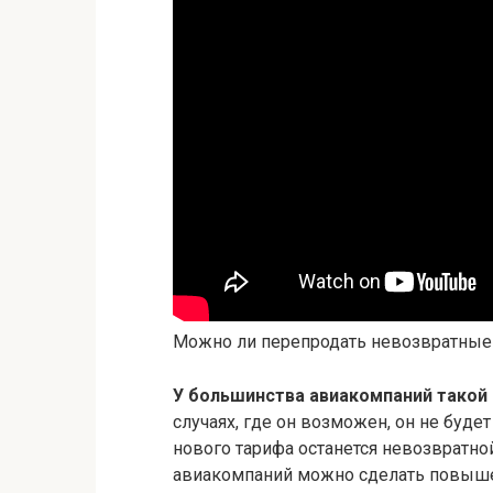
Можно ли перепродать невозвратные
У большинства авиакомпаний такой
случаях, где он возможен, он не буде
нового тарифа останется невозвратно
авиакомпаний можно сделать повышен