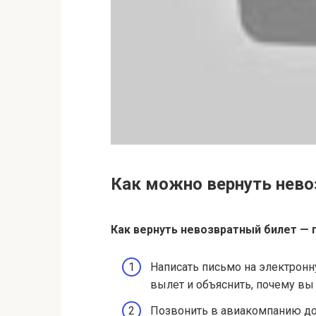
Как можно вернуть нев
Как вернуть
невозвратный билет
— п
Написать письмо на электронн
вылет и объяснить, почему вы
Позвонить в авиакомпанию до 