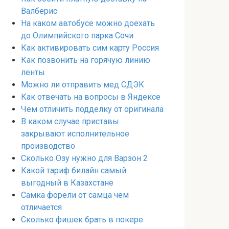
Валберис
На каком автобусе можно доехать
до Олимпийского парка Сочи
Как активировать сим карту Россия
Как позвонить на горячую линию
ленты
Можно ли отправить мед СДЭК
Как отвечать на вопросы в Яндексе
Чем отличить подделку от оригинала
В каком случае приставы
закрывают исполнительное
производство
Сколько Озу нужно для Варзон 2
Какой тариф билайн самый
выгодный в Казахстане
Самка форели от самца чем
отличается
Сколько фишек брать в покере