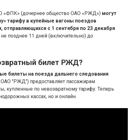
О «ФПК» (дочернее общество ОАО «РЖД»)
могут
у» тарифу в купейные вагоны поездов
 отправляющихся с 1 сентября по 23 декабря
 не позднее 11 дней (включительно) до
озвратный билет РЖД?
ые билеты на поезда дальнего следования
 ОАО "РЖД") предоставляет пассажирам
ы, купленные по невозвратному тарифу. Теперь
нодорожных кассах, но и онлайн.