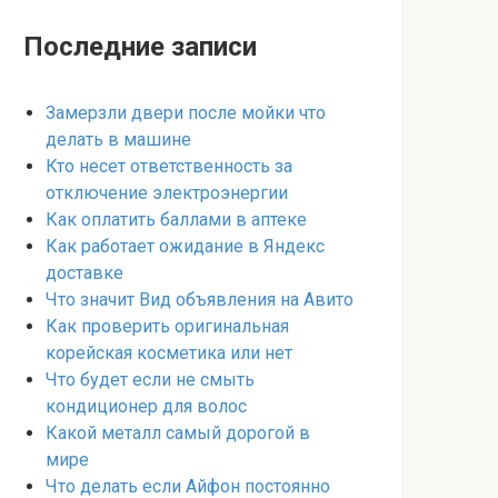
Последние записи
Замерзли двери после мойки что
делать в машине
Кто несет ответственность за
отключение электроэнергии
Как оплатить баллами в аптеке
Как работает ожидание в Яндекс
доставке
Что значит Вид объявления на Авито
Как проверить оригинальная
корейская косметика или нет
Что будет если не смыть
кондиционер для волос
Какой металл самый дорогой в
мире
Что делать если Айфон постоянно