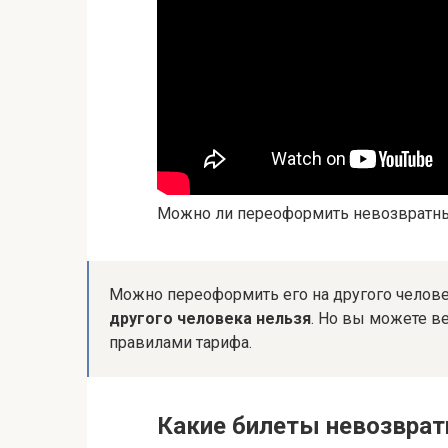
Можно ли переоформить невозвратн
Можно переоформить его на другого челов
другого человека нельзя
. Но вы можете ве
правилами тарифа.
Какие билеты невозвра