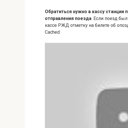
Обратиться нужно в кассу станции 
отправления поезда
. Если поезд бы
кассе РЖД отметку на билете об опоз
Cached