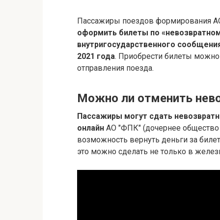
Пассажиры поездов формирования А
оформить билеты по «невозвратном
внутригосударственного сообщения,
2021 года
. Приобрести билеты можно
отправления поезда.
Можно ли отменить нев
Пассажиры могут сдать невозвратн
онлайн
АО "ФПК" (дочернее общество
возможность вернуть деньги за билет
это можно сделать не только в желез