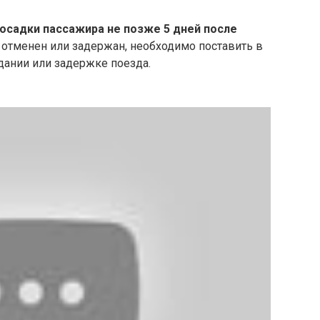
посадки пассажира не позже 5 дней после
л отменен или задержан, необходимо поставить в
дании или задержке поезда.