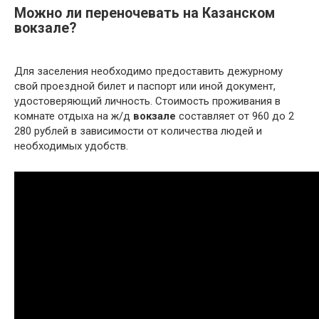
Можно ли переночевать на Казанском
вокзале?
Для заселения необходимо предоставить дежурному
свой проездной билет и паспорт или иной документ,
удостоверяющий личность. Стоимость проживания в
комнате отдыха на ж/д
вокзале
составляет от 960 до 2
280 рублей в зависимости от количества людей и
необходимых удобств.