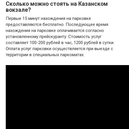
Сколько можно стоять на Казанском
вокзале?
Первые 15 минут нахождения на парковке
предоставляются бесплатно. Последующее время
нахождения на парковке оплачивается согласно
установленному прейскуранту. Стоимость услуг
составляет 100-200 рублей в час, 1200 рублей в сутки.
Оплата услуг парковки осуществляется при выезде с
территории в специальных паркоматах.