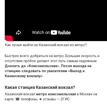
Как лучше выйти на Казанский вокзал из метро?
Быстрее всего добраться на метро. Большая скорость и
отсутствие пробок делают этот путь самым надежным.
Доехать до «Комсомольская».
После выхода на
станцию следовать по указателям «Выход к
Казанскому вокзалу»
.
Какая станция Казанский вокзал?
Казанский вокзал
метро комсомольская
в Москве на
карте: ☎ телефоны, ★ отзывы — 2ГИС