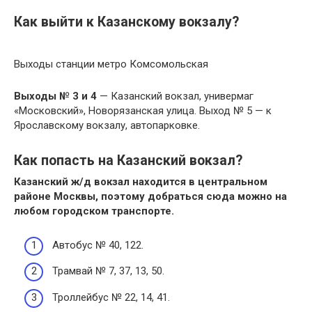
Как выйти к Казанскому вокзалу?
Выходы станции метро Комсомольская
Выходы № 3 и 4
— Казанский вокзал, универмаг
«Московский», Новорязанская улица. Выход № 5 — к
Ярославскому вокзалу, автопарковке.
Как попасть на Казанский вокзал?
Казанский
ж/д
вокзал
находится в центральном
районе Москвы, поэтому добраться сюда можно на
любом городском транспорте.
Автобус № 40, 122.
Трамвай № 7, 37, 13, 50.
Троллейбус № 22, 14, 41.