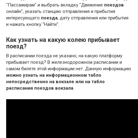
"Пассажирам" и выбрать вкладку "Движение
поездов
онлайн", указать станцию отправления и прибытия
интересующего
поезда
, дату отправления или прибытия
и нажать кнопку "Найти".
Как узнать на какую колею прибывает
поезд?
В расписании поезда не указано, на какую платформу
прибывает поезд? В железнодорожном расписании и
самом билете этой информации нет. Данную информацию
можно узнать на информационном табло
непосредственно на вокзале или на табло
расписания поездов вокзала
.