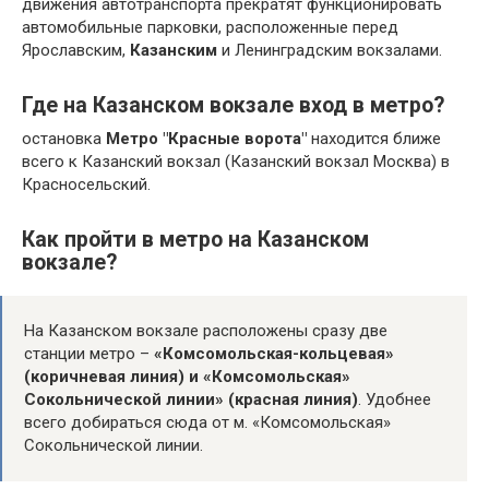
движения автотранспорта прекратят функционировать
автомобильные парковки, расположенные перед
Ярославским,
Казанским
и Ленинградским вокзалами.
Где на Казанском вокзале вход в метро?
остановка
Метро "Красные ворота"
находится ближе
всего к Казанский вокзал (Казанский вокзал Москва) в
Красносельский.
Как пройти в метро на Казанском
вокзале?
На Казанском вокзале расположены сразу две
станции метро –
«Комсомольская-кольцевая»
(коричневая линия) и «Комсомольская»
Сокольнической линии» (красная линия)
. Удобнее
всего добираться сюда от м. «Комсомольская»
Сокольнической линии.