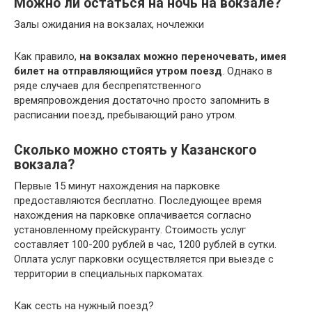
Можно ли остаться на ночь на вокзале?
Залы ожидания на вокзалах, ночлежки
Как правило,
на вокзалах можно переночевать, имея
билет на отправляющийся утром поезд
. Однако в
ряде случаев для беспрепятственного
времяпровождения достаточно просто запомнить в
расписании поезд, пребывающий рано утром.
Сколько можно стоять у Казанского
вокзала?
Первые 15 минут нахождения на парковке
предоставляются бесплатно. Последующее время
нахождения на парковке оплачивается согласно
установленному прейскуранту. Стоимость услуг
составляет 100-200 рублей в час, 1200 рублей в сутки.
Оплата услуг парковки осуществляется при выезде с
территории в специальных паркоматах.
Как сесть на нужный поезд?