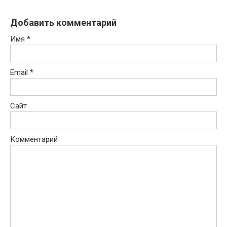
Добавить комментарий
Имя
*
Email
*
Сайт
Комментарий