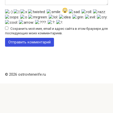
Сохранить моё имя, email и адрес сайта в этом браузере для
последующих моих комментариев.
© 2026 ostrovtenerife.ru