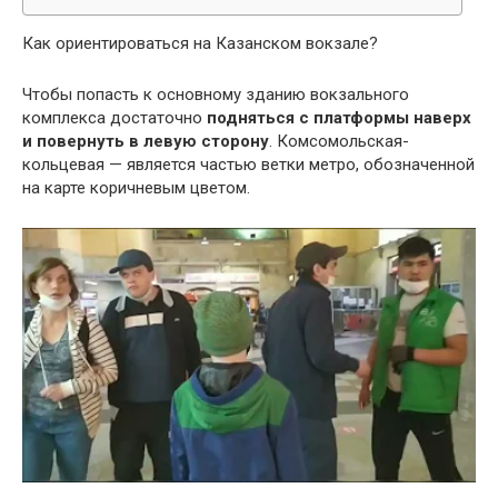
Как ориентироваться на Казанском вокзале?
Чтобы попасть к основному зданию вокзального
комплекса достаточно
подняться с платформы наверх
и повернуть в левую сторону
. Комсомольская-
кольцевая — является частью ветки метро, обозначенной
на карте коричневым цветом.