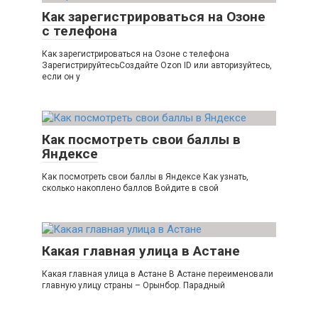
Как зарегистрироваться на Озоне
с телефона
Как зарегистрироваться на Озоне с телефона
ЗарегистрируйтесьСоздайте Ozon ID или авторизуйтесь,
если он у
Как посмотреть свои баллы в
Яндексе
Как посмотреть свои баллы в Яндексе Как узнать,
сколько накоплено баллов Войдите в свой
Какая главная улица в Астане
Какая главная улица в Астане В Астане переименовали
главную улицу страны – Орынбор. Парадный