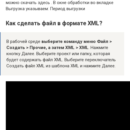
можно скачать здесь . В окне обработки во вкладке
Выгрузка указываем: Период выгрузки
Как сделать файл в формате XML?
В рабочей среде
выберите команду меню Файл >
Создать > Прочие, а затем XML > XML
. Нажмите
кнопку Далее. Выберите проект или папку, которая
будет содержать файл XML. Выберите переключатель
Создать файл XML из шаблона XML и нажмите Далее.