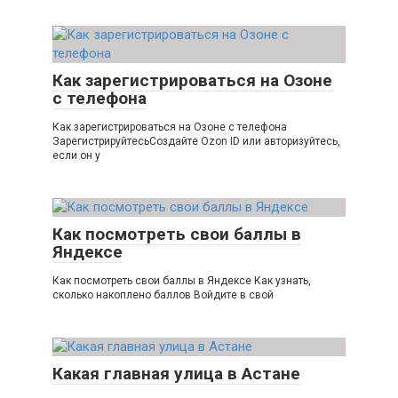
Как зарегистрироваться на Озоне
с телефона
Как зарегистрироваться на Озоне с телефона
ЗарегистрируйтесьСоздайте Ozon ID или авторизуйтесь,
если он у
Как посмотреть свои баллы в
Яндексе
Как посмотреть свои баллы в Яндексе Как узнать,
сколько накоплено баллов Войдите в свой
Какая главная улица в Астане