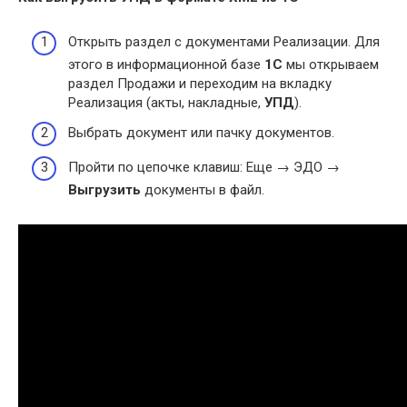
Открыть раздел с документами Реализации. Для
этого в информационной базе
1С
мы открываем
раздел Продажи и переходим на вкладку
Реализация (акты, накладные,
УПД
).
Выбрать документ или пачку документов.
Пройти по цепочке клавиш: Еще → ЭДО →
Выгрузить
документы в файл.