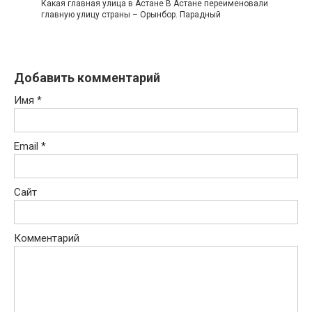
Какая главная улица в Астане В Астане переименовали
главную улицу страны – Орынбор. Парадный
Добавить комментарий
Имя
*
Email
*
Сайт
Комментарий