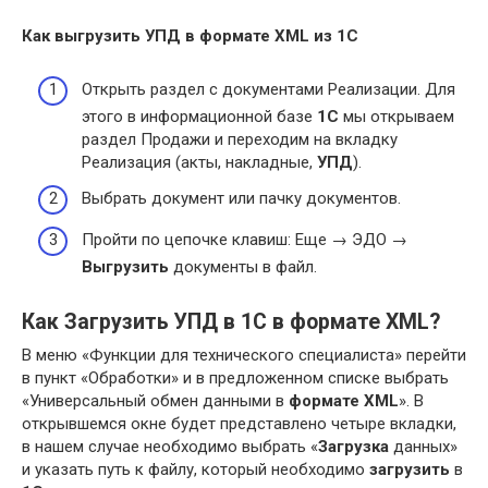
Как
выгрузить УПД в формате XML
из
1С
Открыть раздел с документами Реализации. Для
этого в информационной базе
1С
мы открываем
раздел Продажи и переходим на вкладку
Реализация (акты, накладные,
УПД
).
Выбрать документ или пачку документов.
Пройти по цепочке клавиш: Еще → ЭДО →
Выгрузить
документы в файл.
Как Загрузить УПД в 1С в формате XML?
В меню «Функции для технического специалиста» перейти
в пункт «Обработки» и в предложенном списке выбрать
«Универсальный обмен данными в
формате XML
». В
открывшемся окне будет представлено четыре вкладки,
в нашем случае необходимо выбрать «
Загрузка
данных»
и указать путь к файлу, который необходимо
загрузить
в