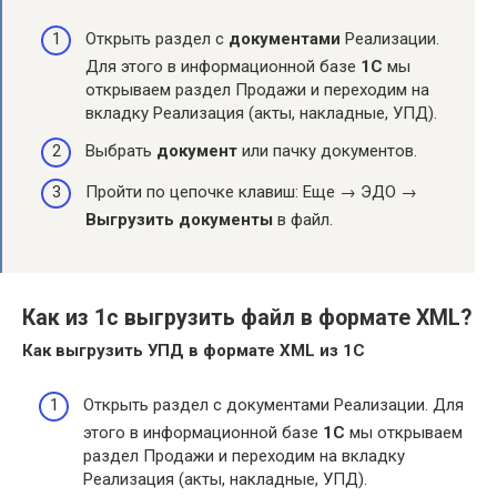
Открыть раздел с
документами
Реализации.
Для этого в информационной базе
1С
мы
открываем раздел Продажи и переходим на
вкладку Реализация (акты, накладные, УПД).
Выбрать
документ
или пачку документов.
Пройти по цепочке клавиш: Еще → ЭДО →
Выгрузить документы
в файл.
Как из 1с выгрузить файл в формате XML?
Как
выгрузить
УПД в
формате XML из 1С
Открыть раздел с документами Реализации. Для
этого в информационной базе
1С
мы открываем
раздел Продажи и переходим на вкладку
Реализация (акты, накладные, УПД).