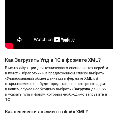
Как Загрузить Упд в 1С в формате XML?
В меню «Функции для технического специалиста» перейти
в пункт «Обработки» и в предложенном списке выбрать
«Универсальный обмен данными в
формате XML
». В
открывшемся окне будет представлено четыре вкладки,
в нашем случае необходимо выбрать «
Загрузка
данных»
и указать путь к файлу, который необходимо
загрузить
в
1С
.
Как перевести документ в файл XML?