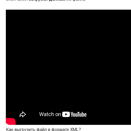
Как выгрузить файл в формате XML?