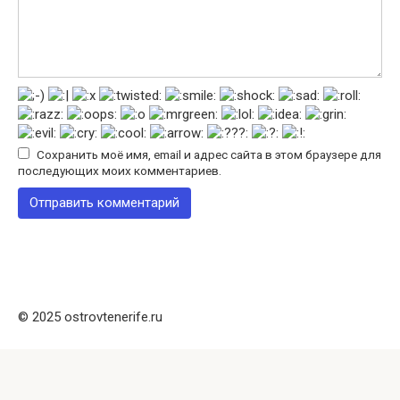
Сохранить моё имя, email и адрес сайта в этом браузере для
последующих моих комментариев.
© 2025 ostrovtenerife.ru