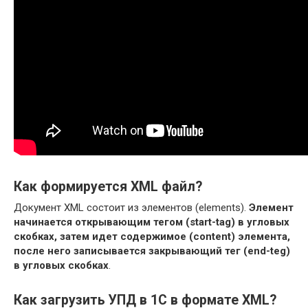
Как формируется XML файл?
Документ XML состоит из элементов (elements).
Элемент
начинается открывающим тегом (start-tag) в угловых
скобках, затем идет содержимое (content) элемента,
после него записывается закрывающий тег (end-teg)
в угловых скобках
.
Как загрузить УПД в 1С в формате XML?