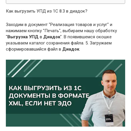
Как выгрузить УПД из 1С 8.3 в диадок?
Заходим в документ "Реализация товаров и услуг" и
нажимаем кнопку "Печать", выбираем нашу обработку
"
Выгрузка УПД
в
Диадок
". В появившемся окошке
указываем каталог сохранения файла. 5. Загружаем
сформировавшийся файл в
Диадок
.