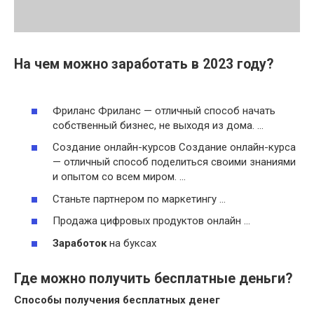
На чем можно заработать в 2023 году?
Фриланс Фриланс — отличный способ начать
собственный бизнес, не выходя из дома. …
Создание онлайн-курсов Создание онлайн-курса
— отличный способ поделиться своими знаниями
и опытом со всем миром. …
Станьте партнером по маркетингу …
Продажа цифровых продуктов онлайн …
Заработок
на буксах
Где можно получить бесплатные деньги?
Способы
получения
бесплатных
денег