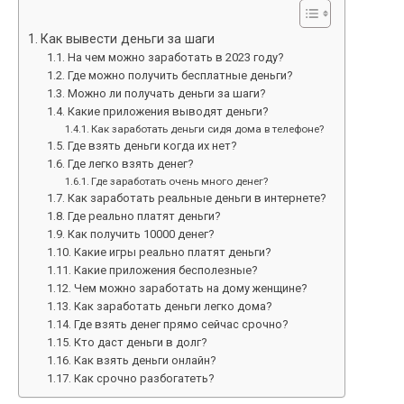
Как вывести деньги за шаги
На чем можно заработать в 2023 году?
Где можно получить бесплатные деньги?
Можно ли получать деньги за шаги?
Какие приложения выводят деньги?
Как заработать деньги сидя дома в телефоне?
Где взять деньги когда их нет?
Где легко взять денег?
Где заработать очень много денег?
Как заработать реальные деньги в интернете?
Где реально платят деньги?
Как получить 10000 денег?
Какие игры реально платят деньги?
Какие приложения бесполезные?
Чем можно заработать на дому женщине?
Как заработать деньги легко дома?
Где взять денег прямо сейчас срочно?
Кто даст деньги в долг?
Как взять деньги онлайн?
Как срочно разбогатеть?