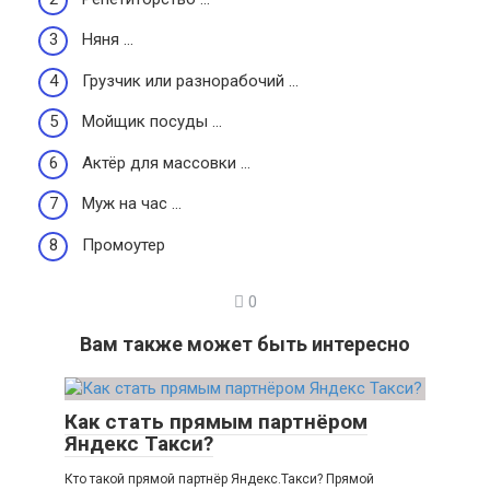
Няня …
Грузчик или разнорабочий …
Мойщик посуды …
Актёр для массовки …
Муж на час …
Промоутер
0
Вам также может быть интересно
Как стать прямым партнёром
Яндекс Такси?
Кто такой прямой партнёр Яндекс.Такси? Прямой