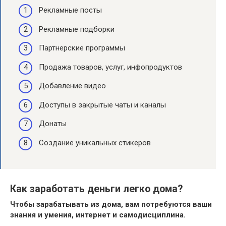
Рекламные посты
Рекламные подборки
Партнерские программы
Продажа товаров, услуг, инфопродуктов
Добавление видео
Доступы в закрытые чаты и каналы
Донаты
Создание уникальных стикеров
Как заработать деньги легко дома?
Чтобы
зарабатывать
из
дома
, вам потребуются ваши
знания и умения, интернет и самодисциплина.