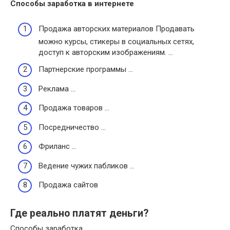
Способы
заработка в интернете
Продажа авторских материалов Продавать
можно курсы, стикеры в социальных сетях,
доступ к авторским изображениям. …
Партнерские программы …
Реклама …
Продажа товаров …
Посредничество …
Фриланс …
Ведение чужих пабликов …
Продажа сайтов
Где реально платят деньги?
Способы заработка