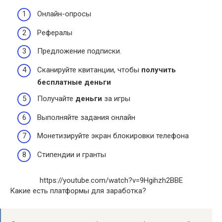
Онлайн-опросы
Рефералы
Предложение подписки.
Сканируйте квитанции, чтобы
получить
бесплатные деньги
Получайте
деньги
за игры
Выполняйте задания онлайн
Монетизируйте экран блокировки телефона
Стипендии и гранты
https://youtube.com/watch?v=9Hgihzh2BBE
Какие есть платформы для заработка?