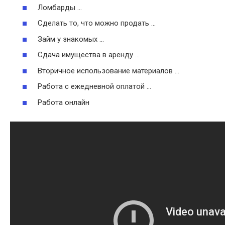
Ломбарды …
Сделать то, что можно продать …
Займ у знакомых …
Сдача имущества в аренду …
Вторичное использование материалов …
Работа с ежедневной оплатой …
Работа онлайн