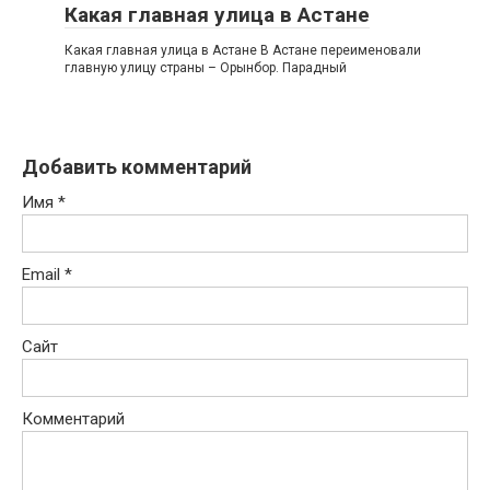
Какая главная улица в Астане
Какая главная улица в Астане В Астане переименовали
главную улицу страны – Орынбор. Парадный
Добавить комментарий
Имя
*
Email
*
Сайт
Комментарий