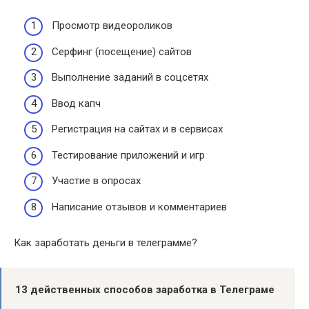
Просмотр видеороликов
Серфинг (посещение) сайтов
Выполнение заданий в соцсетях
Ввод капч
Регистрация на сайтах и в сервисах
Тестирование приложений и игр
Участие в опросах
Написание отзывов и комментариев
Как заработать деньги в телеграмме?
13 действенных способов
заработка
в Телеграме