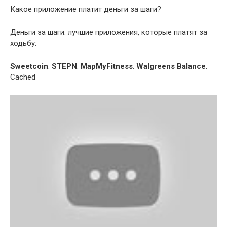
Какое приложение платит деньги за шаги?
Деньги за шаги: лучшие приложения, которые платят за
ходьбу:
Sweetcoin
.
STEPN
.
MapMyFitness
.
Walgreens Balance
.
Cached