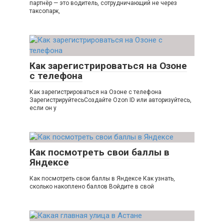
партнёр — это водитель, сотрудничающий не через
таксопарк,
Как зарегистрироваться на Озоне
с телефона
Как зарегистрироваться на Озоне с телефона
ЗарегистрируйтесьСоздайте Ozon ID или авторизуйтесь,
если он у
Как посмотреть свои баллы в
Яндексе
Как посмотреть свои баллы в Яндексе Как узнать,
сколько накоплено баллов Войдите в свой