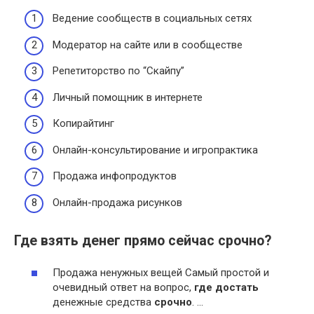
Ведение сообществ в социальных сетях
Модератор на сайте или в сообществе
Репетиторство по “Скайпу”
Личный помощник в интернете
Копирайтинг
Онлайн-консультирование и игропрактика
Продажа инфопродуктов
Онлайн-продажа рисунков
Где взять денег прямо сейчас срочно?
Продажа ненужных вещей Самый простой и
очевидный ответ на вопрос,
где достать
денежные средства
срочно
. …