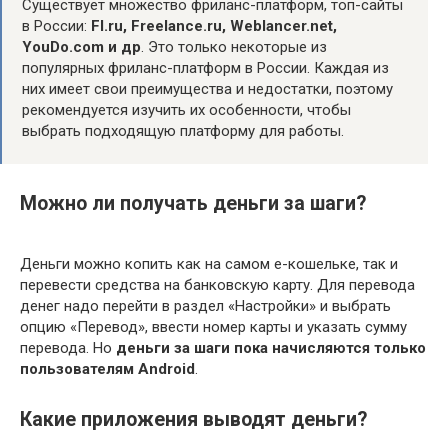
Существует множество фриланс-платформ, топ-сайты
в России:
Fl.ru, Freelance.ru, Weblancer.net,
YouDo.com и др
. Это только некоторые из
популярных фриланс-платформ в России. Каждая из
них имеет свои преимущества и недостатки, поэтому
рекомендуется изучить их особенности, чтобы
выбрать подходящую платформу для работы.
Можно ли получать деньги за шаги?
Деньги можно копить как на самом e-кошельке, так и
перевести средства на банковскую карту. Для перевода
денег надо перейти в раздел «Настройки» и выбрать
опцию «Перевод», ввести номер карты и указать сумму
перевода. Но
деньги за шаги пока начисляются только
пользователям Android
.
Какие приложения выводят деньги?