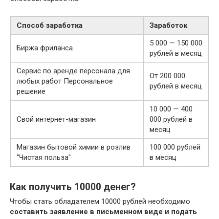
Способ заработка
Заработок
5 000 — 150 000
Биржа фриланса
рублей в месяц
Сервис по аренде персонала для
От 200 000
любых работ Персональное
рублей в месяц
решение
10 000 — 400
Свой интернет-магазин
000 рублей в
месяц
Магазин бытовой химии в розлив
100 000 рублей
"Чистая польза"
в месяц
Как получить 10000 денег?
Чтобы стать обладателем 10000 рублей необходимо
составить заявление в письменном виде и подать