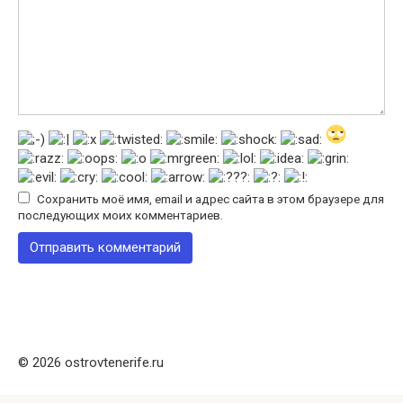
Сохранить моё имя, email и адрес сайта в этом браузере для
последующих моих комментариев.
© 2026 ostrovtenerife.ru