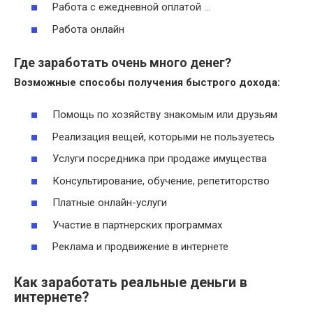
Работа с ежедневной оплатой …
Работа онлайн
Где заработать очень много денег?
Возможные способы получения быстрого дохода:
Помощь по хозяйству знакомым или друзьям
Реализация вещей, которыми не пользуетесь
Услуги посредника при продаже имущества
Консультирование, обучение, репетиторство
Платные онлайн-услуги
Участие в партнерских программах
Реклама и продвижение в интернете
Как заработать реальные деньги в
интернете?