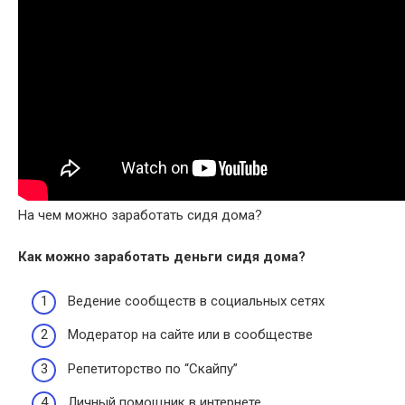
На чем можно заработать сидя дома?
Как можно
заработать
деньги
сидя дома
?
Ведение сообществ в социальных сетях
Модератор на сайте или в сообществе
Репетиторство по “Скайпу”
Личный помощник в интернете