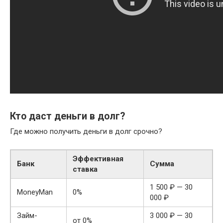
Кто даст деньги в долг?
Где можно получить деньги в долг срочно?
Эффективная
Банк
Сумма
ставка
1 500 ₽ — 30
MoneyMan
0%
000 ₽
Займ-
3 000 ₽ — 30
от 0%