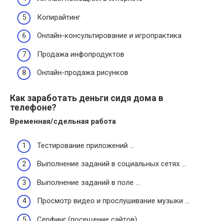
Копирайтинг
Онлайн-консультирование и игропрактика
Продажа инфопродуктов
Онлайн-продажа рисунков
Как заработать деньги сидя дома в
телефоне?
Временная/сдельная работа
Тестирование приложений …
Выполнение заданий в социальных сетях …
Выполнение заданий в поле …
Просмотр видео и прослушивание музыки …
Серфинг (посещение сайтов) …