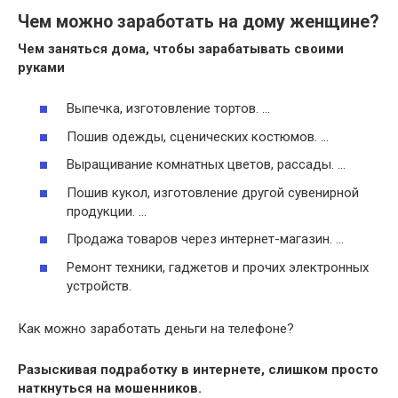
Чем можно заработать на дому женщине?
Чем заняться дома
, чтобы
зарабатывать
своими
руками
Выпечка, изготовление тортов. …
Пошив одежды, сценических костюмов. …
Выращивание комнатных цветов, рассады. …
Пошив кукол, изготовление другой сувенирной
продукции. …
Продажа товаров через интернет-магазин. …
Ремонт техники, гаджетов и прочих электронных
устройств.
Как можно заработать деньги на телефоне?
Разыскивая подработку в интернете, слишком просто
наткнуться на мошенников.