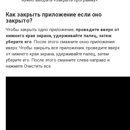
Как закрыть приложение если оно
закрыто?
Чтобы закрыть одно приложение,
проведите вверх от
нижнего края экрана, удерживайте палец, затем
уберите его
. После этого смахните окно приложения
вверх. Чтобы закрыть все приложения, проведите вверх
от нижнего края экрана, удерживайте палец, затем
уберите его. После этого смахните слева направо и
нажмите Очистить все.