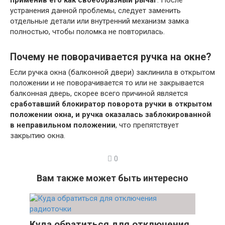
применив его как своеобразный рычаг
. После
устранения данной проблемы, следует заменить
отдельные детали или внутренний механизм замка
полностью, чтобы поломка не повторилась.
Почему не поворачивается ручка на окне?
Если ручка окна (балконной двери) заклинила в открытом
положении и не поворачивается то или не закрывается
балконная дверь, скорее всего причиной является
сработавший блокиратор поворота ручки в открытом
положении окна, и ручка оказалась заблокированной
в неправильном положении
, что препятствует
закрытию окна.
0
Вам также может быть интересно
Куда обратиться для отключения