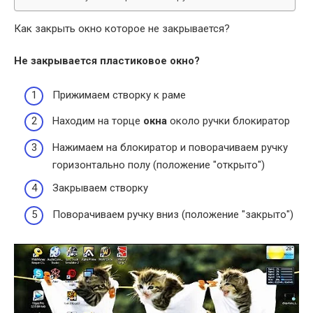
Как закрыть окно которое не закрывается?
Не закрывается
пластиковое
окно
?
Прижимаем створку к раме
Находим на торце
окна
около ручки блокиратор
Нажимаем на блокиратор и поворачиваем ручку
горизонтально полу (положение "открыто")
Закрываем створку
Поворачиваем ручку вниз (положение "закрыто")