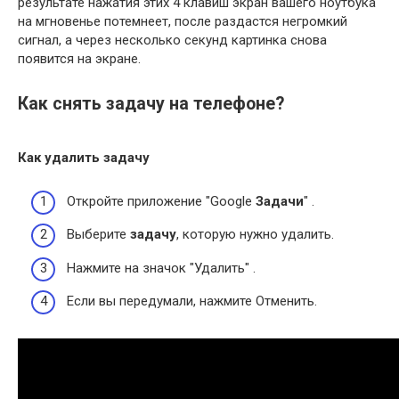
результате нажатия этих 4 клавиш экран вашего ноутбука
на мгновенье потемнеет, после раздастся негромкий
сигнал, а через несколько секунд картинка снова
появится на экране.
Как снять задачу на телефоне?
Как удалить
задачу
Откройте приложение "Google
Задачи
" .
Выберите
задачу
, которую нужно удалить.
Нажмите на значок "Удалить" .
Если вы передумали, нажмите Отменить.