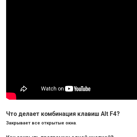
Что делает комбинация клавиш Alt F4?
Закрывает все открытые окна
.