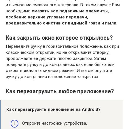
и высыхание смазочного материала. В таком случае Вам
необходимо
смазать все подвижные элементы,
особенно верхние угловые передачи,
предварительно очистив от видимой грязи и пыли
.
Как закрыть окно которое открылось?
Переведите ручку в горизонтальное положение, как при
классическом открытии, но не открывайте створку,
продолжайте ее держать плотно закрытой. Затем
поверните ручку в до конца вверх, как если бы хотели
открыть
окно
в откидном режиме. И потом опустите
ручку до конца вниз на положение «закрыто».
Как перезагрузить любое приложение?
Как перезагрузить приложение
на
Android
?
Откройте настройки устройства.