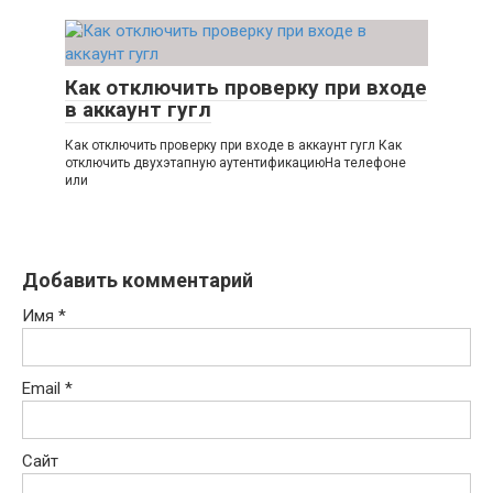
Как отключить проверку при входе
в аккаунт гугл
Как отключить проверку при входе в аккаунт гугл Как
отключить двухэтапную аутентификациюНа телефоне
или
Добавить комментарий
Имя
*
Email
*
Сайт