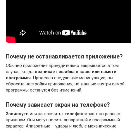
Почему не останавливается приложение?
Обычно приложение принудительно закрывается в том
случае, когда
возникает ошибка в кэше или памяти
программы
. Проделав следующие манипуляции, вы
сбросите настройки приложения, но данные внутри самой
программы останутся без изменений.
Почему зависает экран на телефоне?
Зависнуть
или «заглючить»
телефон
может по разным
причинам. Они могут носить аппаратный и программный
характер. Аппаратные – удары и любые механические