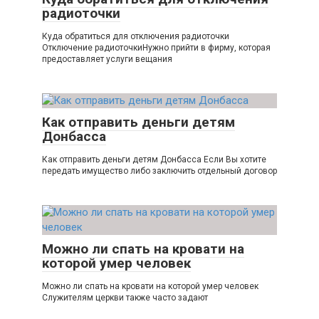
радиоточки
Куда обратиться для отключения радиоточки
Отключение радиоточкиНужно прийти в фирму, которая
предоставляет услуги вещания
Как отправить деньги детям
Донбасса
Как отправить деньги детям Донбасса Если Вы хотите
передать имущество либо заключить отдельный договор
Можно ли спать на кровати на
которой умер человек
Можно ли спать на кровати на которой умер человек
Служителям церкви также часто задают