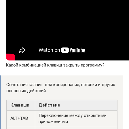
Какой комбинацией клавиш закрыть программу?
Сочетания клавиш для копирования, вставки и других
основных действий
Клавиши
Действие
Переключение между открытыми
ALT+TAB
приложениями.