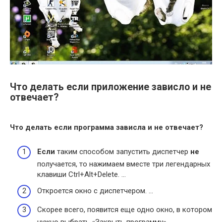
Что делать если приложение зависло и не
отвечает?
Что делать если
программа зависла и
не отвечает
?
Если
таким способом запустить диспетчер
не
получается, то нажимаем вместе три легендарных
клавиши Ctrl+Alt+Delete. …
Откроется окно с диспетчером. …
Скорее всего, появится еще одно окно, в котором
нужно выбрать «Закрыть программу».