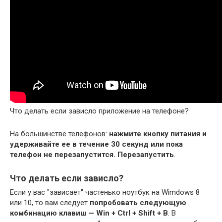
Что делать если зависло приложение на телефоне?
На большинстве телефонов:
нажмите кнопку питания и
удерживайте ее в течение 30 секунд или пока
телефон не перезапустится.
Перезапустить
.
Что делать если зависло?
Если у вас "зависает" частенько ноутбук на Wimdows 8
или 10, то вам следует
попробовать следующую
комбинацию клавиш — Win + Ctrl + Shift + B
. В