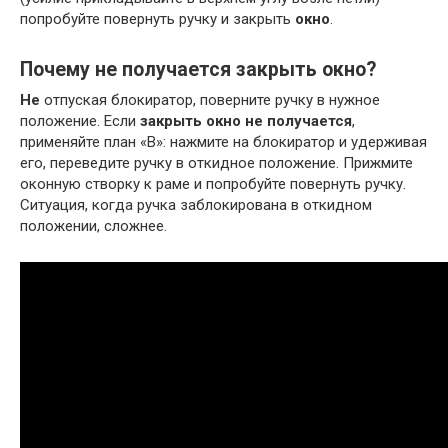
попробуйте повернуть ручку и закрыть
окно
.
Почему не получается закрыть окно?
Не
отпуская блокиратор, поверните ручку в нужное
положение. Если
закрыть окно не получается
,
применяйте план «В»: нажмите на блокиратор и удерживая
его, переведите ручку в откидное положение. Прижмите
оконную створку к раме и попробуйте повернуть ручку.
Ситуация, когда ручка заблокирована в откидном
положении, сложнее.