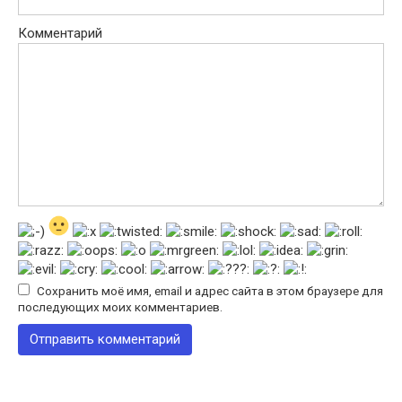
Комментарий
Сохранить моё имя, email и адрес сайта в этом браузере для
последующих моих комментариев.