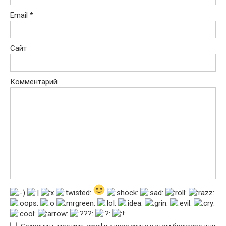
Email
*
Сайт
Комментарий