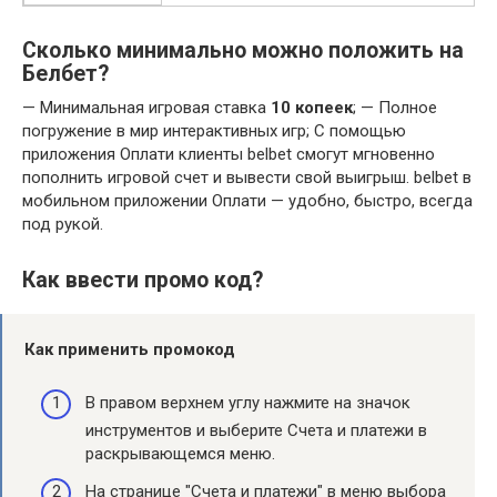
Сколько минимально можно положить на
Белбет?
— Минимальная игровая ставка
10 копеек
; — Полное
погружение в мир интерактивных игр; С помощью
приложения Оплати клиенты belbet смогут мгновенно
пополнить игровой счет и вывести свой выигрыш. belbet в
мобильном приложении Оплати — удобно, быстро, всегда
под рукой.
Как ввести промо код?
Как применить
промокод
В правом верхнем углу нажмите на значок
инструментов и выберите Счета и платежи в
раскрывающемся меню.
На странице "Счета и платежи" в меню выбора