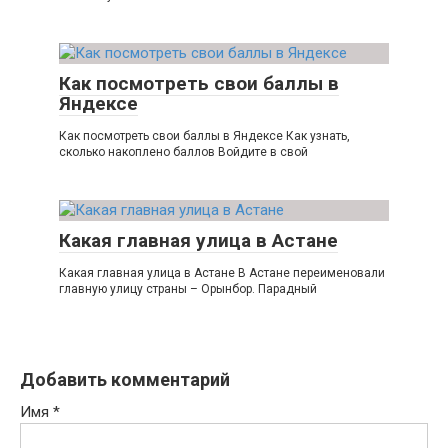
Как посмотреть свои баллы в
Яндексе
Как посмотреть свои баллы в Яндексе Как узнать,
сколько накоплено баллов Войдите в свой
Какая главная улица в Астане
Какая главная улица в Астане В Астане переименовали
главную улицу страны – Орынбор. Парадный
Добавить комментарий
Имя
*