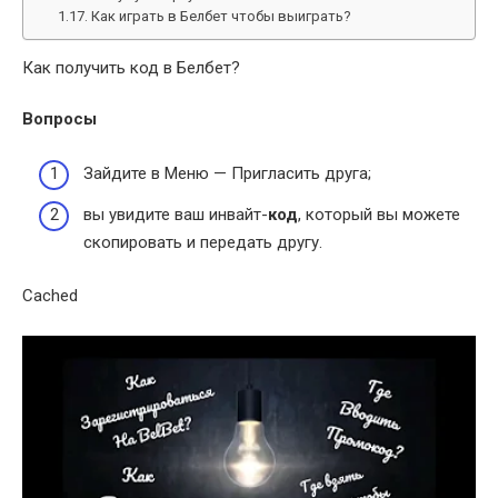
Как играть в Белбет чтобы выиграть?
Как получить код в Белбет?
Вопросы
Зайдите в Меню — Пригласить друга;
вы увидите ваш инвайт-
код
, который вы можете
скопировать и передать другу.
Cached