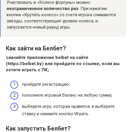
Участвовать в «Колесе фортуны» можно
неограниченное количество раз
. При нажатии
кнопки «Крутить колесо» со счета игрока снимаются
звёзды, соответствующие уровню колеса, и
запускается новый раунд игры.
Как зайти на Белбет?
скачайте приложение
belbet
на сайте
(https://
belbet
.by) или пройдите по ссылке, если вы
хотите играть с ПК;
пройдите регистрацию;
пополните игровой баланс на любую сумму;
выберите игру, которая нравится, и выберите
ставку и нажмите кнопку Играть.
Как запустить Белбет?