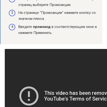
страниц выберите Промоакции.
На странице "Промоакции" нажмите кнопку со
значком плюса .
Введите
промокод
в соответствующем окне и
нажмите Применить.