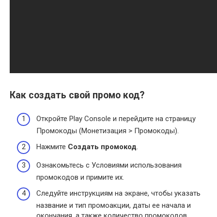
Как создать свой промо код?
Откройте Play Console и перейдите на страницу
Промокоды (Монетизация > Промокоды).
Нажмите
Создать промокод
.
Ознакомьтесь с Условиями использования
промокодов и примите их.
Следуйте инструкциям на экране, чтобы указать
название и тип промоакции, даты ее начала и
окончания, а также количество промокодов.