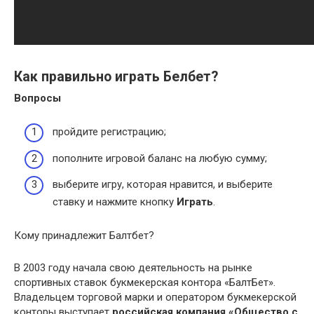
Как правильно играть Белбет?
Вопросы
пройдите регистрацию;
пополните игровой баланс на любую сумму;
выберите игру, которая нравится, и выберите
ставку и нажмите кнопку
Играть
.
Кому принадлежит Балтбет?
В 2003 году начала свою деятельность на рынке
спортивных ставок букмекерская контора «БалтБет».
Владельцем торговой марки и оператором букмекерской
конторы выступает
российская компания «Общество с