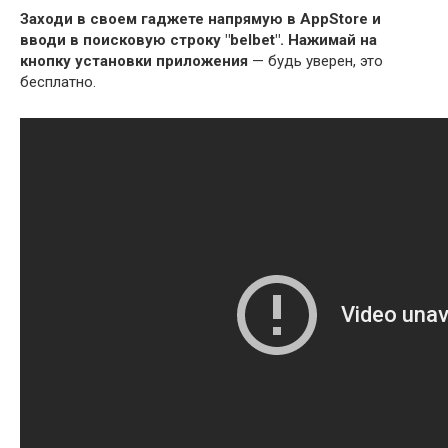
Заходи в своем гаджете напрямую в AppStore и
вводи в поисковую строку "belbet".
Нажимай на
кнопку установки приложения
— будь уверен, это
бесплатно.