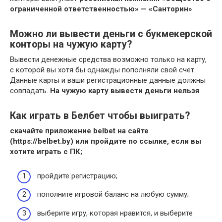
ограниченной ответственностью» — «Санторин»
.
Можно ли вывести деньги с букмекерской
конторы на чужую карту?
Вывести денежные средства возможно только на карту,
с которой вы хотя бы однажды пополняли свой счет.
Данные карты и ваши регистрационные данные должны
совпадать.
На чужую карту вывести деньги нельзя
.
Как играть в Белбет чтобы выиграть?
скачайте приложение
belbet
на сайте
(https://
belbet
.by) или пройдите по ссылке, если вы
хотите
играть
с ПК;
пройдите регистрацию;
пополните игровой баланс на любую сумму;
выберите игру, которая нравится, и выберите