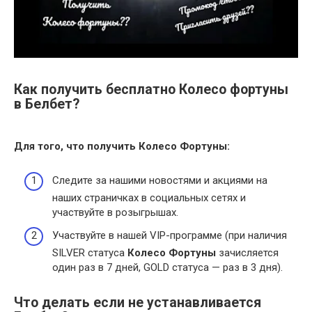
Как получить бесплатно Колесо фортуны
в Белбет?
Для того, что
получить Колесо Фортуны
:
Следите за нашими новостями и акциями на
наших страничках в социальных сетях и
участвуйте в розыгрышах.
Участвуйте в нашей VIP-программе (при наличия
SILVER статуса
Колесо Фортуны
зачисляется
один раз в 7 дней, GOLD статуса — раз в 3 дня).
Что делать если не устанавливается