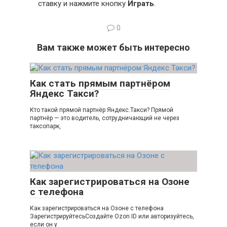
ставку и нажмите кнопку
Играть
.
0
Вам также может быть интересно
Как стать прямым партнёром
Яндекс Такси?
Кто такой прямой партнёр Яндекс.Такси? Прямой
партнёр — это водитель, сотрудничающий не через
таксопарк,
Как зарегистрироваться на Озоне
с телефона
Как зарегистрироваться на Озоне с телефона
ЗарегистрируйтесьСоздайте Ozon ID или авторизуйтесь,
если он у