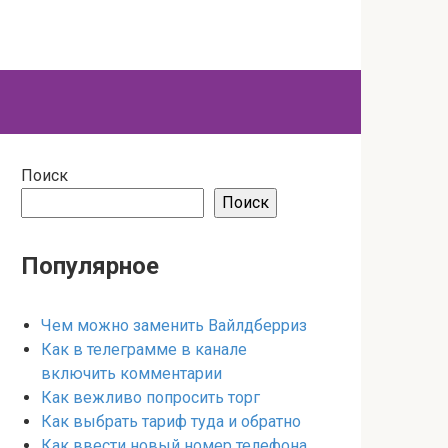
Поиск
Поиск
Популярное
Чем можно заменить Вайлдберриз
Как в телеграмме в канале
включить комментарии
Как вежливо попросить торг
Как выбрать тариф туда и обратно
Как ввести новый номер телефона