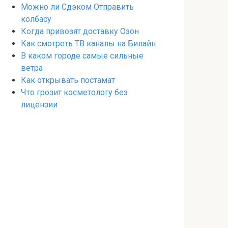
Можно ли Сдэком Отправить
колбасу
Когда привозят доставку Озон
Как смотреть ТВ каналы на Билайн
В каком городе самые сильные
ветра
Как открывать постамат
Что грозит косметологу без
лицензии