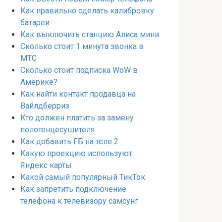
Как правильно сделать калибровку
батареи
Как выключить станцию Алиса мини
Сколько стоит 1 минута звонка в
МТС
Сколько стоит подписка WoW в
Америке?
Как найти контакт продавца на
Вайлдберриз
Кто должен платить за замену
полотенцесушителя
Как добавить ГБ на теле 2
Какую проекцию используют
Яндекс карты
Какой самый популярный ТикТок
Как запретить подключение
телефона к телевизору самсунг