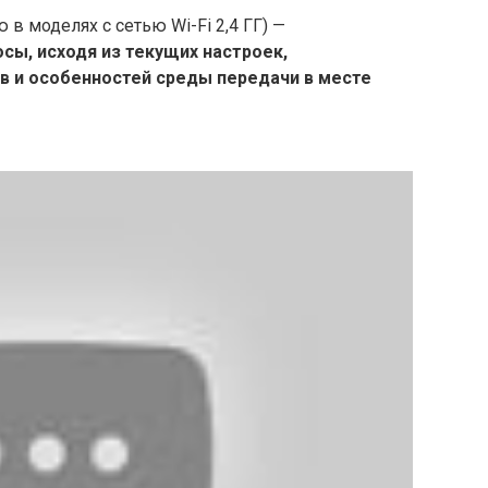
 в моделях с сетью Wi-Fi 2,4 ГГ) —
ы, исходя из текущих настроек,
в и особенностей среды передачи в месте