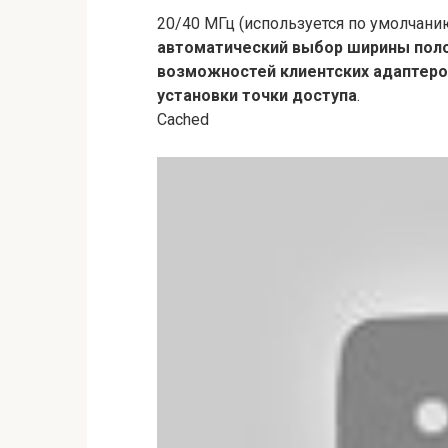
20/40 МГц (используется по умолчанию
автоматический выбор ширины полос
возможностей клиентских адаптеро
установки точки доступа
.
Cached