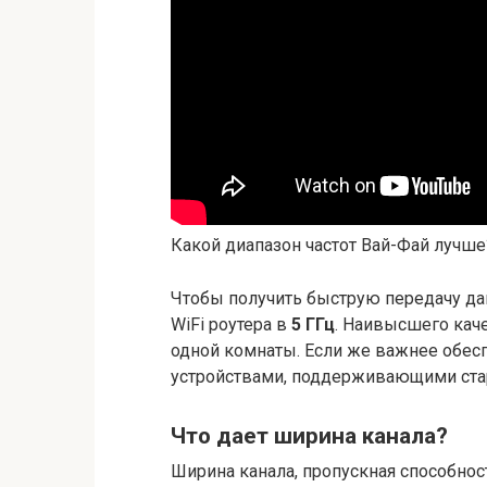
Какой диапазон частот Вай-Фай лучше
Чтобы получить быструю передачу да
WiFi роутера в
5 ГГц
. Наивысшего кач
одной комнаты. Если же важнее обесп
устройствами, поддерживающими стары
Что дает ширина канала?
Ширина канала, пропускная способнос