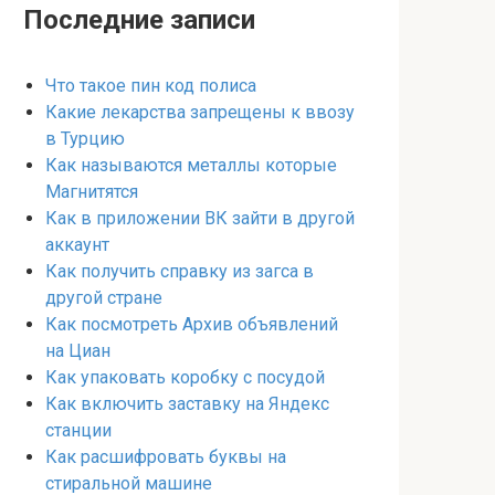
Последние записи
Что такое пин код полиса
Какие лекарства запрещены к ввозу
в Турцию
Как называются металлы которые
Магнитятся
Как в приложении ВК зайти в другой
аккаунт
Как получить справку из загса в
другой стране
Как посмотреть Архив объявлений
на Циан
Как упаковать коробку с посудой
Как включить заставку на Яндекс
станции
Как расшифровать буквы на
стиральной машине