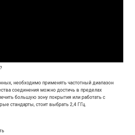
?
нных, необходимо применять частотный диапазон
ества соединения можно достичь в пределах
ечить большую зону покрытия или работать с
е стандарты, стоит выбрать 2,4 ГГц.
ть