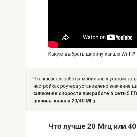
Какую выбрать ширину канала Wi-Fi?
Что касается работы мобильных устройств в 
настройках роутера установлено значение 
снижение скорости при работе в сети 5 Г
ширины канала 20/40 МГц
.
Что лучше 20 Мгц или 40