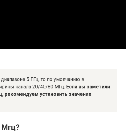
диапазоне 5 ГГц, то по умолчанию в
ширины канала 20/40/80 МГц.
Если вы заметили
Гц, рекомендуем установить значение
 Мгц?