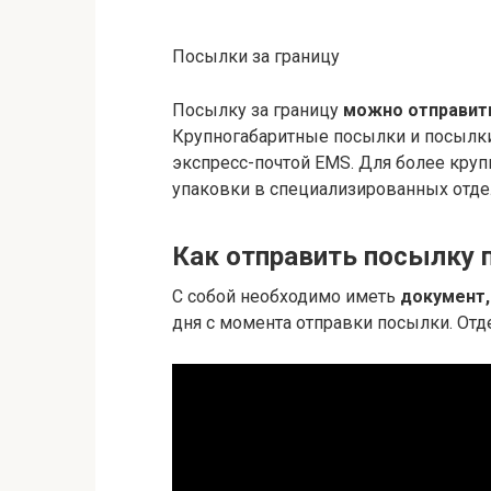
Посылки за границу
Посылку за границу
можно отправит
Крупногабаритные посылки и посылки
экспресс-почтой EMS. Для более кру
упаковки в специализированных отдел
Как отправить посылку п
С собой необходимо иметь
документ,
дня с момента отправки посылки. Отд