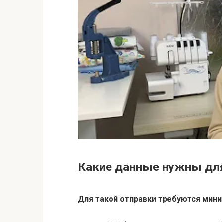
Какие данные нужны дл
Для такой
отправки
требуются мин