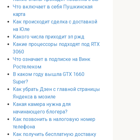
Что включает в себя Пушкинская
карта
Как происходит сделка с доставкой
на Юле
Какого числа приходит зп ржд
Какие процессоры подходят под RTX
3060
Что означает в подписке на Винк
Ростелеком
В каком году вышла GTX 1660
Super?
Как убрать Дзен с главной страницы
Яндекса в мозиле
Какая камера нужна для
начинающего блогера?
Как позвонить в налоговую номер
телефона
Как получить бесплатную доставку