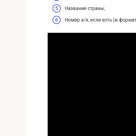
Название страны;
Номер а/я, если есть (в формате