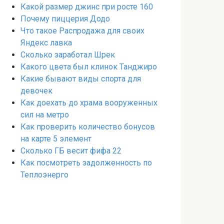
Какой размер джинс при росте 160
Почему пиццерия Додо
Что такое Распродажа для своих
Яндекс лавка
Сколько заработал Шрек
Какого цвета был клинок Танджиро
Какие бывают виды спорта для
девочек
Как доехать до храма вооруженных
сил на метро
Как проверить количество бонусов
на карте 5 элемент
Сколько ГБ весит фифа 22
Как посмотреть задолженность по
Теплоэнерго