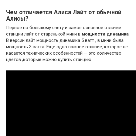
Чем отличается Алиса Лайт от обычной
Алисы?
Первое по большому счету и самое основное отличие
станции лайт от старенькой мини в
мощности динамика
.
В версии лайт мощность динамика 5 ватт , в мини была
мощность 3 ватта. Еще одно важное отличие, которое не
касается технических особенностей — это количество
цветов ,которые можно купить станцию.