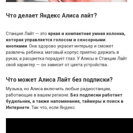
Что делает Яндекс Алиса лайт?
Станция Лайт — это
яркая и компактная умная колонка,
которая управляется голосом и сенсорными
кнопками
. Она здорово украсит интерьер и сможет
развлечь ребенка: матовый корпус приятно держать в
руках, а расцветка порадует глаз. У Алисы в Станции Лайт
свой характер — он зависит от цвета устройства.
Что может Алиса Лайт без подписки?
Музыка, но Алиса включить любые радиостанции,
работающие в вашем регионе.
Без подписки работает
будильник, а также напоминания, таймеры и поиск в
Интернете
. Так что, если Яндекс.