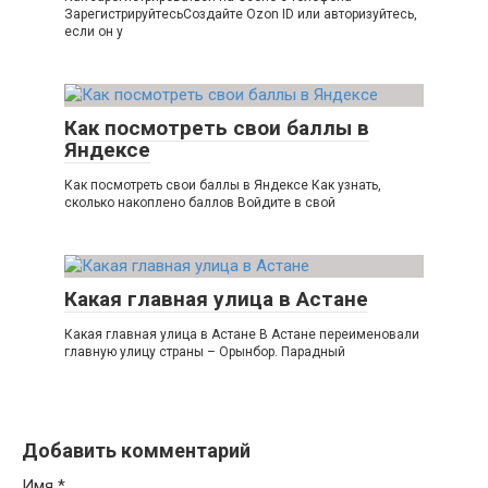
ЗарегистрируйтесьСоздайте Ozon ID или авторизуйтесь,
если он у
Как посмотреть свои баллы в
Яндексе
Как посмотреть свои баллы в Яндексе Как узнать,
сколько накоплено баллов Войдите в свой
Какая главная улица в Астане
Какая главная улица в Астане В Астане переименовали
главную улицу страны – Орынбор. Парадный
Добавить комментарий
Имя
*