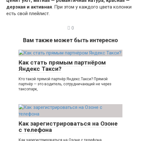
ценит уют, мятная — романтичная натура, красная —
дерзкая и активная
. При этом у каждого цвета колонки
есть свой плейлист.
0
Вам также может быть интересно
Как стать прямым партнёром
Яндекс Такси?
Кто такой прямой партнёр Яндекс.Такси? Прямой
партнёр — это водитель, сотрудничающий не через
таксопарк,
Как зарегистрироваться на Озоне
с телефона
Как зарегистрироваться на Озоне с телефона