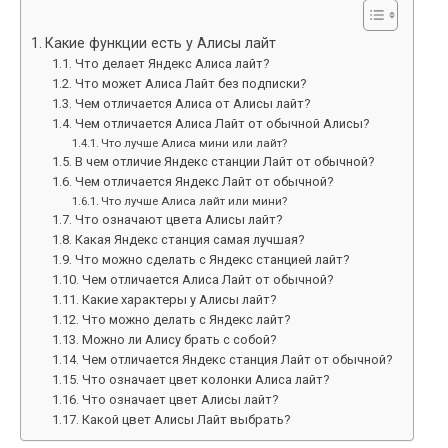
Какие функции есть у Алисы лайт
Что делает Яндекс Алиса лайт?
Что может Алиса Лайт без подписки?
Чем отличается Алиса от Алисы лайт?
Чем отличается Алиса Лайт от обычной Алисы?
Что лучше Алиса мини или лайт?
В чем отличие Яндекс станции Лайт от обычной?
Чем отличается Яндекс Лайт от обычной?
Что лучше Алиса лайт или мини?
Что означают цвета Алисы лайт?
Какая Яндекс станция самая лучшая?
Что можно сделать с Яндекс станцией лайт?
Чем отличается Алиса Лайт от обычной?
Какие характеры у Алисы лайт?
Что можно делать с Яндекс лайт?
Можно ли Алису брать с собой?
Чем отличается Яндекс станция Лайт от обычной?
Что означает цвет колонки Алиса лайт?
Что означает цвет Алисы лайт?
Какой цвет Алисы Лайт выбрать?