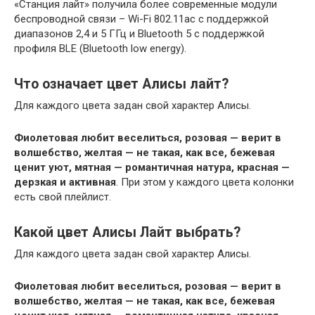
«Станция лайт» получила более современные модули
беспроводной связи – Wi-Fi 802.11ac с поддержкой
диапазонов 2,4 и 5 ГГц и Bluetooth 5 с поддержкой
профиля BLE (Bluetooth low energy).
Что означает цвет Алисы лайт?
Для каждого цвета задан свой характер Алисы.
Фиолетовая любит веселиться, розовая — верит в
волшебство, желтая — не такая, как все, бежевая
ценит уют, мятная — романтичная натура, красная —
дерзкая и активная
. При этом у каждого цвета колонки
есть свой плейлист.
Какой цвет Алисы Лайт выбрать?
Для каждого цвета задан свой характер Алисы.
Фиолетовая любит веселиться, розовая — верит в
волшебство, желтая — не такая, как все, бежевая