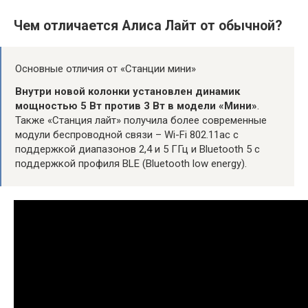
Чем отличается Алиса Лайт от обычной?
Основные отличия от «Станции мини»
Внутри новой колонки установлен динамик
мощностью 5 Вт против 3 Вт в модели «Мини»
.
Также «Станция лайт» получила более современные
модули беспроводной связи – Wi-Fi 802.11ac с
поддержкой диапазонов 2,4 и 5 ГГц и Bluetooth 5 с
поддержкой профиля BLE (Bluetooth low energy).