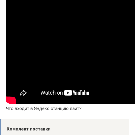
Что входит в Яндекс станцию лайт?
Комплект поставки