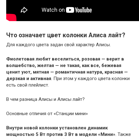
Что означает цвет колонки Алиса лайт?
Для каждого цвета задан свой характер Алисы.
Фиолетовая любит веселиться, розовая — верит в
волшебство, желтая — не такая, как все, бежевая
ценит уют, мятная — романтичная натура, красная —
дерзкая и активная
. При этом у каждого цвета колонки
есть свой плейлист.
В чем разница Алисы и Алисы лайт?
Основные отличия от «Станции мини»
Внутри новой колонки установлен динамик
мощностью 5 Вт против 3 Вт в модели «Мини»
. Также