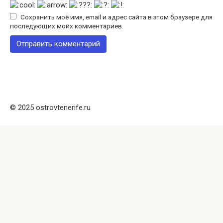
Сохранить моё имя, email и адрес сайта в этом браузере для
последующих моих комментариев.
© 2025 ostrovtenerife.ru