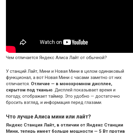
Чем отличается Яндекс Алиса Лайт от обычной?
У станций Лайт, Мини и Новая Мини в целом одинаковый
функционал, а вот Новая Мини с часами заметно от них
отличается.
Отличие — в монохромном дисплее,
скрытом под тканью
. Дисплей показывает время и
погоду, отображает таймер. Это удобно — достаточно
бросить взгляд, и информация перед глазами.
Что лучше Алиса мини или лайт?
Яндекс Станция Лайт, в отличии от Яндекс Станции
Мини, теперь имеет больше мощности — 5 Вт против