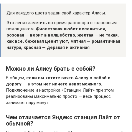
Для каждого цвета задан свой характер Алисы.
Это легко заметить во время разговора с голосовым
помощником.
Фиолетовая любит веселиться,
розовая — верит в волшебство, желтая — не такая,
как все, бежевая ценит уют, мятная — романтичная
натура, красная — дерзкая и активная
.
Можно ли Алису брать с собой?
В общем,
если вы хотите взять Алису с собой в
дорогу — в этом нет ничего невозможного
.
Подключение и настройка «Станции. Лайт» при этом
реализованы максимально просто — весь процесс
занимает пару минут.
Чем отличается Яндекс станция Лайт от
обычной?