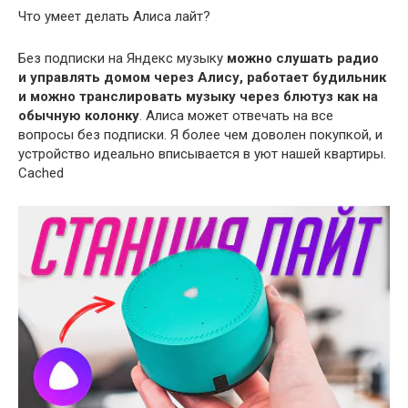
Что умеет делать Алиса лайт?
Без подписки на Яндекс музыку
можно слушать радио
и управлять домом через Алису, работает будильник
и можно транслировать музыку через блютуз как на
обычную колонку
. Алиса может отвечать на все
вопросы без подписки. Я более чем доволен покупкой, и
устройство идеально вписывается в уют нашей квартиры.
Cached