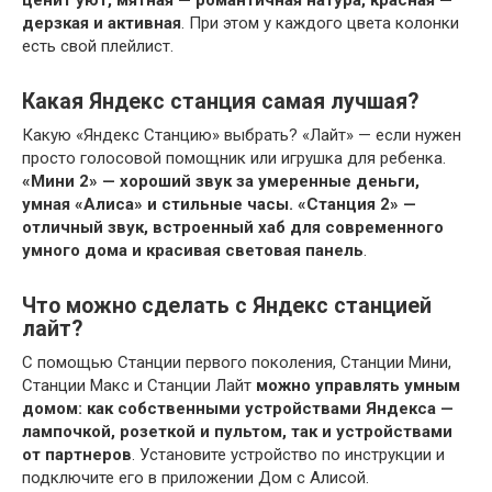
дерзкая и активная
. При этом у каждого цвета колонки
есть свой плейлист.
Какая Яндекс станция самая лучшая?
Какую «Яндекс Станцию» выбрать? «Лайт» — если нужен
просто голосовой помощник или игрушка для ребенка.
«Мини 2» — хороший звук за умеренные деньги,
умная «Алиса» и стильные часы.
«Станция 2» —
отличный звук, встроенный хаб для современного
умного дома и красивая световая панель
.
Что можно сделать с Яндекс станцией
лайт?
С помощью Станции первого поколения, Станции Мини,
Станции Макс и Станции Лайт
можно управлять умным
домом: как собственными устройствами Яндекса —
лампочкой, розеткой и пультом, так и устройствами
от партнеров
. Установите устройство по инструкции и
подключите его в приложении Дом с Алисой.