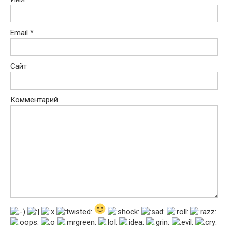
Email
*
Сайт
Комментарий