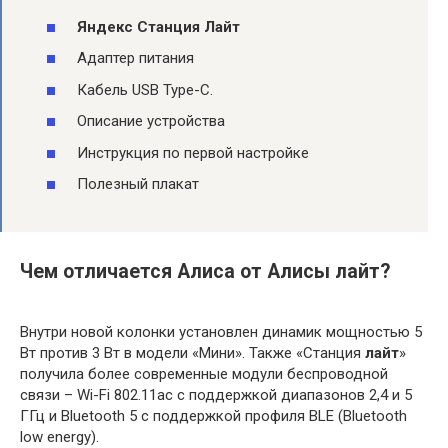
Яндекс Станция Лайт
Адаптер питания
Кабель USB Type-C.
Описание устройства
Инструкция по первой настройке
Полезный плакат
Чем отличается Алиса от Алисы лайт?
Внутри новой колонки установлен динамик мощностью 5
Вт против 3 Вт в модели «Мини». Также «Станция
лайт
»
получила более современные модули беспроводной
связи – Wi-Fi 802.11ac с поддержкой диапазонов 2,4 и 5
ГГц и Bluetooth 5 с поддержкой профиля BLE (Bluetooth
low energy).