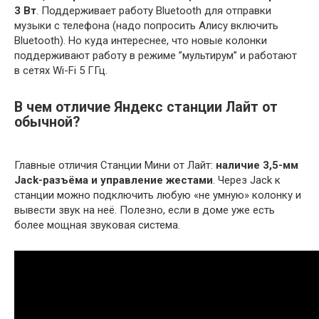
3 Вт
. Поддерживает работу Bluetooth для отправки
музыки с телефона (надо попросить Алису включить
Bluetooth). Но куда интереснее, что новые колонки
поддерживают работу в режиме ”мультирум” и работают
в сетях Wi-Fi 5 ГГц.
В чем отличие Яндекс станции Лайт от
обычной?
Главные отличия Станции Мини от Лайт:
наличие 3,5-мм
Jack-разъёма и управление жестами
. Через Jack к
станции можно подключить любую «не умную» колонку и
вывести звук на неё. Полезно, если в доме уже есть
более мощная звуковая система.